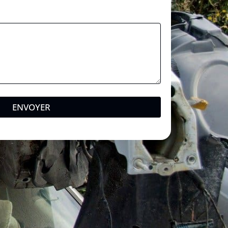
ENVOYER