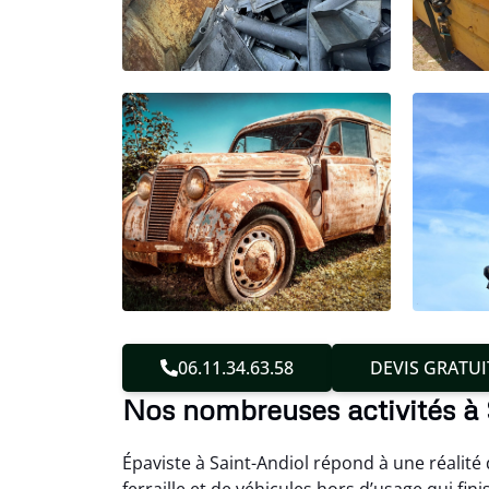
06.11.34.63.58
DEVIS GRATUI
Nos nombreuses activités à 
Épaviste à Saint-Andiol répond à une réalité