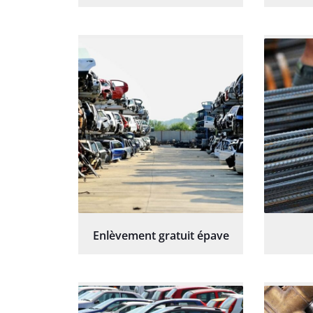
Enlèvement gratuit épave