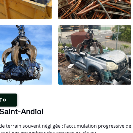
T
Saint-Andiol
 de terrain souvent négligée : l’accumulation progressive de