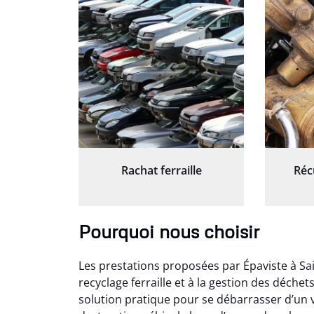
Rachat ferraille
Réc
Pourquoi nous choisir
Les prestations proposées par Épaviste à Sai
recyclage ferraille et à la gestion des déche
solution pratique pour se débarrasser d’un v