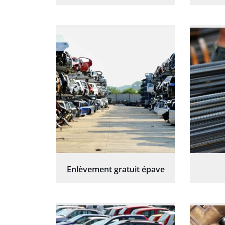
Enlèvement gratuit épave