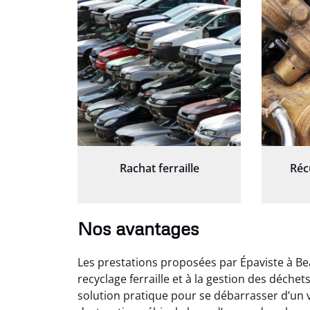
Rachat ferraille
Réc
Nos avantages
Les prestations proposées par Épaviste à Be
recyclage ferraille et à la gestion des déche
solution pratique pour se débarrasser d’un v