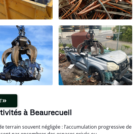
T
tivités à Beaurecueil
de terrain souvent négligée : l’accumulation progressive de