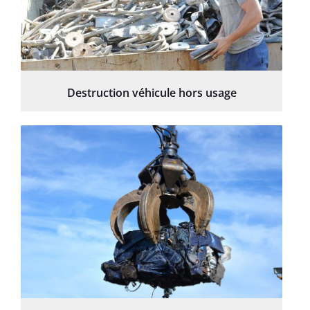
Destruction véhicule hors usage