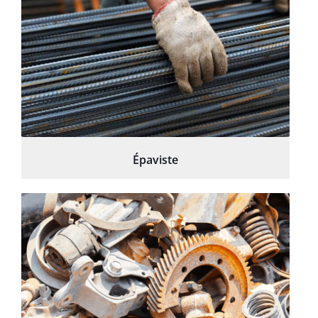
Épaviste