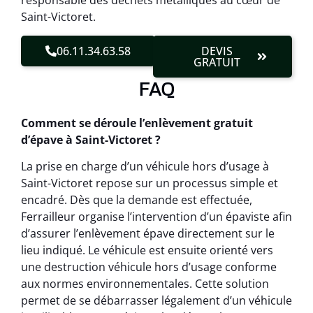
responsable des déchets métalliques au cœur de
Saint-Victoret.
06.11.34.63.58
DEVIS
GRATUIT
FAQ
Comment se déroule l’enlèvement gratuit
d’épave à Saint-Victoret ?
La prise en charge d’un véhicule hors d’usage à
Saint-Victoret repose sur un processus simple et
encadré. Dès que la demande est effectuée,
Ferrailleur organise l’intervention d’un épaviste afin
d’assurer l’enlèvement épave directement sur le
lieu indiqué. Le véhicule est ensuite orienté vers
une destruction véhicule hors d’usage conforme
aux normes environnementales. Cette solution
permet de se débarrasser légalement d’un véhicule