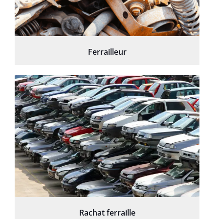
Ferrailleur
Rachat ferraille