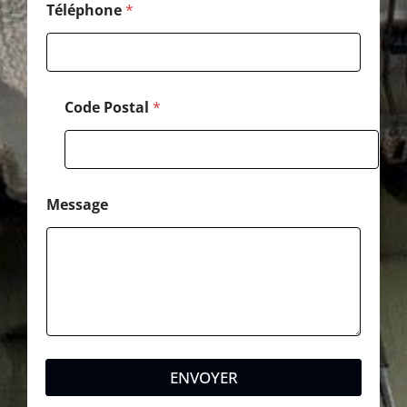
Téléphone
*
Code Postal
*
Message
ENVOYER