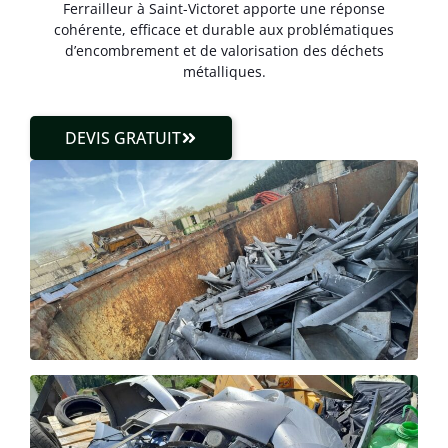
Ferrailleur à Saint-Victoret apporte une réponse
cohérente, efficace et durable aux problématiques
d’encombrement et de valorisation des déchets
métalliques.
DEVIS GRATUIT