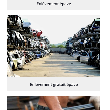
Enlèvement épave
Enlèvement gratuit épave