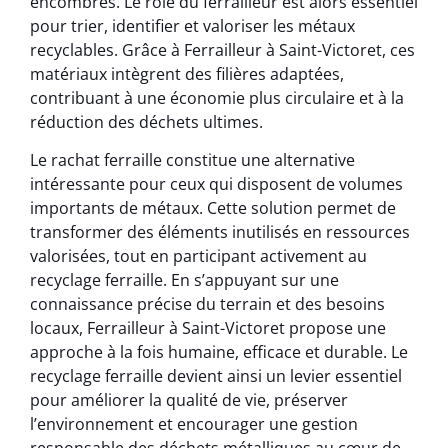
encombrés. Le rôle du ferrailleur est alors essentiel
pour trier, identifier et valoriser les métaux
recyclables. Grâce à Ferrailleur à Saint-Victoret, ces
matériaux intègrent des filières adaptées,
contribuant à une économie plus circulaire et à la
réduction des déchets ultimes.
Le rachat ferraille constitue une alternative
intéressante pour ceux qui disposent de volumes
importants de métaux. Cette solution permet de
transformer des éléments inutilisés en ressources
valorisées, tout en participant activement au
recyclage ferraille. En s’appuyant sur une
connaissance précise du terrain et des besoins
locaux, Ferrailleur à Saint-Victoret propose une
approche à la fois humaine, efficace et durable. Le
recyclage ferraille devient ainsi un levier essentiel
pour améliorer la qualité de vie, préserver
l’environnement et encourager une gestion