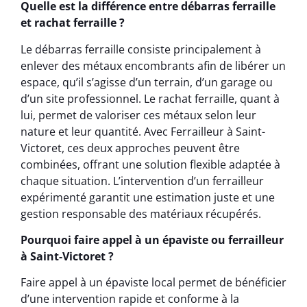
Quelle est la différence entre débarras ferraille
et rachat ferraille ?
Le débarras ferraille consiste principalement à
enlever des métaux encombrants afin de libérer un
espace, qu’il s’agisse d’un terrain, d’un garage ou
d’un site professionnel. Le rachat ferraille, quant à
lui, permet de valoriser ces métaux selon leur
nature et leur quantité. Avec Ferrailleur à Saint-
Victoret, ces deux approches peuvent être
combinées, offrant une solution flexible adaptée à
chaque situation. L’intervention d’un ferrailleur
expérimenté garantit une estimation juste et une
gestion responsable des matériaux récupérés.
Pourquoi faire appel à un épaviste ou ferrailleur
à Saint-Victoret ?
Faire appel à un épaviste local permet de bénéficier
d’une intervention rapide et conforme à la