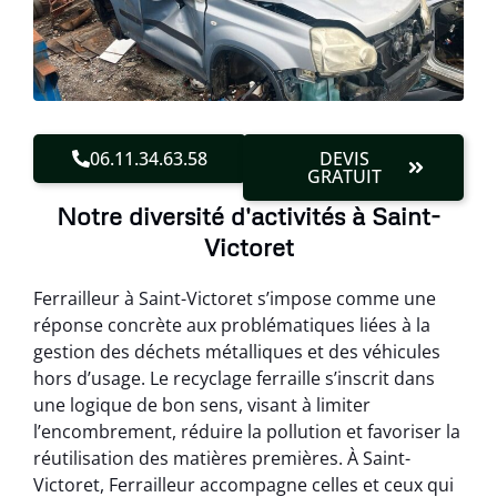
06.11.34.63.58
DEVIS
GRATUIT
Notre diversité d'activités à Saint-
Victoret
Ferrailleur à Saint-Victoret s’impose comme une
réponse concrète aux problématiques liées à la
gestion des déchets métalliques et des véhicules
hors d’usage. Le recyclage ferraille s’inscrit dans
une logique de bon sens, visant à limiter
l’encombrement, réduire la pollution et favoriser la
réutilisation des matières premières. À Saint-
Victoret, Ferrailleur accompagne celles et ceux qui