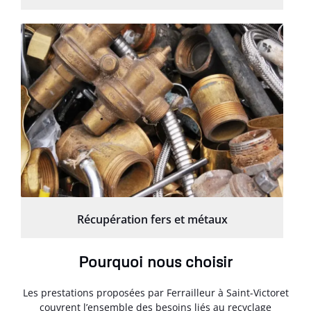
Récupération fers et métaux
Pourquoi nous choisir
Les prestations proposées par Ferrailleur à Saint-Victoret
couvrent l’ensemble des besoins liés au recyclage