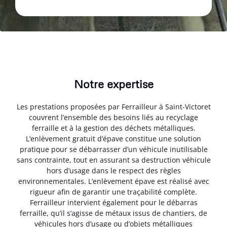
Notre expertise
Les prestations proposées par Ferrailleur à Saint-Victoret
couvrent l’ensemble des besoins liés au recyclage
ferraille et à la gestion des déchets métalliques.
L’enlèvement gratuit d’épave constitue une solution
pratique pour se débarrasser d’un véhicule inutilisable
sans contrainte, tout en assurant sa destruction véhicule
hors d’usage dans le respect des règles
environnementales. L’enlèvement épave est réalisé avec
rigueur afin de garantir une traçabilité complète.
Ferrailleur intervient également pour le débarras
ferraille, qu’il s’agisse de métaux issus de chantiers, de
véhicules hors d’usage ou d’objets métalliques