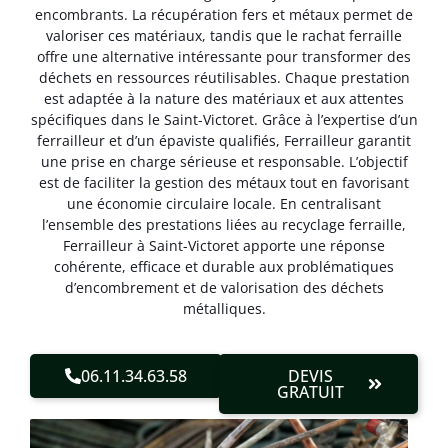
encombrants. La récupération fers et métaux permet de
valoriser ces matériaux, tandis que le rachat ferraille
offre une alternative intéressante pour transformer des
déchets en ressources réutilisables. Chaque prestation
est adaptée à la nature des matériaux et aux attentes
spécifiques dans le Saint-Victoret. Grâce à l’expertise d’un
ferrailleur et d’un épaviste qualifiés, Ferrailleur garantit
une prise en charge sérieuse et responsable. L’objectif
est de faciliter la gestion des métaux tout en favorisant
une économie circulaire locale. En centralisant
l’ensemble des prestations liées au recyclage ferraille,
Ferrailleur à Saint-Victoret apporte une réponse
cohérente, efficace et durable aux problématiques
d’encombrement et de valorisation des déchets
métalliques.
06.11.34.63.58
DEVIS
GRATUIT