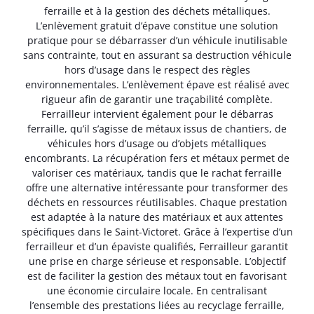
ferraille et à la gestion des déchets métalliques.
L’enlèvement gratuit d’épave constitue une solution
pratique pour se débarrasser d’un véhicule inutilisable
sans contrainte, tout en assurant sa destruction véhicule
hors d’usage dans le respect des règles
environnementales. L’enlèvement épave est réalisé avec
rigueur afin de garantir une traçabilité complète.
Ferrailleur intervient également pour le débarras
ferraille, qu’il s’agisse de métaux issus de chantiers, de
véhicules hors d’usage ou d’objets métalliques
encombrants. La récupération fers et métaux permet de
valoriser ces matériaux, tandis que le rachat ferraille
offre une alternative intéressante pour transformer des
déchets en ressources réutilisables. Chaque prestation
est adaptée à la nature des matériaux et aux attentes
spécifiques dans le Saint-Victoret. Grâce à l’expertise d’un
ferrailleur et d’un épaviste qualifiés, Ferrailleur garantit
une prise en charge sérieuse et responsable. L’objectif
est de faciliter la gestion des métaux tout en favorisant
une économie circulaire locale. En centralisant
l’ensemble des prestations liées au recyclage ferraille,