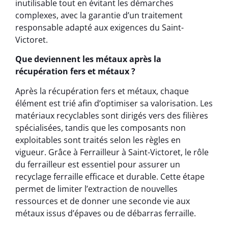
inutilisable tout en évitant les démarches
complexes, avec la garantie d’un traitement
responsable adapté aux exigences du Saint-
Victoret.
Que deviennent les métaux après la
récupération fers et métaux ?
Après la récupération fers et métaux, chaque
élément est trié afin d’optimiser sa valorisation. Les
matériaux recyclables sont dirigés vers des filières
spécialisées, tandis que les composants non
exploitables sont traités selon les règles en
vigueur. Grâce à Ferrailleur à Saint-Victoret, le rôle
du ferrailleur est essentiel pour assurer un
recyclage ferraille efficace et durable. Cette étape
permet de limiter l’extraction de nouvelles
ressources et de donner une seconde vie aux
métaux issus d’épaves ou de débarras ferraille.