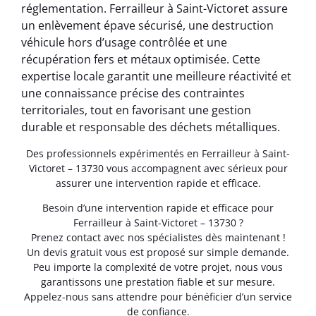
réglementation. Ferrailleur à Saint-Victoret assure
un enlèvement épave sécurisé, une destruction
véhicule hors d’usage contrôlée et une
récupération fers et métaux optimisée. Cette
expertise locale garantit une meilleure réactivité et
une connaissance précise des contraintes
territoriales, tout en favorisant une gestion
durable et responsable des déchets métalliques.
Des professionnels expérimentés en Ferrailleur à Saint-
Victoret – 13730 vous accompagnent avec sérieux pour
assurer une intervention rapide et efficace.
Besoin d’une intervention rapide et efficace pour
Ferrailleur à Saint-Victoret – 13730 ?
Prenez contact avec nos spécialistes dès maintenant !
Un devis gratuit vous est proposé sur simple demande.
Peu importe la complexité de votre projet, nous vous
garantissons une prestation fiable et sur mesure.
Appelez-nous sans attendre pour bénéficier d’un service
de confiance.