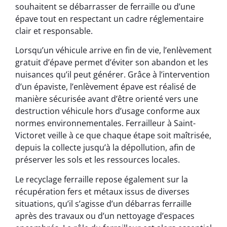
souhaitent se débarrasser de ferraille ou d’une
épave tout en respectant un cadre réglementaire
clair et responsable.
Lorsqu’un véhicule arrive en fin de vie, l’enlèvement
gratuit d’épave permet d’éviter son abandon et les
nuisances qu’il peut générer. Grâce à l’intervention
d’un épaviste, l’enlèvement épave est réalisé de
manière sécurisée avant d’être orienté vers une
destruction véhicule hors d’usage conforme aux
normes environnementales. Ferrailleur à Saint-
Victoret veille à ce que chaque étape soit maîtrisée,
depuis la collecte jusqu’à la dépollution, afin de
préserver les sols et les ressources locales.
Le recyclage ferraille repose également sur la
récupération fers et métaux issus de diverses
situations, qu’il s’agisse d’un débarras ferraille
après des travaux ou d’un nettoyage d’espaces