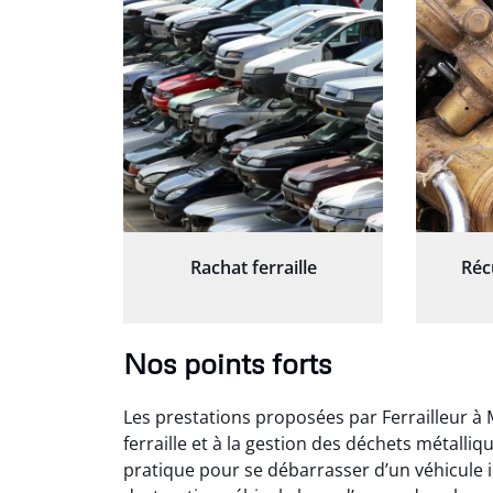
Rachat ferraille
Réc
Nos points forts
Les prestations proposées par Ferrailleur à 
ferraille et à la gestion des déchets métalli
pratique pour se débarrasser d’un véhicule i