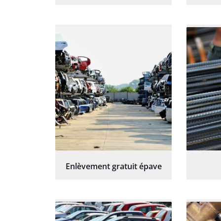
Enlèvement gratuit épave