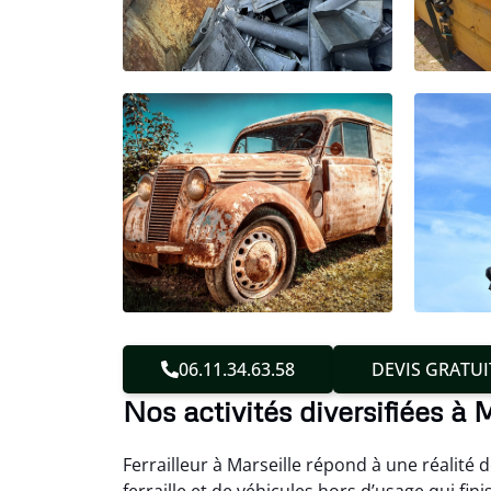
06.11.34.63.58
DEVIS GRATUI
Nos activités diversifiées à 
Ferrailleur à Marseille répond à une réalité 