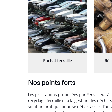
Rachat ferraille
Réc
Nos points forts
Les prestations proposées par Ferrailleur à
recyclage ferraille et à la gestion des déche
solution pratique pour se débarrasser d’un v