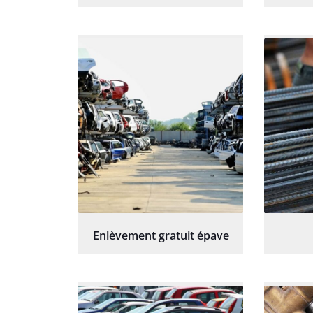
Enlèvement gratuit épave