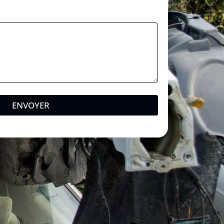
ENVOYER