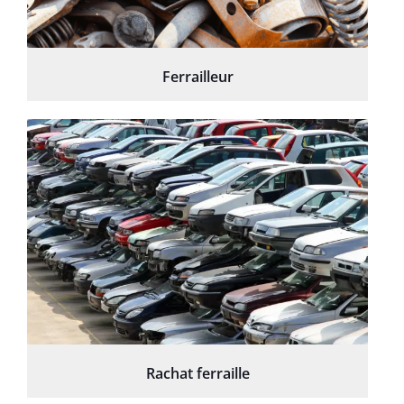
Ferrailleur
Rachat ferraille