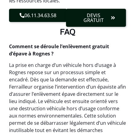
les ressources locales.
06.11.34.63.58
DEVIS
GRATUIT
FAQ
Comment se déroule l’enlèvement gratuit
d’épave à Rognes ?
La prise en charge d’un véhicule hors d’usage à
Rognes repose sur un processus simple et
encadré. Dès que la demande est effectuée,
Ferrailleur organise l’intervention d’un épaviste afin
d’assurer l’enlèvement épave directement sur le
lieu indiqué. Le véhicule est ensuite orienté vers
une destruction véhicule hors d’usage conforme
aux normes environnementales. Cette solution
permet de se débarrasser légalement d’un véhicule
inutilisable tout en évitant les démarches