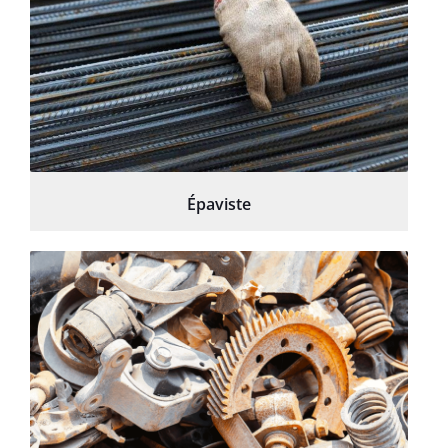
Épaviste