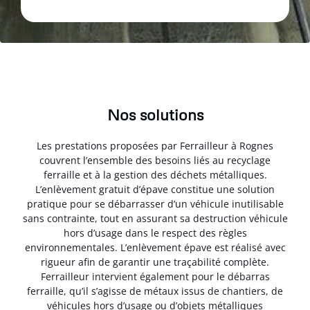
Nos solutions
Les prestations proposées par Ferrailleur à Rognes
couvrent l’ensemble des besoins liés au recyclage
ferraille et à la gestion des déchets métalliques.
L’enlèvement gratuit d’épave constitue une solution
pratique pour se débarrasser d’un véhicule inutilisable
sans contrainte, tout en assurant sa destruction véhicule
hors d’usage dans le respect des règles
environnementales. L’enlèvement épave est réalisé avec
rigueur afin de garantir une traçabilité complète.
Ferrailleur intervient également pour le débarras
ferraille, qu’il s’agisse de métaux issus de chantiers, de
véhicules hors d’usage ou d’objets métalliques