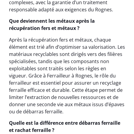
complexes, avec la garantie d’un traitement
responsable adapté aux exigences du Rognes.
Que deviennent les métaux après la
récupération fers et métaux ?
Après la récupération fers et métaux, chaque
élément est trié afin d’optimiser sa valorisation. Les
matériaux recyclables sont dirigés vers des filières
spécialisées, tandis que les composants non
exploitables sont traités selon les règles en
vigueur. Grâce à Ferrailleur à Rognes, le rôle du
ferrailleur est essentiel pour assurer un recyclage
ferraille efficace et durable. Cette étape permet de
limiter l’extraction de nouvelles ressources et de
donner une seconde vie aux métaux issus d’épaves
ou de débarras ferraille.
Quelle est la différence entre débarras ferraille
et rachat ferraille ?