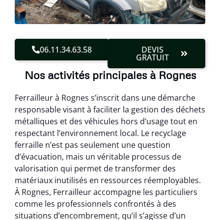
06.11.34.63.58
DEVIS
GRATUIT
Nos activités principales à Rognes
Ferrailleur à Rognes s’inscrit dans une démarche
responsable visant à faciliter la gestion des déchets
métalliques et des véhicules hors d’usage tout en
respectant l’environnement local. Le recyclage
ferraille n’est pas seulement une question
d’évacuation, mais un véritable processus de
valorisation qui permet de transformer des
matériaux inutilisés en ressources réemployables.
À Rognes, Ferrailleur accompagne les particuliers
comme les professionnels confrontés à des
situations d’encombrement, qu’il s’agisse d’un