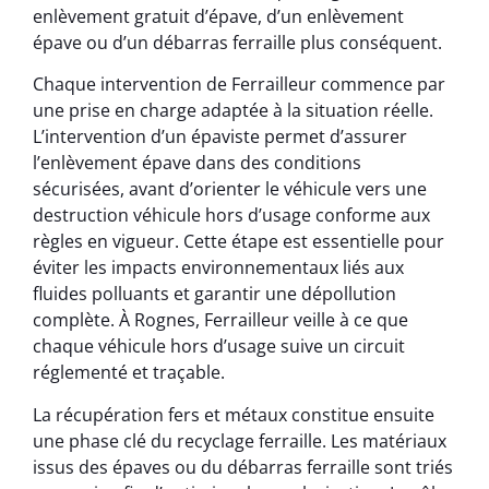
enlèvement gratuit d’épave, d’un enlèvement
épave ou d’un débarras ferraille plus conséquent.
Chaque intervention de Ferrailleur commence par
une prise en charge adaptée à la situation réelle.
L’intervention d’un épaviste permet d’assurer
l’enlèvement épave dans des conditions
sécurisées, avant d’orienter le véhicule vers une
destruction véhicule hors d’usage conforme aux
règles en vigueur. Cette étape est essentielle pour
éviter les impacts environnementaux liés aux
fluides polluants et garantir une dépollution
complète. À Rognes, Ferrailleur veille à ce que
chaque véhicule hors d’usage suive un circuit
réglementé et traçable.
La récupération fers et métaux constitue ensuite
une phase clé du recyclage ferraille. Les matériaux
issus des épaves ou du débarras ferraille sont triés