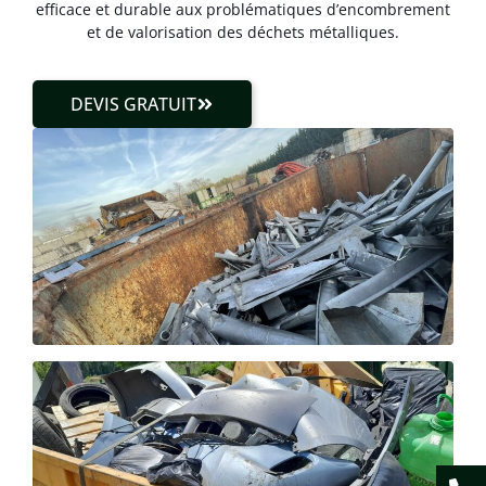
efficace et durable aux problématiques d’encombrement
et de valorisation des déchets métalliques.
DEVIS GRATUIT