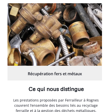
Récupération fers et métaux
Ce qui nous distingue
Les prestations proposées par Ferrailleur à Rognes
couvrent l’ensemble des besoins liés au recyclage
ferraille et à la gestion des déchets métalliques.