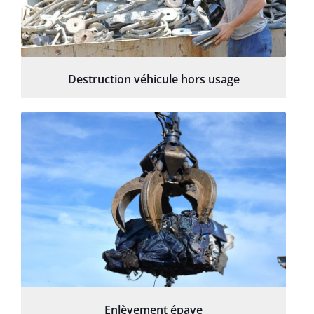
Destruction véhicule hors usage
Enlèvement épave