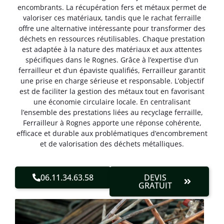
encombrants. La récupération fers et métaux permet de
valoriser ces matériaux, tandis que le rachat ferraille
offre une alternative intéressante pour transformer des
déchets en ressources réutilisables. Chaque prestation
est adaptée à la nature des matériaux et aux attentes
spécifiques dans le Rognes. Grâce à l’expertise d’un
ferrailleur et d’un épaviste qualifiés, Ferrailleur garantit
une prise en charge sérieuse et responsable. L’objectif
est de faciliter la gestion des métaux tout en favorisant
une économie circulaire locale. En centralisant
l’ensemble des prestations liées au recyclage ferraille,
Ferrailleur à Rognes apporte une réponse cohérente,
efficace et durable aux problématiques d’encombrement
et de valorisation des déchets métalliques.
06.11.34.63.58
DEVIS
GRATUIT