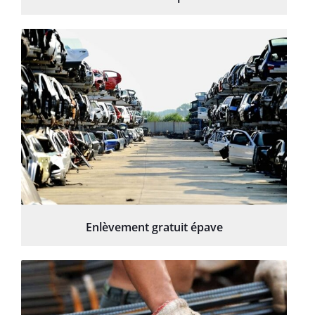
Enlèvement gratuit épave