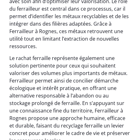
avec soin afin d’optimiser leur valorisation. Le rôle
du ferrailleur est central dans ce processus, car il
permet d’identifier les métaux recyclables et de les
intégrer dans des filières adaptées. Grâce à
Ferrailleur à Rognes, ces métaux retrouvent une
utilité tout en limitant l’extraction de nouvelles
ressources.
Le rachat ferraille représente également une
solution pertinente pour ceux qui souhaitent
valoriser des volumes plus importants de métaux.
Ferrailleur permet ainsi de concilier démarche
écologique et intérêt pratique, en offrant une
alternative responsable à l’abandon ou au
stockage prolongé de ferraille. En s’appuyant sur
une connaissance fine du territoire, Ferrailleur à
Rognes propose une approche humaine, efficace
et durable, faisant du recyclage ferraille un levier
concret pour améliorer le cadre de vie et préserver