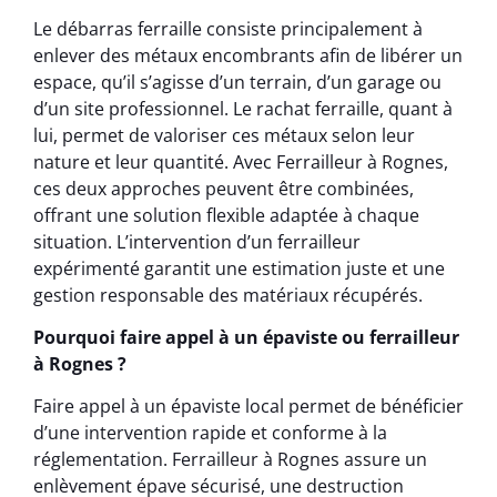
Le débarras ferraille consiste principalement à
enlever des métaux encombrants afin de libérer un
espace, qu’il s’agisse d’un terrain, d’un garage ou
d’un site professionnel. Le rachat ferraille, quant à
lui, permet de valoriser ces métaux selon leur
nature et leur quantité. Avec Ferrailleur à Rognes,
ces deux approches peuvent être combinées,
offrant une solution flexible adaptée à chaque
situation. L’intervention d’un ferrailleur
expérimenté garantit une estimation juste et une
gestion responsable des matériaux récupérés.
Pourquoi faire appel à un épaviste ou ferrailleur
à Rognes ?
Faire appel à un épaviste local permet de bénéficier
d’une intervention rapide et conforme à la
réglementation. Ferrailleur à Rognes assure un
enlèvement épave sécurisé, une destruction