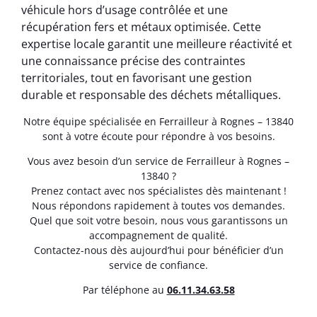
véhicule hors d’usage contrôlée et une
récupération fers et métaux optimisée. Cette
expertise locale garantit une meilleure réactivité et
une connaissance précise des contraintes
territoriales, tout en favorisant une gestion
durable et responsable des déchets métalliques.
Notre équipe spécialisée en Ferrailleur à Rognes – 13840
sont à votre écoute pour répondre à vos besoins.
Vous avez besoin d’un service de Ferrailleur à Rognes –
13840 ?
Prenez contact avec nos spécialistes dès maintenant !
Nous répondons rapidement à toutes vos demandes.
Quel que soit votre besoin, nous vous garantissons un
accompagnement de qualité.
Contactez-nous dès aujourd’hui pour bénéficier d’un
service de confiance.
Par téléphone au
06.11.34.63.58