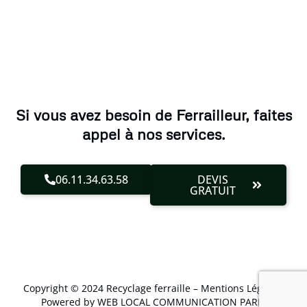
Si vous avez besoin de Ferrailleur, faites
appel à nos services.
06.11.34.63.58
DEVIS
GRATUIT
Copyright © 2024 Recyclage ferraille –
Mentions Légales
.
Powered by WEB LOCAL COMMUNICATION PARIS