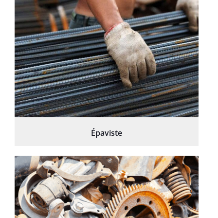
Épaviste