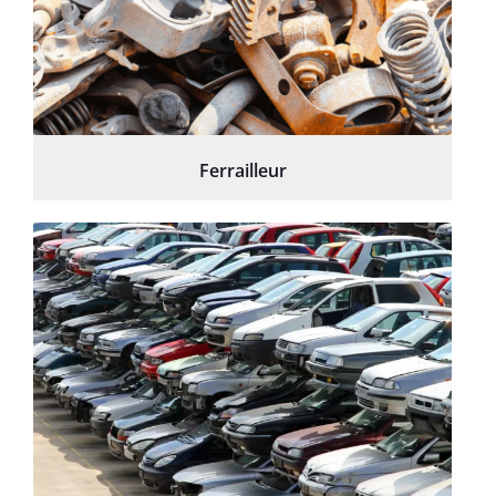
Ferrailleur