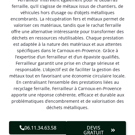
ferraille, qu’il s’agisse de métaux issus de chantiers, de
véhicules hors d’usage ou d’objets métalliques
encombrants. La récupération fers et métaux permet de
valoriser ces matériaux, tandis que le rachat ferraille
offre une alternative intéressante pour transformer des
déchets en ressources réutilisables. Chaque prestation
est adaptée à la nature des matériaux et aux attentes
spécifiques dans le Carnoux-en-Provence. Grâce à
l’expertise d’un ferrailleur et d’un épaviste qualifiés,
Ferrailleur garantit une prise en charge sérieuse et
responsable. L’objectif est de faciliter la gestion des
métaux tout en favorisant une économie circulaire locale.
En centralisant l’ensemble des prestations liées au
recyclage ferraille, Ferrailleur à Carnoux-en-Provence
apporte une réponse cohérente, efficace et durable aux
problématiques d’encombrement et de valorisation des
déchets métalliques.
06.11.34.63.58
DEVIS
GRATUIT