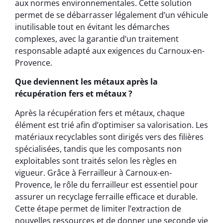
aux normes environnementales. Cette solution
permet de se débarrasser légalement d’un véhicule
inutilisable tout en évitant les démarches
complexes, avec la garantie d’un traitement
responsable adapté aux exigences du Carnoux-en-
Provence.
Que deviennent les métaux après la
récupération fers et métaux ?
Après la récupération fers et métaux, chaque
élément est trié afin d’optimiser sa valorisation. Les
matériaux recyclables sont dirigés vers des filières
spécialisées, tandis que les composants non
exploitables sont traités selon les règles en
vigueur. Grâce à Ferrailleur à Carnoux-en-
Provence, le rôle du ferrailleur est essentiel pour
assurer un recyclage ferraille efficace et durable.
Cette étape permet de limiter l’extraction de
nouvelles ressources et de donner une seconde vie