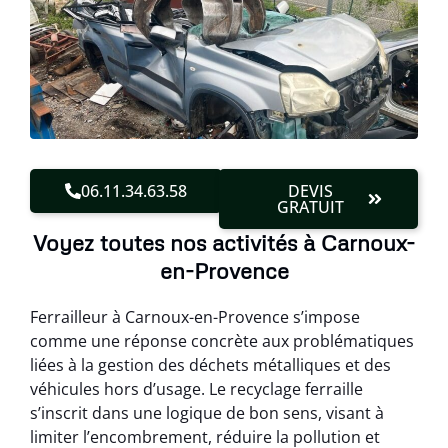
06.11.34.63.58
DEVIS
GRATUIT
Voyez toutes nos activités à Carnoux-
en-Provence
Ferrailleur à Carnoux-en-Provence s’impose
comme une réponse concrète aux problématiques
liées à la gestion des déchets métalliques et des
véhicules hors d’usage. Le recyclage ferraille
s’inscrit dans une logique de bon sens, visant à
limiter l’encombrement, réduire la pollution et