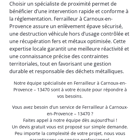
Choisir un spécialiste de proximité permet de
bénéficier d’une intervention rapide et conforme à
la réglementation. Ferrailleur à Carnoux-en-
Provence assure un enlèvement épave sécurisé,
une destruction véhicule hors d’usage contrôlée et
une récupération fers et métaux optimisée. Cette
expertise locale garantit une meilleure réactivité et
une connaissance précise des contraintes
territoriales, tout en favorisant une gestion
durable et responsable des déchets métalliques.
Notre équipe spécialisée en Ferrailleur à Carnoux-en-
Provence – 13470 sont à votre écoute pour répondre à
vos besoins.
Vous avez besoin d’un service de Ferrailleur à Carnoux-
en-Provence – 13470 ?
Faites appel à notre équipe dès aujourd’hui !
Un devis gratuit vous est proposé sur simple demande.
Peu importe la complexité de votre projet, nous vous
garantissons un service professionnel.