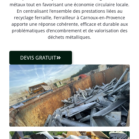
métaux tout en favorisant une économie circulaire locale.
En centralisant l’ensemble des prestations liées au
recyclage ferraille, Ferrailleur à Carnoux-en-Provence
apporte une réponse cohérente, efficace et durable aux
problématiques d’encombrement et de valorisation des
déchets métalliques.
DEVIS GRATUIT