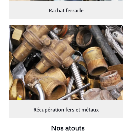
Rachat ferraille
Récupération fers et métaux
Nos atouts