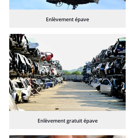
Enlèvement épave
Enlèvement gratuit épave