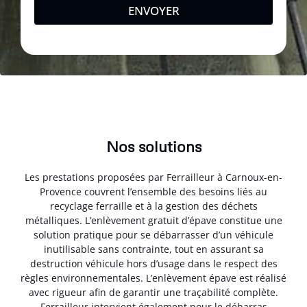
ENVOYER
Nos solutions
Les prestations proposées par Ferrailleur à Carnoux-en-
Provence couvrent l’ensemble des besoins liés au
recyclage ferraille et à la gestion des déchets
métalliques. L’enlèvement gratuit d’épave constitue une
solution pratique pour se débarrasser d’un véhicule
inutilisable sans contrainte, tout en assurant sa
destruction véhicule hors d’usage dans le respect des
règles environnementales. L’enlèvement épave est réalisé
avec rigueur afin de garantir une traçabilité complète.
Ferrailleur intervient également pour le débarras