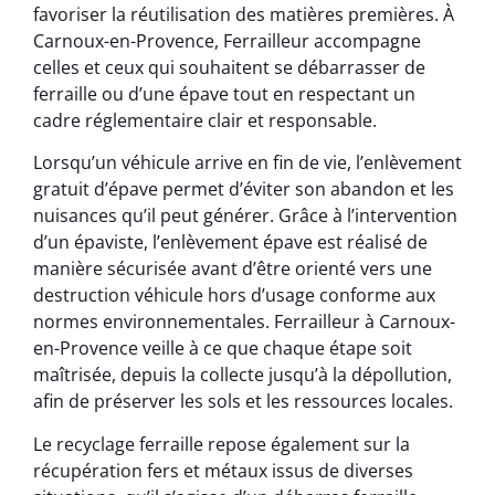
favoriser la réutilisation des matières premières. À
Carnoux-en-Provence, Ferrailleur accompagne
celles et ceux qui souhaitent se débarrasser de
ferraille ou d’une épave tout en respectant un
cadre réglementaire clair et responsable.
Lorsqu’un véhicule arrive en fin de vie, l’enlèvement
gratuit d’épave permet d’éviter son abandon et les
nuisances qu’il peut générer. Grâce à l’intervention
d’un épaviste, l’enlèvement épave est réalisé de
manière sécurisée avant d’être orienté vers une
destruction véhicule hors d’usage conforme aux
normes environnementales. Ferrailleur à Carnoux-
en-Provence veille à ce que chaque étape soit
maîtrisée, depuis la collecte jusqu’à la dépollution,
afin de préserver les sols et les ressources locales.
Le recyclage ferraille repose également sur la
récupération fers et métaux issus de diverses