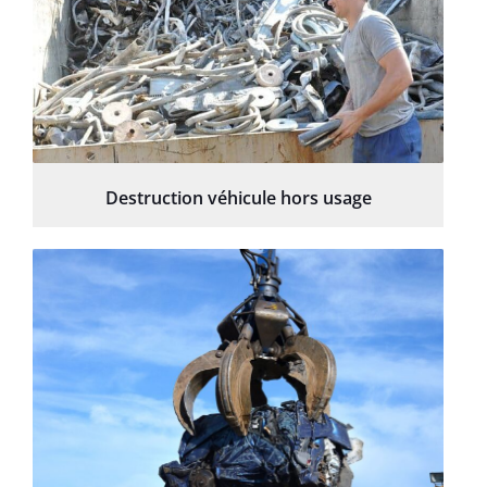
Destruction véhicule hors usage