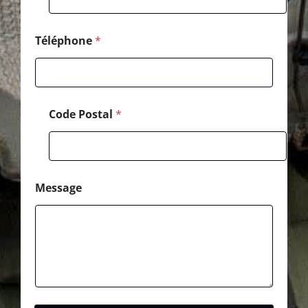
Téléphone
*
Code Postal
*
Message