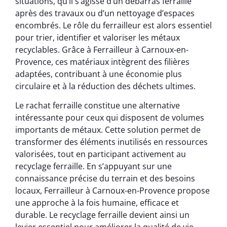
situations, qu’il s’agisse d’un débarras ferraille
après des travaux ou d’un nettoyage d’espaces
encombrés. Le rôle du ferrailleur est alors essentiel
pour trier, identifier et valoriser les métaux
recyclables. Grâce à Ferrailleur à Carnoux-en-
Provence, ces matériaux intègrent des filières
adaptées, contribuant à une économie plus
circulaire et à la réduction des déchets ultimes.
Le rachat ferraille constitue une alternative
intéressante pour ceux qui disposent de volumes
importants de métaux. Cette solution permet de
transformer des éléments inutilisés en ressources
valorisées, tout en participant activement au
recyclage ferraille. En s’appuyant sur une
connaissance précise du terrain et des besoins
locaux, Ferrailleur à Carnoux-en-Provence propose
une approche à la fois humaine, efficace et
durable. Le recyclage ferraille devient ainsi un