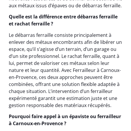
aux métaux issus d’épaves ou de débarras ferraille.
Quelle est la différence entre débarras ferraille
et rachat ferraille ?
Le débarras ferraille consiste principalement à
enlever des métaux encombrants afin de libérer un
espace, qu’il s’agisse d’un terrain, d’un garage ou
d’un site professionnel. Le rachat ferraille, quant à
lui, permet de valoriser ces métaux selon leur
nature et leur quantité. Avec Ferrailleur à Carnoux-
en-Provence, ces deux approches peuvent être
combinées, offrant une solution flexible adaptée à
chaque situation. L’intervention d’un ferrailleur
expérimenté garantit une estimation juste et une
gestion responsable des matériaux récupérés.
Pourquoi faire appel à un épaviste ou ferrailleur
à Carnoux-en-Provence ?