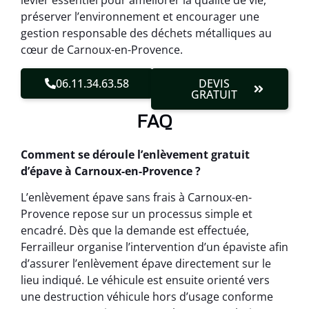
levier essentiel pour améliorer la qualité de vie,
préserver l’environnement et encourager une
gestion responsable des déchets métalliques au
cœur de Carnoux-en-Provence.
06.11.34.63.58
DEVIS
GRATUIT
FAQ
Comment se déroule l’enlèvement gratuit
d’épave à Carnoux-en-Provence ?
L’enlèvement épave sans frais à Carnoux-en-
Provence repose sur un processus simple et
encadré. Dès que la demande est effectuée,
Ferrailleur organise l’intervention d’un épaviste afin
d’assurer l’enlèvement épave directement sur le
lieu indiqué. Le véhicule est ensuite orienté vers
une destruction véhicule hors d’usage conforme