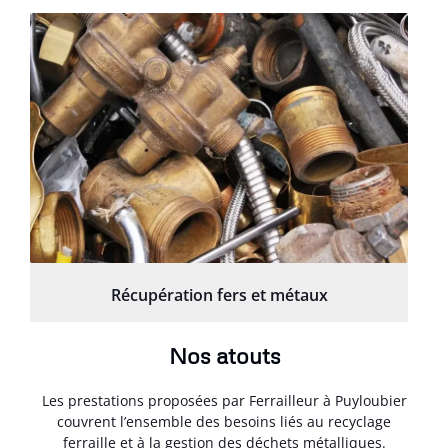
Récupération fers et métaux
Nos atouts
Les prestations proposées par Ferrailleur à Puyloubier
couvrent l’ensemble des besoins liés au recyclage
ferraille et à la gestion des déchets métalliques.