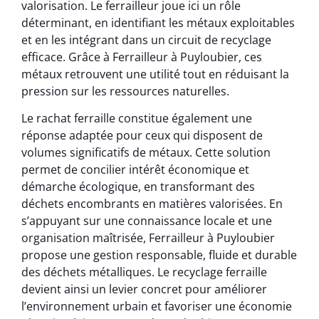
valorisation. Le ferrailleur joue ici un rôle
déterminant, en identifiant les métaux exploitables
et en les intégrant dans un circuit de recyclage
efficace. Grâce à Ferrailleur à Puyloubier, ces
métaux retrouvent une utilité tout en réduisant la
pression sur les ressources naturelles.
Le rachat ferraille constitue également une
réponse adaptée pour ceux qui disposent de
volumes significatifs de métaux. Cette solution
permet de concilier intérêt économique et
démarche écologique, en transformant des
déchets encombrants en matières valorisées. En
s’appuyant sur une connaissance locale et une
organisation maîtrisée, Ferrailleur à Puyloubier
propose une gestion responsable, fluide et durable
des déchets métalliques. Le recyclage ferraille
devient ainsi un levier concret pour améliorer
l’environnement urbain et favoriser une économie