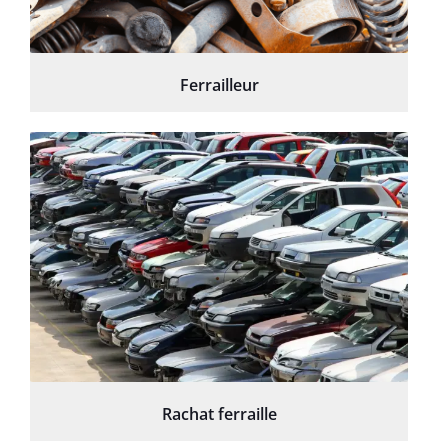
Ferrailleur
Rachat ferraille