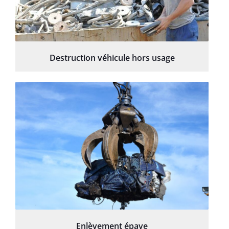
Destruction véhicule hors usage
Enlèvement épave