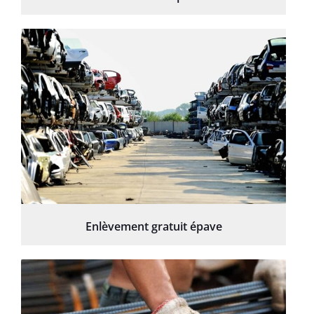
Enlèvement gratuit épave