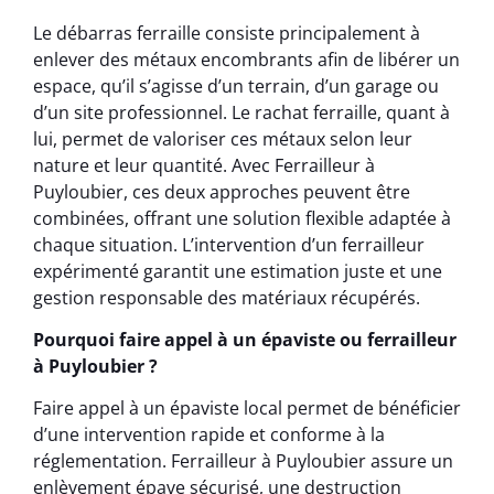
Le débarras ferraille consiste principalement à
enlever des métaux encombrants afin de libérer un
espace, qu’il s’agisse d’un terrain, d’un garage ou
d’un site professionnel. Le rachat ferraille, quant à
lui, permet de valoriser ces métaux selon leur
nature et leur quantité. Avec Ferrailleur à
Puyloubier, ces deux approches peuvent être
combinées, offrant une solution flexible adaptée à
chaque situation. L’intervention d’un ferrailleur
expérimenté garantit une estimation juste et une
gestion responsable des matériaux récupérés.
Pourquoi faire appel à un épaviste ou ferrailleur
à Puyloubier ?
Faire appel à un épaviste local permet de bénéficier
d’une intervention rapide et conforme à la
réglementation. Ferrailleur à Puyloubier assure un
enlèvement épave sécurisé, une destruction