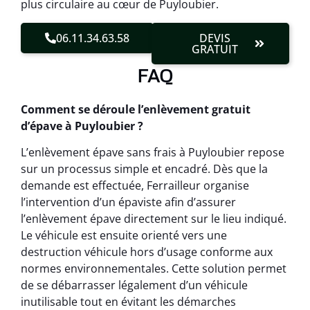
plus circulaire au cœur de Puyloubier.
06.11.34.63.58
DEVIS
GRATUIT
FAQ
Comment se déroule l’enlèvement gratuit
d’épave à Puyloubier ?
L’enlèvement épave sans frais à Puyloubier repose
sur un processus simple et encadré. Dès que la
demande est effectuée, Ferrailleur organise
l’intervention d’un épaviste afin d’assurer
l’enlèvement épave directement sur le lieu indiqué.
Le véhicule est ensuite orienté vers une
destruction véhicule hors d’usage conforme aux
normes environnementales. Cette solution permet
de se débarrasser légalement d’un véhicule
inutilisable tout en évitant les démarches