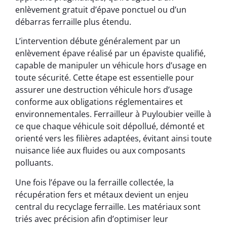
enlèvement gratuit d’épave ponctuel ou d’un
débarras ferraille plus étendu.
L’intervention débute généralement par un
enlèvement épave réalisé par un épaviste qualifié,
capable de manipuler un véhicule hors d’usage en
toute sécurité. Cette étape est essentielle pour
assurer une destruction véhicule hors d’usage
conforme aux obligations réglementaires et
environnementales. Ferrailleur à Puyloubier veille à
ce que chaque véhicule soit dépollué, démonté et
orienté vers les filières adaptées, évitant ainsi toute
nuisance liée aux fluides ou aux composants
polluants.
Une fois l’épave ou la ferraille collectée, la
récupération fers et métaux devient un enjeu
central du recyclage ferraille. Les matériaux sont
triés avec précision afin d’optimiser leur