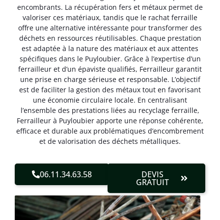
encombrants. La récupération fers et métaux permet de
valoriser ces matériaux, tandis que le rachat ferraille
offre une alternative intéressante pour transformer des
déchets en ressources réutilisables. Chaque prestation
est adaptée à la nature des matériaux et aux attentes
spécifiques dans le Puyloubier. Grâce à l’expertise d’un
ferrailleur et d’un épaviste qualifiés, Ferrailleur garantit
une prise en charge sérieuse et responsable. L’objectif
est de faciliter la gestion des métaux tout en favorisant
une économie circulaire locale. En centralisant
l’ensemble des prestations liées au recyclage ferraille,
Ferrailleur à Puyloubier apporte une réponse cohérente,
efficace et durable aux problématiques d’encombrement
et de valorisation des déchets métalliques.
06.11.34.63.58
DEVIS
GRATUIT