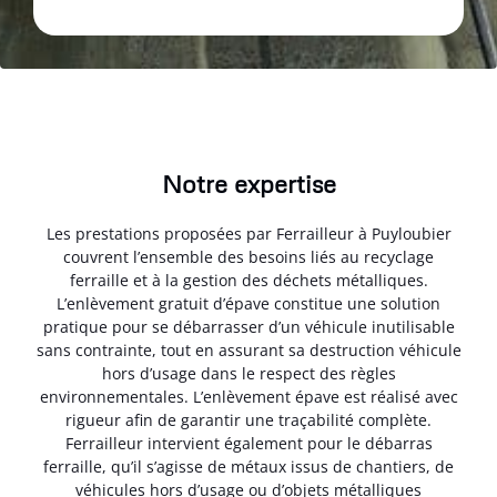
Notre expertise
Les prestations proposées par Ferrailleur à Puyloubier
couvrent l’ensemble des besoins liés au recyclage
ferraille et à la gestion des déchets métalliques.
L’enlèvement gratuit d’épave constitue une solution
pratique pour se débarrasser d’un véhicule inutilisable
sans contrainte, tout en assurant sa destruction véhicule
hors d’usage dans le respect des règles
environnementales. L’enlèvement épave est réalisé avec
rigueur afin de garantir une traçabilité complète.
Ferrailleur intervient également pour le débarras
ferraille, qu’il s’agisse de métaux issus de chantiers, de
véhicules hors d’usage ou d’objets métalliques