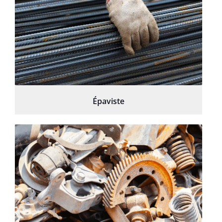
Épaviste