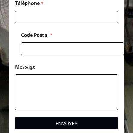
Téléphone
*
Code Postal
*
Message
ENVOYER