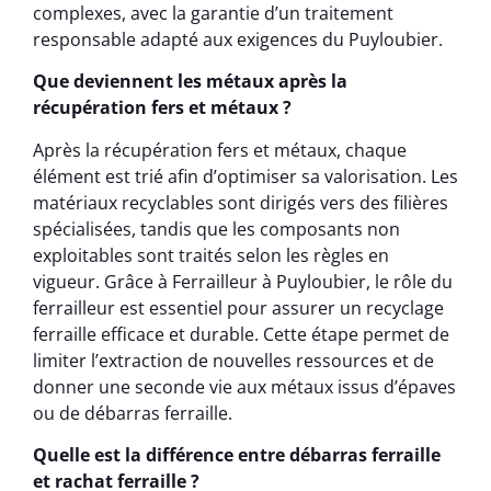
complexes, avec la garantie d’un traitement
responsable adapté aux exigences du Puyloubier.
Que deviennent les métaux après la
récupération fers et métaux ?
Après la récupération fers et métaux, chaque
élément est trié afin d’optimiser sa valorisation. Les
matériaux recyclables sont dirigés vers des filières
spécialisées, tandis que les composants non
exploitables sont traités selon les règles en
vigueur. Grâce à Ferrailleur à Puyloubier, le rôle du
ferrailleur est essentiel pour assurer un recyclage
ferraille efficace et durable. Cette étape permet de
limiter l’extraction de nouvelles ressources et de
donner une seconde vie aux métaux issus d’épaves
ou de débarras ferraille.
Quelle est la différence entre débarras ferraille
et rachat ferraille ?