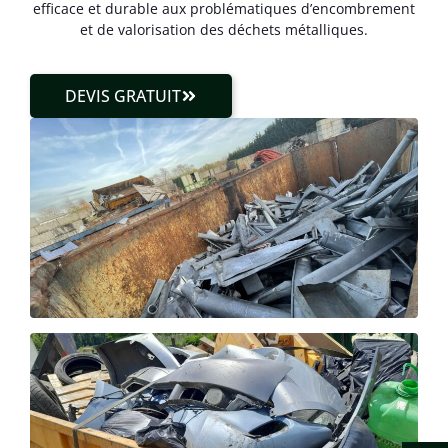
efficace et durable aux problématiques d’encombrement
et de valorisation des déchets métalliques.
DEVIS GRATUIT