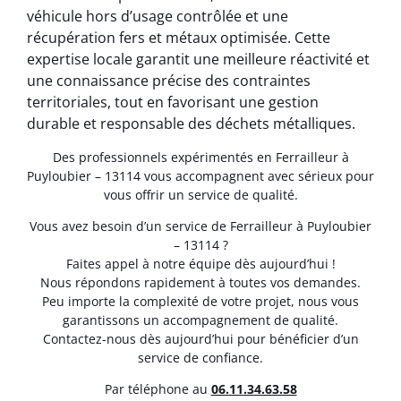
véhicule hors d’usage contrôlée et une
récupération fers et métaux optimisée. Cette
expertise locale garantit une meilleure réactivité et
une connaissance précise des contraintes
territoriales, tout en favorisant une gestion
durable et responsable des déchets métalliques.
Des professionnels expérimentés en Ferrailleur à
Puyloubier – 13114 vous accompagnent avec sérieux pour
vous offrir un service de qualité.
Vous avez besoin d’un service de Ferrailleur à Puyloubier
– 13114 ?
Faites appel à notre équipe dès aujourd’hui !
Nous répondons rapidement à toutes vos demandes.
Peu importe la complexité de votre projet, nous vous
garantissons un accompagnement de qualité.
Contactez-nous dès aujourd’hui pour bénéficier d’un
service de confiance.
Par téléphone au
06.11.34.63.58