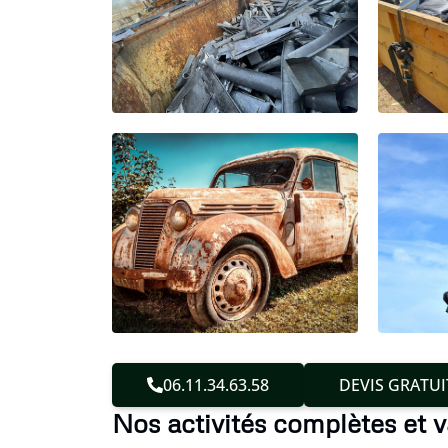
06.11.34.63.58
DEVIS GRATUI
Nos activités complètes et 