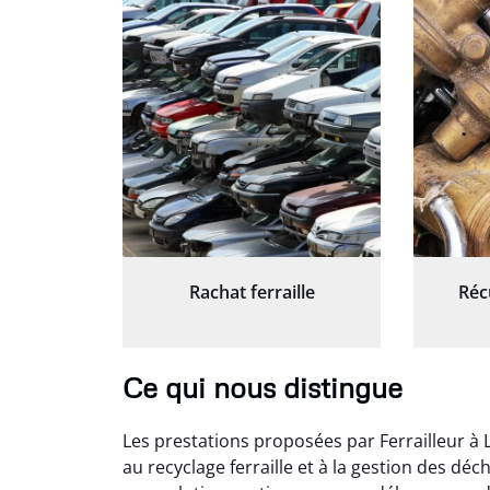
Rachat ferraille
Réc
Ce qui nous distingue
Les prestations proposées par Ferrailleur à
au recyclage ferraille et à la gestion des dé