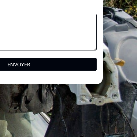
ENVOYER