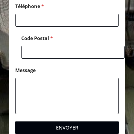
Téléphone
*
Code Postal
*
Message
ENVOYER