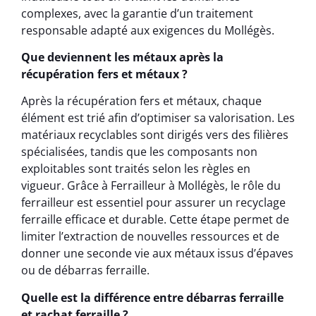
complexes, avec la garantie d’un traitement
responsable adapté aux exigences du Mollégès.
Que deviennent les métaux après la
récupération fers et métaux ?
Après la récupération fers et métaux, chaque
élément est trié afin d’optimiser sa valorisation. Les
matériaux recyclables sont dirigés vers des filières
spécialisées, tandis que les composants non
exploitables sont traités selon les règles en
vigueur. Grâce à Ferrailleur à Mollégès, le rôle du
ferrailleur est essentiel pour assurer un recyclage
ferraille efficace et durable. Cette étape permet de
limiter l’extraction de nouvelles ressources et de
donner une seconde vie aux métaux issus d’épaves
ou de débarras ferraille.
Quelle est la différence entre débarras ferraille
et rachat ferraille ?