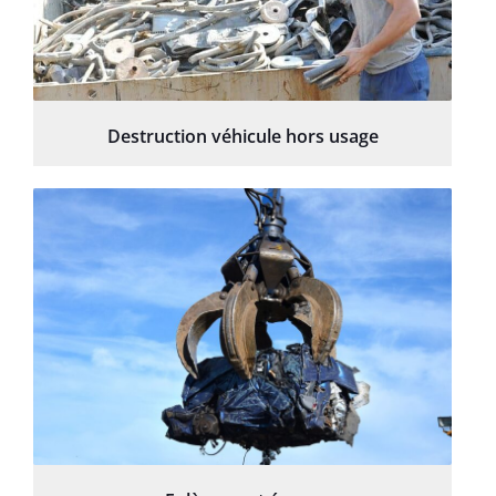
Destruction véhicule hors usage