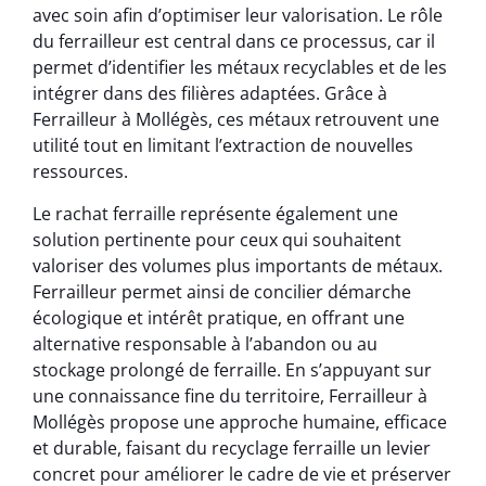
avec soin afin d’optimiser leur valorisation. Le rôle
du ferrailleur est central dans ce processus, car il
permet d’identifier les métaux recyclables et de les
intégrer dans des filières adaptées. Grâce à
Ferrailleur à Mollégès, ces métaux retrouvent une
utilité tout en limitant l’extraction de nouvelles
ressources.
Le rachat ferraille représente également une
solution pertinente pour ceux qui souhaitent
valoriser des volumes plus importants de métaux.
Ferrailleur permet ainsi de concilier démarche
écologique et intérêt pratique, en offrant une
alternative responsable à l’abandon ou au
stockage prolongé de ferraille. En s’appuyant sur
une connaissance fine du territoire, Ferrailleur à
Mollégès propose une approche humaine, efficace
et durable, faisant du recyclage ferraille un levier
concret pour améliorer le cadre de vie et préserver