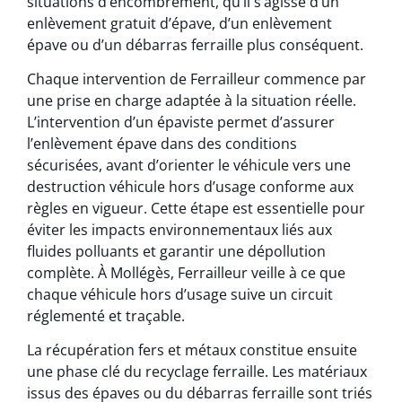
situations d’encombrement, qu’il s’agisse d’un
enlèvement gratuit d’épave, d’un enlèvement
épave ou d’un débarras ferraille plus conséquent.
Chaque intervention de Ferrailleur commence par
une prise en charge adaptée à la situation réelle.
L’intervention d’un épaviste permet d’assurer
l’enlèvement épave dans des conditions
sécurisées, avant d’orienter le véhicule vers une
destruction véhicule hors d’usage conforme aux
règles en vigueur. Cette étape est essentielle pour
éviter les impacts environnementaux liés aux
fluides polluants et garantir une dépollution
complète. À Mollégès, Ferrailleur veille à ce que
chaque véhicule hors d’usage suive un circuit
réglementé et traçable.
La récupération fers et métaux constitue ensuite
une phase clé du recyclage ferraille. Les matériaux
issus des épaves ou du débarras ferraille sont triés