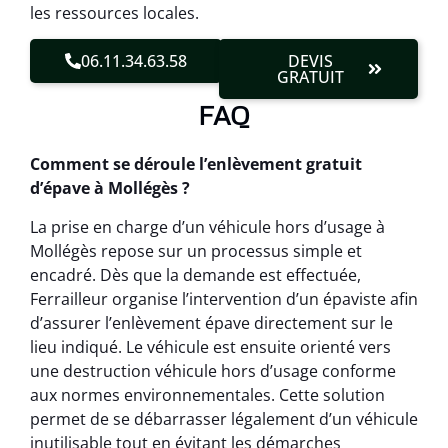
les ressources locales.
06.11.34.63.58
DEVIS
GRATUIT
FAQ
Comment se déroule l’enlèvement gratuit
d’épave à Mollégès ?
La prise en charge d’un véhicule hors d’usage à
Mollégès repose sur un processus simple et
encadré. Dès que la demande est effectuée,
Ferrailleur organise l’intervention d’un épaviste afin
d’assurer l’enlèvement épave directement sur le
lieu indiqué. Le véhicule est ensuite orienté vers
une destruction véhicule hors d’usage conforme
aux normes environnementales. Cette solution
permet de se débarrasser légalement d’un véhicule
inutilisable tout en évitant les démarches