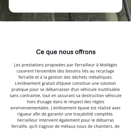
Ce que nous offrons
Les prestations proposées par Ferrailleur à Mollégès
couvrent l’ensemble des besoins liés au recyclage
ferraille et à la gestion des déchets métalliques.
L’enlèvement gratuit d’épave constitue une solution
pratique pour se débarrasser d’un véhicule inutilisable
sans contrainte, tout en assurant sa destruction véhicule
hors d’usage dans le respect des règles
environnementales. L’enlèvement épave est réalisé avec
rigueur afin de garantir une traçabilité complète.
Ferrailleur intervient également pour le débarras
ferraille, qu’il s’agisse de métaux issus de chantiers, de