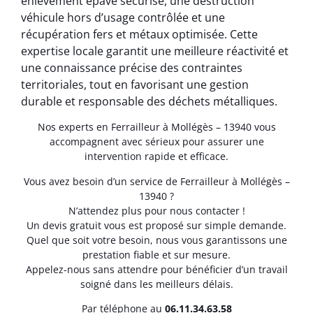
enlèvement épave sécurisé, une destruction
véhicule hors d’usage contrôlée et une
récupération fers et métaux optimisée. Cette
expertise locale garantit une meilleure réactivité et
une connaissance précise des contraintes
territoriales, tout en favorisant une gestion
durable et responsable des déchets métalliques.
Nos experts en Ferrailleur à Mollégès – 13940 vous
accompagnent avec sérieux pour assurer une
intervention rapide et efficace.
Vous avez besoin d’un service de Ferrailleur à Mollégès –
13940 ?
N’attendez plus pour nous contacter !
Un devis gratuit vous est proposé sur simple demande.
Quel que soit votre besoin, nous vous garantissons une
prestation fiable et sur mesure.
Appelez-nous sans attendre pour bénéficier d’un travail
soigné dans les meilleurs délais.
Par téléphone au
06.11.34.63.58