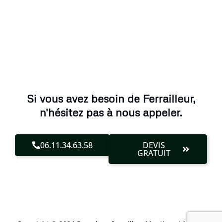
Si vous avez besoin de Ferrailleur,
n'hésitez pas à nous appeler.
06.11.34.63.58
DEVIS
GRATUIT