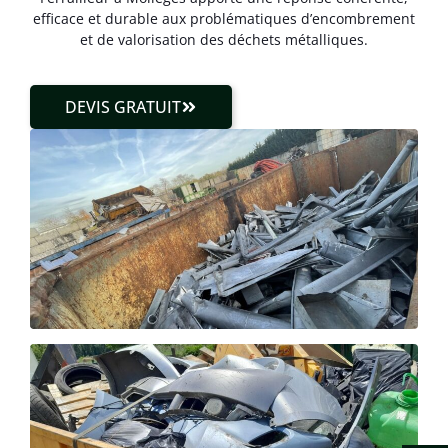
efficace et durable aux problématiques d’encombrement
et de valorisation des déchets métalliques.
DEVIS GRATUIT