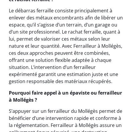
Le débarras ferraille consiste principalement à
enlever des métaux encombrants afin de libérer un
espace, qu’il s’agisse d’un terrain, d’un garage ou
d’un site professionnel. Le rachat ferraille, quant à
lui, permet de valoriser ces métaux selon leur
nature et leur quantité. Avec Ferrailleur à Mollégès,
ces deux approches peuvent être combinées,
offrant une solution flexible adaptée à chaque
situation. L’intervention d’un ferrailleur
expérimenté garantit une estimation juste et une
gestion responsable des matériaux récupérés.
Pourquoi faire appel à un épaviste ou ferrailleur
à Mollégès ?
S’appuyer sur un ferrailleur du Mollégès permet de
bénéficier d’une intervention rapide et conforme à
la réglementation. Ferrailleur à Mollégès assure un