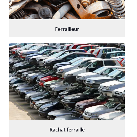
Ferrailleur
Rachat ferraille