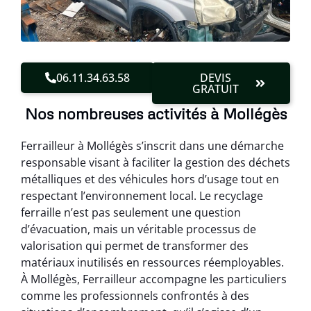
06.11.34.63.58
DEVIS
GRATUIT
Nos nombreuses activités à Mollégès
Ferrailleur à Mollégès s’inscrit dans une démarche
responsable visant à faciliter la gestion des déchets
métalliques et des véhicules hors d’usage tout en
respectant l’environnement local. Le recyclage
ferraille n’est pas seulement une question
d’évacuation, mais un véritable processus de
valorisation qui permet de transformer des
matériaux inutilisés en ressources réemployables.
À Mollégès, Ferrailleur accompagne les particuliers
comme les professionnels confrontés à des