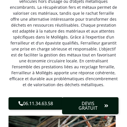
véhicules hors d’usage ou d’objets métalliques
encombrants. La récupération fers et métaux permet de
valoriser ces matériaux, tandis que le rachat ferraille
offre une alternative intéressante pour transformer des
déchets en ressources réutilisables. Chaque prestation
est adaptée à la nature des matériaux et aux attentes
spécifiques dans le Mollégès. Grâce à l’expertise d’un
ferrailleur et d’un épaviste qualifiés, Ferrailleur garantit
une prise en charge sérieuse et responsable. L’objectif
est de faciliter la gestion des métaux tout en favorisant
une économie circulaire locale. En centralisant
l’ensemble des prestations liées au recyclage ferraille,
Ferrailleur à Mollégès apporte une réponse cohérente,
efficace et durable aux problématiques d’encombrement
et de valorisation des déchets métalliques.
06.11.34.63.58
DEVIS
GRATUIT