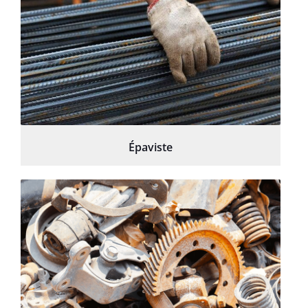
Épaviste