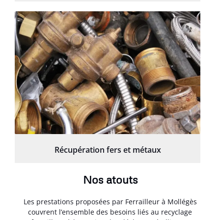
Récupération fers et métaux
Nos atouts
Les prestations proposées par Ferrailleur à Mollégès
couvrent l’ensemble des besoins liés au recyclage