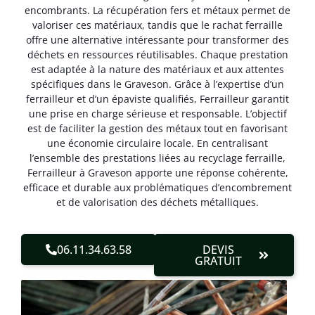
encombrants. La récupération fers et métaux permet de
valoriser ces matériaux, tandis que le rachat ferraille
offre une alternative intéressante pour transformer des
déchets en ressources réutilisables. Chaque prestation
est adaptée à la nature des matériaux et aux attentes
spécifiques dans le Graveson. Grâce à l’expertise d’un
ferrailleur et d’un épaviste qualifiés, Ferrailleur garantit
une prise en charge sérieuse et responsable. L’objectif
est de faciliter la gestion des métaux tout en favorisant
une économie circulaire locale. En centralisant
l’ensemble des prestations liées au recyclage ferraille,
Ferrailleur à Graveson apporte une réponse cohérente,
efficace et durable aux problématiques d’encombrement
et de valorisation des déchets métalliques.
06.11.34.63.58
DEVIS
GRATUIT