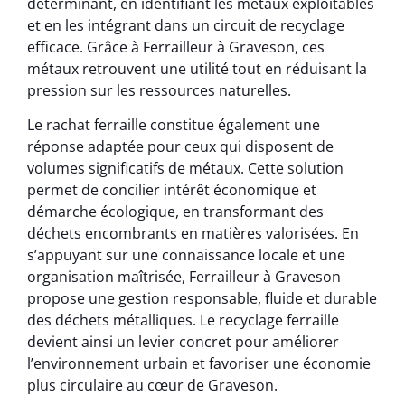
déterminant, en identifiant les métaux exploitables
et en les intégrant dans un circuit de recyclage
efficace. Grâce à Ferrailleur à Graveson, ces
métaux retrouvent une utilité tout en réduisant la
pression sur les ressources naturelles.
Le rachat ferraille constitue également une
réponse adaptée pour ceux qui disposent de
volumes significatifs de métaux. Cette solution
permet de concilier intérêt économique et
démarche écologique, en transformant des
déchets encombrants en matières valorisées. En
s’appuyant sur une connaissance locale et une
organisation maîtrisée, Ferrailleur à Graveson
propose une gestion responsable, fluide et durable
des déchets métalliques. Le recyclage ferraille
devient ainsi un levier concret pour améliorer
l’environnement urbain et favoriser une économie
plus circulaire au cœur de Graveson.