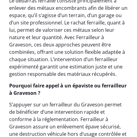
Le débarras ferraille consiste principalement à
enlever des métaux encombrants afin de libérer un
espace, qu’il s’agisse d’un terrain, d’un garage ou
d’un site professionnel. Le rachat ferraille, quant à
lui, permet de valoriser ces métaux selon leur
nature et leur quantité. Avec Ferrailleur à
Graveson, ces deux approches peuvent être
combinées, offrant une solution flexible adaptée à
chaque situation. L’intervention d’un ferrailleur
expérimenté garantit une estimation juste et une
gestion responsable des matériaux récupérés.
Pourquoi faire appel à un épaviste ou ferrailleur
à Graveson ?
S’appuyer sur un ferrailleur du Graveson permet
de bénéficier d’une intervention rapide et
conforme à la réglementation. Ferrailleur à
Graveson assure un enlèvement épave sécurisé,
une destruction véhicule hors d’usage contrôlée et