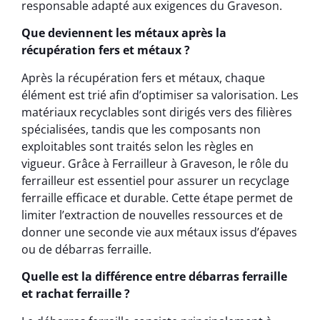
responsable adapté aux exigences du Graveson.
Que deviennent les métaux après la
récupération fers et métaux ?
Après la récupération fers et métaux, chaque
élément est trié afin d’optimiser sa valorisation. Les
matériaux recyclables sont dirigés vers des filières
spécialisées, tandis que les composants non
exploitables sont traités selon les règles en
vigueur. Grâce à Ferrailleur à Graveson, le rôle du
ferrailleur est essentiel pour assurer un recyclage
ferraille efficace et durable. Cette étape permet de
limiter l’extraction de nouvelles ressources et de
donner une seconde vie aux métaux issus d’épaves
ou de débarras ferraille.
Quelle est la différence entre débarras ferraille
et rachat ferraille ?