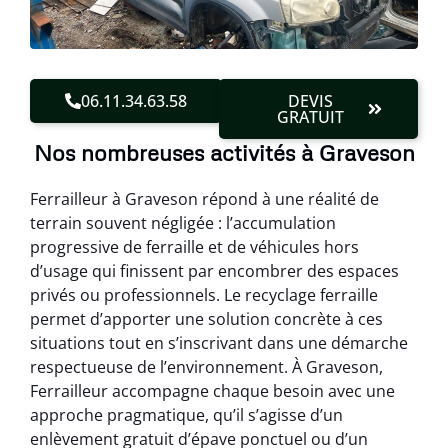
06.11.34.63.58
DEVIS
GRATUIT
Nos nombreuses activités à Graveson
Ferrailleur à Graveson répond à une réalité de
terrain souvent négligée : l’accumulation
progressive de ferraille et de véhicules hors
d’usage qui finissent par encombrer des espaces
privés ou professionnels. Le recyclage ferraille
permet d’apporter une solution concrète à ces
situations tout en s’inscrivant dans une démarche
respectueuse de l’environnement. À Graveson,
Ferrailleur accompagne chaque besoin avec une
approche pragmatique, qu’il s’agisse d’un
enlèvement gratuit d’épave ponctuel ou d’un