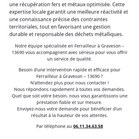
une récupération fers et métaux optimisée. Cette
expertise locale garantit une meilleure réactivité et
une connaissance précise des contraintes
territoriales, tout en favorisant une gestion
durable et responsable des déchets métalliques.
Notre équipe spécialisée en Ferrailleur à Graveson –
13690 vous accompagnent avec sérieux pour vous offrir
un service de qualité.
Besoin d’une intervention rapide et efficace pour
Ferrailleur à Graveson – 13690 ?
N’attendez plus pour nous contacter !
Nous répondons rapidement à toutes vos demandes.
Quel que soit votre besoin, nous vous garantissons une
prestation fiable et sur mesure.
Envoyez-nous votre demande pour bénéficier d’un
résultat à la hauteur de vos attentes.
Par téléphone au
06.11.34.63.58