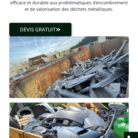
efficace et durable aux problématiques d’encombrement
et de valorisation des déchets métalliques.
DEVIS GRATUIT