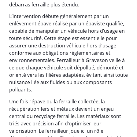
débarras ferraille plus étendu.
L’intervention débute généralement par un
enlèvement épave réalisé par un épaviste qualifié,
capable de manipuler un véhicule hors d’usage en
toute sécurité. Cette étape est essentielle pour
assurer une destruction véhicule hors d’usage
conforme aux obligations réglementaires et
environnementales. Ferrailleur à Graveson veille à
ce que chaque véhicule soit dépollué, démonté et
orienté vers les filières adaptées, évitant ainsi toute
nuisance liée aux fluides ou aux composants
polluants.
Une fois l’épave ou la ferraille collectée, la
récupération fers et métaux devient un enjeu
central du recyclage ferraille. Les matériaux sont
triés avec précision afin d’optimiser leur
valorisation. Le ferrailleur joue ici un rôle