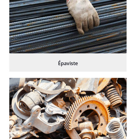
Épaviste