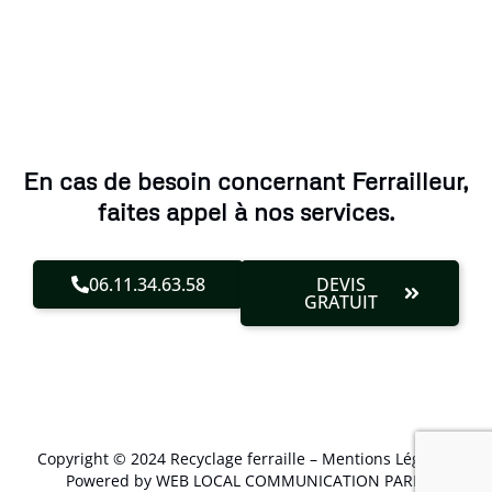
En cas de besoin concernant Ferrailleur,
faites appel à nos services.
06.11.34.63.58
DEVIS
GRATUIT
Copyright © 2024 Recyclage ferraille –
Mentions Légales
.
Powered by WEB LOCAL COMMUNICATION PARIS