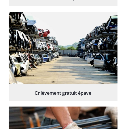
Enlèvement gratuit épave