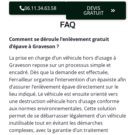
06.11.34.63.58
DEVIS
GRATUIT
FAQ
Comment se déroule l’enlèvement gratuit
d’épave à Graveson ?
La prise en charge d’un véhicule hors d’usage à
Graveson repose sur un processus simple et
encadré. Dès que la demande est effectuée,
Ferrailleur organise l’intervention d’un épaviste afin
d’assurer l’enlèvement épave directement sur le
lieu indiqué. Le véhicule est ensuite orienté vers
une destruction véhicule hors d’usage conforme
aux normes environnementales. Cette solution
permet de se débarrasser légalement d’un véhicule
inutilisable tout en évitant les démarches
complexes, avec la garantie d’un traitement