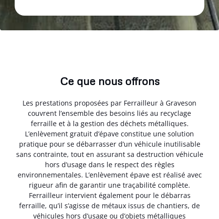
Ce que nous offrons
Les prestations proposées par Ferrailleur à Graveson
couvrent l’ensemble des besoins liés au recyclage
ferraille et à la gestion des déchets métalliques.
L’enlèvement gratuit d’épave constitue une solution
pratique pour se débarrasser d’un véhicule inutilisable
sans contrainte, tout en assurant sa destruction véhicule
hors d’usage dans le respect des règles
environnementales. L’enlèvement épave est réalisé avec
rigueur afin de garantir une traçabilité complète.
Ferrailleur intervient également pour le débarras
ferraille, qu’il s’agisse de métaux issus de chantiers, de
véhicules hors d’usage ou d’objets métalliques