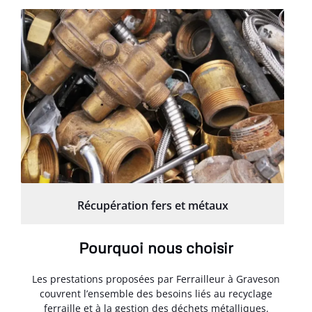
Récupération fers et métaux
Pourquoi nous choisir
Les prestations proposées par Ferrailleur à Graveson
couvrent l’ensemble des besoins liés au recyclage
ferraille et à la gestion des déchets métalliques.