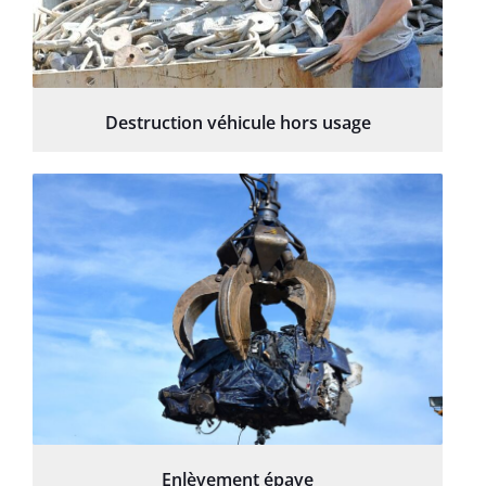
Destruction véhicule hors usage
Enlèvement épave