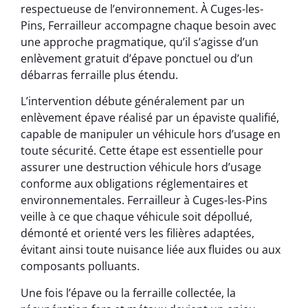
respectueuse de l’environnement. À Cuges-les-
Pins, Ferrailleur accompagne chaque besoin avec
une approche pragmatique, qu’il s’agisse d’un
enlèvement gratuit d’épave ponctuel ou d’un
débarras ferraille plus étendu.
L’intervention débute généralement par un
enlèvement épave réalisé par un épaviste qualifié,
capable de manipuler un véhicule hors d’usage en
toute sécurité. Cette étape est essentielle pour
assurer une destruction véhicule hors d’usage
conforme aux obligations réglementaires et
environnementales. Ferrailleur à Cuges-les-Pins
veille à ce que chaque véhicule soit dépollué,
démonté et orienté vers les filières adaptées,
évitant ainsi toute nuisance liée aux fluides ou aux
composants polluants.
Une fois l’épave ou la ferraille collectée, la