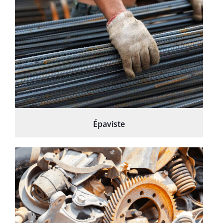
Épaviste