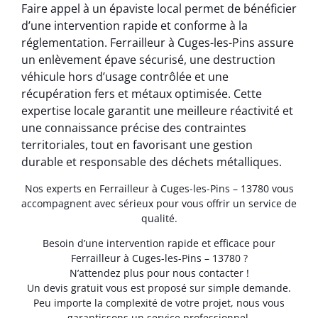
Faire appel à un épaviste local permet de bénéficier
d’une intervention rapide et conforme à la
réglementation. Ferrailleur à Cuges-les-Pins assure
un enlèvement épave sécurisé, une destruction
véhicule hors d’usage contrôlée et une
récupération fers et métaux optimisée. Cette
expertise locale garantit une meilleure réactivité et
une connaissance précise des contraintes
territoriales, tout en favorisant une gestion
durable et responsable des déchets métalliques.
Nos experts en Ferrailleur à Cuges-les-Pins – 13780 vous
accompagnent avec sérieux pour vous offrir un service de
qualité.
Besoin d’une intervention rapide et efficace pour
Ferrailleur à Cuges-les-Pins – 13780 ?
N’attendez plus pour nous contacter !
Un devis gratuit vous est proposé sur simple demande.
Peu importe la complexité de votre projet, nous vous
garantissons un service professionnel.