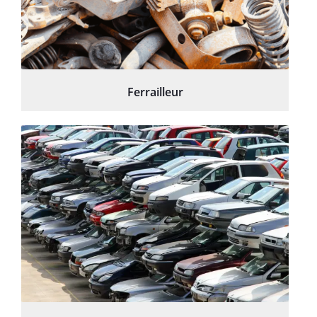
Ferrailleur