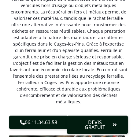
véhicules hors d’usage ou d’objets métalliques
encombrants. La récupération fers et métaux permet de
valoriser ces matériaux, tandis que le rachat ferraille
offre une alternative intéressante pour transformer des
déchets en ressources réutilisables. Chaque prestation
est adaptée à la nature des matériaux et aux attentes
spécifiques dans le Cuges-les-Pins. Grâce à l’expertise
d’un ferrailleur et d’un épaviste qualifiés, Ferrailleur
garantit une prise en charge sérieuse et responsable.
L’objectif est de faciliter la gestion des métaux tout en
favorisant une économie circulaire locale. En centralisant
l’ensemble des prestations liées au recyclage ferraille,
Ferrailleur à Cuges-les-Pins apporte une réponse
cohérente, efficace et durable aux problématiques
d’encombrement et de valorisation des déchets
métalliques.
06.11.34.63.58
DEVIS
GRATUIT