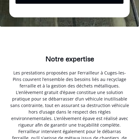
Notre expertise
Les prestations proposées par Ferrailleur à Cuges-les-
Pins couvrent l’ensemble des besoins liés au recyclage
ferraille et à la gestion des déchets métalliques.
L’enlèvement gratuit d’épave constitue une solution
pratique pour se débarrasser d’un véhicule inutilisable
sans contrainte, tout en assurant sa destruction véhicule
hors d’usage dans le respect des règles
environnementales. L’enlèvement épave est réalisé avec
rigueur afin de garantir une traçabilité complète.
Ferrailleur intervient également pour le débarras
ferraille, qu’il s’agisse de métaux issus de chantiers, de