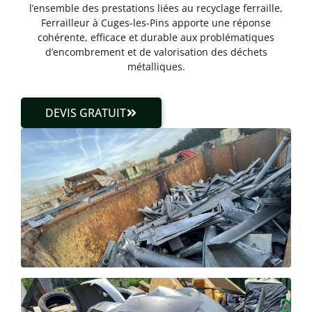
l’ensemble des prestations liées au recyclage ferraille,
Ferrailleur à Cuges-les-Pins apporte une réponse
cohérente, efficace et durable aux problématiques
d’encombrement et de valorisation des déchets
métalliques.
DEVIS GRATUIT