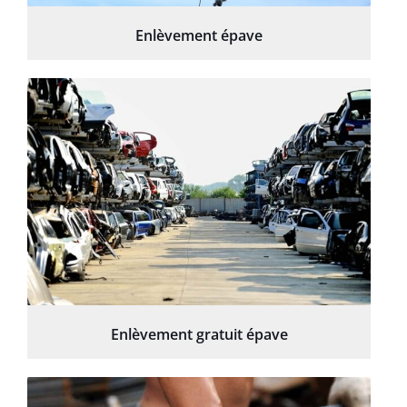
Enlèvement épave
Enlèvement gratuit épave