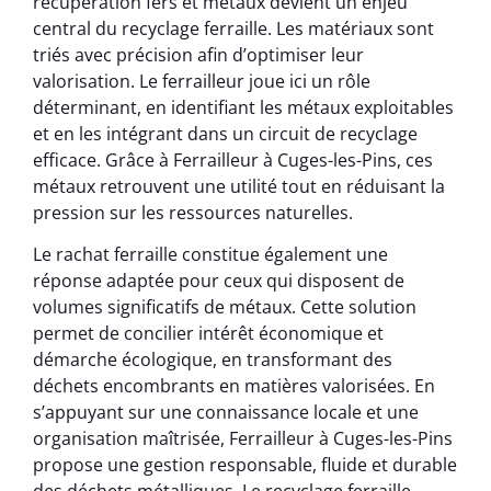
récupération fers et métaux devient un enjeu
central du recyclage ferraille. Les matériaux sont
triés avec précision afin d’optimiser leur
valorisation. Le ferrailleur joue ici un rôle
déterminant, en identifiant les métaux exploitables
et en les intégrant dans un circuit de recyclage
efficace. Grâce à Ferrailleur à Cuges-les-Pins, ces
métaux retrouvent une utilité tout en réduisant la
pression sur les ressources naturelles.
Le rachat ferraille constitue également une
réponse adaptée pour ceux qui disposent de
volumes significatifs de métaux. Cette solution
permet de concilier intérêt économique et
démarche écologique, en transformant des
déchets encombrants en matières valorisées. En
s’appuyant sur une connaissance locale et une
organisation maîtrisée, Ferrailleur à Cuges-les-Pins
propose une gestion responsable, fluide et durable