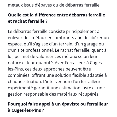
métaux issus d’épaves ou de débarras ferraille.
Quelle est la différence entre débarras ferraille
et rachat ferraille ?
Le débarras ferraille consiste principalement à
enlever des métaux encombrants afin de libérer un
espace, qu’il s’agisse d’un terrain, d’un garage ou
d’un site professionnel. Le rachat ferraille, quant à
lui, permet de valoriser ces métaux selon leur
nature et leur quantité. Avec Ferrailleur à Cuges-
les-Pins, ces deux approches peuvent être
combinées, offrant une solution flexible adaptée à
chaque situation. L’intervention d’un ferrailleur
expérimenté garantit une estimation juste et une
gestion responsable des matériaux récupérés.
Pourquoi faire appel à un épaviste ou ferrailleur
à Cuges-les-Pins ?