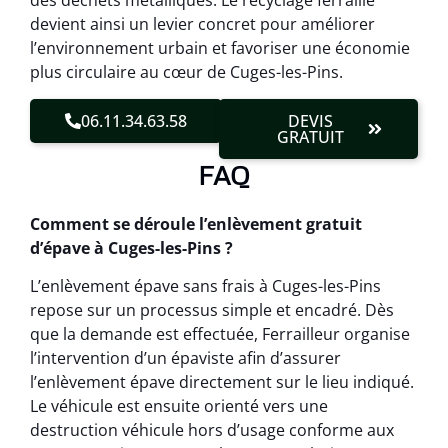
des déchets métalliques. Le recyclage ferraille
devient ainsi un levier concret pour améliorer
l’environnement urbain et favoriser une économie
plus circulaire au cœur de Cuges-les-Pins.
06.11.34.63.58
DEVIS
GRATUIT
FAQ
Comment se déroule l’enlèvement gratuit
d’épave à Cuges-les-Pins ?
L’enlèvement épave sans frais à Cuges-les-Pins
repose sur un processus simple et encadré. Dès
que la demande est effectuée, Ferrailleur organise
l’intervention d’un épaviste afin d’assurer
l’enlèvement épave directement sur le lieu indiqué.
Le véhicule est ensuite orienté vers une
destruction véhicule hors d’usage conforme aux