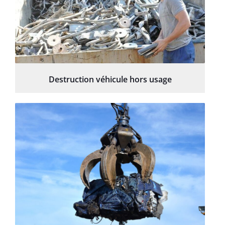
Destruction véhicule hors usage