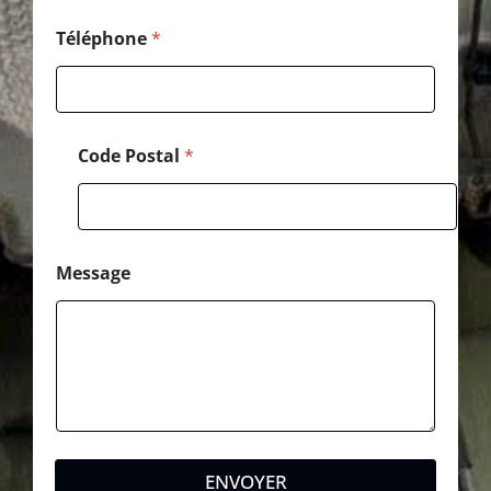
Téléphone
*
Code Postal
*
Message
ENVOYER