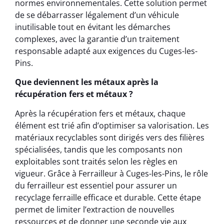
normes environnementales. Cette solution permet
de se débarrasser légalement d’un véhicule
inutilisable tout en évitant les démarches
complexes, avec la garantie d’un traitement
responsable adapté aux exigences du Cuges-les-
Pins.
Que deviennent les métaux après la
récupération fers et métaux ?
Après la récupération fers et métaux, chaque
élément est trié afin d’optimiser sa valorisation. Les
matériaux recyclables sont dirigés vers des filières
spécialisées, tandis que les composants non
exploitables sont traités selon les règles en
vigueur. Grâce à Ferrailleur à Cuges-les-Pins, le rôle
du ferrailleur est essentiel pour assurer un
recyclage ferraille efficace et durable. Cette étape
permet de limiter l’extraction de nouvelles
ressources et de donner une seconde vie aux