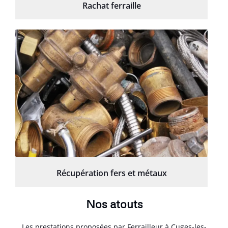
Rachat ferraille
Récupération fers et métaux
Nos atouts
Les prestations proposées par Ferrailleur à Cuges-les-