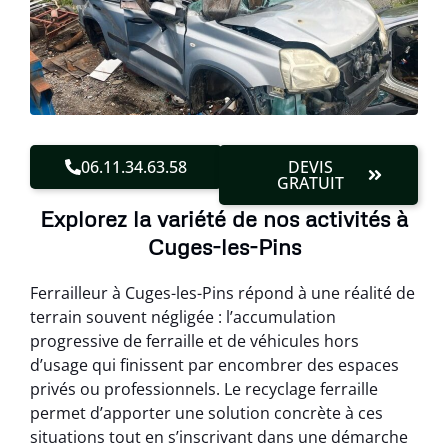
06.11.34.63.58
DEVIS
GRATUIT
Explorez la variété de nos activités à
Cuges-les-Pins
Ferrailleur à Cuges-les-Pins répond à une réalité de
terrain souvent négligée : l’accumulation
progressive de ferraille et de véhicules hors
d’usage qui finissent par encombrer des espaces
privés ou professionnels. Le recyclage ferraille
permet d’apporter une solution concrète à ces
situations tout en s’inscrivant dans une démarche