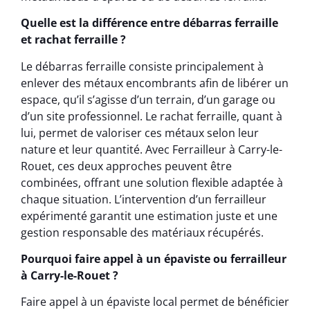
Quelle est la différence entre débarras ferraille
et rachat ferraille ?
Le débarras ferraille consiste principalement à
enlever des métaux encombrants afin de libérer un
espace, qu’il s’agisse d’un terrain, d’un garage ou
d’un site professionnel. Le rachat ferraille, quant à
lui, permet de valoriser ces métaux selon leur
nature et leur quantité. Avec Ferrailleur à Carry-le-
Rouet, ces deux approches peuvent être
combinées, offrant une solution flexible adaptée à
chaque situation. L’intervention d’un ferrailleur
expérimenté garantit une estimation juste et une
gestion responsable des matériaux récupérés.
Pourquoi faire appel à un épaviste ou ferrailleur
à Carry-le-Rouet ?
Faire appel à un épaviste local permet de bénéficier