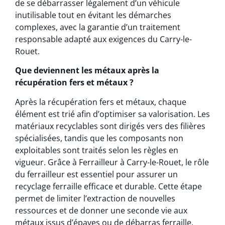
de se débarrasser légalement d’un véhicule
inutilisable tout en évitant les démarches
complexes, avec la garantie d’un traitement
responsable adapté aux exigences du Carry-le-
Rouet.
Que deviennent les métaux après la
récupération fers et métaux ?
Après la récupération fers et métaux, chaque
élément est trié afin d’optimiser sa valorisation. Les
matériaux recyclables sont dirigés vers des filières
spécialisées, tandis que les composants non
exploitables sont traités selon les règles en
vigueur. Grâce à Ferrailleur à Carry-le-Rouet, le rôle
du ferrailleur est essentiel pour assurer un
recyclage ferraille efficace et durable. Cette étape
permet de limiter l’extraction de nouvelles
ressources et de donner une seconde vie aux
métaux issus d’épaves ou de débarras ferraille.