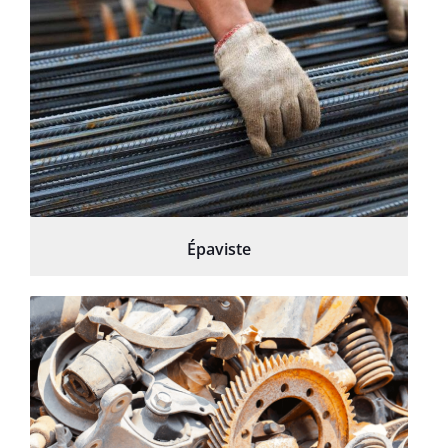
Épaviste