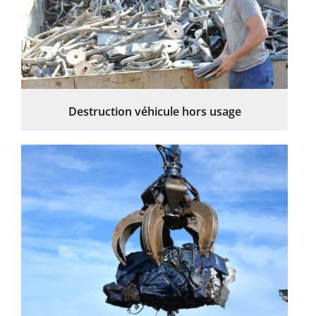
Destruction véhicule hors usage