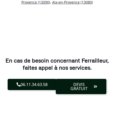
Provence (13090)
,
Aix-en-Provence (13080)
En cas de besoin concernant Ferrailleur,
faites appel à nos services.
06.11.34.63.58
DEVIS
GRATUIT