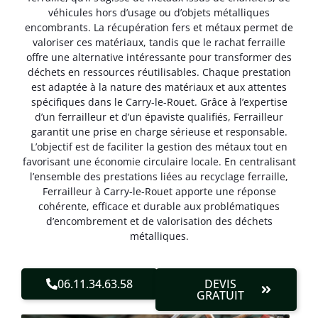
véhicules hors d’usage ou d’objets métalliques
encombrants. La récupération fers et métaux permet de
valoriser ces matériaux, tandis que le rachat ferraille
offre une alternative intéressante pour transformer des
déchets en ressources réutilisables. Chaque prestation
est adaptée à la nature des matériaux et aux attentes
spécifiques dans le Carry-le-Rouet. Grâce à l’expertise
d’un ferrailleur et d’un épaviste qualifiés, Ferrailleur
garantit une prise en charge sérieuse et responsable.
L’objectif est de faciliter la gestion des métaux tout en
favorisant une économie circulaire locale. En centralisant
l’ensemble des prestations liées au recyclage ferraille,
Ferrailleur à Carry-le-Rouet apporte une réponse
cohérente, efficace et durable aux problématiques
d’encombrement et de valorisation des déchets
métalliques.
06.11.34.63.58
DEVIS
GRATUIT