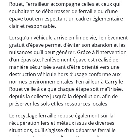
Rouet, Ferrailleur accompagne celles et ceux qui
souhaitent se débarrasser de ferraille ou d’une
épave tout en respectant un cadre réglementaire
clair et responsable.
Lorsqu’un véhicule arrive en fin de vie, l’enlèvement
gratuit d’épave permet d’éviter son abandon et les
nuisances qu’il peut générer. Grâce à l’intervention
d’un épaviste, l’enlèvement épave est réalisé de
manière sécurisée avant d’être orienté vers une
destruction véhicule hors d’usage conforme aux
normes environnementales. Ferrailleur à Carry-le-
Rouet veille à ce que chaque étape soit maîtrisée,
depuis la collecte jusqu’à la dépollution, afin de
préserver les sols et les ressources locales.
Le recyclage ferraille repose également sur la
récupération fers et métaux issus de diverses
situations, qu’il s’agisse d’un débarras ferraille