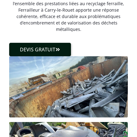
l’ensemble des prestations liées au recyclage ferraille,
Ferrailleur à Carry-le-Rouet apporte une réponse
cohérente, efficace et durable aux problématiques
d’encombrement et de valorisation des déchets
métalliques.
DEVIS GRATUIT