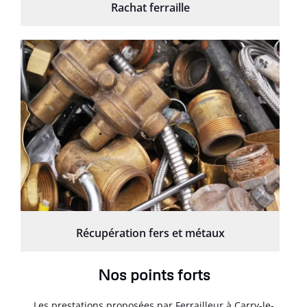
Rachat ferraille
Récupération fers et métaux
Nos points forts
Les prestations proposées par Ferrailleur à Carry-le-