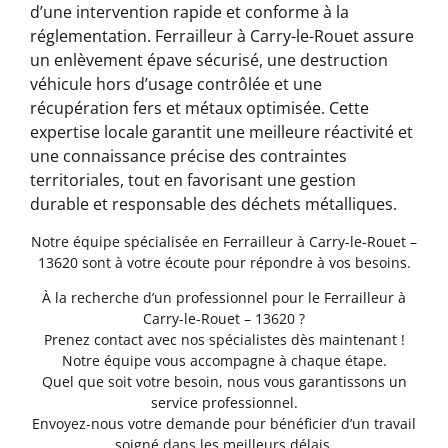
d’une intervention rapide et conforme à la
réglementation. Ferrailleur à Carry-le-Rouet assure
un enlèvement épave sécurisé, une destruction
véhicule hors d’usage contrôlée et une
récupération fers et métaux optimisée. Cette
expertise locale garantit une meilleure réactivité et
une connaissance précise des contraintes
territoriales, tout en favorisant une gestion
durable et responsable des déchets métalliques.
Notre équipe spécialisée en Ferrailleur à Carry-le-Rouet –
13620 sont à votre écoute pour répondre à vos besoins.
À la recherche d’un professionnel pour le Ferrailleur à
Carry-le-Rouet – 13620 ?
Prenez contact avec nos spécialistes dès maintenant !
Notre équipe vous accompagne à chaque étape.
Quel que soit votre besoin, nous vous garantissons un
service professionnel.
Envoyez-nous votre demande pour bénéficier d’un travail
soigné dans les meilleurs délais.