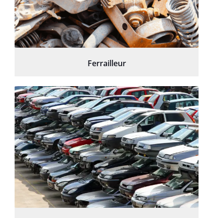
Ferrailleur