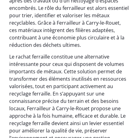
après des travaux ou d’un nettoyage d’espaces
encombrés. Le rôle du ferrailleur est alors essentiel
pour trier, identifier et valoriser les métaux
recyclables. Grâce à Ferrailleur à Carry-le-Rouet,
ces matériaux intègrent des filières adaptées,
contribuant à une économie plus circulaire et à la
réduction des déchets ultimes.
Le rachat ferraille constitue une alternative
intéressante pour ceux qui disposent de volumes
importants de métaux. Cette solution permet de
transformer des éléments inutilisés en ressources
valorisées, tout en participant activement au
recyclage ferraille. En s’appuyant sur une
connaissance précise du terrain et des besoins
locaux, Ferrailleur à Carry-le-Rouet propose une
approche à la fois humaine, efficace et durable. Le
recyclage ferraille devient ainsi un levier essentiel
pour améliorer la qualité de vie, préserver