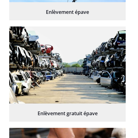
Enlèvement épave
Enlèvement gratuit épave