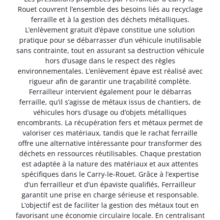
Rouet couvrent l’ensemble des besoins liés au recyclage
ferraille et à la gestion des déchets métalliques.
L’enlèvement gratuit d’épave constitue une solution
pratique pour se débarrasser d’un véhicule inutilisable
sans contrainte, tout en assurant sa destruction véhicule
hors d’usage dans le respect des règles
environnementales. L’enlèvement épave est réalisé avec
rigueur afin de garantir une traçabilité complète.
Ferrailleur intervient également pour le débarras
ferraille, qu’il s’agisse de métaux issus de chantiers, de
véhicules hors d’usage ou d’objets métalliques
encombrants. La récupération fers et métaux permet de
valoriser ces matériaux, tandis que le rachat ferraille
offre une alternative intéressante pour transformer des
déchets en ressources réutilisables. Chaque prestation
est adaptée à la nature des matériaux et aux attentes
spécifiques dans le Carry-le-Rouet. Grâce à l’expertise
d’un ferrailleur et d’un épaviste qualifiés, Ferrailleur
garantit une prise en charge sérieuse et responsable.
L’objectif est de faciliter la gestion des métaux tout en
favorisant une économie circulaire locale. En centralisant