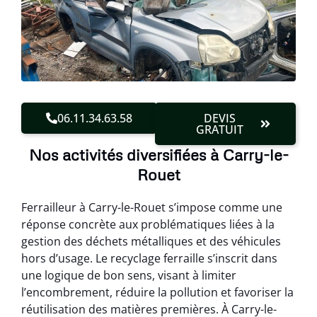
06.11.34.63.58
DEVIS
GRATUIT
Nos activités diversifiées à Carry-le-
Rouet
Ferrailleur à Carry-le-Rouet s’impose comme une
réponse concrète aux problématiques liées à la
gestion des déchets métalliques et des véhicules
hors d’usage. Le recyclage ferraille s’inscrit dans
une logique de bon sens, visant à limiter
l’encombrement, réduire la pollution et favoriser la
réutilisation des matières premières. À Carry-le-