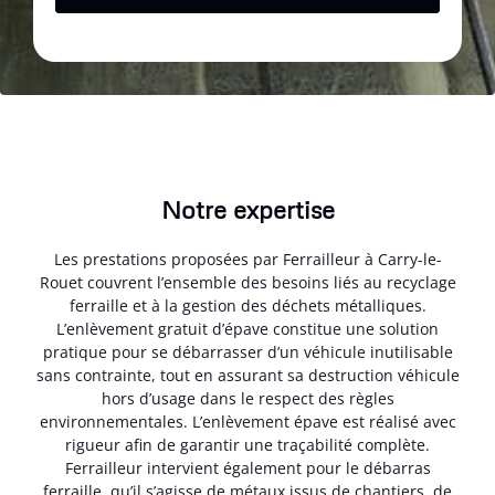
Notre expertise
Les prestations proposées par Ferrailleur à Carry-le-
Rouet couvrent l’ensemble des besoins liés au recyclage
ferraille et à la gestion des déchets métalliques.
L’enlèvement gratuit d’épave constitue une solution
pratique pour se débarrasser d’un véhicule inutilisable
sans contrainte, tout en assurant sa destruction véhicule
hors d’usage dans le respect des règles
environnementales. L’enlèvement épave est réalisé avec
rigueur afin de garantir une traçabilité complète.
Ferrailleur intervient également pour le débarras
ferraille, qu’il s’agisse de métaux issus de chantiers, de