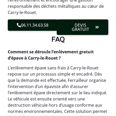
l’environnement et encourager une gestion
responsable des déchets métalliques au cœur de
Carry-le-Rouet.
06.11.34.63.58
DEVIS
GRATUIT
FAQ
Comment se déroule l’enlèvement gratuit
d’épave à Carry-le-Rouet ?
L’enlèvement épave sans frais à Carry-le-Rouet
repose sur un processus simple et encadré. Dès
que la demande est effectuée, Ferrailleur organise
l’intervention d’un épaviste afin d’assurer
l’enlèvement épave directement sur le lieu indiqué.
Le véhicule est ensuite orienté vers une
destruction véhicule hors d’usage conforme aux
normes environnementales. Cette solution permet