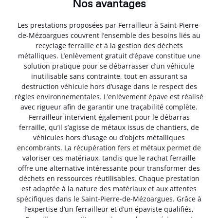
Nos avantages
Les prestations proposées par Ferrailleur à Saint-Pierre-
de-Mézoargues couvrent l’ensemble des besoins liés au
recyclage ferraille et à la gestion des déchets
métalliques. L’enlèvement gratuit d’épave constitue une
solution pratique pour se débarrasser d’un véhicule
inutilisable sans contrainte, tout en assurant sa
destruction véhicule hors d’usage dans le respect des
règles environnementales. L’enlèvement épave est réalisé
avec rigueur afin de garantir une traçabilité complète.
Ferrailleur intervient également pour le débarras
ferraille, qu’il s’agisse de métaux issus de chantiers, de
véhicules hors d’usage ou d’objets métalliques
encombrants. La récupération fers et métaux permet de
valoriser ces matériaux, tandis que le rachat ferraille
offre une alternative intéressante pour transformer des
déchets en ressources réutilisables. Chaque prestation
est adaptée à la nature des matériaux et aux attentes
spécifiques dans le Saint-Pierre-de-Mézoargues. Grâce à
l’expertise d’un ferrailleur et d’un épaviste qualifiés,