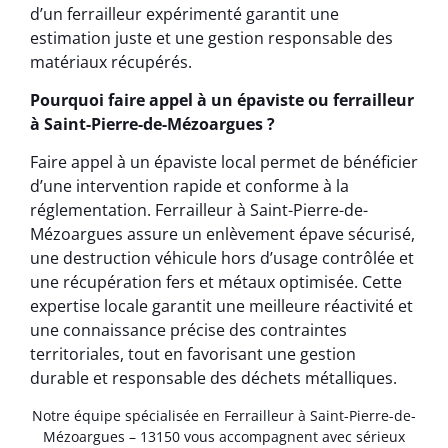
d’un ferrailleur expérimenté garantit une
estimation juste et une gestion responsable des
matériaux récupérés.
Pourquoi faire appel à un épaviste ou ferrailleur
à Saint-Pierre-de-Mézoargues ?
Faire appel à un épaviste local permet de bénéficier
d’une intervention rapide et conforme à la
réglementation. Ferrailleur à Saint-Pierre-de-
Mézoargues assure un enlèvement épave sécurisé,
une destruction véhicule hors d’usage contrôlée et
une récupération fers et métaux optimisée. Cette
expertise locale garantit une meilleure réactivité et
une connaissance précise des contraintes
territoriales, tout en favorisant une gestion
durable et responsable des déchets métalliques.
Notre équipe spécialisée en Ferrailleur à Saint-Pierre-de-
Mézoargues – 13150 vous accompagnent avec sérieux