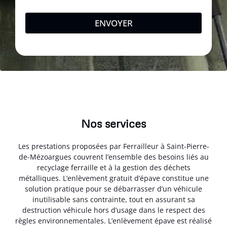
ENVOYER
Nos services
Les prestations proposées par Ferrailleur à Saint-Pierre-
de-Mézoargues couvrent l’ensemble des besoins liés au
recyclage ferraille et à la gestion des déchets
métalliques. L’enlèvement gratuit d’épave constitue une
solution pratique pour se débarrasser d’un véhicule
inutilisable sans contrainte, tout en assurant sa
destruction véhicule hors d’usage dans le respect des
règles environnementales. L’enlèvement épave est réalisé