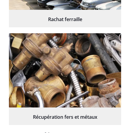
Rachat ferraille
Récupération fers et métaux