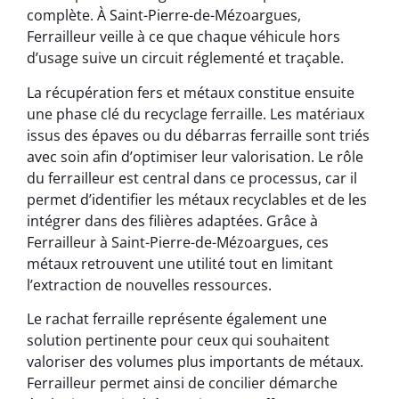
complète. À Saint-Pierre-de-Mézoargues,
Ferrailleur veille à ce que chaque véhicule hors
d’usage suive un circuit réglementé et traçable.
La récupération fers et métaux constitue ensuite
une phase clé du recyclage ferraille. Les matériaux
issus des épaves ou du débarras ferraille sont triés
avec soin afin d’optimiser leur valorisation. Le rôle
du ferrailleur est central dans ce processus, car il
permet d’identifier les métaux recyclables et de les
intégrer dans des filières adaptées. Grâce à
Ferrailleur à Saint-Pierre-de-Mézoargues, ces
métaux retrouvent une utilité tout en limitant
l’extraction de nouvelles ressources.
Le rachat ferraille représente également une
solution pertinente pour ceux qui souhaitent
valoriser des volumes plus importants de métaux.
Ferrailleur permet ainsi de concilier démarche