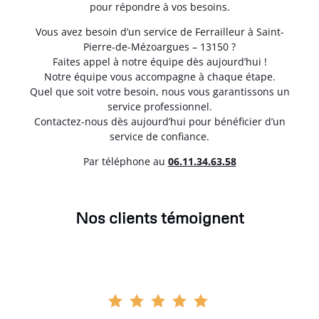
pour répondre à vos besoins.
Vous avez besoin d’un service de Ferrailleur à Saint-
Pierre-de-Mézoargues – 13150 ?
Faites appel à notre équipe dès aujourd’hui !
Notre équipe vous accompagne à chaque étape.
Quel que soit votre besoin, nous vous garantissons un
service professionnel.
Contactez-nous dès aujourd’hui pour bénéficier d’un
service de confiance.
Par téléphone au
06.11.34.63.58
Nos clients témoignent