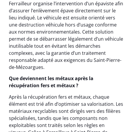
Ferrailleur organise l’intervention d’un épaviste afin
d’assurer l’enlèvement épave directement sur le
lieu indiqué. Le véhicule est ensuite orienté vers
une destruction véhicule hors d’usage conforme
aux normes environnementales. Cette solution
permet de se débarrasser légalement d’un véhicule
inutilisable tout en évitant les démarches
complexes, avec la garantie d’un traitement
responsable adapté aux exigences du Saint-Pierre-
de-Mézoargues.
Que deviennent les métaux après la
récupération fers et métaux ?
Après la récupération fers et métaux, chaque
élément est trié afin d’optimiser sa valorisation. Les
matériaux recyclables sont dirigés vers des filières
spécialisées, tandis que les composants non
exploitables sont traités selon les règles en