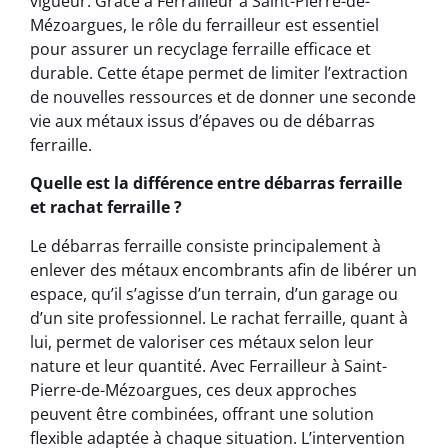
vigueur. Grâce à Ferrailleur à Saint-Pierre-de-
Mézoargues, le rôle du ferrailleur est essentiel
pour assurer un recyclage ferraille efficace et
durable. Cette étape permet de limiter l’extraction
de nouvelles ressources et de donner une seconde
vie aux métaux issus d’épaves ou de débarras
ferraille.
Quelle est la différence entre débarras ferraille
et rachat ferraille ?
Le débarras ferraille consiste principalement à
enlever des métaux encombrants afin de libérer un
espace, qu’il s’agisse d’un terrain, d’un garage ou
d’un site professionnel. Le rachat ferraille, quant à
lui, permet de valoriser ces métaux selon leur
nature et leur quantité. Avec Ferrailleur à Saint-
Pierre-de-Mézoargues, ces deux approches
peuvent être combinées, offrant une solution
flexible adaptée à chaque situation. L’intervention