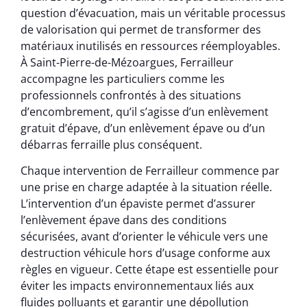
question d’évacuation, mais un véritable processus
de valorisation qui permet de transformer des
matériaux inutilisés en ressources réemployables.
À Saint-Pierre-de-Mézoargues, Ferrailleur
accompagne les particuliers comme les
professionnels confrontés à des situations
d’encombrement, qu’il s’agisse d’un enlèvement
gratuit d’épave, d’un enlèvement épave ou d’un
débarras ferraille plus conséquent.
Chaque intervention de Ferrailleur commence par
une prise en charge adaptée à la situation réelle.
L’intervention d’un épaviste permet d’assurer
l’enlèvement épave dans des conditions
sécurisées, avant d’orienter le véhicule vers une
destruction véhicule hors d’usage conforme aux
règles en vigueur. Cette étape est essentielle pour
éviter les impacts environnementaux liés aux
fluides polluants et garantir une dépollution