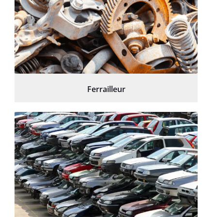
Ferrailleur