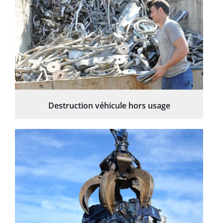
Destruction véhicule hors usage