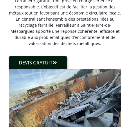
Ferrailleur garantit une prise en charge sérieuse et
responsable. L’objectif est de faciliter la gestion des
métaux tout en favorisant une économie circulaire locale.
En centralisant l’ensemble des prestations liées au
recyclage ferraille, Ferrailleur à Saint-Pierre-de-
Mézoargues apporte une réponse cohérente, efficace et
durable aux problématiques d’encombrement et de
valorisation des déchets métalliques.
DEVIS GRATUIT