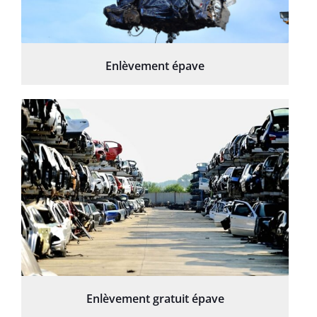
Enlèvement épave
Enlèvement gratuit épave