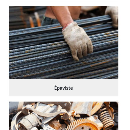
Épaviste