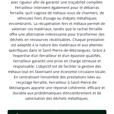
avec rigueur afin de garantir une traçabilité complète.
Ferrailleur intervient également pour le débarras
ferraille, qu’il s’agisse de métaux issus de chantiers, de
véhicules hors d’usage ou d’objets métalliques
encombrants. La récupération fers et métaux permet de
valoriser ces matériaux, tandis que le rachat ferraille
offre une alternative intéressante pour transformer des
déchets en ressources réutilisables. Chaque prestation
est adaptée à la nature des matériaux et aux attentes
spécifiques dans le Saint-Pierre-de-Mézoargues. Grâce à
l’expertise d’un ferrailleur et d’un épaviste qualifiés,
Ferrailleur garantit une prise en charge sérieuse et
responsable. L’objectif est de faciliter la gestion des
métaux tout en favorisant une économie circulaire locale.
En centralisant l’ensemble des prestations liées au
recyclage ferraille, Ferrailleur à Saint-Pierre-de-
Mézoargues apporte une réponse cohérente, efficace et
durable aux problématiques d’encombrement et de
valorisation des déchets métalliques.