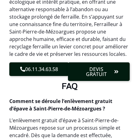
écologique et intérêt pratique, en offrant une
alternative responsable à l’abandon ou au
stockage prolongé de ferraille. En s’appuyant sur
une connaissance fine du territoire, Ferrailleur à
Saint-Pierre-de-Mézoargues propose une
approche humaine, efficace et durable, faisant du
recyclage ferraille un levier concret pour améliorer
le cadre de vie et préserver les ressources locales.
06.11.34.63.58
DEVIS
GRATUIT
FAQ
Comment se déroule l’enlèvement gratuit
d’épave à Saint-Pierre-de-Mézoargues ?
L’enlèvement gratuit d’épave à Saint-Pierre-de-
Mézoargues repose sur un processus simple et
encadré. Dès que la demande est effectuée,