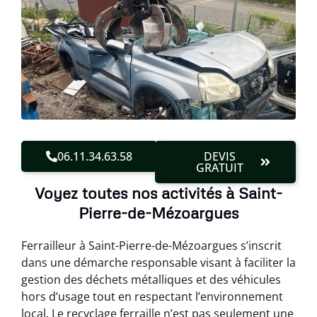
06.11.34.63.58
DEVIS
GRATUIT
Voyez toutes nos activités à Saint-
Pierre-de-Mézoargues
Ferrailleur à Saint-Pierre-de-Mézoargues s’inscrit
dans une démarche responsable visant à faciliter la
gestion des déchets métalliques et des véhicules
hors d’usage tout en respectant l’environnement
local. Le recyclage ferraille n’est pas seulement une