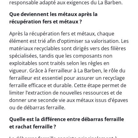
responsable adapté aux exigences du La Barben.
Que deviennent les métaux après la
récupération fers et métaux ?
Après la récupération fers et métaux, chaque
élément est trié afin d’optimiser sa valorisation. Les
matériaux recyclables sont dirigés vers des filières
spécialisées, tandis que les composants non
exploitables sont traités selon les règles en
vigueur. Grâce à Ferrailleur à La Barben, le rôle du
ferrailleur est essentiel pour assurer un recyclage
ferraille efficace et durable. Cette étape permet de
limiter l’extraction de nouvelles ressources et de
donner une seconde vie aux métaux issus d’épaves
ou de débarras ferraille.
Quelle est la différence entre débarras ferraille
et rachat ferraille ?