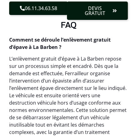
06.11.34.63.58
DEVIS
GRATUIT
FAQ
Comment se déroule l’enlèvement gratuit
d’épave à La Barben ?
L’enlèvement gratuit d’épave à La Barben repose
sur un processus simple et encadré. Dès que la
demande est effectuée, Ferrailleur organise
l’intervention d’un épaviste afin d’assurer
l’enlèvement épave directement sur le lieu indiqué.
Le véhicule est ensuite orienté vers une
destruction véhicule hors d’usage conforme aux
normes environnementales. Cette solution permet
de se débarrasser légalement d’un véhicule
inutilisable tout en évitant les démarches
complexes, avec la garantie d’un traitement