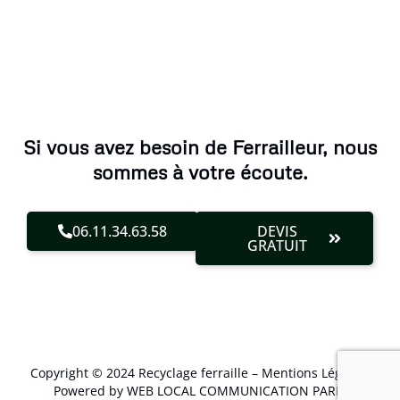
Si vous avez besoin de Ferrailleur, nous
sommes à votre écoute.
06.11.34.63.58
DEVIS
GRATUIT
Copyright © 2024 Recyclage ferraille –
Mentions Légales
.
Powered by WEB LOCAL COMMUNICATION PARIS