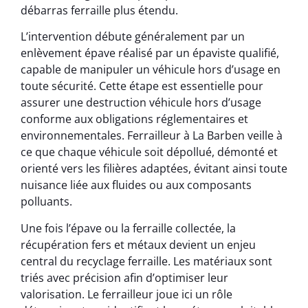
débarras ferraille plus étendu.
L’intervention débute généralement par un
enlèvement épave réalisé par un épaviste qualifié,
capable de manipuler un véhicule hors d’usage en
toute sécurité. Cette étape est essentielle pour
assurer une destruction véhicule hors d’usage
conforme aux obligations réglementaires et
environnementales. Ferrailleur à La Barben veille à
ce que chaque véhicule soit dépollué, démonté et
orienté vers les filières adaptées, évitant ainsi toute
nuisance liée aux fluides ou aux composants
polluants.
Une fois l’épave ou la ferraille collectée, la
récupération fers et métaux devient un enjeu
central du recyclage ferraille. Les matériaux sont
triés avec précision afin d’optimiser leur
valorisation. Le ferrailleur joue ici un rôle