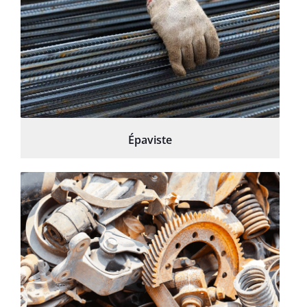
Épaviste