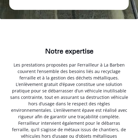
Notre expertise
Les prestations proposées par Ferrailleur à La Barben
couvrent l’ensemble des besoins liés au recyclage
ferraille et à la gestion des déchets métalliques.
L’enlèvement gratuit d’épave constitue une solution
pratique pour se débarrasser d’un véhicule inutilisable
sans contrainte, tout en assurant sa destruction véhicule
hors d’usage dans le respect des règles
environnementales. L’enlèvement épave est réalisé avec
rigueur afin de garantir une traçabilité complète.
Ferrailleur intervient également pour le débarras
ferraille, qu’il s’agisse de métaux issus de chantiers, de
véhicules hors d’usage ou d’objets métalliques