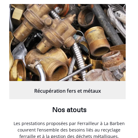
Récupération fers et métaux
Nos atouts
Les prestations proposées par Ferrailleur à La Barben
couvrent l’ensemble des besoins liés au recyclage
ferraille et à la gestion des déchets métalliques.