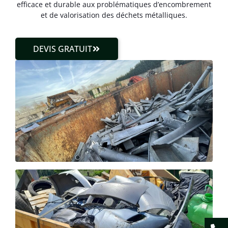
efficace et durable aux problématiques d’encombrement
et de valorisation des déchets métalliques.
DEVIS GRATUIT