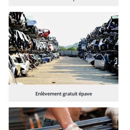
Enlèvement gratuit épave