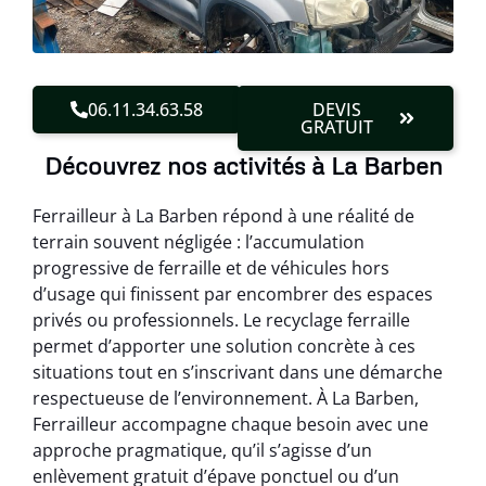
06.11.34.63.58
DEVIS
GRATUIT
Découvrez nos activités à La Barben
Ferrailleur à La Barben répond à une réalité de
terrain souvent négligée : l’accumulation
progressive de ferraille et de véhicules hors
d’usage qui finissent par encombrer des espaces
privés ou professionnels. Le recyclage ferraille
permet d’apporter une solution concrète à ces
situations tout en s’inscrivant dans une démarche
respectueuse de l’environnement. À La Barben,
Ferrailleur accompagne chaque besoin avec une
approche pragmatique, qu’il s’agisse d’un
enlèvement gratuit d’épave ponctuel ou d’un