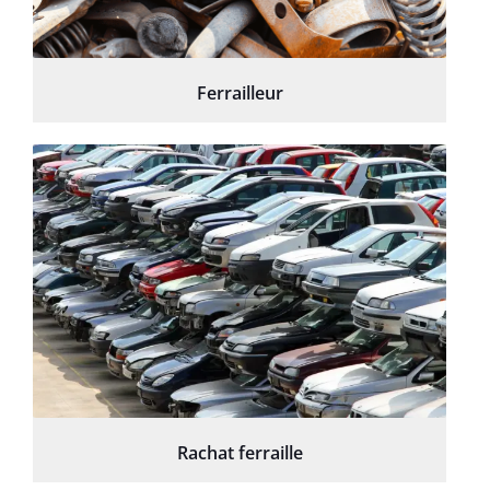
Ferrailleur
Rachat ferraille