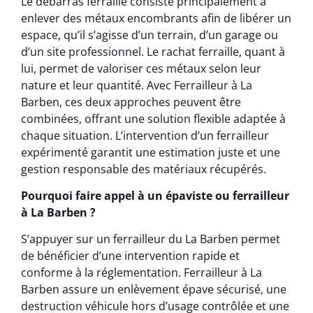
Le débarras ferraille consiste principalement à
enlever des métaux encombrants afin de libérer un
espace, qu’il s’agisse d’un terrain, d’un garage ou
d’un site professionnel. Le rachat ferraille, quant à
lui, permet de valoriser ces métaux selon leur
nature et leur quantité. Avec Ferrailleur à La
Barben, ces deux approches peuvent être
combinées, offrant une solution flexible adaptée à
chaque situation. L’intervention d’un ferrailleur
expérimenté garantit une estimation juste et une
gestion responsable des matériaux récupérés.
Pourquoi faire appel à un épaviste ou ferrailleur
à La Barben ?
S’appuyer sur un ferrailleur du La Barben permet
de bénéficier d’une intervention rapide et
conforme à la réglementation. Ferrailleur à La
Barben assure un enlèvement épave sécurisé, une
destruction véhicule hors d’usage contrôlée et une