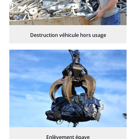
Destruction véhicule hors usage
Enlèvement épave