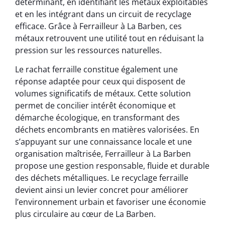
déterminant, en identifiant les métaux exploitables
et en les intégrant dans un circuit de recyclage
efficace. Grâce à Ferrailleur à La Barben, ces
métaux retrouvent une utilité tout en réduisant la
pression sur les ressources naturelles.
Le rachat ferraille constitue également une
réponse adaptée pour ceux qui disposent de
volumes significatifs de métaux. Cette solution
permet de concilier intérêt économique et
démarche écologique, en transformant des
déchets encombrants en matières valorisées. En
s’appuyant sur une connaissance locale et une
organisation maîtrisée, Ferrailleur à La Barben
propose une gestion responsable, fluide et durable
des déchets métalliques. Le recyclage ferraille
devient ainsi un levier concret pour améliorer
l’environnement urbain et favoriser une économie
plus circulaire au cœur de La Barben.