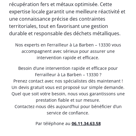
récupération fers et métaux optimisée. Cette
expertise locale garantit une meilleure réactivité et
une connaissance précise des contraintes
territoriales, tout en favorisant une gestion
durable et responsable des déchets métalliques.
Nos experts en Ferrailleur à La Barben – 13330 vous
accompagnent avec sérieux pour assurer une
intervention rapide et efficace.
Besoin d’une intervention rapide et efficace pour
Ferrailleur à La Barben – 13330 ?
Prenez contact avec nos spécialistes dès maintenant !
Un devis gratuit vous est proposé sur simple demande.
Quel que soit votre besoin, nous vous garantissons une
prestation fiable et sur mesure.
Contactez-nous dès aujourd’hui pour bénéficier d’un
service de confiance.
Par téléphone au
06.11.34.63.58