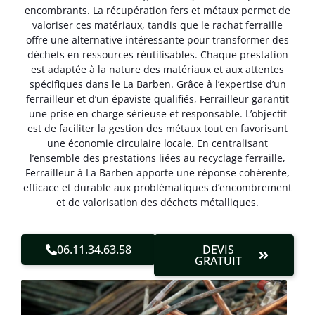
encombrants. La récupération fers et métaux permet de
valoriser ces matériaux, tandis que le rachat ferraille
offre une alternative intéressante pour transformer des
déchets en ressources réutilisables. Chaque prestation
est adaptée à la nature des matériaux et aux attentes
spécifiques dans le La Barben. Grâce à l’expertise d’un
ferrailleur et d’un épaviste qualifiés, Ferrailleur garantit
une prise en charge sérieuse et responsable. L’objectif
est de faciliter la gestion des métaux tout en favorisant
une économie circulaire locale. En centralisant
l’ensemble des prestations liées au recyclage ferraille,
Ferrailleur à La Barben apporte une réponse cohérente,
efficace et durable aux problématiques d’encombrement
et de valorisation des déchets métalliques.
06.11.34.63.58
DEVIS
GRATUIT