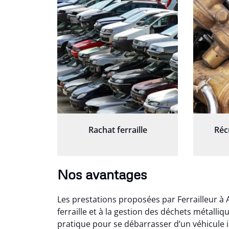
Rachat ferraille
Réc
Nos avantages
Les prestations proposées par Ferrailleur à 
ferraille et à la gestion des déchets métalli
pratique pour se débarrasser d’un véhicule i