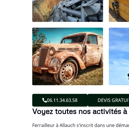
06.11.34.63.58
DEVIS GRATUI
Voyez toutes nos activités à
Ferrailleur à Allauch s’inscrit dans une déma