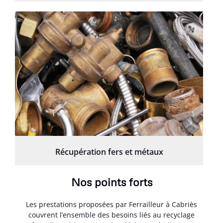
Récupération fers et métaux
Nos points forts
Les prestations proposées par Ferrailleur à Cabriès
couvrent l’ensemble des besoins liés au recyclage