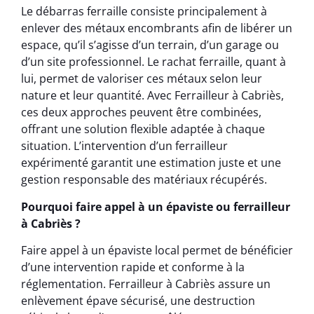
Le débarras ferraille consiste principalement à
enlever des métaux encombrants afin de libérer un
espace, qu’il s’agisse d’un terrain, d’un garage ou
d’un site professionnel. Le rachat ferraille, quant à
lui, permet de valoriser ces métaux selon leur
nature et leur quantité. Avec Ferrailleur à Cabriès,
ces deux approches peuvent être combinées,
offrant une solution flexible adaptée à chaque
situation. L’intervention d’un ferrailleur
expérimenté garantit une estimation juste et une
gestion responsable des matériaux récupérés.
Pourquoi faire appel à un épaviste ou ferrailleur
à Cabriès ?
Faire appel à un épaviste local permet de bénéficier
d’une intervention rapide et conforme à la
réglementation. Ferrailleur à Cabriès assure un
enlèvement épave sécurisé, une destruction