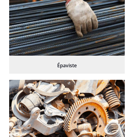
Épaviste