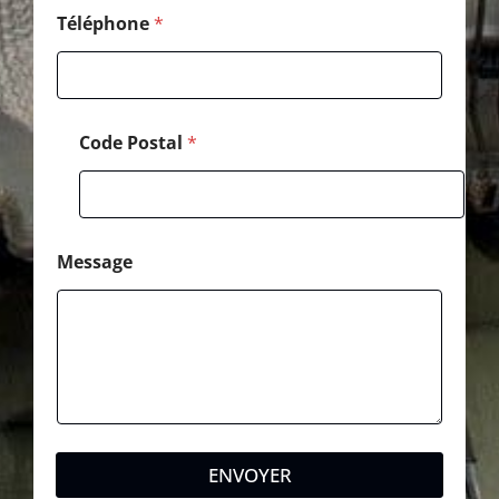
Téléphone
*
Code Postal
*
Message
ENVOYER