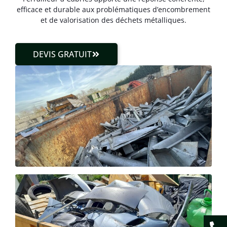
efficace et durable aux problématiques d’encombrement
et de valorisation des déchets métalliques.
DEVIS GRATUIT