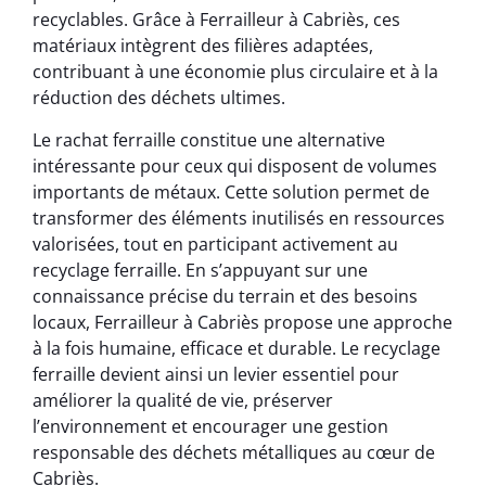
recyclables. Grâce à Ferrailleur à Cabriès, ces
matériaux intègrent des filières adaptées,
contribuant à une économie plus circulaire et à la
réduction des déchets ultimes.
Le rachat ferraille constitue une alternative
intéressante pour ceux qui disposent de volumes
importants de métaux. Cette solution permet de
transformer des éléments inutilisés en ressources
valorisées, tout en participant activement au
recyclage ferraille. En s’appuyant sur une
connaissance précise du terrain et des besoins
locaux, Ferrailleur à Cabriès propose une approche
à la fois humaine, efficace et durable. Le recyclage
ferraille devient ainsi un levier essentiel pour
améliorer la qualité de vie, préserver
l’environnement et encourager une gestion
responsable des déchets métalliques au cœur de
Cabriès.