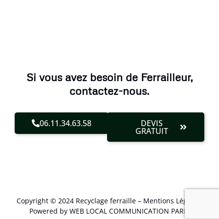
Si vous avez besoin de Ferrailleur,
contactez-nous.
06.11.34.63.58
DEVIS
GRATUIT
Copyright © 2024 Recyclage ferraille –
Mentions Légales
.
Powered by WEB LOCAL COMMUNICATION PARIS