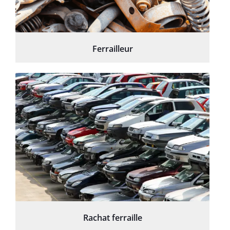
Ferrailleur
Rachat ferraille