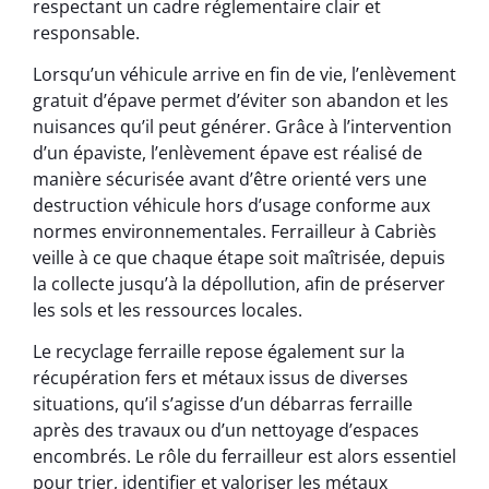
respectant un cadre réglementaire clair et
responsable.
Lorsqu’un véhicule arrive en fin de vie, l’enlèvement
gratuit d’épave permet d’éviter son abandon et les
nuisances qu’il peut générer. Grâce à l’intervention
d’un épaviste, l’enlèvement épave est réalisé de
manière sécurisée avant d’être orienté vers une
destruction véhicule hors d’usage conforme aux
normes environnementales. Ferrailleur à Cabriès
veille à ce que chaque étape soit maîtrisée, depuis
la collecte jusqu’à la dépollution, afin de préserver
les sols et les ressources locales.
Le recyclage ferraille repose également sur la
récupération fers et métaux issus de diverses
situations, qu’il s’agisse d’un débarras ferraille
après des travaux ou d’un nettoyage d’espaces
encombrés. Le rôle du ferrailleur est alors essentiel
pour trier, identifier et valoriser les métaux