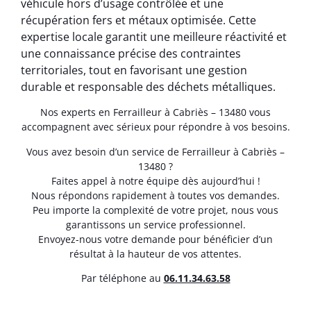
véhicule hors d’usage contrôlée et une
récupération fers et métaux optimisée. Cette
expertise locale garantit une meilleure réactivité et
une connaissance précise des contraintes
territoriales, tout en favorisant une gestion
durable et responsable des déchets métalliques.
Nos experts en Ferrailleur à Cabriès – 13480 vous
accompagnent avec sérieux pour répondre à vos besoins.
Vous avez besoin d’un service de Ferrailleur à Cabriès –
13480 ?
Faites appel à notre équipe dès aujourd’hui !
Nous répondons rapidement à toutes vos demandes.
Peu importe la complexité de votre projet, nous vous
garantissons un service professionnel.
Envoyez-nous votre demande pour bénéficier d’un
résultat à la hauteur de vos attentes.
Par téléphone au
06.11.34.63.58