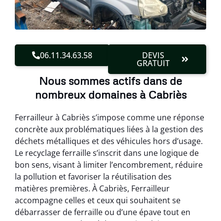
06.11.34.63.58
DEVIS
GRATUIT
Nous sommes actifs dans de
nombreux domaines à Cabriès
Ferrailleur à Cabriès s’impose comme une réponse
concrète aux problématiques liées à la gestion des
déchets métalliques et des véhicules hors d’usage.
Le recyclage ferraille s’inscrit dans une logique de
bon sens, visant à limiter l’encombrement, réduire
la pollution et favoriser la réutilisation des
matières premières. À Cabriès, Ferrailleur
accompagne celles et ceux qui souhaitent se
débarrasser de ferraille ou d’une épave tout en