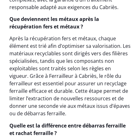
responsable adapté aux exigences du Cabriès.
Que deviennent les métaux après la
récupération fers et métaux ?
Après la récupération fers et métaux, chaque
élément est trié afin d’optimiser sa valorisation. Les
matériaux recyclables sont dirigés vers des filières
spécialisées, tandis que les composants non
exploitables sont traités selon les règles en
vigueur. Grâce à Ferrailleur à Cabriès, le rôle du
ferrailleur est essentiel pour assurer un recyclage
ferraille efficace et durable. Cette étape permet de
limiter l’extraction de nouvelles ressources et de
donner une seconde vie aux métaux issus d’épaves
ou de débarras ferraille.
Quelle est la différence entre débarras ferraille
et rachat ferraille ?