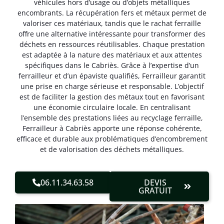
véhicules hors d’usage ou d’objets métalliques
encombrants. La récupération fers et métaux permet de
valoriser ces matériaux, tandis que le rachat ferraille
offre une alternative intéressante pour transformer des
déchets en ressources réutilisables. Chaque prestation
est adaptée à la nature des matériaux et aux attentes
spécifiques dans le Cabriès. Grâce à l’expertise d’un
ferrailleur et d’un épaviste qualifiés, Ferrailleur garantit
une prise en charge sérieuse et responsable. L’objectif
est de faciliter la gestion des métaux tout en favorisant
une économie circulaire locale. En centralisant
l’ensemble des prestations liées au recyclage ferraille,
Ferrailleur à Cabriès apporte une réponse cohérente,
efficace et durable aux problématiques d’encombrement
et de valorisation des déchets métalliques.
06.11.34.63.58
DEVIS
GRATUIT