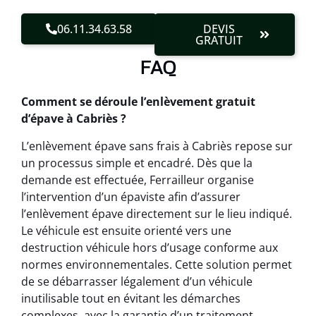
06.11.34.63.58
DEVIS
GRATUIT
FAQ
Comment se déroule l’enlèvement gratuit
d’épave à Cabriès ?
L’enlèvement épave sans frais à Cabriès repose sur
un processus simple et encadré. Dès que la
demande est effectuée, Ferrailleur organise
l’intervention d’un épaviste afin d’assurer
l’enlèvement épave directement sur le lieu indiqué.
Le véhicule est ensuite orienté vers une
destruction véhicule hors d’usage conforme aux
normes environnementales. Cette solution permet
de se débarrasser légalement d’un véhicule
inutilisable tout en évitant les démarches
complexes, avec la garantie d’un traitement