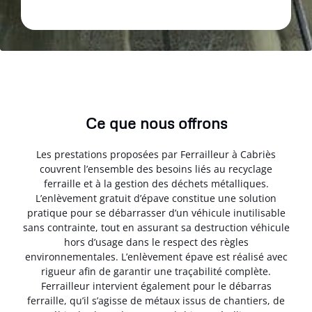
Ce que nous offrons
Les prestations proposées par Ferrailleur à Cabriès
couvrent l’ensemble des besoins liés au recyclage
ferraille et à la gestion des déchets métalliques.
L’enlèvement gratuit d’épave constitue une solution
pratique pour se débarrasser d’un véhicule inutilisable
sans contrainte, tout en assurant sa destruction véhicule
hors d’usage dans le respect des règles
environnementales. L’enlèvement épave est réalisé avec
rigueur afin de garantir une traçabilité complète.
Ferrailleur intervient également pour le débarras
ferraille, qu’il s’agisse de métaux issus de chantiers, de