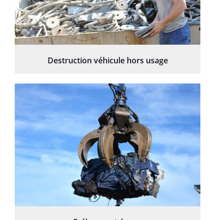
Destruction véhicule hors usage