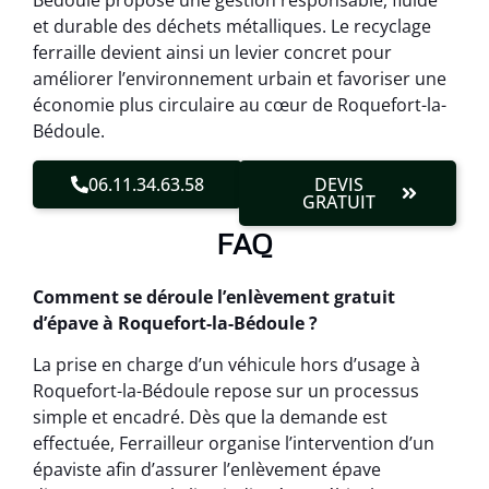
Bédoule propose une gestion responsable, fluide
et durable des déchets métalliques. Le recyclage
ferraille devient ainsi un levier concret pour
améliorer l’environnement urbain et favoriser une
économie plus circulaire au cœur de Roquefort-la-
Bédoule.
06.11.34.63.58
DEVIS
GRATUIT
FAQ
Comment se déroule l’enlèvement gratuit
d’épave à Roquefort-la-Bédoule ?
La prise en charge d’un véhicule hors d’usage à
Roquefort-la-Bédoule repose sur un processus
simple et encadré. Dès que la demande est
effectuée, Ferrailleur organise l’intervention d’un
épaviste afin d’assurer l’enlèvement épave