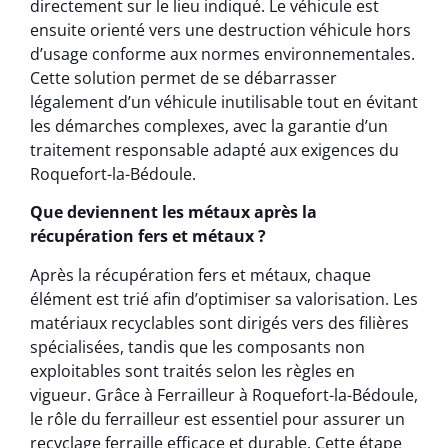
directement sur le lieu indiqué. Le véhicule est
ensuite orienté vers une destruction véhicule hors
d’usage conforme aux normes environnementales.
Cette solution permet de se débarrasser
légalement d’un véhicule inutilisable tout en évitant
les démarches complexes, avec la garantie d’un
traitement responsable adapté aux exigences du
Roquefort-la-Bédoule.
Que deviennent les métaux après la
récupération fers et métaux ?
Après la récupération fers et métaux, chaque
élément est trié afin d’optimiser sa valorisation. Les
matériaux recyclables sont dirigés vers des filières
spécialisées, tandis que les composants non
exploitables sont traités selon les règles en
vigueur. Grâce à Ferrailleur à Roquefort-la-Bédoule,
le rôle du ferrailleur est essentiel pour assurer un
recyclage ferraille efficace et durable. Cette étape