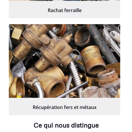
Rachat ferraille
Récupération fers et métaux
Ce qui nous distingue