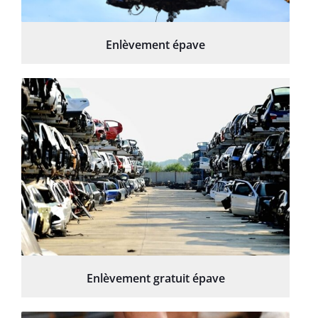
Enlèvement épave
Enlèvement gratuit épave