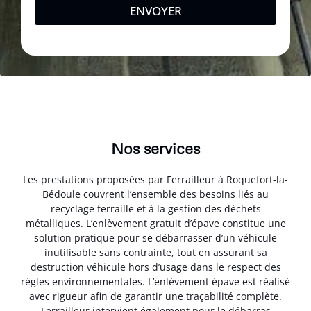
ENVOYER
Nos services
Les prestations proposées par Ferrailleur à Roquefort-la-
Bédoule couvrent l’ensemble des besoins liés au
recyclage ferraille et à la gestion des déchets
métalliques. L’enlèvement gratuit d’épave constitue une
solution pratique pour se débarrasser d’un véhicule
inutilisable sans contrainte, tout en assurant sa
destruction véhicule hors d’usage dans le respect des
règles environnementales. L’enlèvement épave est réalisé
avec rigueur afin de garantir une traçabilité complète.
Ferrailleur intervient également pour le débarras