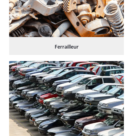
Ferrailleur