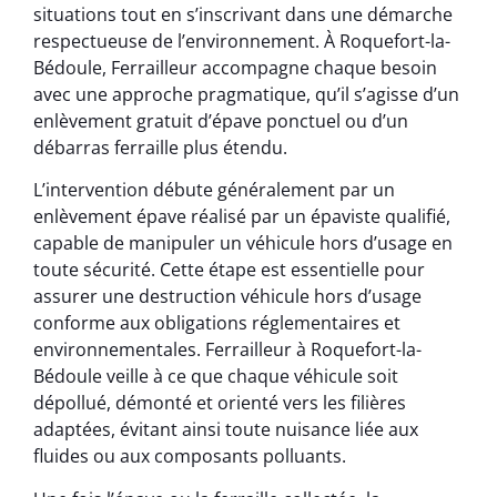
situations tout en s’inscrivant dans une démarche
respectueuse de l’environnement. À Roquefort-la-
Bédoule, Ferrailleur accompagne chaque besoin
avec une approche pragmatique, qu’il s’agisse d’un
enlèvement gratuit d’épave ponctuel ou d’un
débarras ferraille plus étendu.
L’intervention débute généralement par un
enlèvement épave réalisé par un épaviste qualifié,
capable de manipuler un véhicule hors d’usage en
toute sécurité. Cette étape est essentielle pour
assurer une destruction véhicule hors d’usage
conforme aux obligations réglementaires et
environnementales. Ferrailleur à Roquefort-la-
Bédoule veille à ce que chaque véhicule soit
dépollué, démonté et orienté vers les filières
adaptées, évitant ainsi toute nuisance liée aux
fluides ou aux composants polluants.