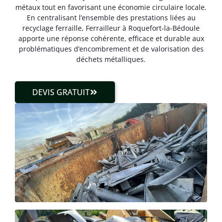
métaux tout en favorisant une économie circulaire locale.
En centralisant l’ensemble des prestations liées au
recyclage ferraille, Ferrailleur à Roquefort-la-Bédoule
apporte une réponse cohérente, efficace et durable aux
problématiques d’encombrement et de valorisation des
déchets métalliques.
DEVIS GRATUIT