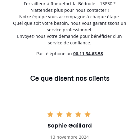
Ferrailleur à Roquefort-la-Bédoule – 13830 ?
N’attendez plus pour nous contacter !
Notre équipe vous accompagne à chaque étape.
Quel que soit votre besoin, nous vous garantissons un
service professionnel.
Envoyez-nous votre demande pour bénéficier d’un
service de confiance.
Par téléphone au
06.11.34.63.58
Ce que disent nos clients
Sophie Gaillard
13 novembre 2024