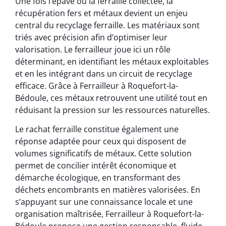
Une fois l’épave ou la ferraille collectée, la
récupération fers et métaux devient un enjeu
central du recyclage ferraille. Les matériaux sont
triés avec précision afin d’optimiser leur
valorisation. Le ferrailleur joue ici un rôle
déterminant, en identifiant les métaux exploitables
et en les intégrant dans un circuit de recyclage
efficace. Grâce à Ferrailleur à Roquefort-la-
Bédoule, ces métaux retrouvent une utilité tout en
réduisant la pression sur les ressources naturelles.
Le rachat ferraille constitue également une
réponse adaptée pour ceux qui disposent de
volumes significatifs de métaux. Cette solution
permet de concilier intérêt économique et
démarche écologique, en transformant des
déchets encombrants en matières valorisées. En
s’appuyant sur une connaissance locale et une
organisation maîtrisée, Ferrailleur à Roquefort-la-