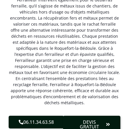
ferraille, qu’il s’agisse de métaux issus de chantiers, de
véhicules hors d’usage ou d’objets métalliques
encombrants. La récupération fers et métaux permet de
valoriser ces matériaux, tandis que le rachat ferraille
offre une alternative intéressante pour transformer des
déchets en ressources réutilisables. Chaque prestation
est adaptée à la nature des matériaux et aux attentes
spécifiques dans le Roquefort-la-Bédoule. Grâce à
l’expertise d’un ferrailleur et d’un épaviste qualifiés,
Ferrailleur garantit une prise en charge sérieuse et
responsable. L’objectif est de faciliter la gestion des
métaux tout en favorisant une économie circulaire locale.
En centralisant l’ensemble des prestations liées au
recyclage ferraille, Ferrailleur à Roquefort-la-Bédoule
apporte une réponse cohérente, efficace et durable aux
problématiques d’encombrement et de valorisation des
déchets métalliques.
06.11.34.63.58
DEVIS
GRATUIT