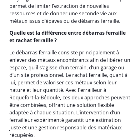
permet de limiter l’extraction de nouvelles
ressources et de donner une seconde vie aux
métaux issus d’épaves ou de débarras ferraille.
Quelle est la différence entre débarras ferraille
et rachat ferraille ?
Le débarras ferraille consiste principalement à
enlever des métaux encombrants afin de libérer un
espace, qu’il s’agisse d’un terrain, d’un garage ou
d’un site professionnel. Le rachat ferraille, quant à
lui, permet de valoriser ces métaux selon leur
nature et leur quantité. Avec Ferrailleur à
Roquefort-la-Bédoule, ces deux approches peuvent
être combinées, offrant une solution flexible
adaptée à chaque situation. L’intervention d’un
ferrailleur expérimenté garantit une estimation
juste et une gestion responsable des matériaux
récupérés.