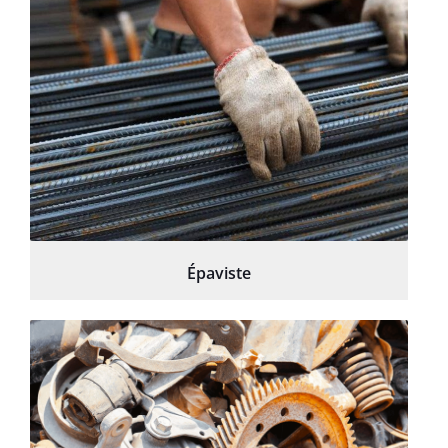
Épaviste