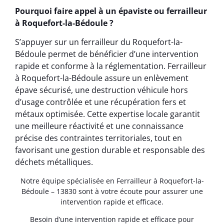
Pourquoi faire appel à un épaviste ou ferrailleur
à Roquefort-la-Bédoule ?
S’appuyer sur un ferrailleur du Roquefort-la-
Bédoule permet de bénéficier d’une intervention
rapide et conforme à la réglementation. Ferrailleur
à Roquefort-la-Bédoule assure un enlèvement
épave sécurisé, une destruction véhicule hors
d’usage contrôlée et une récupération fers et
métaux optimisée. Cette expertise locale garantit
une meilleure réactivité et une connaissance
précise des contraintes territoriales, tout en
favorisant une gestion durable et responsable des
déchets métalliques.
Notre équipe spécialisée en Ferrailleur à Roquefort-la-
Bédoule – 13830 sont à votre écoute pour assurer une
intervention rapide et efficace.
Besoin d’une intervention rapide et efficace pour