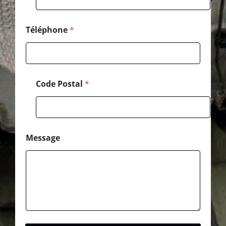
Téléphone
*
Code Postal
*
Message