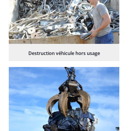
Destruction véhicule hors usage