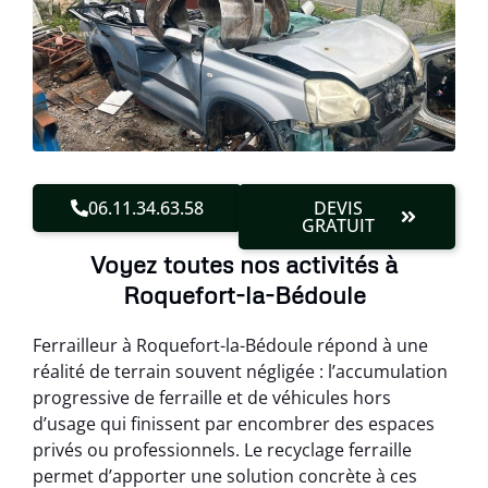
06.11.34.63.58
DEVIS
GRATUIT
Voyez toutes nos activités à
Roquefort-la-Bédoule
Ferrailleur à Roquefort-la-Bédoule répond à une
réalité de terrain souvent négligée : l’accumulation
progressive de ferraille et de véhicules hors
d’usage qui finissent par encombrer des espaces
privés ou professionnels. Le recyclage ferraille
permet d’apporter une solution concrète à ces