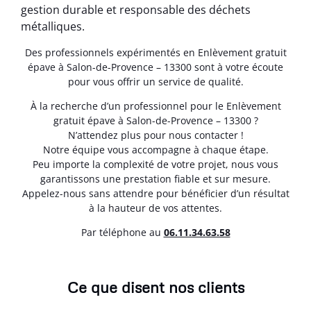
gestion durable et responsable des déchets
métalliques.
Des professionnels expérimentés en Enlèvement gratuit
épave à Salon-de-Provence – 13300 sont à votre écoute
pour vous offrir un service de qualité.
À la recherche d’un professionnel pour le Enlèvement
gratuit épave à Salon-de-Provence – 13300 ?
N’attendez plus pour nous contacter !
Notre équipe vous accompagne à chaque étape.
Peu importe la complexité de votre projet, nous vous
garantissons une prestation fiable et sur mesure.
Appelez-nous sans attendre pour bénéficier d’un résultat
à la hauteur de vos attentes.
Par téléphone au
06.11.34.63.58
Ce que disent nos clients