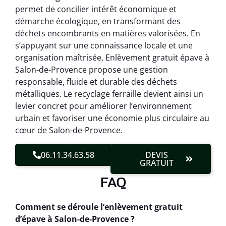
permet de concilier intérêt économique et
démarche écologique, en transformant des
déchets encombrants en matières valorisées. En
s’appuyant sur une connaissance locale et une
organisation maîtrisée, Enlèvement gratuit épave à
Salon-de-Provence propose une gestion
responsable, fluide et durable des déchets
métalliques. Le recyclage ferraille devient ainsi un
levier concret pour améliorer l’environnement
urbain et favoriser une économie plus circulaire au
cœur de Salon-de-Provence.
06.11.34.63.58
DEVIS
GRATUIT
FAQ
Comment se déroule l’enlèvement gratuit
d’épave à Salon-de-Provence ?