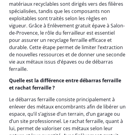
matériaux recyclables sont dirigés vers des filières
spécialisées, tandis que les composants non
exploitables sont traités selon les règles en
vigueur. Grâce à Enlèvement gratuit épave à Salon-
de-Provence, le rôle du ferrailleur est essentiel
pour assurer un recyclage ferraille efficace et
durable. Cette étape permet de limiter l’extraction
de nouvelles ressources et de donner une seconde
vie aux métaux issus d’épaves ou de débarras
ferraille.
Quelle est la différence entre débarras ferraille
et rachat ferraille ?
Le débarras ferraille consiste principalement à
enlever des métaux encombrants afin de libérer un
espace, qu’il s’agisse d’un terrain, d’un garage ou
d’un site professionnel. Le rachat ferraille, quant à
lui, permet de valoriser ces métaux selon leur