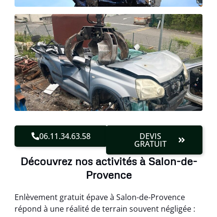
06.11.34.63.58
DEVIS
GRATUIT
Découvrez nos activités à Salon-de-
Provence
Enlèvement gratuit épave à Salon-de-Provence
répond à une réalité de terrain souvent négligée :