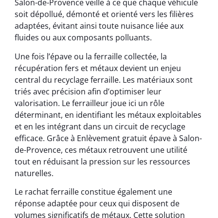
Salon-de-Provence veille à ce que chaque véhicule
soit dépollué, démonté et orienté vers les filières
adaptées, évitant ainsi toute nuisance liée aux
fluides ou aux composants polluants.
Une fois l’épave ou la ferraille collectée, la
récupération fers et métaux devient un enjeu
central du recyclage ferraille. Les matériaux sont
triés avec précision afin d’optimiser leur
valorisation. Le ferrailleur joue ici un rôle
déterminant, en identifiant les métaux exploitables
et en les intégrant dans un circuit de recyclage
efficace. Grâce à Enlèvement gratuit épave à Salon-
de-Provence, ces métaux retrouvent une utilité
tout en réduisant la pression sur les ressources
naturelles.
Le rachat ferraille constitue également une
réponse adaptée pour ceux qui disposent de
volumes significatifs de métaux. Cette solution