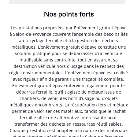
Nos points forts
Les prestations proposées par Enlèvement gratuit épave
à Salon-de-Provence couvrent l’ensemble des besoins liés
au recyclage ferraille et à la gestion des déchets
métalliques. L’enlèvement gratuit d’épave constitue une
solution pratique pour se débarrasser d’un véhicule
inutilisable sans contrainte, tout en assurant sa
destruction véhicule hors d’usage dans le respect des
règles environnementales. L’enlèvement épave est réalisé
avec rigueur afin de garantir une traçabilité complète.
Enlèvement gratuit épave intervient également pour le
débarras ferraille, qu’il s’agisse de métaux issus de
chantiers, de véhicules hors d’usage ou d’objets
métalliques encombrants. La récupération fers et métaux
permet de valoriser ces matériaux, tandis que le rachat
ferraille offre une alternative intéressante pour
transformer des déchets en ressources réutilisables.
Chaque prestation est adaptée à la nature des matériaux
et aux attentes spécifiques dans le Salon-de-Provence.