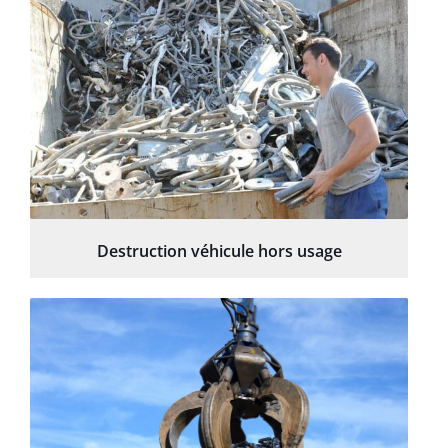
Destruction véhicule hors usage