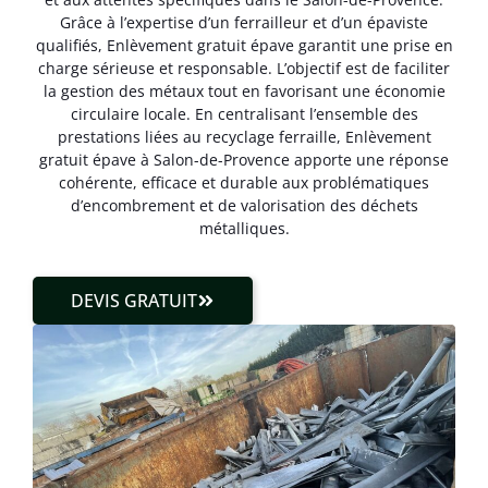
Grâce à l’expertise d’un ferrailleur et d’un épaviste
qualifiés, Enlèvement gratuit épave garantit une prise en
charge sérieuse et responsable. L’objectif est de faciliter
la gestion des métaux tout en favorisant une économie
circulaire locale. En centralisant l’ensemble des
prestations liées au recyclage ferraille, Enlèvement
gratuit épave à Salon-de-Provence apporte une réponse
cohérente, efficace et durable aux problématiques
d’encombrement et de valorisation des déchets
métalliques.
DEVIS GRATUIT