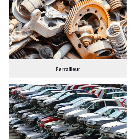
Ferrailleur