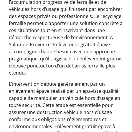
l’accumulation progressive de ferraille et de
véhicules hors d’usage qui finissent par encombrer
des espaces privés ou professionnels. Le recyclage
ferraille permet d’apporter une solution concrète à
ces situations tout en s’inscrivant dans une
démarche respectueuse de l’environnement. À
Salon-de-Provence, Enlèvement gratuit épave
accompagne chaque besoin avec une approche
pragmatique, qu’il s’agisse d’un enlèvement gratuit
d’épave ponctuel ou d’un débarras ferraille plus
étendu.
L’intervention débute généralement par un
enlèvement épave réalisé par un épaviste qualifié,
capable de manipuler un véhicule hors d’usage en
toute sécurité. Cette étape est essentielle pour
assurer une destruction véhicule hors d’usage
conforme aux obligations réglementaires et
environnementales. Enlèvement gratuit épave à