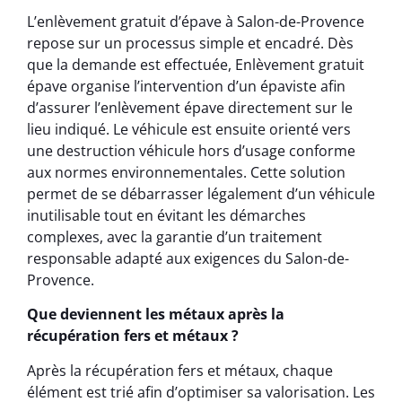
L’enlèvement gratuit d’épave à Salon-de-Provence
repose sur un processus simple et encadré. Dès
que la demande est effectuée, Enlèvement gratuit
épave organise l’intervention d’un épaviste afin
d’assurer l’enlèvement épave directement sur le
lieu indiqué. Le véhicule est ensuite orienté vers
une destruction véhicule hors d’usage conforme
aux normes environnementales. Cette solution
permet de se débarrasser légalement d’un véhicule
inutilisable tout en évitant les démarches
complexes, avec la garantie d’un traitement
responsable adapté aux exigences du Salon-de-
Provence.
Que deviennent les métaux après la
récupération fers et métaux ?
Après la récupération fers et métaux, chaque
élément est trié afin d’optimiser sa valorisation. Les