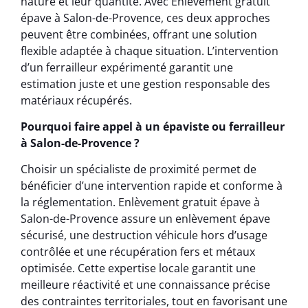
nature et leur quantité. Avec Enlèvement gratuit
épave à Salon-de-Provence, ces deux approches
peuvent être combinées, offrant une solution
flexible adaptée à chaque situation. L’intervention
d’un ferrailleur expérimenté garantit une
estimation juste et une gestion responsable des
matériaux récupérés.
Pourquoi faire appel à un épaviste ou ferrailleur
à Salon-de-Provence ?
Choisir un spécialiste de proximité permet de
bénéficier d’une intervention rapide et conforme à
la réglementation. Enlèvement gratuit épave à
Salon-de-Provence assure un enlèvement épave
sécurisé, une destruction véhicule hors d’usage
contrôlée et une récupération fers et métaux
optimisée. Cette expertise locale garantit une
meilleure réactivité et une connaissance précise
des contraintes territoriales, tout en favorisant une