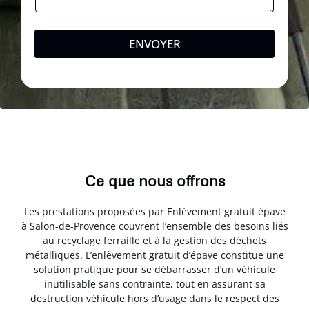
ENVOYER
Ce que nous offrons
Les prestations proposées par Enlèvement gratuit épave
à Salon-de-Provence couvrent l’ensemble des besoins liés
au recyclage ferraille et à la gestion des déchets
métalliques. L’enlèvement gratuit d’épave constitue une
solution pratique pour se débarrasser d’un véhicule
inutilisable sans contrainte, tout en assurant sa
destruction véhicule hors d’usage dans le respect des