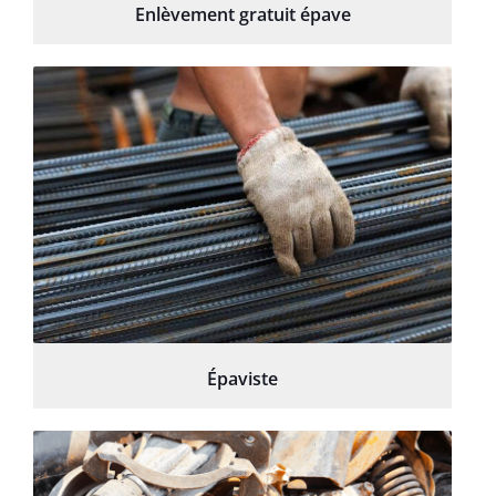
Enlèvement gratuit épave
Épaviste