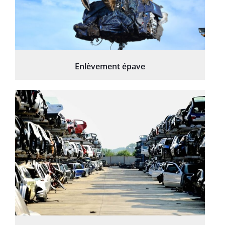
Enlèvement épave