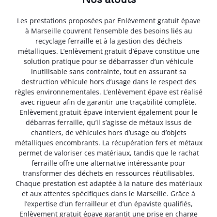
Les prestations proposées par Enlèvement gratuit épave
à Marseille couvrent l’ensemble des besoins liés au
recyclage ferraille et à la gestion des déchets
métalliques. L’enlèvement gratuit d’épave constitue une
solution pratique pour se débarrasser d’un véhicule
inutilisable sans contrainte, tout en assurant sa
destruction véhicule hors d’usage dans le respect des
règles environnementales. L’enlèvement épave est réalisé
avec rigueur afin de garantir une traçabilité complète.
Enlèvement gratuit épave intervient également pour le
débarras ferraille, qu’il s’agisse de métaux issus de
chantiers, de véhicules hors d’usage ou d’objets
métalliques encombrants. La récupération fers et métaux
permet de valoriser ces matériaux, tandis que le rachat
ferraille offre une alternative intéressante pour
transformer des déchets en ressources réutilisables.
Chaque prestation est adaptée à la nature des matériaux
et aux attentes spécifiques dans le Marseille. Grâce à
l’expertise d’un ferrailleur et d’un épaviste qualifiés,
Enlèvement gratuit épave garantit une prise en charge