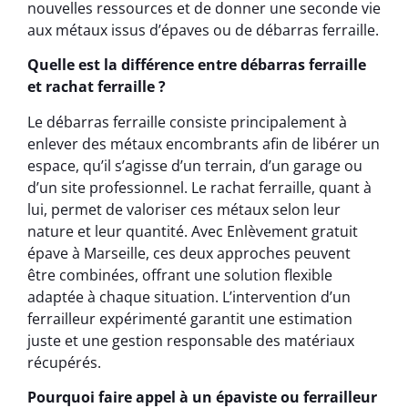
nouvelles ressources et de donner une seconde vie
aux métaux issus d’épaves ou de débarras ferraille.
Quelle est la différence entre débarras ferraille
et rachat ferraille ?
Le débarras ferraille consiste principalement à
enlever des métaux encombrants afin de libérer un
espace, qu’il s’agisse d’un terrain, d’un garage ou
d’un site professionnel. Le rachat ferraille, quant à
lui, permet de valoriser ces métaux selon leur
nature et leur quantité. Avec Enlèvement gratuit
épave à Marseille, ces deux approches peuvent
être combinées, offrant une solution flexible
adaptée à chaque situation. L’intervention d’un
ferrailleur expérimenté garantit une estimation
juste et une gestion responsable des matériaux
récupérés.
Pourquoi faire appel à un épaviste ou ferrailleur