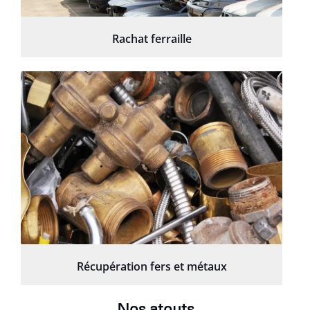
Rachat ferraille
Récupération fers et métaux
Nos atouts