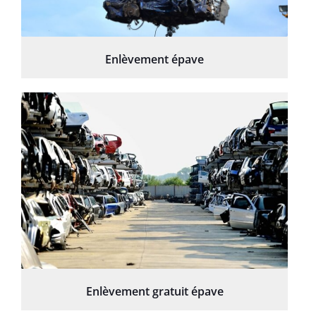
Enlèvement épave
Enlèvement gratuit épave