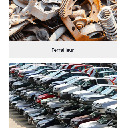
Ferrailleur