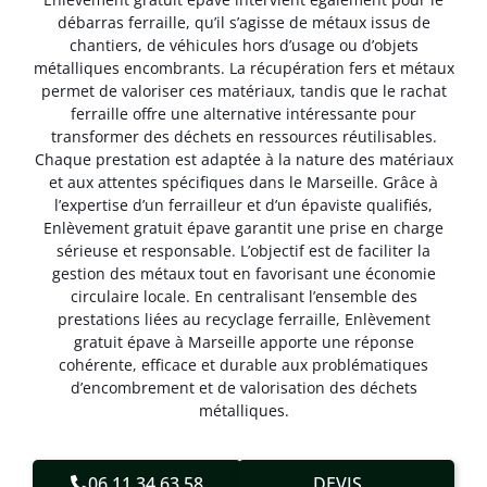
débarras ferraille, qu’il s’agisse de métaux issus de
chantiers, de véhicules hors d’usage ou d’objets
métalliques encombrants. La récupération fers et métaux
permet de valoriser ces matériaux, tandis que le rachat
ferraille offre une alternative intéressante pour
transformer des déchets en ressources réutilisables.
Chaque prestation est adaptée à la nature des matériaux
et aux attentes spécifiques dans le Marseille. Grâce à
l’expertise d’un ferrailleur et d’un épaviste qualifiés,
Enlèvement gratuit épave garantit une prise en charge
sérieuse et responsable. L’objectif est de faciliter la
gestion des métaux tout en favorisant une économie
circulaire locale. En centralisant l’ensemble des
prestations liées au recyclage ferraille, Enlèvement
gratuit épave à Marseille apporte une réponse
cohérente, efficace et durable aux problématiques
d’encombrement et de valorisation des déchets
métalliques.
06.11.34.63.58
DEVIS