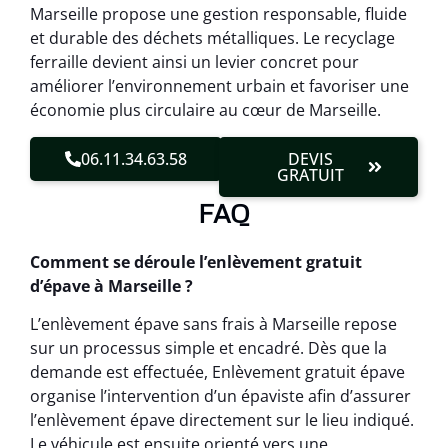
Marseille propose une gestion responsable, fluide
et durable des déchets métalliques. Le recyclage
ferraille devient ainsi un levier concret pour
améliorer l’environnement urbain et favoriser une
économie plus circulaire au cœur de Marseille.
06.11.34.63.58
DEVIS
GRATUIT
FAQ
Comment se déroule l’enlèvement gratuit
d’épave à Marseille ?
L’enlèvement épave sans frais à Marseille repose
sur un processus simple et encadré. Dès que la
demande est effectuée, Enlèvement gratuit épave
organise l’intervention d’un épaviste afin d’assurer
l’enlèvement épave directement sur le lieu indiqué.
Le véhicule est ensuite orienté vers une