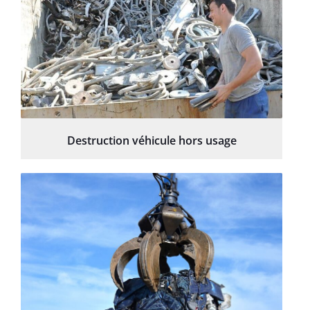
Destruction véhicule hors usage