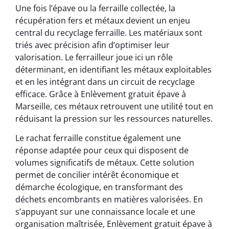
Une fois l’épave ou la ferraille collectée, la
récupération fers et métaux devient un enjeu
central du recyclage ferraille. Les matériaux sont
triés avec précision afin d’optimiser leur
valorisation. Le ferrailleur joue ici un rôle
déterminant, en identifiant les métaux exploitables
et en les intégrant dans un circuit de recyclage
efficace. Grâce à Enlèvement gratuit épave à
Marseille, ces métaux retrouvent une utilité tout en
réduisant la pression sur les ressources naturelles.
Le rachat ferraille constitue également une
réponse adaptée pour ceux qui disposent de
volumes significatifs de métaux. Cette solution
permet de concilier intérêt économique et
démarche écologique, en transformant des
déchets encombrants en matières valorisées. En
s’appuyant sur une connaissance locale et une
organisation maîtrisée, Enlèvement gratuit épave à