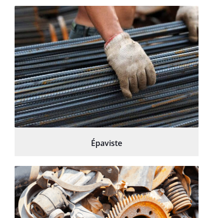
Épaviste