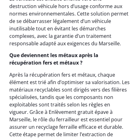
destruction véhicule hors d’usage conforme aux
normes environnementales. Cette solution permet
de se débarrasser légalement d’un véhicule
inutilisable tout en évitant les démarches
complexes, avec la garantie d’un traitement
responsable adapté aux exigences du Marseille.
Que deviennent les métaux après la
récupération fers et métaux ?
Après la récupération fers et métaux, chaque
élément est trié afin d’optimiser sa valorisation. Les
matériaux recyclables sont dirigés vers des filières
spécialisées, tandis que les composants non
exploitables sont traités selon les règles en
vigueur. Grâce à Enlèvement gratuit épave à
Marseille, le rôle du ferrailleur est essentiel pour
assurer un recyclage ferraille efficace et durable.
Cette étape permet de limiter l’extraction de