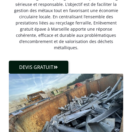
sérieuse et responsable. L’objectif est de faciliter la
gestion des métaux tout en favorisant une économie
circulaire locale. En centralisant l’ensemble des
prestations liées au recyclage ferraille, Enlèvement
gratuit épave à Marseille apporte une réponse
cohérente, efficace et durable aux problématiques
d’encombrement et de valorisation des déchets
métalliques.
DEVIS GRATUIT