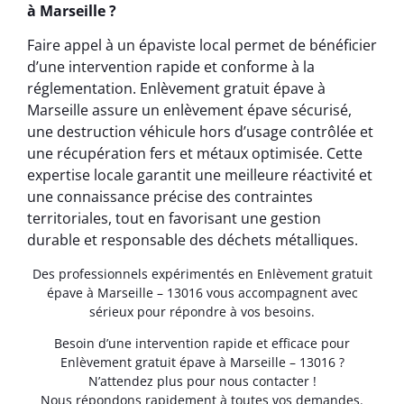
à Marseille ?
Faire appel à un épaviste local permet de bénéficier
d’une intervention rapide et conforme à la
réglementation. Enlèvement gratuit épave à
Marseille assure un enlèvement épave sécurisé,
une destruction véhicule hors d’usage contrôlée et
une récupération fers et métaux optimisée. Cette
expertise locale garantit une meilleure réactivité et
une connaissance précise des contraintes
territoriales, tout en favorisant une gestion
durable et responsable des déchets métalliques.
Des professionnels expérimentés en Enlèvement gratuit
épave à Marseille – 13016 vous accompagnent avec
sérieux pour répondre à vos besoins.
Besoin d’une intervention rapide et efficace pour
Enlèvement gratuit épave à Marseille – 13016 ?
N’attendez plus pour nous contacter !
Nous répondons rapidement à toutes vos demandes.