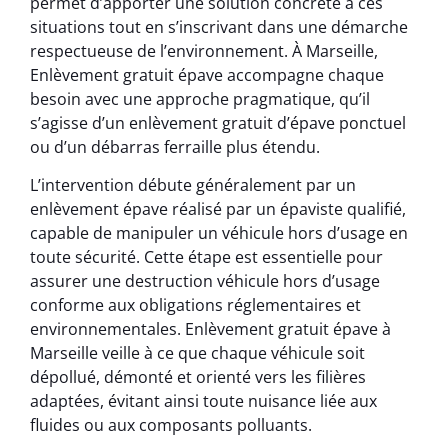
permet d’apporter une solution concrète à ces
situations tout en s’inscrivant dans une démarche
respectueuse de l’environnement. À Marseille,
Enlèvement gratuit épave accompagne chaque
besoin avec une approche pragmatique, qu’il
s’agisse d’un enlèvement gratuit d’épave ponctuel
ou d’un débarras ferraille plus étendu.
L’intervention débute généralement par un
enlèvement épave réalisé par un épaviste qualifié,
capable de manipuler un véhicule hors d’usage en
toute sécurité. Cette étape est essentielle pour
assurer une destruction véhicule hors d’usage
conforme aux obligations réglementaires et
environnementales. Enlèvement gratuit épave à
Marseille veille à ce que chaque véhicule soit
dépollué, démonté et orienté vers les filières
adaptées, évitant ainsi toute nuisance liée aux
fluides ou aux composants polluants.