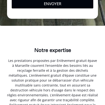
ENVOYER
Notre expertise
Les prestations proposées par Enlèvement gratuit épave
à Marseille couvrent l’ensemble des besoins liés au
recyclage ferraille et à la gestion des déchets
métalliques. L’enlèvement gratuit d’épave constitue une
solution pratique pour se débarrasser d’un véhicule
inutilisable sans contrainte, tout en assurant sa
destruction véhicule hors d’usage dans le respect des
règles environnementales. L’enlèvement épave est réalisé
avec rigueur afin de garantir une traçabilité complète.
Enlèvement gratuit épave intervient également pour le