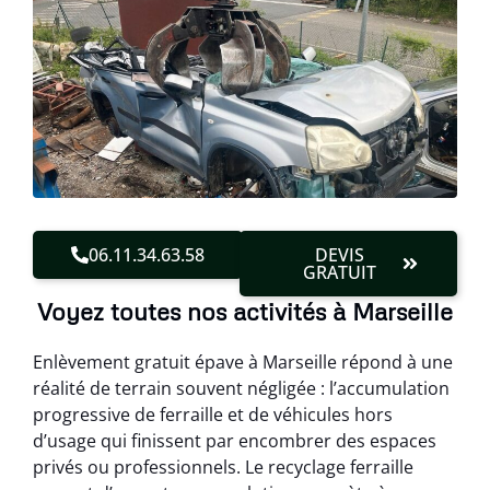
06.11.34.63.58
DEVIS
GRATUIT
Voyez toutes nos activités à Marseille
Enlèvement gratuit épave à Marseille répond à une
réalité de terrain souvent négligée : l’accumulation
progressive de ferraille et de véhicules hors
d’usage qui finissent par encombrer des espaces
privés ou professionnels. Le recyclage ferraille