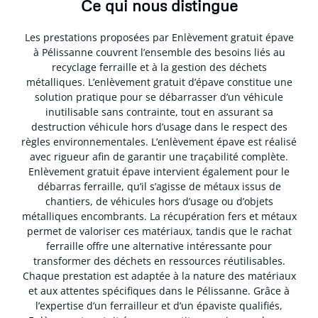
Ce qui nous distingue
Les prestations proposées par Enlèvement gratuit épave
à Pélissanne couvrent l’ensemble des besoins liés au
recyclage ferraille et à la gestion des déchets
métalliques. L’enlèvement gratuit d’épave constitue une
solution pratique pour se débarrasser d’un véhicule
inutilisable sans contrainte, tout en assurant sa
destruction véhicule hors d’usage dans le respect des
règles environnementales. L’enlèvement épave est réalisé
avec rigueur afin de garantir une traçabilité complète.
Enlèvement gratuit épave intervient également pour le
débarras ferraille, qu’il s’agisse de métaux issus de
chantiers, de véhicules hors d’usage ou d’objets
métalliques encombrants. La récupération fers et métaux
permet de valoriser ces matériaux, tandis que le rachat
ferraille offre une alternative intéressante pour
transformer des déchets en ressources réutilisables.
Chaque prestation est adaptée à la nature des matériaux
et aux attentes spécifiques dans le Pélissanne. Grâce à
l’expertise d’un ferrailleur et d’un épaviste qualifiés,