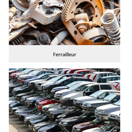
Ferrailleur