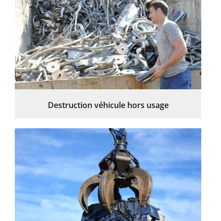
Destruction véhicule hors usage