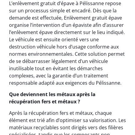
L’enlèvement gratuit d’épave à Pélissanne repose
sur un processus simple et encadré. Dès que la
demande est effectuée, Enlèvement gratuit épave
organise l’intervention d’un épaviste afin d’assurer
l’enlèvement épave directement sur le lieu indiqué.
Le véhicule est ensuite orienté vers une
destruction véhicule hors d’usage conforme aux
normes environnementales. Cette solution permet
de se débarrasser légalement d’un véhicule
inutilisable tout en évitant les démarches
complexes, avec la garantie d’un traitement
responsable adapté aux exigences du Pélissanne.
Que deviennent les métaux après la
récupération fers et métaux ?
Après la récupération fers et métaux, chaque
élément est trié afin d’optimiser sa valorisation. Les
matériaux recyclables sont dirigés vers des filières
spécialisées, tandis que les composants non