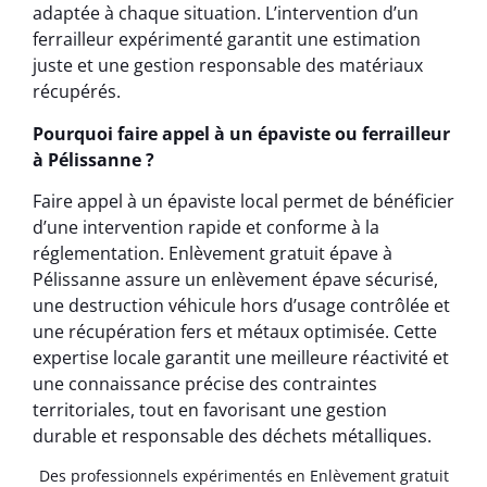
adaptée à chaque situation. L’intervention d’un
ferrailleur expérimenté garantit une estimation
juste et une gestion responsable des matériaux
récupérés.
Pourquoi faire appel à un épaviste ou ferrailleur
à Pélissanne ?
Faire appel à un épaviste local permet de bénéficier
d’une intervention rapide et conforme à la
réglementation. Enlèvement gratuit épave à
Pélissanne assure un enlèvement épave sécurisé,
une destruction véhicule hors d’usage contrôlée et
une récupération fers et métaux optimisée. Cette
expertise locale garantit une meilleure réactivité et
une connaissance précise des contraintes
territoriales, tout en favorisant une gestion
durable et responsable des déchets métalliques.
Des professionnels expérimentés en Enlèvement gratuit