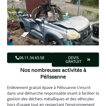
06.11.34.63.58
DEVIS
GRATUIT
Nos nombreuses activités à
Pélissanne
Enlèvement gratuit épave à Pélissanne s’inscrit
dans une démarche responsable visant à faciliter la
gestion des déchets métalliques et des véhicules
hors d’usage tout en respectant l’environnement