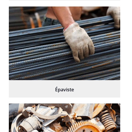
Épaviste