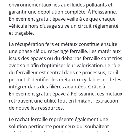
environnementaux liés aux fluides polluants et
garantir une dépollution complète. À Pélissanne,
Enlèvement gratuit épave veille à ce que chaque
véhicule hors d’usage suive un circuit réglementé
et traçable.
La récupération fers et métaux constitue ensuite
une phase clé du recyclage ferraille. Les matériaux
issus des épaves ou du débarras ferraille sont triés
avec soin afin d’optimiser leur valorisation. Le rôle
du ferrailleur est central dans ce processus, car il
permet d’identifier les métaux recyclables et de les
intégrer dans des filières adaptées. Grâce à
Enlèvement gratuit épave à Pélissanne, ces métaux
retrouvent une utilité tout en limitant l’extraction
de nouvelles ressources.
Le rachat ferraille représente également une
solution pertinente pour ceux qui souhaitent