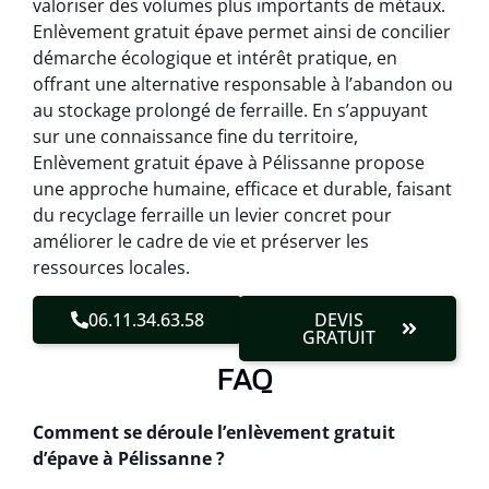
valoriser des volumes plus importants de métaux.
Enlèvement gratuit épave permet ainsi de concilier
démarche écologique et intérêt pratique, en
offrant une alternative responsable à l’abandon ou
au stockage prolongé de ferraille. En s’appuyant
sur une connaissance fine du territoire,
Enlèvement gratuit épave à Pélissanne propose
une approche humaine, efficace et durable, faisant
du recyclage ferraille un levier concret pour
améliorer le cadre de vie et préserver les
ressources locales.
06.11.34.63.58
DEVIS
GRATUIT
FAQ
Comment se déroule l’enlèvement gratuit
d’épave à Pélissanne ?