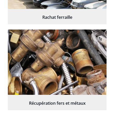
Rachat ferraille
Récupération fers et métaux