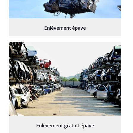
Enlèvement épave
Enlèvement gratuit épave