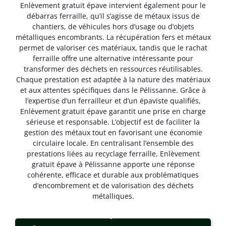
Enlèvement gratuit épave intervient également pour le
débarras ferraille, qu’il s’agisse de métaux issus de
chantiers, de véhicules hors d’usage ou d’objets
métalliques encombrants. La récupération fers et métaux
permet de valoriser ces matériaux, tandis que le rachat
ferraille offre une alternative intéressante pour
transformer des déchets en ressources réutilisables.
Chaque prestation est adaptée à la nature des matériaux
et aux attentes spécifiques dans le Pélissanne. Grâce à
l’expertise d’un ferrailleur et d’un épaviste qualifiés,
Enlèvement gratuit épave garantit une prise en charge
sérieuse et responsable. L’objectif est de faciliter la
gestion des métaux tout en favorisant une économie
circulaire locale. En centralisant l’ensemble des
prestations liées au recyclage ferraille, Enlèvement
gratuit épave à Pélissanne apporte une réponse
cohérente, efficace et durable aux problématiques
d’encombrement et de valorisation des déchets
métalliques.