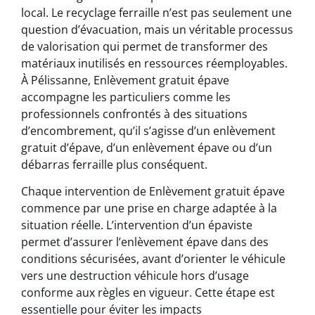
local. Le recyclage ferraille n’est pas seulement une
question d’évacuation, mais un véritable processus
de valorisation qui permet de transformer des
matériaux inutilisés en ressources réemployables.
À Pélissanne, Enlèvement gratuit épave
accompagne les particuliers comme les
professionnels confrontés à des situations
d’encombrement, qu’il s’agisse d’un enlèvement
gratuit d’épave, d’un enlèvement épave ou d’un
débarras ferraille plus conséquent.
Chaque intervention de Enlèvement gratuit épave
commence par une prise en charge adaptée à la
situation réelle. L’intervention d’un épaviste
permet d’assurer l’enlèvement épave dans des
conditions sécurisées, avant d’orienter le véhicule
vers une destruction véhicule hors d’usage
conforme aux règles en vigueur. Cette étape est
essentielle pour éviter les impacts