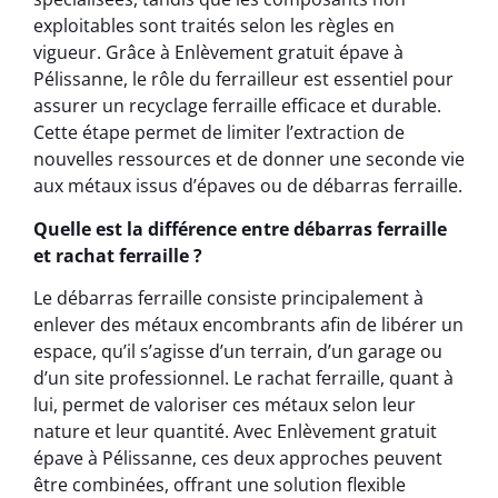
exploitables sont traités selon les règles en
vigueur. Grâce à Enlèvement gratuit épave à
Pélissanne, le rôle du ferrailleur est essentiel pour
assurer un recyclage ferraille efficace et durable.
Cette étape permet de limiter l’extraction de
nouvelles ressources et de donner une seconde vie
aux métaux issus d’épaves ou de débarras ferraille.
Quelle est la différence entre débarras ferraille
et rachat ferraille ?
Le débarras ferraille consiste principalement à
enlever des métaux encombrants afin de libérer un
espace, qu’il s’agisse d’un terrain, d’un garage ou
d’un site professionnel. Le rachat ferraille, quant à
lui, permet de valoriser ces métaux selon leur
nature et leur quantité. Avec Enlèvement gratuit
épave à Pélissanne, ces deux approches peuvent
être combinées, offrant une solution flexible