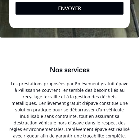
ENVOYER
Nos services
Les prestations proposées par Enlèvement gratuit épave
à Pélissanne couvrent l’ensemble des besoins liés au
recyclage ferraille et à la gestion des déchets
métalliques. L’enlèvement gratuit d’épave constitue une
solution pratique pour se débarrasser d’un véhicule
inutilisable sans contrainte, tout en assurant sa
destruction véhicule hors d’usage dans le respect des
règles environnementales. L’enlèvement épave est réalisé
avec rigueur afin de garantir une traçabilité complète.