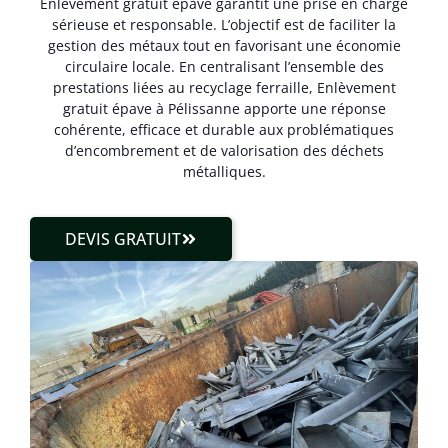
Enlèvement gratuit épave garantit une prise en charge
sérieuse et responsable. L’objectif est de faciliter la
gestion des métaux tout en favorisant une économie
circulaire locale. En centralisant l’ensemble des
prestations liées au recyclage ferraille, Enlèvement
gratuit épave à Pélissanne apporte une réponse
cohérente, efficace et durable aux problématiques
d’encombrement et de valorisation des déchets
métalliques.
DEVIS GRATUIT