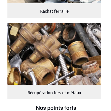
Rachat ferraille
Récupération fers et métaux
Nos points forts