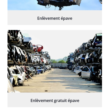
Enlèvement épave
Enlèvement gratuit épave