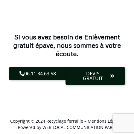
Si vous avez besoin de Enlèvement
gratuit épave, nous sommes à votre
écoute.
06.11.34.63.58
DEVIS
GRATUIT
Copyright © 2024 Recyclage ferraille –
Mentions Légales
.
Powered by WEB LOCAL COMMUNICATION PARIS