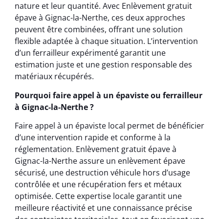
nature et leur quantité. Avec Enlèvement gratuit
épave à Gignac-la-Nerthe, ces deux approches
peuvent être combinées, offrant une solution
flexible adaptée à chaque situation. L’intervention
d’un ferrailleur expérimenté garantit une
estimation juste et une gestion responsable des
matériaux récupérés.
Pourquoi faire appel à un épaviste ou ferrailleur
à Gignac-la-Nerthe ?
Faire appel à un épaviste local permet de bénéficier
d’une intervention rapide et conforme à la
réglementation. Enlèvement gratuit épave à
Gignac-la-Nerthe assure un enlèvement épave
sécurisé, une destruction véhicule hors d’usage
contrôlée et une récupération fers et métaux
optimisée. Cette expertise locale garantit une
meilleure réactivité et une connaissance précise