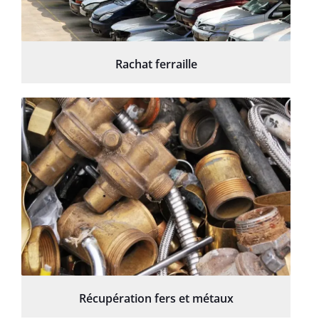
Rachat ferraille
Récupération fers et métaux