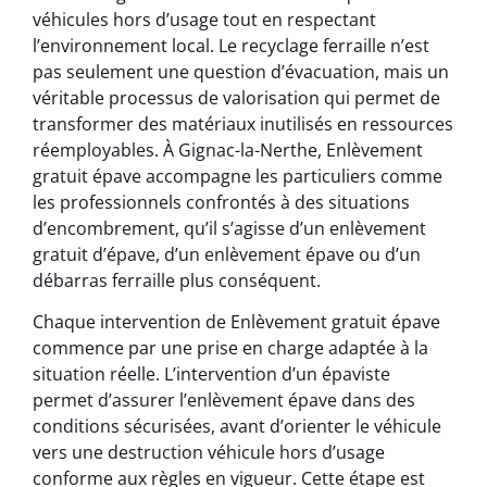
véhicules hors d’usage tout en respectant
l’environnement local. Le recyclage ferraille n’est
pas seulement une question d’évacuation, mais un
véritable processus de valorisation qui permet de
transformer des matériaux inutilisés en ressources
réemployables. À Gignac-la-Nerthe, Enlèvement
gratuit épave accompagne les particuliers comme
les professionnels confrontés à des situations
d’encombrement, qu’il s’agisse d’un enlèvement
gratuit d’épave, d’un enlèvement épave ou d’un
débarras ferraille plus conséquent.
Chaque intervention de Enlèvement gratuit épave
commence par une prise en charge adaptée à la
situation réelle. L’intervention d’un épaviste
permet d’assurer l’enlèvement épave dans des
conditions sécurisées, avant d’orienter le véhicule
vers une destruction véhicule hors d’usage
conforme aux règles en vigueur. Cette étape est