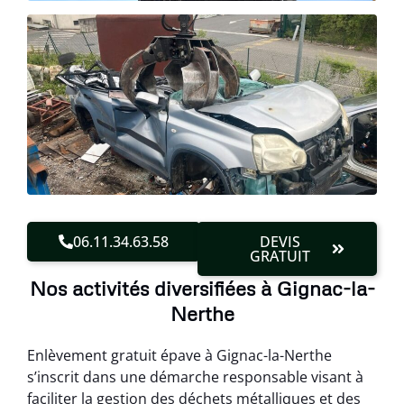
06.11.34.63.58
DEVIS
GRATUIT
Nos activités diversifiées à Gignac-la-
Nerthe
Enlèvement gratuit épave à Gignac-la-Nerthe
s’inscrit dans une démarche responsable visant à
faciliter la gestion des déchets métalliques et des