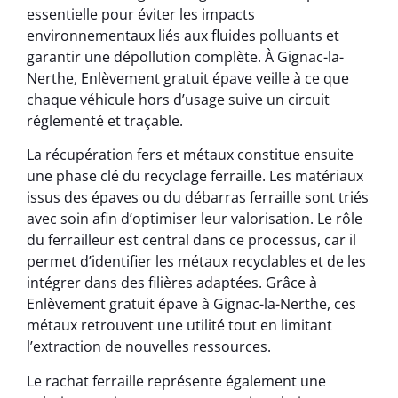
essentielle pour éviter les impacts
environnementaux liés aux fluides polluants et
garantir une dépollution complète. À Gignac-la-
Nerthe, Enlèvement gratuit épave veille à ce que
chaque véhicule hors d’usage suive un circuit
réglementé et traçable.
La récupération fers et métaux constitue ensuite
une phase clé du recyclage ferraille. Les matériaux
issus des épaves ou du débarras ferraille sont triés
avec soin afin d’optimiser leur valorisation. Le rôle
du ferrailleur est central dans ce processus, car il
permet d’identifier les métaux recyclables et de les
intégrer dans des filières adaptées. Grâce à
Enlèvement gratuit épave à Gignac-la-Nerthe, ces
métaux retrouvent une utilité tout en limitant
l’extraction de nouvelles ressources.
Le rachat ferraille représente également une