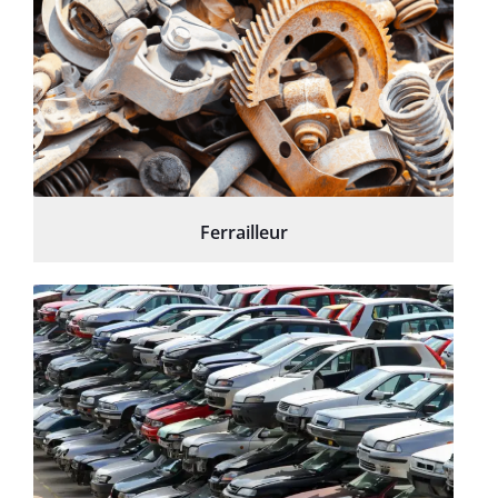
Ferrailleur