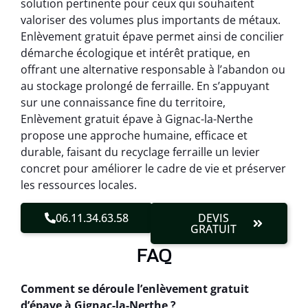
solution pertinente pour ceux qui souhaitent
valoriser des volumes plus importants de métaux.
Enlèvement gratuit épave permet ainsi de concilier
démarche écologique et intérêt pratique, en
offrant une alternative responsable à l’abandon ou
au stockage prolongé de ferraille. En s’appuyant
sur une connaissance fine du territoire,
Enlèvement gratuit épave à Gignac-la-Nerthe
propose une approche humaine, efficace et
durable, faisant du recyclage ferraille un levier
concret pour améliorer le cadre de vie et préserver
les ressources locales.
06.11.34.63.58
DEVIS
GRATUIT
FAQ
Comment se déroule l’enlèvement gratuit
d’épave à Gignac-la-Nerthe ?