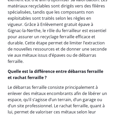
matériaux recyclables sont dirigés vers des filières
spécialisées, tandis que les composants non
exploitables sont traités selon les règles en
vigueur. Grâce à Enlèvement gratuit épave à
Gignac-la-Nerthe, le rôle du ferrailleur est essentiel
pour assurer un recyclage ferraille efficace et
durable. Cette étape permet de limiter l’extraction
de nouvelles ressources et de donner une seconde
vie aux métaux issus d’épaves ou de débarras
ferraille.
Quelle est la différence entre débarras ferraille
et rachat ferraille ?
Le débarras ferraille consiste principalement à
enlever des métaux encombrants afin de libérer un
espace, qu’il s’agisse d’un terrain, d’un garage ou
d’un site professionnel. Le rachat ferraille, quant à
lui, permet de valoriser ces métaux selon leur