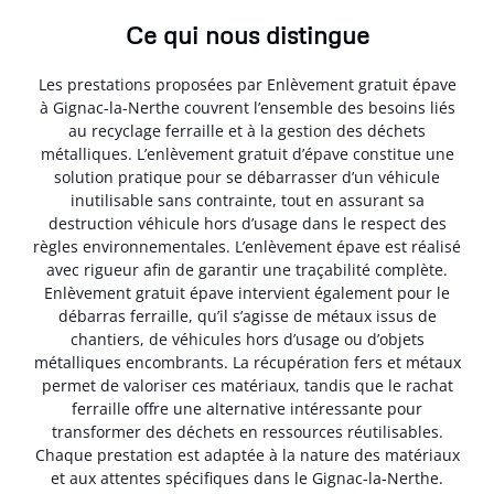
Ce qui nous distingue
Les prestations proposées par Enlèvement gratuit épave
à Gignac-la-Nerthe couvrent l’ensemble des besoins liés
au recyclage ferraille et à la gestion des déchets
métalliques. L’enlèvement gratuit d’épave constitue une
solution pratique pour se débarrasser d’un véhicule
inutilisable sans contrainte, tout en assurant sa
destruction véhicule hors d’usage dans le respect des
règles environnementales. L’enlèvement épave est réalisé
avec rigueur afin de garantir une traçabilité complète.
Enlèvement gratuit épave intervient également pour le
débarras ferraille, qu’il s’agisse de métaux issus de
chantiers, de véhicules hors d’usage ou d’objets
métalliques encombrants. La récupération fers et métaux
permet de valoriser ces matériaux, tandis que le rachat
ferraille offre une alternative intéressante pour
transformer des déchets en ressources réutilisables.
Chaque prestation est adaptée à la nature des matériaux
et aux attentes spécifiques dans le Gignac-la-Nerthe.