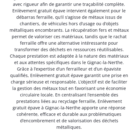
avec rigueur afin de garantir une traçabilité complète.
Enlèvement gratuit épave intervient également pour le
débarras ferraille, qu’il s’agisse de métaux issus de
chantiers, de véhicules hors d’usage ou d’objets
métalliques encombrants. La récupération fers et métaux
permet de valoriser ces matériaux, tandis que le rachat
ferraille offre une alternative intéressante pour
transformer des déchets en ressources réutilisables.
Chaque prestation est adaptée à la nature des matériaux
et aux attentes spécifiques dans le Gignac-la-Nerthe.
Grâce à l’expertise d’un ferrailleur et d’un épaviste
qualifiés, Enlèvement gratuit épave garantit une prise en
charge sérieuse et responsable. L’objectif est de faciliter
la gestion des métaux tout en favorisant une économie
circulaire locale. En centralisant l’ensemble des
prestations liées au recyclage ferraille, Enlèvement
gratuit épave à Gignac-la-Nerthe apporte une réponse
cohérente, efficace et durable aux problématiques
d’encombrement et de valorisation des déchets
métalliques.