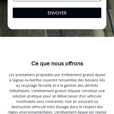
ENVOYER
Ce que nous offrons
Les prestations proposées par Enlèvement gratuit épave
à Gignac-la-Nerthe couvrent l’ensemble des besoins liés
au recyclage ferraille et à la gestion des déchets
métalliques. L’enlèvement gratuit d’épave constitue une
solution pratique pour se débarrasser d’un véhicule
inutilisable sans contrainte, tout en assurant sa
destruction véhicule hors d’usage dans le respect des
règles environnementales. L’enlèvement épave est réalisé