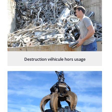
Destruction véhicule hors usage