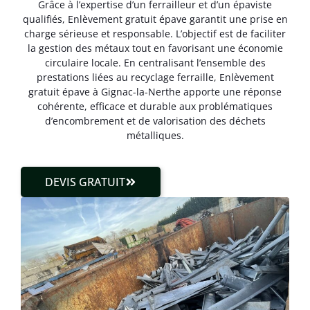
Grâce à l’expertise d’un ferrailleur et d’un épaviste
qualifiés, Enlèvement gratuit épave garantit une prise en
charge sérieuse et responsable. L’objectif est de faciliter
la gestion des métaux tout en favorisant une économie
circulaire locale. En centralisant l’ensemble des
prestations liées au recyclage ferraille, Enlèvement
gratuit épave à Gignac-la-Nerthe apporte une réponse
cohérente, efficace et durable aux problématiques
d’encombrement et de valorisation des déchets
métalliques.
DEVIS GRATUIT