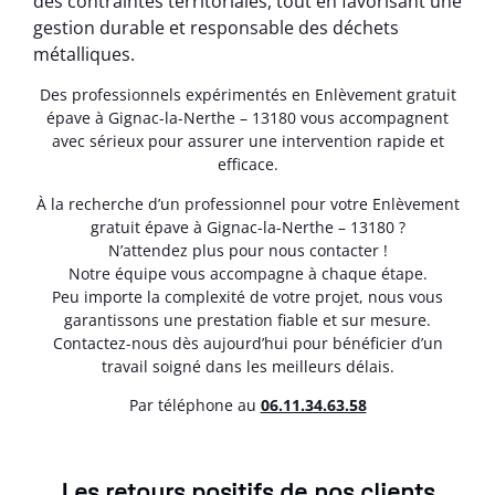
des contraintes territoriales, tout en favorisant une
gestion durable et responsable des déchets
métalliques.
Des professionnels expérimentés en Enlèvement gratuit
épave à Gignac-la-Nerthe – 13180 vous accompagnent
avec sérieux pour assurer une intervention rapide et
efficace.
À la recherche d’un professionnel pour votre Enlèvement
gratuit épave à Gignac-la-Nerthe – 13180 ?
N’attendez plus pour nous contacter !
Notre équipe vous accompagne à chaque étape.
Peu importe la complexité de votre projet, nous vous
garantissons une prestation fiable et sur mesure.
Contactez-nous dès aujourd’hui pour bénéficier d’un
travail soigné dans les meilleurs délais.
Par téléphone au
06.11.34.63.58
Les retours positifs de nos clients