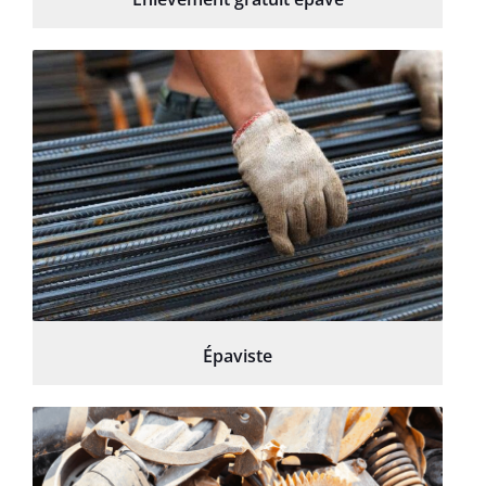
Épaviste