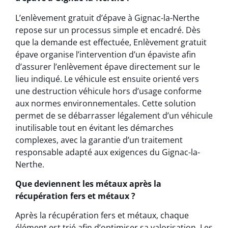
L’enlèvement gratuit d’épave à Gignac-la-Nerthe
repose sur un processus simple et encadré. Dès
que la demande est effectuée, Enlèvement gratuit
épave organise l’intervention d’un épaviste afin
d’assurer l’enlèvement épave directement sur le
lieu indiqué. Le véhicule est ensuite orienté vers
une destruction véhicule hors d’usage conforme
aux normes environnementales. Cette solution
permet de se débarrasser légalement d’un véhicule
inutilisable tout en évitant les démarches
complexes, avec la garantie d’un traitement
responsable adapté aux exigences du Gignac-la-
Nerthe.
Que deviennent les métaux après la
récupération fers et métaux ?
Après la récupération fers et métaux, chaque
élément est trié afin d’optimiser sa valorisation. Les