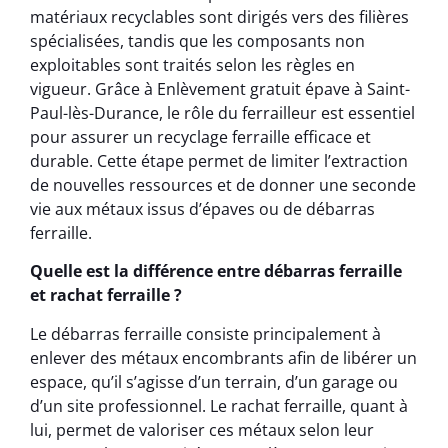
matériaux recyclables sont dirigés vers des filières
spécialisées, tandis que les composants non
exploitables sont traités selon les règles en
vigueur. Grâce à Enlèvement gratuit épave à Saint-
Paul-lès-Durance, le rôle du ferrailleur est essentiel
pour assurer un recyclage ferraille efficace et
durable. Cette étape permet de limiter l’extraction
de nouvelles ressources et de donner une seconde
vie aux métaux issus d’épaves ou de débarras
ferraille.
Quelle est la différence entre débarras ferraille
et rachat ferraille ?
Le débarras ferraille consiste principalement à
enlever des métaux encombrants afin de libérer un
espace, qu’il s’agisse d’un terrain, d’un garage ou
d’un site professionnel. Le rachat ferraille, quant à
lui, permet de valoriser ces métaux selon leur