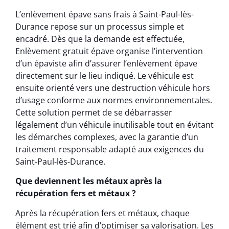
L’enlèvement épave sans frais à Saint-Paul-lès-
Durance repose sur un processus simple et
encadré. Dès que la demande est effectuée,
Enlèvement gratuit épave organise l’intervention
d’un épaviste afin d’assurer l’enlèvement épave
directement sur le lieu indiqué. Le véhicule est
ensuite orienté vers une destruction véhicule hors
d’usage conforme aux normes environnementales.
Cette solution permet de se débarrasser
légalement d’un véhicule inutilisable tout en évitant
les démarches complexes, avec la garantie d’un
traitement responsable adapté aux exigences du
Saint-Paul-lès-Durance.
Que deviennent les métaux après la
récupération fers et métaux ?
Après la récupération fers et métaux, chaque
élément est trié afin d’optimiser sa valorisation. Les