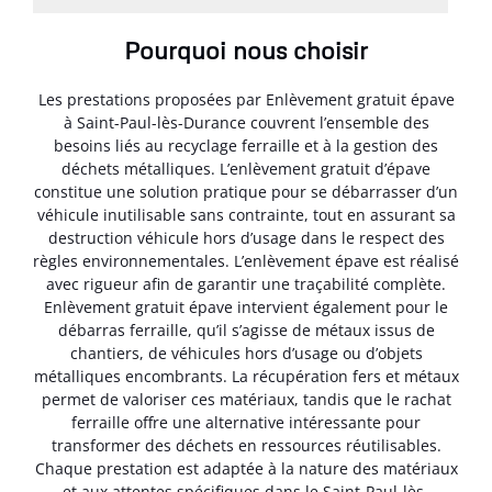
Pourquoi nous choisir
Les prestations proposées par Enlèvement gratuit épave
à Saint-Paul-lès-Durance couvrent l’ensemble des
besoins liés au recyclage ferraille et à la gestion des
déchets métalliques. L’enlèvement gratuit d’épave
constitue une solution pratique pour se débarrasser d’un
véhicule inutilisable sans contrainte, tout en assurant sa
destruction véhicule hors d’usage dans le respect des
règles environnementales. L’enlèvement épave est réalisé
avec rigueur afin de garantir une traçabilité complète.
Enlèvement gratuit épave intervient également pour le
débarras ferraille, qu’il s’agisse de métaux issus de
chantiers, de véhicules hors d’usage ou d’objets
métalliques encombrants. La récupération fers et métaux
permet de valoriser ces matériaux, tandis que le rachat
ferraille offre une alternative intéressante pour
transformer des déchets en ressources réutilisables.
Chaque prestation est adaptée à la nature des matériaux
et aux attentes spécifiques dans le Saint-Paul-lès-