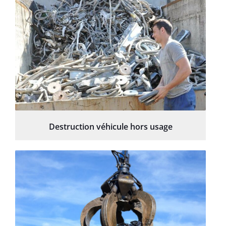
Destruction véhicule hors usage