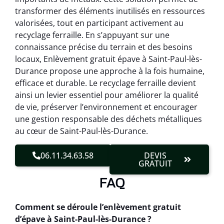
transformer des éléments inutilisés en ressources
valorisées, tout en participant activement au
recyclage ferraille. En s’appuyant sur une
connaissance précise du terrain et des besoins
locaux, Enlèvement gratuit épave à Saint-Paul-lès-
Durance propose une approche à la fois humaine,
efficace et durable. Le recyclage ferraille devient
ainsi un levier essentiel pour améliorer la qualité
de vie, préserver l’environnement et encourager
une gestion responsable des déchets métalliques
au cœur de Saint-Paul-lès-Durance.
06.11.34.63.58
DEVIS
GRATUIT
FAQ
Comment se déroule l’enlèvement gratuit
d’épave à Saint-Paul-lès-Durance ?