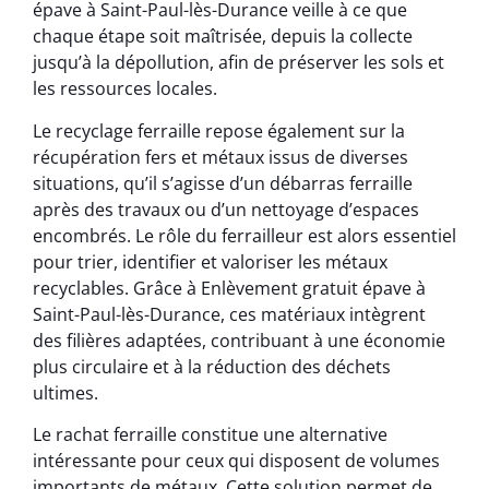
épave à Saint-Paul-lès-Durance veille à ce que
chaque étape soit maîtrisée, depuis la collecte
jusqu’à la dépollution, afin de préserver les sols et
les ressources locales.
Le recyclage ferraille repose également sur la
récupération fers et métaux issus de diverses
situations, qu’il s’agisse d’un débarras ferraille
après des travaux ou d’un nettoyage d’espaces
encombrés. Le rôle du ferrailleur est alors essentiel
pour trier, identifier et valoriser les métaux
recyclables. Grâce à Enlèvement gratuit épave à
Saint-Paul-lès-Durance, ces matériaux intègrent
des filières adaptées, contribuant à une économie
plus circulaire et à la réduction des déchets
ultimes.
Le rachat ferraille constitue une alternative
intéressante pour ceux qui disposent de volumes
importants de métaux. Cette solution permet de