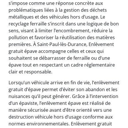
s’impose comme une réponse concrète aux
problématiques liées à la gestion des déchets
métalliques et des véhicules hors d’usage. Le
recyclage ferraille s’inscrit dans une logique de bon
sens, visant à limiter l’encombrement, réduire la
pollution et favoriser la réutilisation des matières
premières. À Saint-Paul-lès-Durance, Enlèvement
gratuit épave accompagne celles et ceux qui
souhaitent se débarrasser de ferraille ou d’une
épave tout en respectant un cadre réglementaire
clair et responsable.
Lorsqu’un véhicule arrive en fin de vie, l’enlèvement
gratuit d’épave permet d’éviter son abandon et les
nuisances qu’il peut générer. Grâce à l’intervention
d’un épaviste, l’enlèvement épave est réalisé de
manière sécurisée avant d’être orienté vers une
destruction véhicule hors d’usage conforme aux
normes environnementales. Enlèvement gratuit