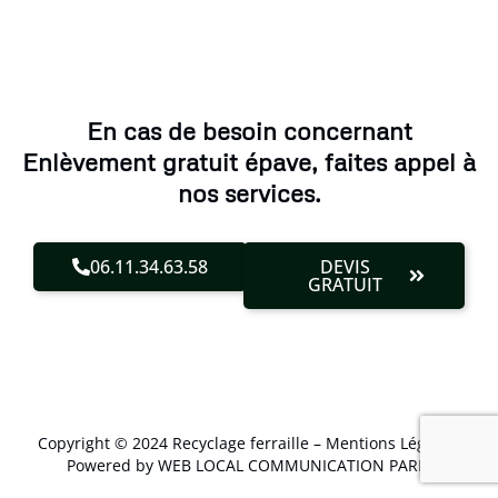
En cas de besoin concernant
Enlèvement gratuit épave, faites appel à
nos services.
06.11.34.63.58
DEVIS
GRATUIT
Copyright © 2024 Recyclage ferraille –
Mentions Légales
.
Powered by WEB LOCAL COMMUNICATION PARIS