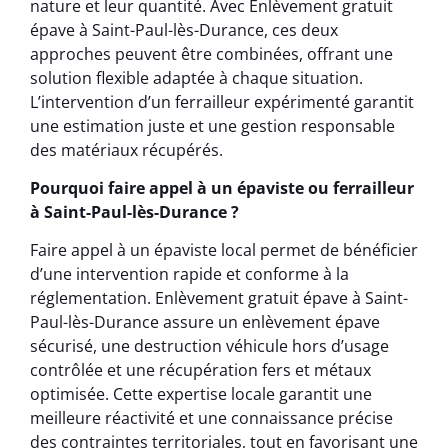
nature et leur quantité. Avec Enlèvement gratuit
épave à Saint-Paul-lès-Durance, ces deux
approches peuvent être combinées, offrant une
solution flexible adaptée à chaque situation.
L’intervention d’un ferrailleur expérimenté garantit
une estimation juste et une gestion responsable
des matériaux récupérés.
Pourquoi faire appel à un épaviste ou ferrailleur
à Saint-Paul-lès-Durance ?
Faire appel à un épaviste local permet de bénéficier
d’une intervention rapide et conforme à la
réglementation. Enlèvement gratuit épave à Saint-
Paul-lès-Durance assure un enlèvement épave
sécurisé, une destruction véhicule hors d’usage
contrôlée et une récupération fers et métaux
optimisée. Cette expertise locale garantit une
meilleure réactivité et une connaissance précise
des contraintes territoriales, tout en favorisant une