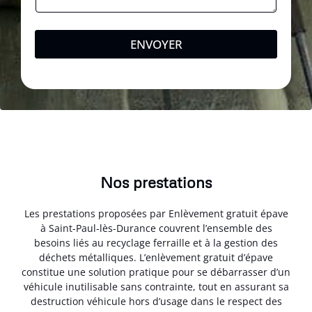
ENVOYER
Nos prestations
Les prestations proposées par Enlèvement gratuit épave
à Saint-Paul-lès-Durance couvrent l’ensemble des
besoins liés au recyclage ferraille et à la gestion des
déchets métalliques. L’enlèvement gratuit d’épave
constitue une solution pratique pour se débarrasser d’un
véhicule inutilisable sans contrainte, tout en assurant sa
destruction véhicule hors d’usage dans le respect des