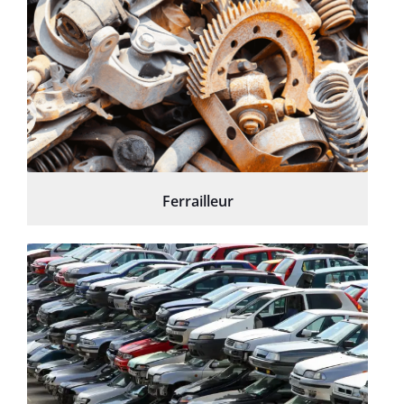
Ferrailleur