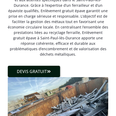
Durance. Grâce à l’expertise d’un ferrailleur et d’un
épaviste qualifiés, Enlèvement gratuit épave garantit une
prise en charge sérieuse et responsable. L’objectif est de
faciliter la gestion des métaux tout en favorisant une
économie circulaire locale. En centralisant l’ensemble des
prestations liées au recyclage ferraille, Enlèvement
gratuit épave à Saint-Paul-lès-Durance apporte une
réponse cohérente, efficace et durable aux
problématiques d’encombrement et de valorisation des
déchets métalliques.
DEVIS GRATUIT