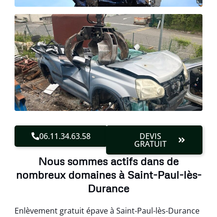
06.11.34.63.58
DEVIS
GRATUIT
Nous sommes actifs dans de
nombreux domaines à Saint-Paul-lès-
Durance
Enlèvement gratuit épave à Saint-Paul-lès-Durance