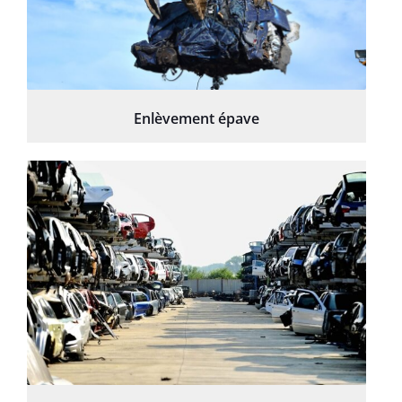
Enlèvement épave