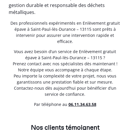
gestion durable et responsable des déchets
métalliques.
Des professionnels expérimentés en Enlèvement gratuit
épave à Saint-Paul-lès-Durance – 13115 sont prêts à
intervenir pour assurer une intervention rapide et
efficace.
Vous avez besoin d’un service de Enlèvement gratuit
épave à Saint-Paul-lès-Durance – 13115 ?
Prenez contact avec nos spécialistes dès maintenant !
Notre équipe vous accompagne à chaque étape.
Peu importe la complexité de votre projet, nous vous
garantissons une prestation fiable et sur mesure.
Contactez-nous dès aujourd’hui pour bénéficier d’un
service de confiance.
Par téléphone au
06.11.34.63.58
Nos clients témoignent