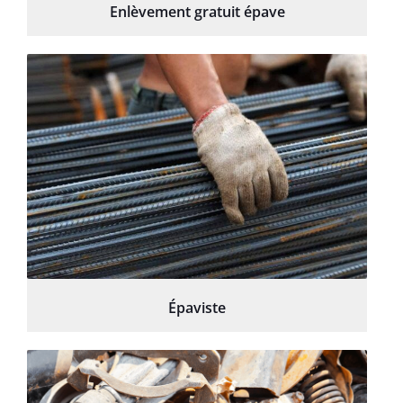
Enlèvement gratuit épave
Épaviste