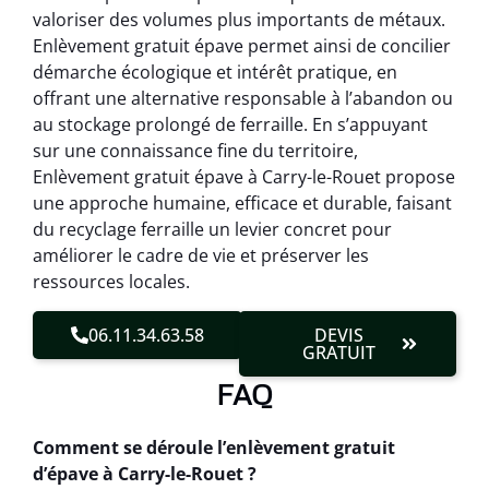
valoriser des volumes plus importants de métaux.
Enlèvement gratuit épave permet ainsi de concilier
démarche écologique et intérêt pratique, en
offrant une alternative responsable à l’abandon ou
au stockage prolongé de ferraille. En s’appuyant
sur une connaissance fine du territoire,
Enlèvement gratuit épave à Carry-le-Rouet propose
une approche humaine, efficace et durable, faisant
du recyclage ferraille un levier concret pour
améliorer le cadre de vie et préserver les
ressources locales.
06.11.34.63.58
DEVIS
GRATUIT
FAQ
Comment se déroule l’enlèvement gratuit
d’épave à Carry-le-Rouet ?