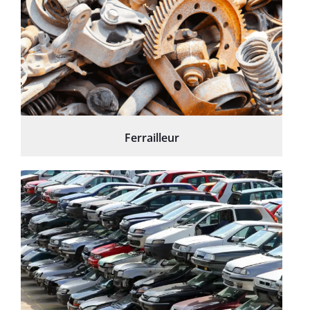
Ferrailleur