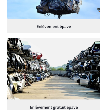
Enlèvement épave
Enlèvement gratuit épave