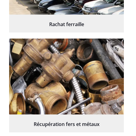
Rachat ferraille
Récupération fers et métaux