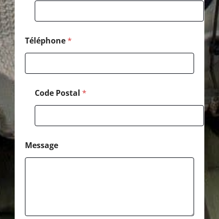
Téléphone
*
Code Postal
*
Message