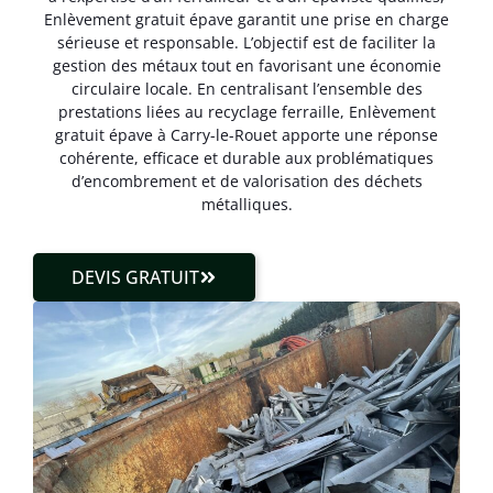
Enlèvement gratuit épave garantit une prise en charge
sérieuse et responsable. L’objectif est de faciliter la
gestion des métaux tout en favorisant une économie
circulaire locale. En centralisant l’ensemble des
prestations liées au recyclage ferraille, Enlèvement
gratuit épave à Carry-le-Rouet apporte une réponse
cohérente, efficace et durable aux problématiques
d’encombrement et de valorisation des déchets
métalliques.
DEVIS GRATUIT