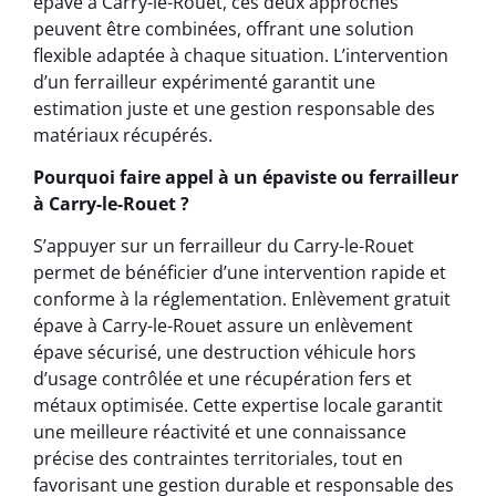
épave à Carry-le-Rouet, ces deux approches
peuvent être combinées, offrant une solution
flexible adaptée à chaque situation. L’intervention
d’un ferrailleur expérimenté garantit une
estimation juste et une gestion responsable des
matériaux récupérés.
Pourquoi faire appel à un épaviste ou ferrailleur
à Carry-le-Rouet ?
S’appuyer sur un ferrailleur du Carry-le-Rouet
permet de bénéficier d’une intervention rapide et
conforme à la réglementation. Enlèvement gratuit
épave à Carry-le-Rouet assure un enlèvement
épave sécurisé, une destruction véhicule hors
d’usage contrôlée et une récupération fers et
métaux optimisée. Cette expertise locale garantit
une meilleure réactivité et une connaissance
précise des contraintes territoriales, tout en
favorisant une gestion durable et responsable des