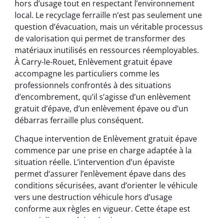
hors d’usage tout en respectant l’environnement
local. Le recyclage ferraille n’est pas seulement une
question d’évacuation, mais un véritable processus
de valorisation qui permet de transformer des
matériaux inutilisés en ressources réemployables.
À Carry-le-Rouet, Enlèvement gratuit épave
accompagne les particuliers comme les
professionnels confrontés à des situations
d’encombrement, qu’il s’agisse d’un enlèvement
gratuit d’épave, d’un enlèvement épave ou d’un
débarras ferraille plus conséquent.
Chaque intervention de Enlèvement gratuit épave
commence par une prise en charge adaptée à la
situation réelle. L’intervention d’un épaviste
permet d’assurer l’enlèvement épave dans des
conditions sécurisées, avant d’orienter le véhicule
vers une destruction véhicule hors d’usage
conforme aux règles en vigueur. Cette étape est