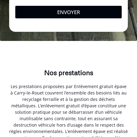
ENVOYER
Nos prestations
Les prestations proposées par Enlèvement gratuit épave
à Carry-le-Rouet couvrent l’ensemble des besoins liés au
recyclage ferraille et à la gestion des déchets
métalliques. L’enlèvement gratuit d’épave constitue une
solution pratique pour se débarrasser d’un véhicule
inutilisable sans contrainte, tout en assurant sa
destruction véhicule hors d’usage dans le respect des
règles environnementales. L’enlèvement épave est réalisé