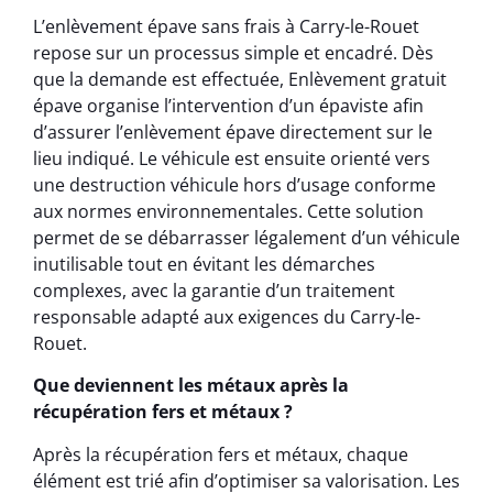
L’enlèvement épave sans frais à Carry-le-Rouet
repose sur un processus simple et encadré. Dès
que la demande est effectuée, Enlèvement gratuit
épave organise l’intervention d’un épaviste afin
d’assurer l’enlèvement épave directement sur le
lieu indiqué. Le véhicule est ensuite orienté vers
une destruction véhicule hors d’usage conforme
aux normes environnementales. Cette solution
permet de se débarrasser légalement d’un véhicule
inutilisable tout en évitant les démarches
complexes, avec la garantie d’un traitement
responsable adapté aux exigences du Carry-le-
Rouet.
Que deviennent les métaux après la
récupération fers et métaux ?
Après la récupération fers et métaux, chaque
élément est trié afin d’optimiser sa valorisation. Les