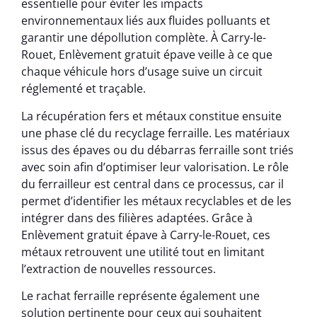
essentielle pour éviter les impacts
environnementaux liés aux fluides polluants et
garantir une dépollution complète. À Carry-le-
Rouet, Enlèvement gratuit épave veille à ce que
chaque véhicule hors d’usage suive un circuit
réglementé et traçable.
La récupération fers et métaux constitue ensuite
une phase clé du recyclage ferraille. Les matériaux
issus des épaves ou du débarras ferraille sont triés
avec soin afin d’optimiser leur valorisation. Le rôle
du ferrailleur est central dans ce processus, car il
permet d’identifier les métaux recyclables et de les
intégrer dans des filières adaptées. Grâce à
Enlèvement gratuit épave à Carry-le-Rouet, ces
métaux retrouvent une utilité tout en limitant
l’extraction de nouvelles ressources.
Le rachat ferraille représente également une
solution pertinente pour ceux qui souhaitent