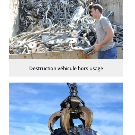
Destruction véhicule hors usage