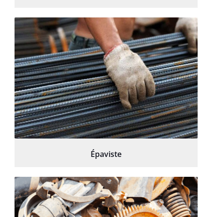
Épaviste