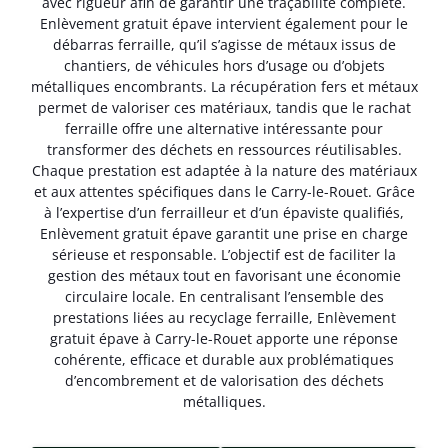
avec rigueur afin de garantir une traçabilité complète.
Enlèvement gratuit épave intervient également pour le
débarras ferraille, qu’il s’agisse de métaux issus de
chantiers, de véhicules hors d’usage ou d’objets
métalliques encombrants. La récupération fers et métaux
permet de valoriser ces matériaux, tandis que le rachat
ferraille offre une alternative intéressante pour
transformer des déchets en ressources réutilisables.
Chaque prestation est adaptée à la nature des matériaux
et aux attentes spécifiques dans le Carry-le-Rouet. Grâce
à l’expertise d’un ferrailleur et d’un épaviste qualifiés,
Enlèvement gratuit épave garantit une prise en charge
sérieuse et responsable. L’objectif est de faciliter la
gestion des métaux tout en favorisant une économie
circulaire locale. En centralisant l’ensemble des
prestations liées au recyclage ferraille, Enlèvement
gratuit épave à Carry-le-Rouet apporte une réponse
cohérente, efficace et durable aux problématiques
d’encombrement et de valorisation des déchets
métalliques.