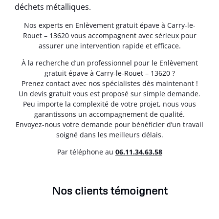
déchets métalliques.
Nos experts en Enlèvement gratuit épave à Carry-le-
Rouet – 13620 vous accompagnent avec sérieux pour
assurer une intervention rapide et efficace.
À la recherche d’un professionnel pour le Enlèvement
gratuit épave à Carry-le-Rouet – 13620 ?
Prenez contact avec nos spécialistes dès maintenant !
Un devis gratuit vous est proposé sur simple demande.
Peu importe la complexité de votre projet, nous vous
garantissons un accompagnement de qualité.
Envoyez-nous votre demande pour bénéficier d’un travail
soigné dans les meilleurs délais.
Par téléphone au
06.11.34.63.58
Nos clients témoignent