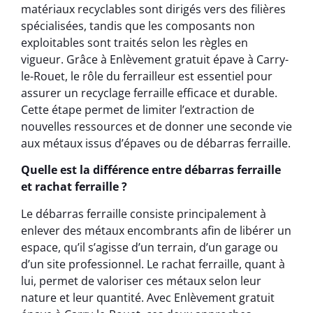
matériaux recyclables sont dirigés vers des filières
spécialisées, tandis que les composants non
exploitables sont traités selon les règles en
vigueur. Grâce à Enlèvement gratuit épave à Carry-
le-Rouet, le rôle du ferrailleur est essentiel pour
assurer un recyclage ferraille efficace et durable.
Cette étape permet de limiter l’extraction de
nouvelles ressources et de donner une seconde vie
aux métaux issus d’épaves ou de débarras ferraille.
Quelle est la différence entre débarras ferraille
et rachat ferraille ?
Le débarras ferraille consiste principalement à
enlever des métaux encombrants afin de libérer un
espace, qu’il s’agisse d’un terrain, d’un garage ou
d’un site professionnel. Le rachat ferraille, quant à
lui, permet de valoriser ces métaux selon leur
nature et leur quantité. Avec Enlèvement gratuit