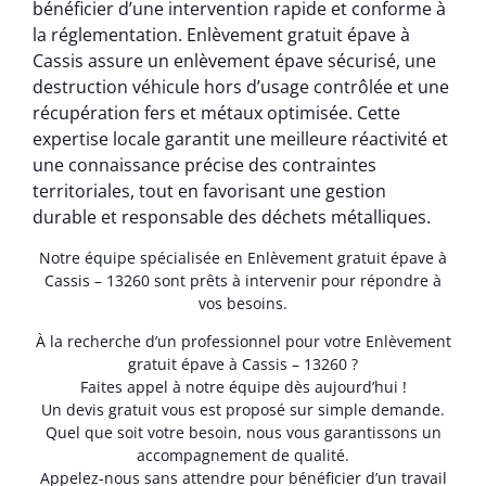
bénéficier d’une intervention rapide et conforme à
la réglementation. Enlèvement gratuit épave à
Cassis assure un enlèvement épave sécurisé, une
destruction véhicule hors d’usage contrôlée et une
récupération fers et métaux optimisée. Cette
expertise locale garantit une meilleure réactivité et
une connaissance précise des contraintes
territoriales, tout en favorisant une gestion
durable et responsable des déchets métalliques.
Notre équipe spécialisée en Enlèvement gratuit épave à
Cassis – 13260 sont prêts à intervenir pour répondre à
vos besoins.
À la recherche d’un professionnel pour votre Enlèvement
gratuit épave à Cassis – 13260 ?
Faites appel à notre équipe dès aujourd’hui !
Un devis gratuit vous est proposé sur simple demande.
Quel que soit votre besoin, nous vous garantissons un
accompagnement de qualité.
Appelez-nous sans attendre pour bénéficier d’un travail