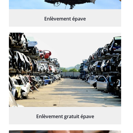
Enlèvement épave
Enlèvement gratuit épave