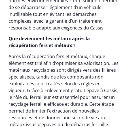
normes environnementales. Cette solution permet
de se débarrasser légalement d’un véhicule
inutilisable tout en évitant les démarches
complexes, avec la garantie d’un traitement
responsable adapté aux exigences du Cassis.
Que deviennent les métaux après la
récupération fers et métaux ?
Après la récupération fers et métaux, chaque
élément est trié afin d’optimiser sa valorisation. Les
matériaux recyclables sont dirigés vers des filières
spécialisées, tandis que les composants non
exploitables sont traités selon les règles en
vigueur. Grâce à Enlèvement gratuit épave à Cassis,
le rôle du ferrailleur est essentiel pour assurer un
recyclage ferraille efficace et durable. Cette étape
permet de limiter l’extraction de nouvelles
ressources et de donner une seconde vie aux
métaux issus d’épaves ou de débarras ferraille.