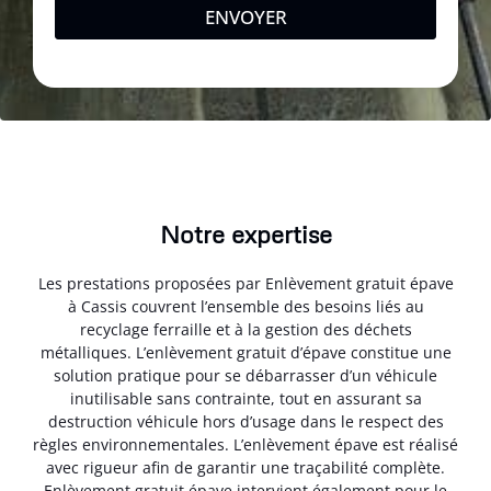
ENVOYER
Notre expertise
Les prestations proposées par Enlèvement gratuit épave
à Cassis couvrent l’ensemble des besoins liés au
recyclage ferraille et à la gestion des déchets
métalliques. L’enlèvement gratuit d’épave constitue une
solution pratique pour se débarrasser d’un véhicule
inutilisable sans contrainte, tout en assurant sa
destruction véhicule hors d’usage dans le respect des
règles environnementales. L’enlèvement épave est réalisé
avec rigueur afin de garantir une traçabilité complète.
Enlèvement gratuit épave intervient également pour le