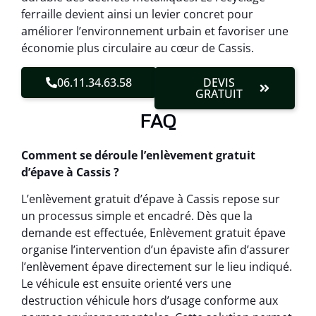
ferraille devient ainsi un levier concret pour
améliorer l’environnement urbain et favoriser une
économie plus circulaire au cœur de Cassis.
06.11.34.63.58
DEVIS
GRATUIT
FAQ
Comment se déroule l’enlèvement gratuit
d’épave à Cassis ?
L’enlèvement gratuit d’épave à Cassis repose sur
un processus simple et encadré. Dès que la
demande est effectuée, Enlèvement gratuit épave
organise l’intervention d’un épaviste afin d’assurer
l’enlèvement épave directement sur le lieu indiqué.
Le véhicule est ensuite orienté vers une
destruction véhicule hors d’usage conforme aux