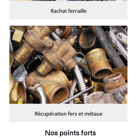
Rachat ferraille
Récupération fers et métaux
Nos points forts