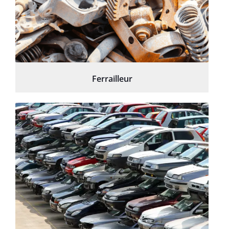
Ferrailleur