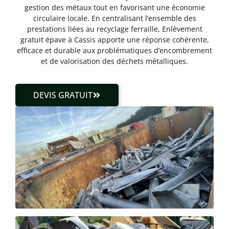
gestion des métaux tout en favorisant une économie
circulaire locale. En centralisant l’ensemble des
prestations liées au recyclage ferraille, Enlèvement
gratuit épave à Cassis apporte une réponse cohérente,
efficace et durable aux problématiques d’encombrement
et de valorisation des déchets métalliques.
DEVIS GRATUIT