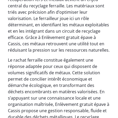
central du recyclage ferraille. Les matériaux sont
triés avec précision afin d’optimiser leur
valorisation. Le ferrailleur joue ici un rôle
déterminant, en identifiant les métaux exploitables
et en les intégrant dans un circuit de recyclage
efficace. Grâce à Enlèvement gratuit épave à
Cassis, ces métaux retrouvent une utilité tout en
réduisant la pression sur les ressources naturelles.
Le rachat ferraille constitue également une
réponse adaptée pour ceux qui disposent de
volumes significatifs de métaux. Cette solution
permet de concilier intérêt économique et
démarche écologique, en transformant des
déchets encombrants en matières valorisées. En
s’appuyant sur une connaissance locale et une
organisation maîtrisée, Enlèvement gratuit épave à
Cassis propose une gestion responsable, fluide et
durable des déchets métalliques. Le recyclage