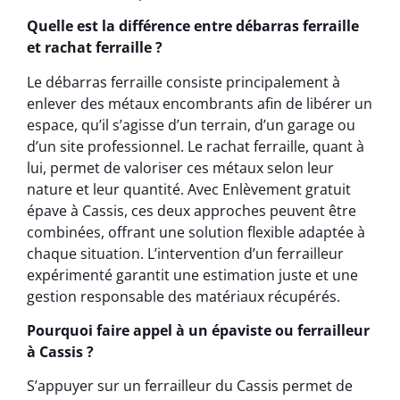
Quelle est la différence entre débarras ferraille
et rachat ferraille ?
Le débarras ferraille consiste principalement à
enlever des métaux encombrants afin de libérer un
espace, qu’il s’agisse d’un terrain, d’un garage ou
d’un site professionnel. Le rachat ferraille, quant à
lui, permet de valoriser ces métaux selon leur
nature et leur quantité. Avec Enlèvement gratuit
épave à Cassis, ces deux approches peuvent être
combinées, offrant une solution flexible adaptée à
chaque situation. L’intervention d’un ferrailleur
expérimenté garantit une estimation juste et une
gestion responsable des matériaux récupérés.
Pourquoi faire appel à un épaviste ou ferrailleur
à Cassis ?
S’appuyer sur un ferrailleur du Cassis permet de