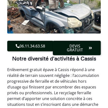
06.11.34.63.58
DEVIS
GRATUIT
Notre diversité d'activités à Cassis
Enlèvement gratuit épave à Cassis répond à une
réalité de terrain souvent négligée : l’accumulation
progressive de ferraille et de véhicules hors
d’usage qui finissent par encombrer des espaces
privés ou professionnels. Le recyclage ferraille
permet d’apporter une solution concrète à ces
situations tout en s’inscrivant dans une démarche