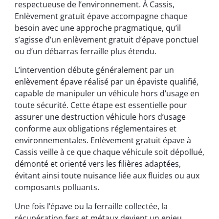
respectueuse de l’environnement. À Cassis,
Enlèvement gratuit épave accompagne chaque
besoin avec une approche pragmatique, qu’il
s’agisse d’un enlèvement gratuit d’épave ponctuel
ou d’un débarras ferraille plus étendu.
L’intervention débute généralement par un
enlèvement épave réalisé par un épaviste qualifié,
capable de manipuler un véhicule hors d’usage en
toute sécurité. Cette étape est essentielle pour
assurer une destruction véhicule hors d’usage
conforme aux obligations réglementaires et
environnementales. Enlèvement gratuit épave à
Cassis veille à ce que chaque véhicule soit dépollué,
démonté et orienté vers les filières adaptées,
évitant ainsi toute nuisance liée aux fluides ou aux
composants polluants.
Une fois l’épave ou la ferraille collectée, la
récupération fers et métaux devient un enjeu