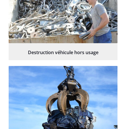
Destruction véhicule hors usage