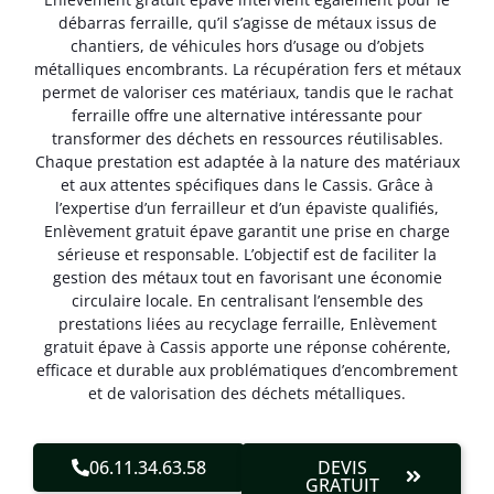
débarras ferraille, qu’il s’agisse de métaux issus de
chantiers, de véhicules hors d’usage ou d’objets
métalliques encombrants. La récupération fers et métaux
permet de valoriser ces matériaux, tandis que le rachat
ferraille offre une alternative intéressante pour
transformer des déchets en ressources réutilisables.
Chaque prestation est adaptée à la nature des matériaux
et aux attentes spécifiques dans le Cassis. Grâce à
l’expertise d’un ferrailleur et d’un épaviste qualifiés,
Enlèvement gratuit épave garantit une prise en charge
sérieuse et responsable. L’objectif est de faciliter la
gestion des métaux tout en favorisant une économie
circulaire locale. En centralisant l’ensemble des
prestations liées au recyclage ferraille, Enlèvement
gratuit épave à Cassis apporte une réponse cohérente,
efficace et durable aux problématiques d’encombrement
et de valorisation des déchets métalliques.
06.11.34.63.58
DEVIS
GRATUIT