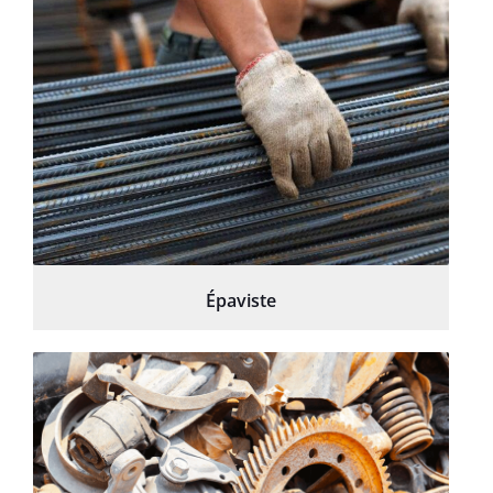
Épaviste