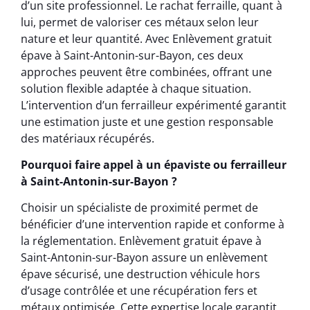
d’un site professionnel. Le rachat ferraille, quant à
lui, permet de valoriser ces métaux selon leur
nature et leur quantité. Avec Enlèvement gratuit
épave à Saint-Antonin-sur-Bayon, ces deux
approches peuvent être combinées, offrant une
solution flexible adaptée à chaque situation.
L’intervention d’un ferrailleur expérimenté garantit
une estimation juste et une gestion responsable
des matériaux récupérés.
Pourquoi faire appel à un épaviste ou ferrailleur
à Saint-Antonin-sur-Bayon ?
Choisir un spécialiste de proximité permet de
bénéficier d’une intervention rapide et conforme à
la réglementation. Enlèvement gratuit épave à
Saint-Antonin-sur-Bayon assure un enlèvement
épave sécurisé, une destruction véhicule hors
d’usage contrôlée et une récupération fers et
métaux optimisée. Cette expertise locale garantit