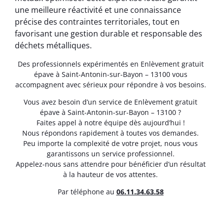
une meilleure réactivité et une connaissance
précise des contraintes territoriales, tout en
favorisant une gestion durable et responsable des
déchets métalliques.
Des professionnels expérimentés en Enlèvement gratuit
épave à Saint-Antonin-sur-Bayon – 13100 vous
accompagnent avec sérieux pour répondre à vos besoins.
Vous avez besoin d’un service de Enlèvement gratuit
épave à Saint-Antonin-sur-Bayon – 13100 ?
Faites appel à notre équipe dès aujourd’hui !
Nous répondons rapidement à toutes vos demandes.
Peu importe la complexité de votre projet, nous vous
garantissons un service professionnel.
Appelez-nous sans attendre pour bénéficier d’un résultat
à la hauteur de vos attentes.
Par téléphone au
06.11.34.63.58