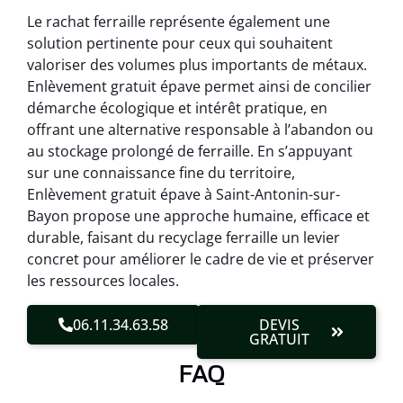
Le rachat ferraille représente également une
solution pertinente pour ceux qui souhaitent
valoriser des volumes plus importants de métaux.
Enlèvement gratuit épave permet ainsi de concilier
démarche écologique et intérêt pratique, en
offrant une alternative responsable à l’abandon ou
au stockage prolongé de ferraille. En s’appuyant
sur une connaissance fine du territoire,
Enlèvement gratuit épave à Saint-Antonin-sur-
Bayon propose une approche humaine, efficace et
durable, faisant du recyclage ferraille un levier
concret pour améliorer le cadre de vie et préserver
les ressources locales.
06.11.34.63.58
DEVIS
GRATUIT
FAQ