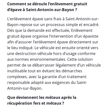
Comment se déroule l’enlèvement gratuit
d’épave à Saint-Antonin-sur-Bayon ?
L’enlèvement épave sans frais à Saint-Antonin-sur-
Bayon repose sur un processus simple et encadré.
Dès que la demande est effectuée, Enlèvement
gratuit épave organise l’intervention d’un épaviste
afin d’assurer l’enlèvement épave directement sur
le lieu indiqué. Le véhicule est ensuite orienté vers
une destruction véhicule hors d’usage conforme
aux normes environnementales. Cette solution
permet de se débarrasser légalement d’un véhicule
inutilisable tout en évitant les démarches
complexes, avec la garantie d’un traitement
responsable adapté aux exigences du Saint-
Antonin-sur-Bayon.
Que deviennent les métaux après la
récupération fers et métaux ?