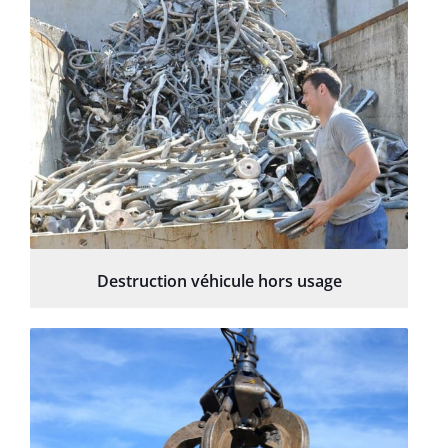
Destruction véhicule hors usage