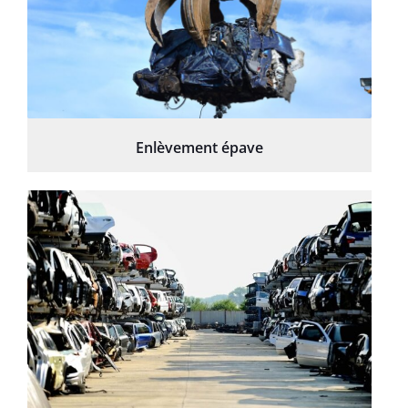
Enlèvement épave