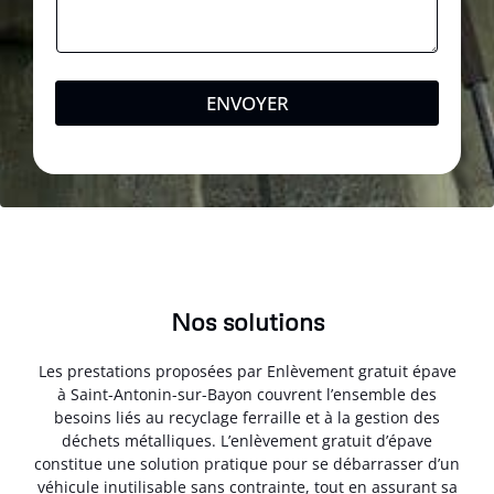
ENVOYER
Nos solutions
Les prestations proposées par Enlèvement gratuit épave
à Saint-Antonin-sur-Bayon couvrent l’ensemble des
besoins liés au recyclage ferraille et à la gestion des
déchets métalliques. L’enlèvement gratuit d’épave
constitue une solution pratique pour se débarrasser d’un
véhicule inutilisable sans contrainte, tout en assurant sa