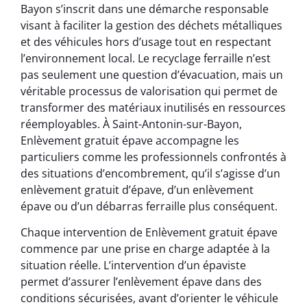
Bayon s’inscrit dans une démarche responsable
visant à faciliter la gestion des déchets métalliques
et des véhicules hors d’usage tout en respectant
l’environnement local. Le recyclage ferraille n’est
pas seulement une question d’évacuation, mais un
véritable processus de valorisation qui permet de
transformer des matériaux inutilisés en ressources
réemployables. À Saint-Antonin-sur-Bayon,
Enlèvement gratuit épave accompagne les
particuliers comme les professionnels confrontés à
des situations d’encombrement, qu’il s’agisse d’un
enlèvement gratuit d’épave, d’un enlèvement
épave ou d’un débarras ferraille plus conséquent.
Chaque intervention de Enlèvement gratuit épave
commence par une prise en charge adaptée à la
situation réelle. L’intervention d’un épaviste
permet d’assurer l’enlèvement épave dans des
conditions sécurisées, avant d’orienter le véhicule