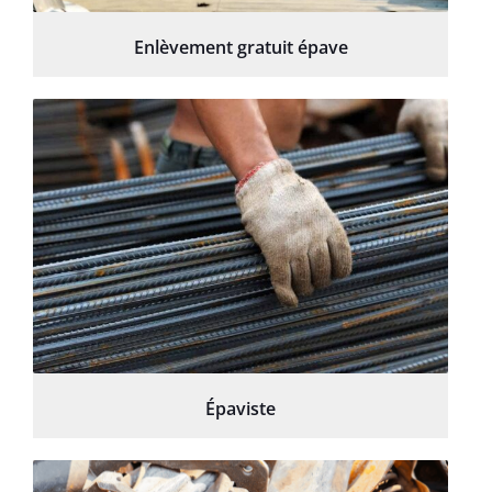
Enlèvement gratuit épave
Épaviste