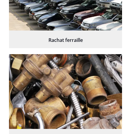
Rachat ferraille