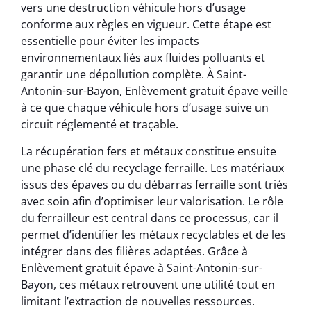
vers une destruction véhicule hors d’usage
conforme aux règles en vigueur. Cette étape est
essentielle pour éviter les impacts
environnementaux liés aux fluides polluants et
garantir une dépollution complète. À Saint-
Antonin-sur-Bayon, Enlèvement gratuit épave veille
à ce que chaque véhicule hors d’usage suive un
circuit réglementé et traçable.
La récupération fers et métaux constitue ensuite
une phase clé du recyclage ferraille. Les matériaux
issus des épaves ou du débarras ferraille sont triés
avec soin afin d’optimiser leur valorisation. Le rôle
du ferrailleur est central dans ce processus, car il
permet d’identifier les métaux recyclables et de les
intégrer dans des filières adaptées. Grâce à
Enlèvement gratuit épave à Saint-Antonin-sur-
Bayon, ces métaux retrouvent une utilité tout en
limitant l’extraction de nouvelles ressources.