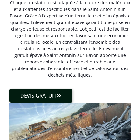
Chaque prestation est adaptée à la nature des matériaux
et aux attentes spécifiques dans le Saint-Antonin-sur-
Bayon. Grâce à l’expertise d’un ferrailleur et d’un épaviste
qualifiés, Enlèvement gratuit épave garantit une prise en
charge sérieuse et responsable. L’objectif est de faciliter
la gestion des métaux tout en favorisant une économie
circulaire locale. En centralisant l’ensemble des
prestations liées au recyclage ferraille, Enlèvement
gratuit épave à Saint-Antonin-sur-Bayon apporte une
réponse cohérente, efficace et durable aux
problématiques d’encombrement et de valorisation des
déchets métalliques.
DEVIS GRATUIT