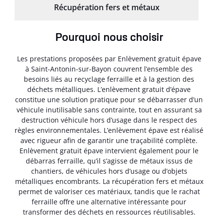
Récupération fers et métaux
Pourquoi nous choisir
Les prestations proposées par Enlèvement gratuit épave
à Saint-Antonin-sur-Bayon couvrent l’ensemble des
besoins liés au recyclage ferraille et à la gestion des
déchets métalliques. L’enlèvement gratuit d’épave
constitue une solution pratique pour se débarrasser d’un
véhicule inutilisable sans contrainte, tout en assurant sa
destruction véhicule hors d’usage dans le respect des
règles environnementales. L’enlèvement épave est réalisé
avec rigueur afin de garantir une traçabilité complète.
Enlèvement gratuit épave intervient également pour le
débarras ferraille, qu’il s’agisse de métaux issus de
chantiers, de véhicules hors d’usage ou d’objets
métalliques encombrants. La récupération fers et métaux
permet de valoriser ces matériaux, tandis que le rachat
ferraille offre une alternative intéressante pour
transformer des déchets en ressources réutilisables.