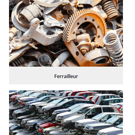
Ferrailleur