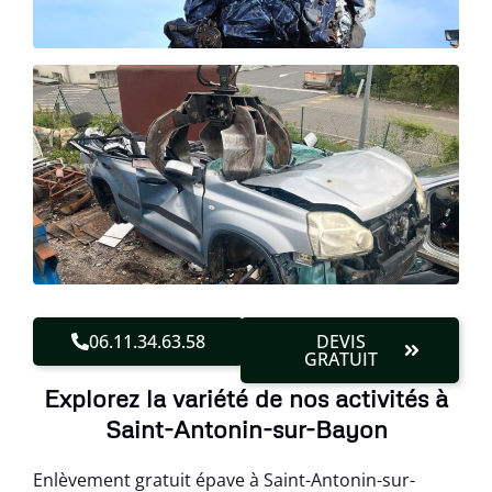
06.11.34.63.58
DEVIS
GRATUIT
Explorez la variété de nos activités à
Saint-Antonin-sur-Bayon
Enlèvement gratuit épave à Saint-Antonin-sur-