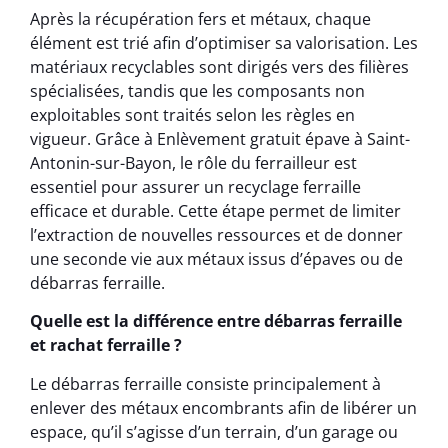
Après la récupération fers et métaux, chaque
élément est trié afin d’optimiser sa valorisation. Les
matériaux recyclables sont dirigés vers des filières
spécialisées, tandis que les composants non
exploitables sont traités selon les règles en
vigueur. Grâce à Enlèvement gratuit épave à Saint-
Antonin-sur-Bayon, le rôle du ferrailleur est
essentiel pour assurer un recyclage ferraille
efficace et durable. Cette étape permet de limiter
l’extraction de nouvelles ressources et de donner
une seconde vie aux métaux issus d’épaves ou de
débarras ferraille.
Quelle est la différence entre débarras ferraille
et rachat ferraille ?
Le débarras ferraille consiste principalement à
enlever des métaux encombrants afin de libérer un
espace, qu’il s’agisse d’un terrain, d’un garage ou