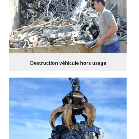
Destruction véhicule hors usage