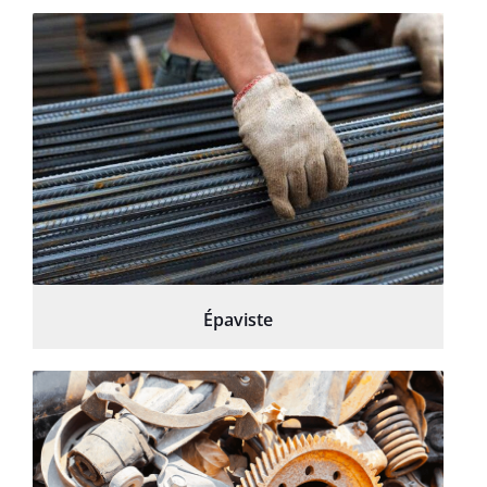
Épaviste