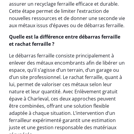
assurer un recyclage ferraille efficace et durable.
Cette étape permet de limiter l’extraction de
nouvelles ressources et de donner une seconde vie
aux métaux issus d’épaves ou de débarras ferraille.
Quelle est la différence entre débarras ferraille
et rachat ferraille ?
Le débarras ferraille consiste principalement à
enlever des métaux encombrants afin de libérer un
espace, qu’il s’agisse d’un terrain, d’un garage ou
d’un site professionnel. Le rachat ferraille, quant à
lui, permet de valoriser ces métaux selon leur
nature et leur quantité. Avec Enlèvement gratuit
épave à Charleval, ces deux approches peuvent
être combinées, offrant une solution flexible
adaptée à chaque situation. L’intervention d’un
ferrailleur expérimenté garantit une estimation
juste et une gestion responsable des matériaux