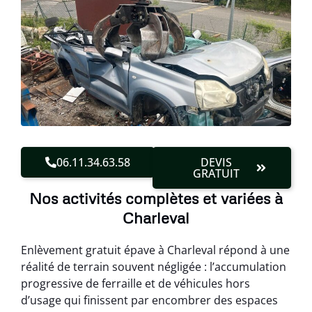
06.11.34.63.58
DEVIS
GRATUIT
Nos activités complètes et variées à
Charleval
Enlèvement gratuit épave à Charleval répond à une
réalité de terrain souvent négligée : l’accumulation
progressive de ferraille et de véhicules hors
d’usage qui finissent par encombrer des espaces