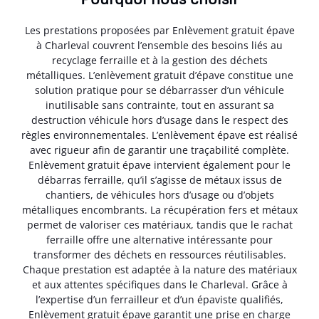
Les prestations proposées par Enlèvement gratuit épave
à Charleval couvrent l’ensemble des besoins liés au
recyclage ferraille et à la gestion des déchets
métalliques. L’enlèvement gratuit d’épave constitue une
solution pratique pour se débarrasser d’un véhicule
inutilisable sans contrainte, tout en assurant sa
destruction véhicule hors d’usage dans le respect des
règles environnementales. L’enlèvement épave est réalisé
avec rigueur afin de garantir une traçabilité complète.
Enlèvement gratuit épave intervient également pour le
débarras ferraille, qu’il s’agisse de métaux issus de
chantiers, de véhicules hors d’usage ou d’objets
métalliques encombrants. La récupération fers et métaux
permet de valoriser ces matériaux, tandis que le rachat
ferraille offre une alternative intéressante pour
transformer des déchets en ressources réutilisables.
Chaque prestation est adaptée à la nature des matériaux
et aux attentes spécifiques dans le Charleval. Grâce à
l’expertise d’un ferrailleur et d’un épaviste qualifiés,
Enlèvement gratuit épave garantit une prise en charge