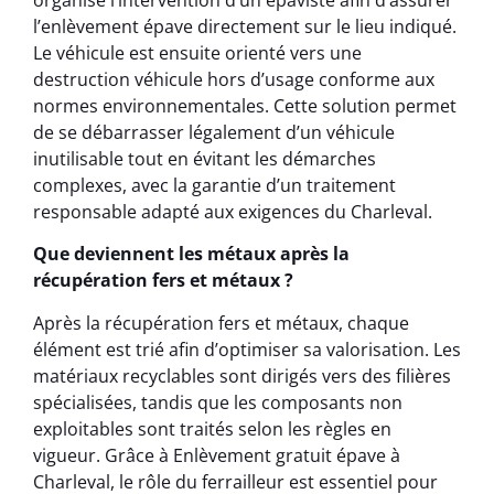
l’enlèvement épave directement sur le lieu indiqué.
Le véhicule est ensuite orienté vers une
destruction véhicule hors d’usage conforme aux
normes environnementales. Cette solution permet
de se débarrasser légalement d’un véhicule
inutilisable tout en évitant les démarches
complexes, avec la garantie d’un traitement
responsable adapté aux exigences du Charleval.
Que deviennent les métaux après la
récupération fers et métaux ?
Après la récupération fers et métaux, chaque
élément est trié afin d’optimiser sa valorisation. Les
matériaux recyclables sont dirigés vers des filières
spécialisées, tandis que les composants non
exploitables sont traités selon les règles en
vigueur. Grâce à Enlèvement gratuit épave à
Charleval, le rôle du ferrailleur est essentiel pour