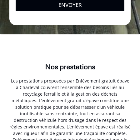
ENVOYER
Nos prestations
Les prestations proposées par Enlèvement gratuit épave
à Charleval couvrent l’ensemble des besoins liés au
recyclage ferraille et à la gestion des déchets
métalliques. L’enlèvement gratuit d’épave constitue une
solution pratique pour se débarrasser d’un véhicule
inutilisable sans contrainte, tout en assurant sa
destruction véhicule hors d’usage dans le respect des
règles environnementales. L’enlèvement épave est réalisé
avec rigueur afin de garantir une traçabilité complète.
Enlèvement gratuit épave intervient également pour le