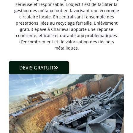
sérieuse et responsable. L’objectif est de faciliter la
gestion des métaux tout en favorisant une économie
circulaire locale. En centralisant l’ensemble des
prestations liées au recyclage ferraille, Enlèvement
gratuit épave à Charleval apporte une réponse
cohérente, efficace et durable aux problématiques
d’encombrement et de valorisation des déchets
métalliques.
DEVIS GRATUIT