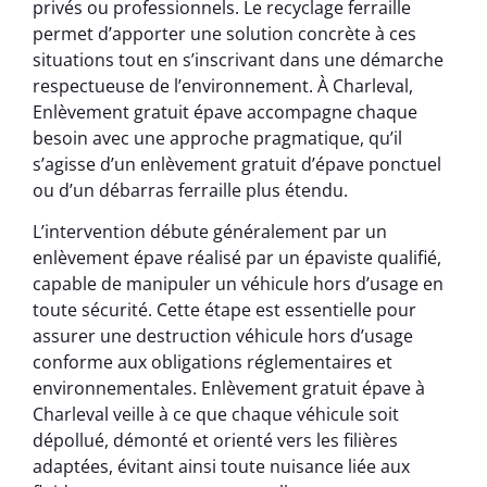
privés ou professionnels. Le recyclage ferraille
permet d’apporter une solution concrète à ces
situations tout en s’inscrivant dans une démarche
respectueuse de l’environnement. À Charleval,
Enlèvement gratuit épave accompagne chaque
besoin avec une approche pragmatique, qu’il
s’agisse d’un enlèvement gratuit d’épave ponctuel
ou d’un débarras ferraille plus étendu.
L’intervention débute généralement par un
enlèvement épave réalisé par un épaviste qualifié,
capable de manipuler un véhicule hors d’usage en
toute sécurité. Cette étape est essentielle pour
assurer une destruction véhicule hors d’usage
conforme aux obligations réglementaires et
environnementales. Enlèvement gratuit épave à
Charleval veille à ce que chaque véhicule soit
dépollué, démonté et orienté vers les filières
adaptées, évitant ainsi toute nuisance liée aux