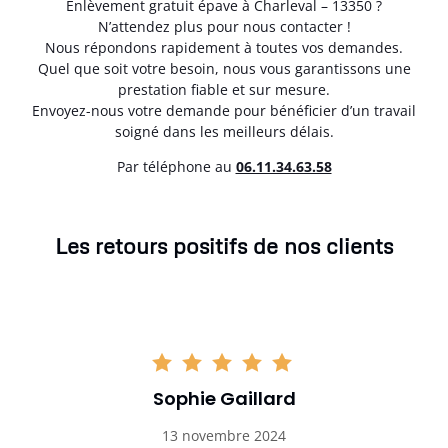
Enlèvement gratuit épave à Charleval – 13350 ?
N’attendez plus pour nous contacter !
Nous répondons rapidement à toutes vos demandes.
Quel que soit votre besoin, nous vous garantissons une
prestation fiable et sur mesure.
Envoyez-nous votre demande pour bénéficier d’un travail
soigné dans les meilleurs délais.
Par téléphone au
06.11.34.63.58
Les retours positifs de nos clients
Sophie Gaillard
13 novembre 2024