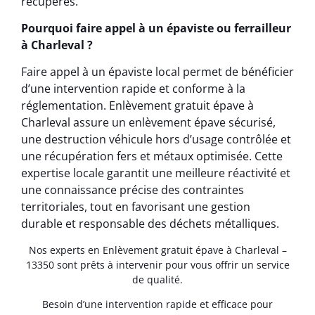
récupérés.
Pourquoi faire appel à un épaviste ou ferrailleur
à Charleval ?
Faire appel à un épaviste local permet de bénéficier
d’une intervention rapide et conforme à la
réglementation. Enlèvement gratuit épave à
Charleval assure un enlèvement épave sécurisé,
une destruction véhicule hors d’usage contrôlée et
une récupération fers et métaux optimisée. Cette
expertise locale garantit une meilleure réactivité et
une connaissance précise des contraintes
territoriales, tout en favorisant une gestion
durable et responsable des déchets métalliques.
Nos experts en Enlèvement gratuit épave à Charleval –
13350 sont prêts à intervenir pour vous offrir un service
de qualité.
Besoin d’une intervention rapide et efficace pour