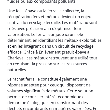
fluides ou aux composants polluants.
Une fois l’épave ou la ferraille collectée, la
récupération fers et métaux devient un enjeu
central du recyclage ferraille. Les matériaux sont
triés avec précision afin d’optimiser leur
valorisation. Le ferrailleur joue ici un rôle
déterminant, en identifiant les métaux exploitables
et en les intégrant dans un circuit de recyclage
efficace. Grâce à Enlèvement gratuit épave à
Charleval, ces métaux retrouvent une utilité tout
en réduisant la pression sur les ressources
naturelles.
Le rachat ferraille constitue également une
réponse adaptée pour ceux qui disposent de
volumes significatifs de métaux. Cette solution
permet de concilier intérêt économique et
démarche écologique, en transformant des
déchets encombrants en matières valorisées. En