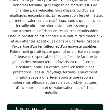
débarras ferraille, qu’il s’agisse de métaux issus de
chantiers, de véhicules hors d’usage ou d’objets
métalliques encombrants. La récupération fers et métaux
permet de valoriser ces matériaux, tandis que le rachat
ferraille offre une alternative intéressante pour
transformer des déchets en ressources réutilisables.
Chaque prestation est adaptée à la nature des matériaux
et aux attentes spécifiques dans le Charleval. Grâce à
l’expertise d’un ferrailleur et d’un épaviste qualifiés,
Enlèvement gratuit épave garantit une prise en charge
sérieuse et responsable. L’objectif est de faciliter la
gestion des métaux tout en favorisant une économie
circulaire locale. En centralisant l’ensemble des
prestations liées au recyclage ferraille, Enlèvement
gratuit épave à Charleval apporte une réponse
cohérente, efficace et durable aux problématiques
d’encombrement et de valorisation des déchets
métalliques.
06.11.34.63.58
DEVIS