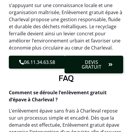
s’appuyant sur une connaissance locale et une
organisation maîtrisée, Enlèvement gratuit épave à
Charleval propose une gestion responsable, fluide
et durable des déchets métalliques. Le recyclage
ferraille devient ainsi un levier concret pour
améliorer l’environnement urbain et favoriser une
économie plus circulaire au cœur de Charleval.
06.11.34.63.58
DEVIS
GRATUIT
FAQ
Comment se déroule l’enlèvement gratuit
d’épave à Charleval ?
L’enlèvement épave sans frais à Charleval repose
sur un processus simple et encadré. Dès que la
demande est effectuée, Enlèvement gratuit épave
organise l’intervention d’un épaviste afin d’assurer