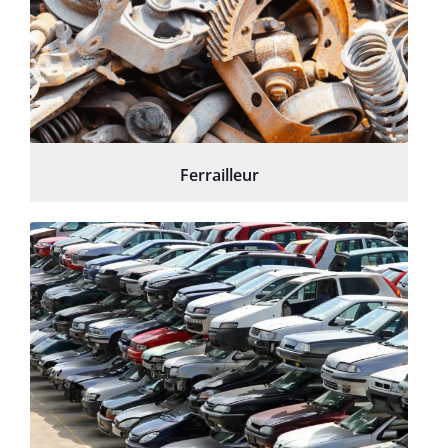
Ferrailleur