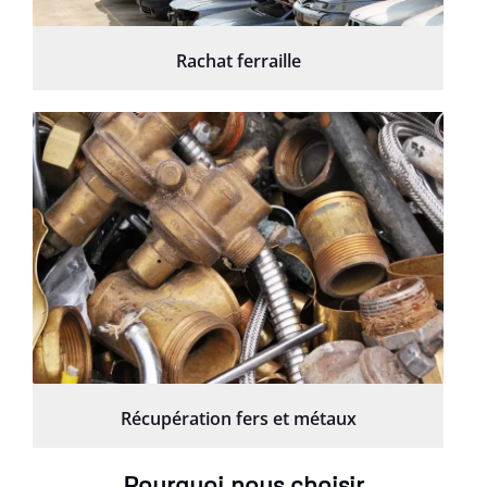
Rachat ferraille
Récupération fers et métaux
Pourquoi nous choisir