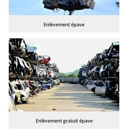
Enlèvement épave
Enlèvement gratuit épave