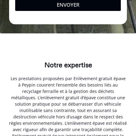
ENVOYER
Notre expertise
Les prestations proposées par Enlèvement gratuit épave
à Peypin couvrent l’ensemble des besoins liés au
recyclage ferraille et à la gestion des déchets
métalliques. L’enlèvement gratuit d’épave constitue une
solution pratique pour se débarrasser d’un véhicule
inutilisable sans contrainte, tout en assurant sa
destruction véhicule hors d’usage dans le respect des
règles environnementales. L’enlèvement épave est réalisé
avec rigueur afin de garantir une traçabilité complète.
Enlèvement gratuit épave intervient également pour le