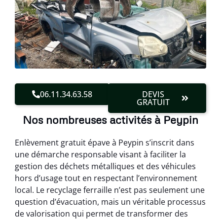
06.11.34.63.58
DEVIS
GRATUIT
Nos nombreuses activités à Peypin
Enlèvement gratuit épave à Peypin s’inscrit dans
une démarche responsable visant à faciliter la
gestion des déchets métalliques et des véhicules
hors d’usage tout en respectant l’environnement
local. Le recyclage ferraille n’est pas seulement une
question d’évacuation, mais un véritable processus
de valorisation qui permet de transformer des