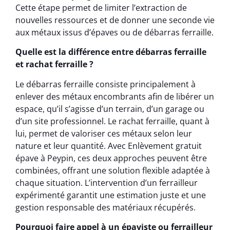
Cette étape permet de limiter l’extraction de
nouvelles ressources et de donner une seconde vie
aux métaux issus d’épaves ou de débarras ferraille.
Quelle est la différence entre débarras ferraille
et rachat ferraille ?
Le débarras ferraille consiste principalement à
enlever des métaux encombrants afin de libérer un
espace, qu’il s’agisse d’un terrain, d’un garage ou
d’un site professionnel. Le rachat ferraille, quant à
lui, permet de valoriser ces métaux selon leur
nature et leur quantité. Avec Enlèvement gratuit
épave à Peypin, ces deux approches peuvent être
combinées, offrant une solution flexible adaptée à
chaque situation. L’intervention d’un ferrailleur
expérimenté garantit une estimation juste et une
gestion responsable des matériaux récupérés.
Pourquoi faire appel à un épaviste ou ferrailleur