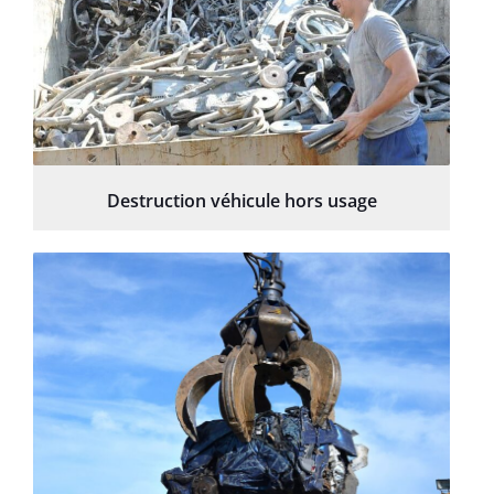
Destruction véhicule hors usage