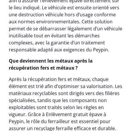
afin d’assurer l’enlèvement épave directement sur
le lieu indiqué. Le véhicule est ensuite orienté vers
une destruction véhicule hors d’usage conforme
aux normes environnementales. Cette solution
permet de se débarrasser légalement d’un véhicule
inutilisable tout en évitant les démarches
complexes, avec la garantie d’un traitement
responsable adapté aux exigences du Peypin.
Que deviennent les métaux après la
récupération fers et métaux ?
Après la récupération fers et métaux, chaque
élément est trié afin d’optimiser sa valorisation. Les
matériaux recyclables sont dirigés vers des filières
spécialisées, tandis que les composants non
exploitables sont traités selon les règles en
vigueur. Grâce à Enlèvement gratuit épave à
Peypin, le rôle du ferrailleur est essentiel pour
assurer un recyclage ferraille efficace et durable.