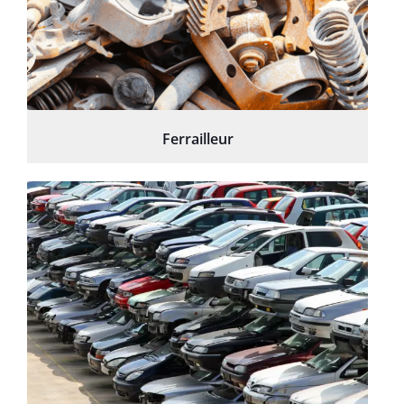
Ferrailleur