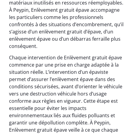
matériaux inutilisés en ressources réemployables.
À Peypin, Enlèvement gratuit épave accompagne
les particuliers comme les professionnels
confrontés à des situations d’encombrement, qu’il
s’agisse d’un enlèvement gratuit d’épave, d’un
enlèvement épave ou d’un débarras ferraille plus
conséquent.
Chaque intervention de Enlèvement gratuit épave
commence par une prise en charge adaptée à la
situation réelle. L’intervention d’un épaviste
permet d’assurer l’enlèvement épave dans des
conditions sécurisées, avant d’orienter le véhicule
vers une destruction véhicule hors d’usage
conforme aux règles en vigueur. Cette étape est
essentielle pour éviter les impacts
environnementaux liés aux fluides polluants et
garantir une dépollution complète. À Peypin,
Enlèvement gratuit épave veille à ce que chaque