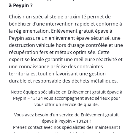
à Peypin ?
Choisir un spécialiste de proximité permet de
bénéficier d’une intervention rapide et conforme à
la réglementation. Enlèvement gratuit épave à
Peypin assure un enlèvement épave sécurisé, une
destruction véhicule hors d’usage contrôlée et une
récupération fers et métaux optimisée. Cette
expertise locale garantit une meilleure réactivité et
une connaissance précise des contraintes
territoriales, tout en favorisant une gestion
durable et responsable des déchets métalliques.
Notre équipe spécialisée en Enlèvement gratuit épave à
Peypin – 13124 vous accompagnent avec sérieux pour
vous offrir un service de qualité.
Vous avez besoin d’un service de Enlèvement gratuit
épave à Peypin – 13124 ?
Prenez contact avec nos spécialistes dès maintenant !