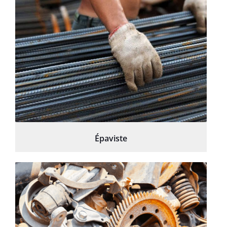
Épaviste