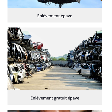
Enlèvement épave
Enlèvement gratuit épave