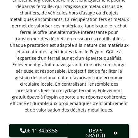
débarras ferraille, qu’il s’agisse de métaux issus de
chantiers, de véhicules hors d’usage ou d’objets
métalliques encombrants. La récupération fers et métaux
permet de valoriser ces matériaux, tandis que le rachat
ferraille offre une alternative intéressante pour
transformer des déchets en ressources réutilisables.
Chaque prestation est adaptée à la nature des matériaux
et aux attentes spécifiques dans le Peypin. Grâce à
l’expertise d’un ferrailleur et d’un épaviste qualifiés,
Enlèvement gratuit épave garantit une prise en charge
sérieuse et responsable. L’objectif est de faciliter la
gestion des métaux tout en favorisant une économie
circulaire locale. En centralisant l’ensemble des
prestations liées au recyclage ferraille, Enlèvement
gratuit épave à Peypin apporte une réponse cohérente,
efficace et durable aux problématiques d’encombrement
et de valorisation des déchets métalliques.
06.11.34.63.58
DEVIS
GRATUIT