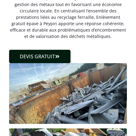
gestion des métaux tout en favorisant une économie
circulaire locale. En centralisant l’ensemble des
prestations liées au recyclage ferraille, Enlèvement
gratuit épave à Peypin apporte une réponse cohérente,
efficace et durable aux problématiques d’encombrement
et de valorisation des déchets métalliques.
DEVIS GRATUIT