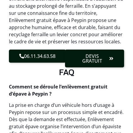
au stockage prolongé de ferraille. En s’appuyant
sur une connaissance fine du territoire,
Enlèvement gratuit épave à Peypin propose une
approche humaine, efficace et durable, faisant du
recyclage ferraille un levier concret pour améliorer
le cadre de vie et préserver les ressources locales.
06.11.34.63.58
DEVIS
GRATUIT
FAQ
Comment se déroule l’enlèvement gratuit
d’épave à Peypin ?
La prise en charge d’un véhicule hors d’usage à
Peypin repose sur un processus simple et encadré.
Dès que la demande est effectuée, Enlèvement
gratuit épave organise l’intervention d’un épaviste