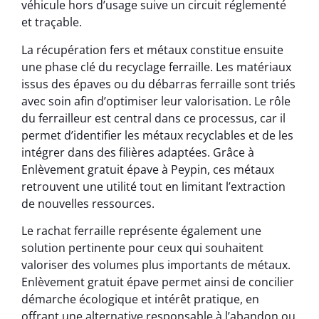
véhicule hors d’usage suive un circuit réglementé
et traçable.
La récupération fers et métaux constitue ensuite
une phase clé du recyclage ferraille. Les matériaux
issus des épaves ou du débarras ferraille sont triés
avec soin afin d’optimiser leur valorisation. Le rôle
du ferrailleur est central dans ce processus, car il
permet d’identifier les métaux recyclables et de les
intégrer dans des filières adaptées. Grâce à
Enlèvement gratuit épave à Peypin, ces métaux
retrouvent une utilité tout en limitant l’extraction
de nouvelles ressources.
Le rachat ferraille représente également une
solution pertinente pour ceux qui souhaitent
valoriser des volumes plus importants de métaux.
Enlèvement gratuit épave permet ainsi de concilier
démarche écologique et intérêt pratique, en
offrant une alternative responsable à l’abandon ou