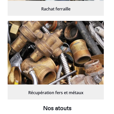
Rachat ferraille
Récupération fers et métaux
Nos atouts