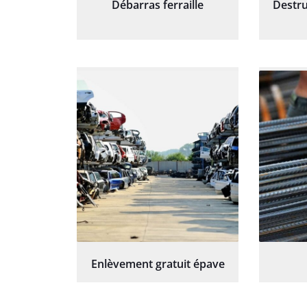
Débarras ferraille
Destru
Enlèvement gratuit épave