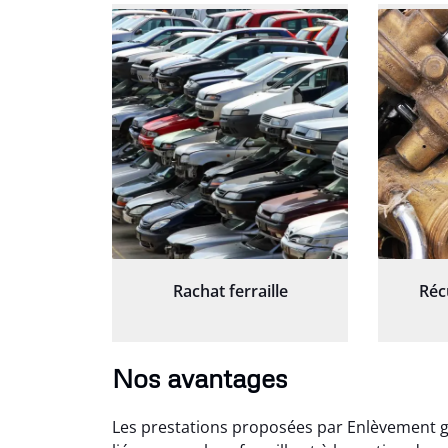
Rachat ferraille
Réc
Nos avantages
Les prestations proposées par Enlèvement g