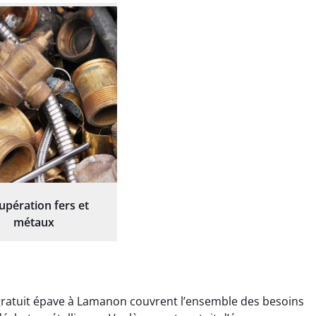
upération fers et
métaux
ratuit épave à Lamanon couvrent l’ensemble des besoins