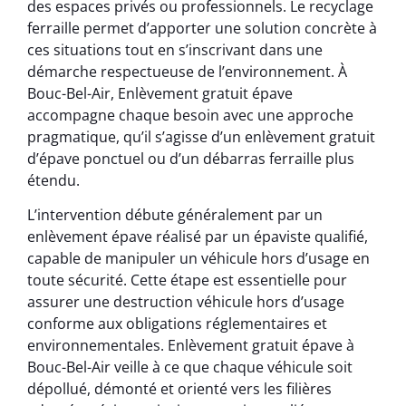
des espaces privés ou professionnels. Le recyclage
ferraille permet d’apporter une solution concrète à
ces situations tout en s’inscrivant dans une
démarche respectueuse de l’environnement. À
Bouc-Bel-Air, Enlèvement gratuit épave
accompagne chaque besoin avec une approche
pragmatique, qu’il s’agisse d’un enlèvement gratuit
d’épave ponctuel ou d’un débarras ferraille plus
étendu.
L’intervention débute généralement par un
enlèvement épave réalisé par un épaviste qualifié,
capable de manipuler un véhicule hors d’usage en
toute sécurité. Cette étape est essentielle pour
assurer une destruction véhicule hors d’usage
conforme aux obligations réglementaires et
environnementales. Enlèvement gratuit épave à
Bouc-Bel-Air veille à ce que chaque véhicule soit
dépollué, démonté et orienté vers les filières