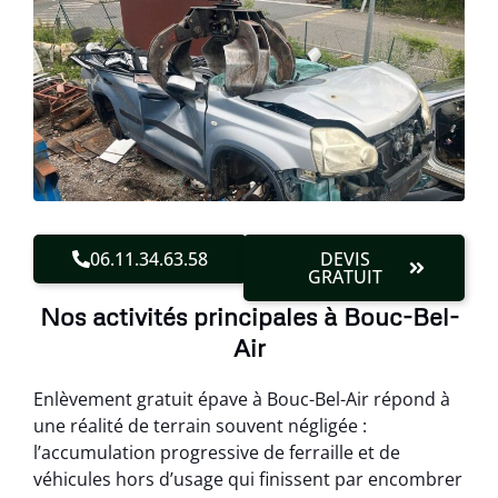
06.11.34.63.58
DEVIS
GRATUIT
Nos activités principales à Bouc-Bel-
Air
Enlèvement gratuit épave à Bouc-Bel-Air répond à
une réalité de terrain souvent négligée :
l’accumulation progressive de ferraille et de
véhicules hors d’usage qui finissent par encombrer