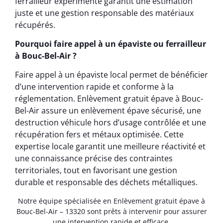
ferrailleur expérimenté garantit une estimation
juste et une gestion responsable des matériaux
récupérés.
Pourquoi faire appel à un épaviste ou ferrailleur
à Bouc-Bel-Air ?
Faire appel à un épaviste local permet de bénéficier
d’une intervention rapide et conforme à la
réglementation. Enlèvement gratuit épave à Bouc-
Bel-Air assure un enlèvement épave sécurisé, une
destruction véhicule hors d’usage contrôlée et une
récupération fers et métaux optimisée. Cette
expertise locale garantit une meilleure réactivité et
une connaissance précise des contraintes
territoriales, tout en favorisant une gestion
durable et responsable des déchets métalliques.
Notre équipe spécialisée en Enlèvement gratuit épave à
Bouc-Bel-Air – 13320 sont prêts à intervenir pour assurer
une intervention rapide et efficace.