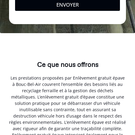
ENVOYER
Ce que nous offrons
Les prestations proposées par Enlèvement gratuit épave
à Bouc-Bel-Air couvrent l’ensemble des besoins liés au
recyclage ferraille et à la gestion des déchets
métalliques. L’enlèvement gratuit d’épave constitue une
solution pratique pour se débarrasser d’un véhicule
inutilisable sans contrainte, tout en assurant sa
destruction véhicule hors d’usage dans le respect des
règles environnementales. L’enlèvement épave est réalisé
avec rigueur afin de garantir une traçabilité complète.
Enlèvement gratuit épave intervient également pour le