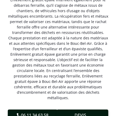
débarras ferraille, qu’il s’agisse de métaux issus de
chantiers, de véhicules hors d’usage ou d’objets
métalliques encombrants. La récupération fers et métaux
permet de valoriser ces matériaux, tandis que le rachat
ferraille offre une alternative intéressante pour
transformer des déchets en ressources réutilisables.
Chaque prestation est adaptée à la nature des matériaux
et aux attentes spécifiques dans le Bouc-Bel-Air. Grâce à
l’expertise d’un ferrailleur et d’un épaviste qualifiés,
Enlèvement gratuit épave garantit une prise en charge
sérieuse et responsable. L’objectif est de faciliter la
gestion des métaux tout en favorisant une économie
circulaire locale. En centralisant l’ensemble des
prestations liées au recyclage ferraille, Enlèvement
gratuit épave à Bouc-Bel-Air apporte une réponse
cohérente, efficace et durable aux problématiques
d’encombrement et de valorisation des déchets
métalliques.
06.11.34.63.58
DEVIS