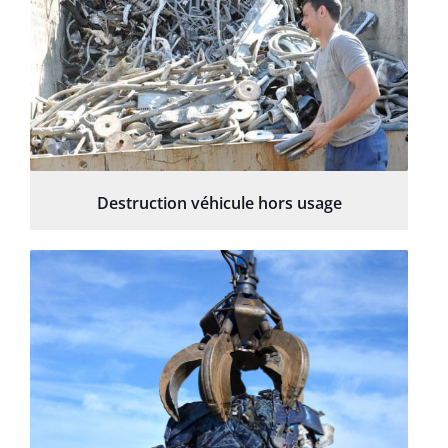
Destruction véhicule hors usage