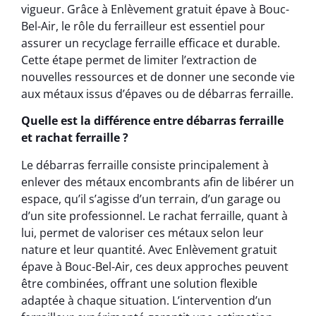
vigueur. Grâce à Enlèvement gratuit épave à Bouc-
Bel-Air, le rôle du ferrailleur est essentiel pour
assurer un recyclage ferraille efficace et durable.
Cette étape permet de limiter l’extraction de
nouvelles ressources et de donner une seconde vie
aux métaux issus d’épaves ou de débarras ferraille.
Quelle est la différence entre débarras ferraille
et rachat ferraille ?
Le débarras ferraille consiste principalement à
enlever des métaux encombrants afin de libérer un
espace, qu’il s’agisse d’un terrain, d’un garage ou
d’un site professionnel. Le rachat ferraille, quant à
lui, permet de valoriser ces métaux selon leur
nature et leur quantité. Avec Enlèvement gratuit
épave à Bouc-Bel-Air, ces deux approches peuvent
être combinées, offrant une solution flexible
adaptée à chaque situation. L’intervention d’un