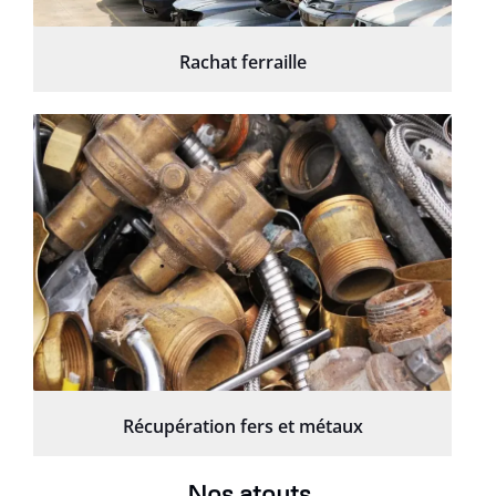
Rachat ferraille
Récupération fers et métaux
Nos atouts