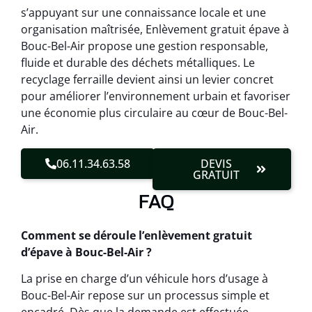
s’appuyant sur une connaissance locale et une
organisation maîtrisée, Enlèvement gratuit épave à
Bouc-Bel-Air propose une gestion responsable,
fluide et durable des déchets métalliques. Le
recyclage ferraille devient ainsi un levier concret
pour améliorer l’environnement urbain et favoriser
une économie plus circulaire au cœur de Bouc-Bel-
Air.
06.11.34.63.58
DEVIS
GRATUIT
FAQ
Comment se déroule l’enlèvement gratuit
d’épave à Bouc-Bel-Air ?
La prise en charge d’un véhicule hors d’usage à
Bouc-Bel-Air repose sur un processus simple et
encadré. Dès que la demande est effectuée,