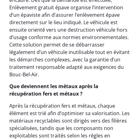
Enlèvement gratuit épave organise l’intervention
d’un épaviste afin d’assurer l’enlèvement épave
directement sur le lieu indiqué. Le véhicule est
ensuite orienté vers une destruction véhicule hors
d’usage conforme aux normes environnementales.
Cette solution permet de se débarrasser
légalement d’un véhicule inutilisable tout en évitant
les démarches complexes, avec la garantie d’un
traitement responsable adapté aux exigences du
Bouc-Bel-Air.
Que deviennent les métaux après la
récupération fers et métaux ?
Après la récupération fers et métaux, chaque
élément est trié afin d’optimiser sa valorisation. Les
matériaux recyclables sont dirigés vers des filières
spécialisées, tandis que les composants non
exploitables sont traités selon les règles en