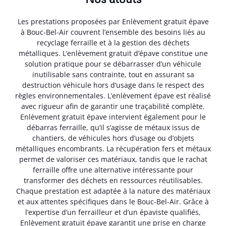
Les prestations proposées par Enlèvement gratuit épave
à Bouc-Bel-Air couvrent l’ensemble des besoins liés au
recyclage ferraille et à la gestion des déchets
métalliques. L’enlèvement gratuit d’épave constitue une
solution pratique pour se débarrasser d’un véhicule
inutilisable sans contrainte, tout en assurant sa
destruction véhicule hors d’usage dans le respect des
règles environnementales. L’enlèvement épave est réalisé
avec rigueur afin de garantir une traçabilité complète.
Enlèvement gratuit épave intervient également pour le
débarras ferraille, qu’il s’agisse de métaux issus de
chantiers, de véhicules hors d’usage ou d’objets
métalliques encombrants. La récupération fers et métaux
permet de valoriser ces matériaux, tandis que le rachat
ferraille offre une alternative intéressante pour
transformer des déchets en ressources réutilisables.
Chaque prestation est adaptée à la nature des matériaux
et aux attentes spécifiques dans le Bouc-Bel-Air. Grâce à
l’expertise d’un ferrailleur et d’un épaviste qualifiés,
Enlèvement gratuit épave garantit une prise en charge