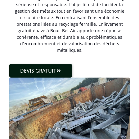
sérieuse et responsable. L’objectif est de faciliter la
gestion des métaux tout en favorisant une économie
circulaire locale. En centralisant l’ensemble des
prestations liées au recyclage ferraille, Enlèvement
gratuit épave à Bouc-Bel-Air apporte une réponse
cohérente, efficace et durable aux problématiques
d’encombrement et de valorisation des déchets
métalliques.
DEVIS GRATUIT