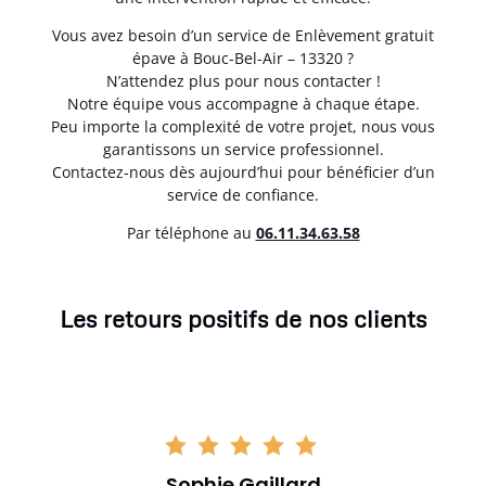
Vous avez besoin d’un service de Enlèvement gratuit
épave à Bouc-Bel-Air – 13320 ?
N’attendez plus pour nous contacter !
Notre équipe vous accompagne à chaque étape.
Peu importe la complexité de votre projet, nous vous
garantissons un service professionnel.
Contactez-nous dès aujourd’hui pour bénéficier d’un
service de confiance.
Par téléphone au
06.11.34.63.58
Les retours positifs de nos clients
Sophie Gaillard