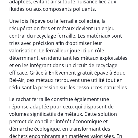
adaptées, évitant ainsi toute nuisance liée aux
fluides ou aux composants polluants.
Une fois l’épave ou la ferraille collectée, la
récupération fers et métaux devient un enjeu
central du recyclage ferraille. Les matériaux sont
triés avec précision afin d’optimiser leur
valorisation. Le ferrailleur joue ici un rôle
déterminant, en identifiant les métaux exploitables
et en les intégrant dans un circuit de recyclage
efficace. Grâce à Enlèvement gratuit épave à Bouc-
Bel-Air, ces métaux retrouvent une utilité tout en
réduisant la pression sur les ressources naturelles.
Le rachat ferraille constitue également une
réponse adaptée pour ceux qui disposent de
volumes significatifs de métaux. Cette solution
permet de concilier intérêt économique et
démarche écologique, en transformant des
déchets encombrants en matières valorisées. En