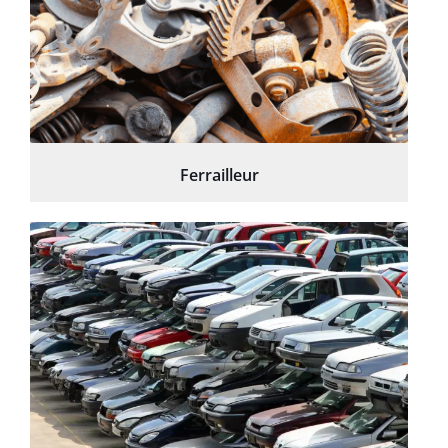
Ferrailleur