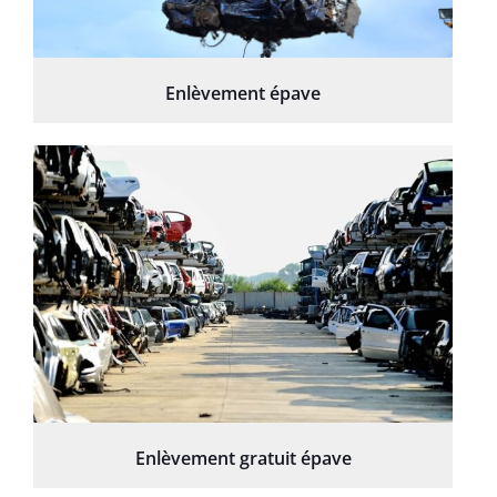
Enlèvement épave
Enlèvement gratuit épave