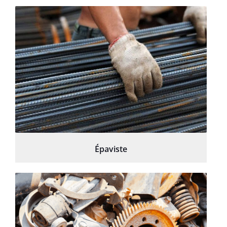
Épaviste