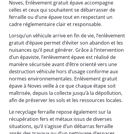
Noves, Enlèvement gratuit épave accompagne
celles et ceux qui souhaitent se débarrasser de
ferraille ou d’une épave tout en respectant un
cadre réglementaire clair et responsable.
Lorsqu’un véhicule arrive en fin de vie, l’enlèvement
gratuit d’épave permet d’éviter son abandon et les
nuisances qu’il peut générer. Grâce à l’intervention
d’un épaviste, l’enlèvement épave est réalisé de
manière sécurisée avant d’être orienté vers une
destruction véhicule hors d’usage conforme aux
normes environnementales. Enlèvement gratuit
épave à Noves veille à ce que chaque étape soit
maîtrisée, depuis la collecte jusqu’à la dépollution,
afin de préserver les sols et les ressources locales.
Le recyclage ferraille repose également sur la
récupération fers et métaux issus de diverses
situations, qu’il s’agisse d’un débarras ferraille
après des travaux ou d’un nettoyage d’espaces