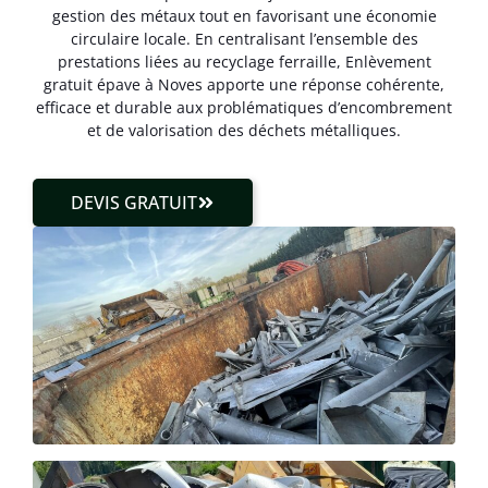
gestion des métaux tout en favorisant une économie
circulaire locale. En centralisant l’ensemble des
prestations liées au recyclage ferraille, Enlèvement
gratuit épave à Noves apporte une réponse cohérente,
efficace et durable aux problématiques d’encombrement
et de valorisation des déchets métalliques.
DEVIS GRATUIT