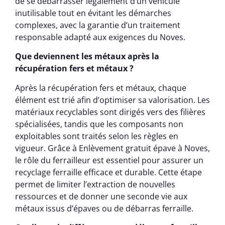
de se débarrasser légalement d’un véhicule
inutilisable tout en évitant les démarches
complexes, avec la garantie d’un traitement
responsable adapté aux exigences du Noves.
Que deviennent les métaux après la
récupération fers et métaux ?
Après la récupération fers et métaux, chaque
élément est trié afin d’optimiser sa valorisation. Les
matériaux recyclables sont dirigés vers des filières
spécialisées, tandis que les composants non
exploitables sont traités selon les règles en
vigueur. Grâce à Enlèvement gratuit épave à Noves,
le rôle du ferrailleur est essentiel pour assurer un
recyclage ferraille efficace et durable. Cette étape
permet de limiter l’extraction de nouvelles
ressources et de donner une seconde vie aux
métaux issus d’épaves ou de débarras ferraille.