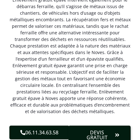
débarras ferraille, qu’il s’agisse de métaux issus de
chantiers, de véhicules hors d’usage ou d’objets
métalliques encombrants. La récupération fers et métaux
permet de valoriser ces matériaux, tandis que le rachat
ferraille offre une alternative intéressante pour
transformer des déchets en ressources réutilisables.
Chaque prestation est adaptée à la nature des matériaux
et aux attentes spécifiques dans le Noves. Grâce à
l’expertise d’un ferrailleur et d’un épaviste qualifiés,
Enlèvement gratuit épave garantit une prise en charge
sérieuse et responsable. L’objectif est de faciliter la
gestion des métaux tout en favorisant une économie
circulaire locale. En centralisant l’ensemble des
prestations liées au recyclage ferraille, Enlèvement
gratuit épave à Noves apporte une réponse cohérente,
efficace et durable aux problématiques d’encombrement
et de valorisation des déchets métalliques.
06.11.34.63.58
DEVIS
GRATUIT