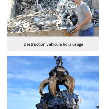
Destruction véhicule hors usage