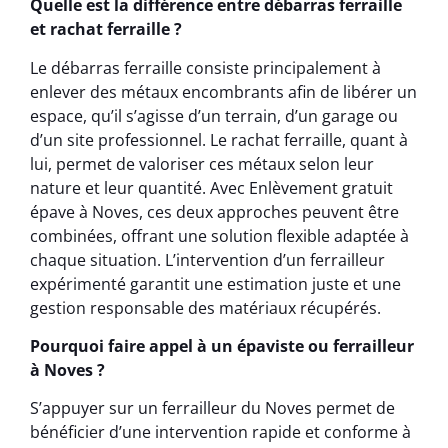
Quelle est la différence entre débarras ferraille
et rachat ferraille ?
Le débarras ferraille consiste principalement à
enlever des métaux encombrants afin de libérer un
espace, qu’il s’agisse d’un terrain, d’un garage ou
d’un site professionnel. Le rachat ferraille, quant à
lui, permet de valoriser ces métaux selon leur
nature et leur quantité. Avec Enlèvement gratuit
épave à Noves, ces deux approches peuvent être
combinées, offrant une solution flexible adaptée à
chaque situation. L’intervention d’un ferrailleur
expérimenté garantit une estimation juste et une
gestion responsable des matériaux récupérés.
Pourquoi faire appel à un épaviste ou ferrailleur
à Noves ?
S’appuyer sur un ferrailleur du Noves permet de
bénéficier d’une intervention rapide et conforme à