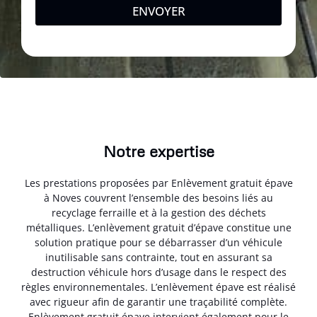
ENVOYER
Notre expertise
Les prestations proposées par Enlèvement gratuit épave
à Noves couvrent l’ensemble des besoins liés au
recyclage ferraille et à la gestion des déchets
métalliques. L’enlèvement gratuit d’épave constitue une
solution pratique pour se débarrasser d’un véhicule
inutilisable sans contrainte, tout en assurant sa
destruction véhicule hors d’usage dans le respect des
règles environnementales. L’enlèvement épave est réalisé
avec rigueur afin de garantir une traçabilité complète.
Enlèvement gratuit épave intervient également pour le