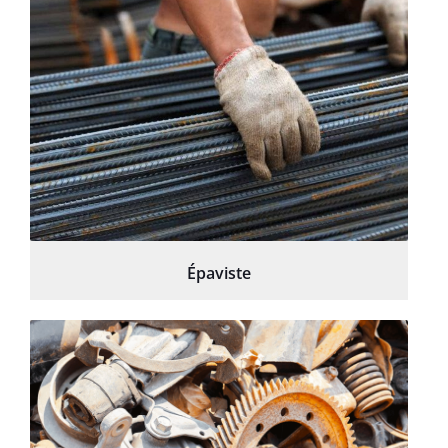
Épaviste