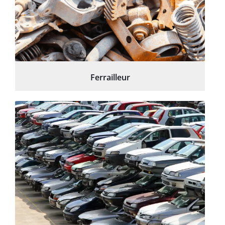
Ferrailleur