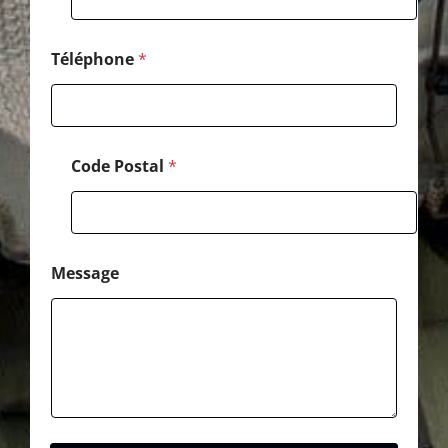
Téléphone
*
Code Postal
*
Message