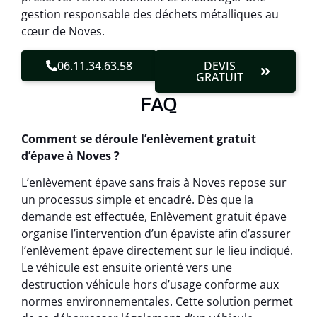
gestion responsable des déchets métalliques au
cœur de Noves.
06.11.34.63.58
DEVIS
GRATUIT
FAQ
Comment se déroule l’enlèvement gratuit
d’épave à Noves ?
L’enlèvement épave sans frais à Noves repose sur
un processus simple et encadré. Dès que la
demande est effectuée, Enlèvement gratuit épave
organise l’intervention d’un épaviste afin d’assurer
l’enlèvement épave directement sur le lieu indiqué.
Le véhicule est ensuite orienté vers une
destruction véhicule hors d’usage conforme aux
normes environnementales. Cette solution permet