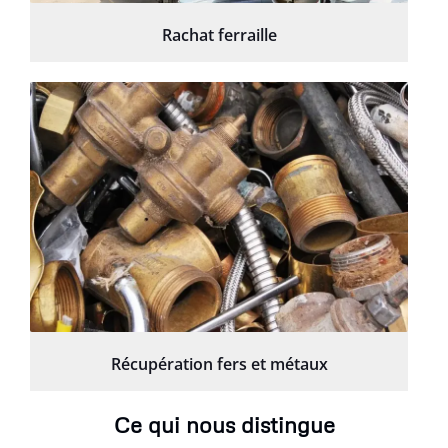
Rachat ferraille
Récupération fers et métaux
Ce qui nous distingue