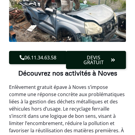
06.11.34.63.58
DEVIS
GRATUIT
Découvrez nos activités à Noves
Enlèvement gratuit épave à Noves s’impose
comme une réponse concrète aux problématiques
liées à la gestion des déchets métalliques et des
véhicules hors d’usage. Le recyclage ferraille
s’inscrit dans une logique de bon sens, visant à
limiter l’encombrement, réduire la pollution et
favoriser la réutilisation des matières premières. À