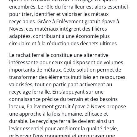
encombrés. Le rôle du ferrailleur est alors essentiel
pour trier, identifier et valoriser les métaux
recyclables. Grâce à Enlèvement gratuit épave à
Noves, ces matériaux intègrent des filières
adaptées, contribuant à une économie plus
circulaire et à la réduction des déchets ultimes.
Le rachat ferraille constitue une alternative
intéressante pour ceux qui disposent de volumes
importants de métaux. Cette solution permet de
transformer des éléments inutilisés en ressources
valorisées, tout en participant activement au
recyclage ferraille. En s’appuyant sur une
connaissance précise du terrain et des besoins
locaux, Enlèvement gratuit épave à Noves propose
une approche à la fois humaine, efficace et
durable. Le recyclage ferraille devient ainsi un
levier essentiel pour améliorer la qualité de vie,
préserver l’environnement et encourager une