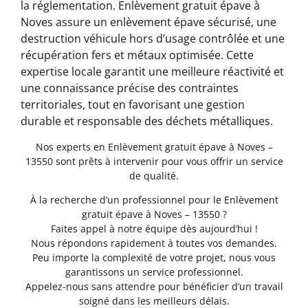
la réglementation. Enlèvement gratuit épave à
Noves assure un enlèvement épave sécurisé, une
destruction véhicule hors d’usage contrôlée et une
récupération fers et métaux optimisée. Cette
expertise locale garantit une meilleure réactivité et
une connaissance précise des contraintes
territoriales, tout en favorisant une gestion
durable et responsable des déchets métalliques.
Nos experts en Enlèvement gratuit épave à Noves –
13550 sont prêts à intervenir pour vous offrir un service
de qualité.
À la recherche d’un professionnel pour le Enlèvement
gratuit épave à Noves – 13550 ?
Faites appel à notre équipe dès aujourd’hui !
Nous répondons rapidement à toutes vos demandes.
Peu importe la complexité de votre projet, nous vous
garantissons un service professionnel.
Appelez-nous sans attendre pour bénéficier d’un travail
soigné dans les meilleurs délais.