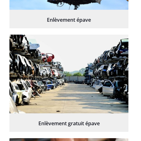
Enlèvement épave
Enlèvement gratuit épave