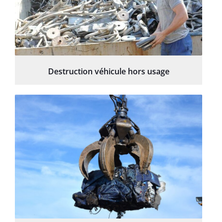
Destruction véhicule hors usage