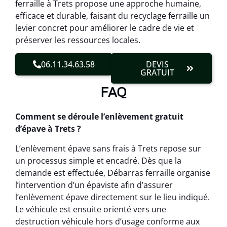
ferraille à Trets propose une approche humaine,
efficace et durable, faisant du recyclage ferraille un
levier concret pour améliorer le cadre de vie et
préserver les ressources locales.
06.11.34.63.58
DEVIS
GRATUIT
FAQ
Comment se déroule l’enlèvement gratuit
d’épave à Trets ?
L’enlèvement épave sans frais à Trets repose sur
un processus simple et encadré. Dès que la
demande est effectuée, Débarras ferraille organise
l’intervention d’un épaviste afin d’assurer
l’enlèvement épave directement sur le lieu indiqué.
Le véhicule est ensuite orienté vers une
destruction véhicule hors d’usage conforme aux