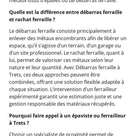
métaux issus d’épaves ou de débarras ferraille.
Quelle est la différence entre débarras ferraille
et rachat ferraille ?
Le débarras ferraille consiste principalement à
enlever des métaux encombrants afin de libérer un
espace, qu’il s’agisse d’un terrain, d’un garage ou
d’un site professionnel. Le rachat ferraille, quant à
lui, permet de valoriser ces métaux selon leur
nature et leur quantité. Avec Débarras ferraille à
Trets, ces deux approches peuvent être
combinées, offrant une solution flexible adaptée à
chaque situation. L’intervention d’un ferrailleur
expérimenté garantit une estimation juste et une
gestion responsable des matériaux récupérés.
Pourquoi faire appel à un épaviste ou ferrailleur
à Trets ?
Choisir un spécialiste de proximité permet de