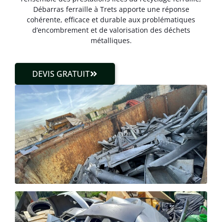
Débarras ferraille à Trets apporte une réponse
cohérente, efficace et durable aux problématiques
d’encombrement et de valorisation des déchets
métalliques.
DEVIS GRATUIT