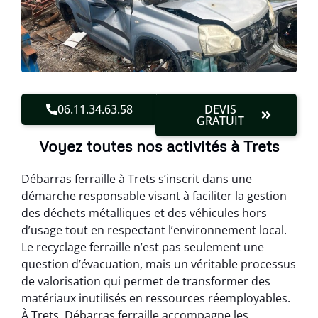
06.11.34.63.58
DEVIS
GRATUIT
Voyez toutes nos activités à Trets
Débarras ferraille à Trets s’inscrit dans une
démarche responsable visant à faciliter la gestion
des déchets métalliques et des véhicules hors
d’usage tout en respectant l’environnement local.
Le recyclage ferraille n’est pas seulement une
question d’évacuation, mais un véritable processus
de valorisation qui permet de transformer des
matériaux inutilisés en ressources réemployables.
À Trets, Débarras ferraille accompagne les