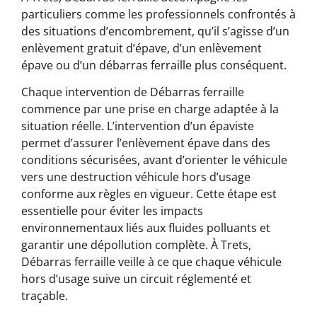
particuliers comme les professionnels confrontés à
des situations d’encombrement, qu’il s’agisse d’un
enlèvement gratuit d’épave, d’un enlèvement
épave ou d’un débarras ferraille plus conséquent.
Chaque intervention de Débarras ferraille
commence par une prise en charge adaptée à la
situation réelle. L’intervention d’un épaviste
permet d’assurer l’enlèvement épave dans des
conditions sécurisées, avant d’orienter le véhicule
vers une destruction véhicule hors d’usage
conforme aux règles en vigueur. Cette étape est
essentielle pour éviter les impacts
environnementaux liés aux fluides polluants et
garantir une dépollution complète. À Trets,
Débarras ferraille veille à ce que chaque véhicule
hors d’usage suive un circuit réglementé et
traçable.