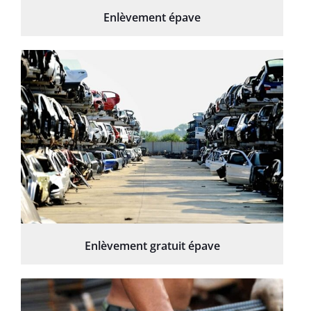
Enlèvement épave
Enlèvement gratuit épave