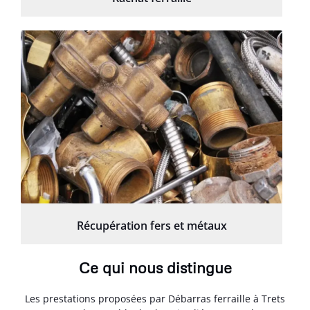
Récupération fers et métaux
Ce qui nous distingue
Les prestations proposées par Débarras ferraille à Trets