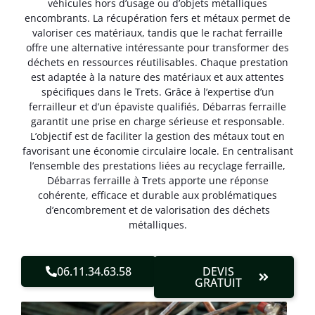
véhicules hors d’usage ou d’objets métalliques
encombrants. La récupération fers et métaux permet de
valoriser ces matériaux, tandis que le rachat ferraille
offre une alternative intéressante pour transformer des
déchets en ressources réutilisables. Chaque prestation
est adaptée à la nature des matériaux et aux attentes
spécifiques dans le Trets. Grâce à l’expertise d’un
ferrailleur et d’un épaviste qualifiés, Débarras ferraille
garantit une prise en charge sérieuse et responsable.
L’objectif est de faciliter la gestion des métaux tout en
favorisant une économie circulaire locale. En centralisant
l’ensemble des prestations liées au recyclage ferraille,
Débarras ferraille à Trets apporte une réponse
cohérente, efficace et durable aux problématiques
d’encombrement et de valorisation des déchets
métalliques.
06.11.34.63.58
DEVIS
GRATUIT