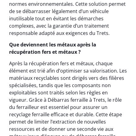
normes environnementales. Cette solution permet
de se débarrasser légalement d’un véhicule
inutilisable tout en évitant les démarches
complexes, avec la garantie d’un traitement
responsable adapté aux exigences du Trets.
Que deviennent les métaux après la
récupération fers et métaux ?
Après la récupération fers et métaux, chaque
élément est trié afin d’optimiser sa valorisation. Les
matériaux recyclables sont dirigés vers des filières
spécialisées, tandis que les composants non
exploitables sont traités selon les règles en
vigueur. Grâce à Débarras ferraille à Trets, le rôle
du ferrailleur est essentiel pour assurer un
recyclage ferraille efficace et durable. Cette étape
permet de limiter l’extraction de nouvelles
ressources et de donner une seconde vie aux