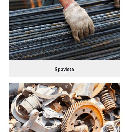
Épaviste