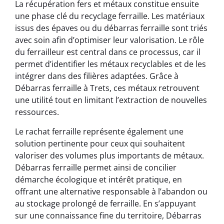
La récupération fers et métaux constitue ensuite
une phase clé du recyclage ferraille. Les matériaux
issus des épaves ou du débarras ferraille sont triés
avec soin afin d’optimiser leur valorisation. Le rôle
du ferrailleur est central dans ce processus, car il
permet d’identifier les métaux recyclables et de les
intégrer dans des filières adaptées. Grâce à
Débarras ferraille à Trets, ces métaux retrouvent
une utilité tout en limitant l’extraction de nouvelles
ressources.
Le rachat ferraille représente également une
solution pertinente pour ceux qui souhaitent
valoriser des volumes plus importants de métaux.
Débarras ferraille permet ainsi de concilier
démarche écologique et intérêt pratique, en
offrant une alternative responsable à l’abandon ou
au stockage prolongé de ferraille. En s’appuyant
sur une connaissance fine du territoire, Débarras