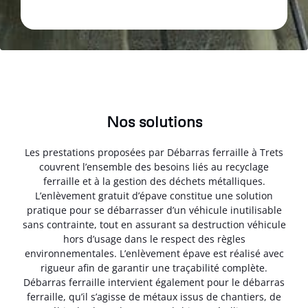
Nos solutions
Les prestations proposées par Débarras ferraille à Trets
couvrent l’ensemble des besoins liés au recyclage
ferraille et à la gestion des déchets métalliques.
L’enlèvement gratuit d’épave constitue une solution
pratique pour se débarrasser d’un véhicule inutilisable
sans contrainte, tout en assurant sa destruction véhicule
hors d’usage dans le respect des règles
environnementales. L’enlèvement épave est réalisé avec
rigueur afin de garantir une traçabilité complète.
Débarras ferraille intervient également pour le débarras
ferraille, qu’il s’agisse de métaux issus de chantiers, de