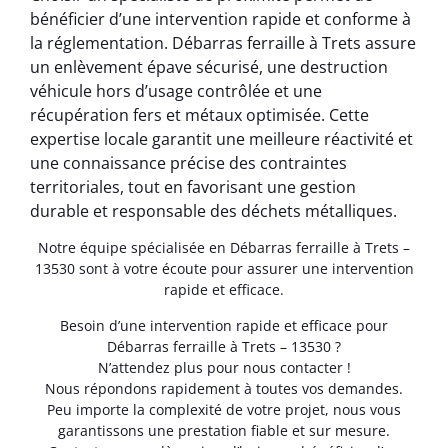
bénéficier d’une intervention rapide et conforme à
la réglementation. Débarras ferraille à Trets assure
un enlèvement épave sécurisé, une destruction
véhicule hors d’usage contrôlée et une
récupération fers et métaux optimisée. Cette
expertise locale garantit une meilleure réactivité et
une connaissance précise des contraintes
territoriales, tout en favorisant une gestion
durable et responsable des déchets métalliques.
Notre équipe spécialisée en Débarras ferraille à Trets –
13530 sont à votre écoute pour assurer une intervention
rapide et efficace.
Besoin d’une intervention rapide et efficace pour
Débarras ferraille à Trets – 13530 ?
N’attendez plus pour nous contacter !
Nous répondons rapidement à toutes vos demandes.
Peu importe la complexité de votre projet, nous vous
garantissons une prestation fiable et sur mesure.