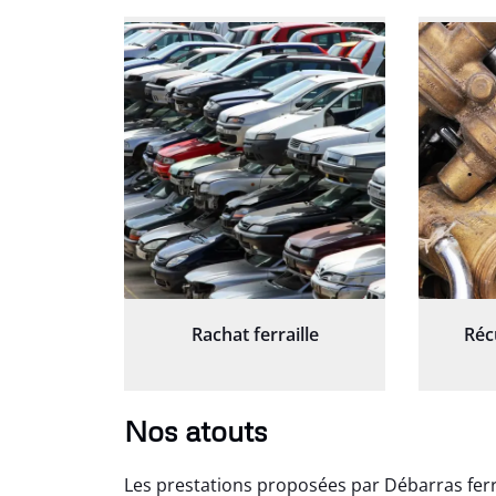
Rachat ferraille
Réc
Nos atouts
Les prestations proposées par Débarras fer