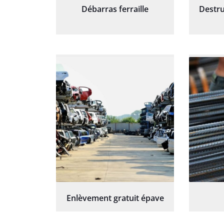
Débarras ferraille
Destru
Enlèvement gratuit épave