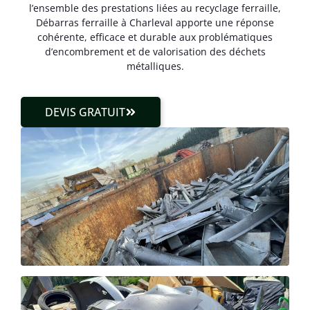
l’ensemble des prestations liées au recyclage ferraille,
Débarras ferraille à Charleval apporte une réponse
cohérente, efficace et durable aux problématiques
d’encombrement et de valorisation des déchets
métalliques.
DEVIS GRATUIT