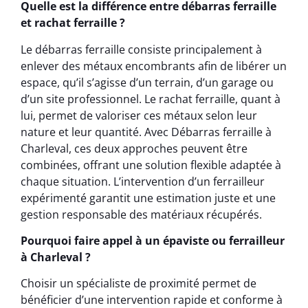
Quelle est la différence entre débarras ferraille
et rachat ferraille ?
Le débarras ferraille consiste principalement à
enlever des métaux encombrants afin de libérer un
espace, qu’il s’agisse d’un terrain, d’un garage ou
d’un site professionnel. Le rachat ferraille, quant à
lui, permet de valoriser ces métaux selon leur
nature et leur quantité. Avec Débarras ferraille à
Charleval, ces deux approches peuvent être
combinées, offrant une solution flexible adaptée à
chaque situation. L’intervention d’un ferrailleur
expérimenté garantit une estimation juste et une
gestion responsable des matériaux récupérés.
Pourquoi faire appel à un épaviste ou ferrailleur
à Charleval ?
Choisir un spécialiste de proximité permet de
bénéficier d’une intervention rapide et conforme à