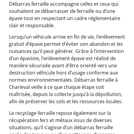
Débarras ferraille accompagne celles et ceux qui
souhaitent se débarrasser de ferraille ou d’une
épave tout en respectant un cadre réglementaire
clair et responsable.
Lorsqu’un véhicule arrive en fin de vie, l’enlèvement
gratuit d’épave permet d’éviter son abandon et les
nuisances qu’il peut générer. Grâce à l’intervention
d’un épaviste, l’enlèvement épave est réalisé de
manière sécurisée avant d’être orienté vers une
destruction véhicule hors d’usage conforme aux
normes environnementales. Débarras ferraille à
Charleval veille à ce que chaque étape soit
maîtrisée, depuis la collecte jusqu’à la dépollution,
afin de préserver les sols et les ressources locales.
Le recyclage ferraille repose également sur la
récupération fers et métaux issus de diverses
situations, qu’il s’agisse d’un débarras ferraille