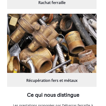
Rachat ferraille
Récupération fers et métaux
Ce qui nous distingue
Les prestations proposées par Débarras ferraille à