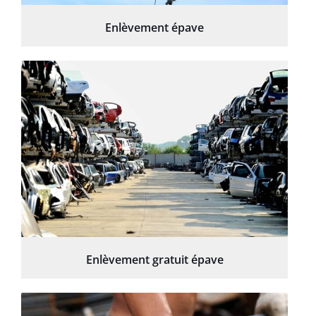
Enlèvement épave
Enlèvement gratuit épave