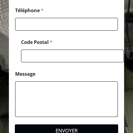
Téléphone
*
Code Postal
*
Message
ENVOYER