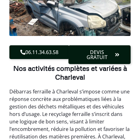
06.11.34.63.58
DEVIS
GRATUIT
Nos activités complètes et variées à
Charleval
Débarras ferraille à Charleval s’impose comme une
réponse concrète aux problématiques liées à la
gestion des déchets métalliques et des véhicules
hors d’usage. Le recyclage ferraille s’inscrit dans
une logique de bon sens, visant à limiter
l’encombrement, réduire la pollution et favoriser la
réutilisation des matières premières. À Charleval,