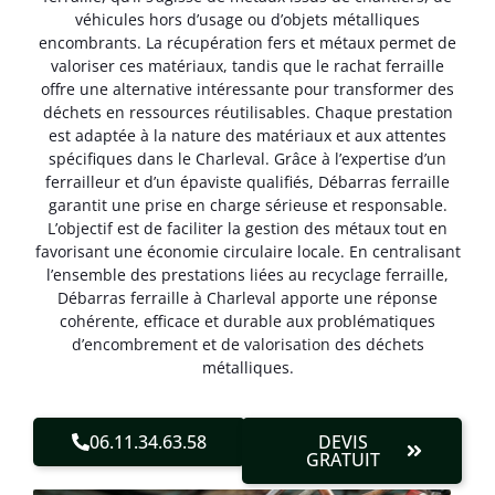
véhicules hors d’usage ou d’objets métalliques
encombrants. La récupération fers et métaux permet de
valoriser ces matériaux, tandis que le rachat ferraille
offre une alternative intéressante pour transformer des
déchets en ressources réutilisables. Chaque prestation
est adaptée à la nature des matériaux et aux attentes
spécifiques dans le Charleval. Grâce à l’expertise d’un
ferrailleur et d’un épaviste qualifiés, Débarras ferraille
garantit une prise en charge sérieuse et responsable.
L’objectif est de faciliter la gestion des métaux tout en
favorisant une économie circulaire locale. En centralisant
l’ensemble des prestations liées au recyclage ferraille,
Débarras ferraille à Charleval apporte une réponse
cohérente, efficace et durable aux problématiques
d’encombrement et de valorisation des déchets
métalliques.
06.11.34.63.58
DEVIS
GRATUIT