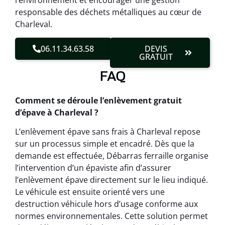
l’environnement et encourager une gestion
responsable des déchets métalliques au cœur de
Charleval.
06.11.34.63.58
DEVIS
GRATUIT
FAQ
Comment se déroule l’enlèvement gratuit
d’épave à Charleval ?
L’enlèvement épave sans frais à Charleval repose
sur un processus simple et encadré. Dès que la
demande est effectuée, Débarras ferraille organise
l’intervention d’un épaviste afin d’assurer
l’enlèvement épave directement sur le lieu indiqué.
Le véhicule est ensuite orienté vers une
destruction véhicule hors d’usage conforme aux
normes environnementales. Cette solution permet