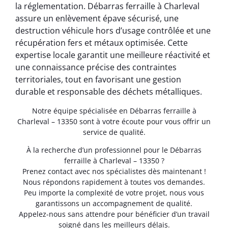
la réglementation. Débarras ferraille à Charleval
assure un enlèvement épave sécurisé, une
destruction véhicule hors d’usage contrôlée et une
récupération fers et métaux optimisée. Cette
expertise locale garantit une meilleure réactivité et
une connaissance précise des contraintes
territoriales, tout en favorisant une gestion
durable et responsable des déchets métalliques.
Notre équipe spécialisée en Débarras ferraille à
Charleval – 13350 sont à votre écoute pour vous offrir un
service de qualité.
À la recherche d’un professionnel pour le Débarras
ferraille à Charleval – 13350 ?
Prenez contact avec nos spécialistes dès maintenant !
Nous répondons rapidement à toutes vos demandes.
Peu importe la complexité de votre projet, nous vous
garantissons un accompagnement de qualité.
Appelez-nous sans attendre pour bénéficier d’un travail
soigné dans les meilleurs délais.