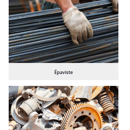
Épaviste