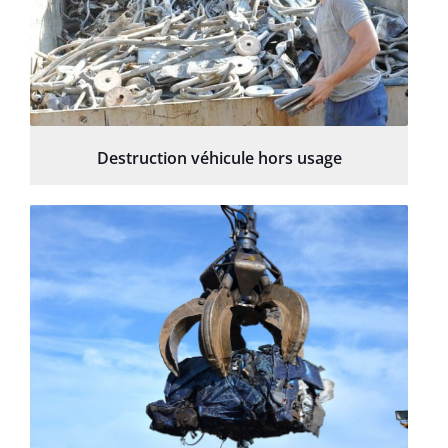
Destruction véhicule hors usage