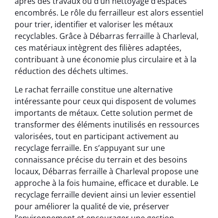
après des travaux ou d’un nettoyage d’espaces
encombrés. Le rôle du ferrailleur est alors essentiel
pour trier, identifier et valoriser les métaux
recyclables. Grâce à Débarras ferraille à Charleval,
ces matériaux intègrent des filières adaptées,
contribuant à une économie plus circulaire et à la
réduction des déchets ultimes.
Le rachat ferraille constitue une alternative
intéressante pour ceux qui disposent de volumes
importants de métaux. Cette solution permet de
transformer des éléments inutilisés en ressources
valorisées, tout en participant activement au
recyclage ferraille. En s’appuyant sur une
connaissance précise du terrain et des besoins
locaux, Débarras ferraille à Charleval propose une
approche à la fois humaine, efficace et durable. Le
recyclage ferraille devient ainsi un levier essentiel
pour améliorer la qualité de vie, préserver