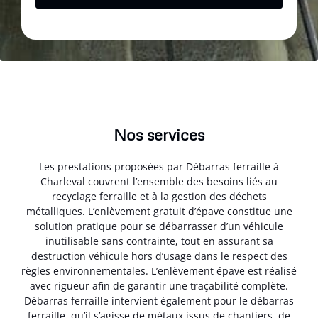
Nos services
Les prestations proposées par Débarras ferraille à
Charleval couvrent l’ensemble des besoins liés au
recyclage ferraille et à la gestion des déchets
métalliques. L’enlèvement gratuit d’épave constitue une
solution pratique pour se débarrasser d’un véhicule
inutilisable sans contrainte, tout en assurant sa
destruction véhicule hors d’usage dans le respect des
règles environnementales. L’enlèvement épave est réalisé
avec rigueur afin de garantir une traçabilité complète.
Débarras ferraille intervient également pour le débarras
ferraille, qu’il s’agisse de métaux issus de chantiers, de