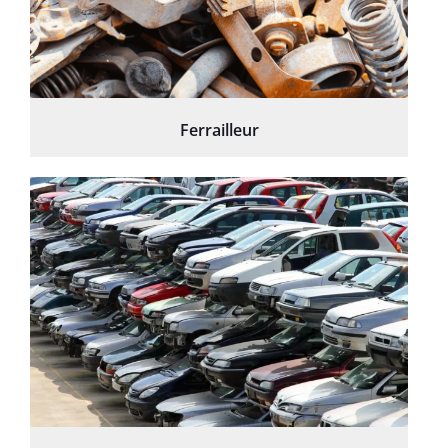
Ferrailleur