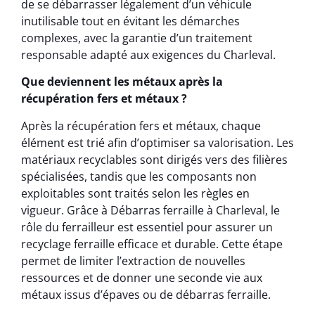
de se débarrasser légalement d’un véhicule
inutilisable tout en évitant les démarches
complexes, avec la garantie d’un traitement
responsable adapté aux exigences du Charleval.
Que deviennent les métaux après la
récupération fers et métaux ?
Après la récupération fers et métaux, chaque
élément est trié afin d’optimiser sa valorisation. Les
matériaux recyclables sont dirigés vers des filières
spécialisées, tandis que les composants non
exploitables sont traités selon les règles en
vigueur. Grâce à Débarras ferraille à Charleval, le
rôle du ferrailleur est essentiel pour assurer un
recyclage ferraille efficace et durable. Cette étape
permet de limiter l’extraction de nouvelles
ressources et de donner une seconde vie aux
métaux issus d’épaves ou de débarras ferraille.