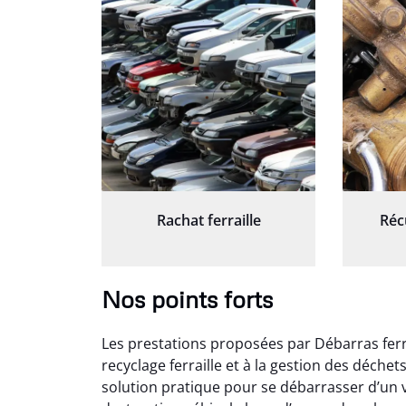
Rachat ferraille
Réc
Nos points forts
Les prestations proposées par Débarras ferr
recyclage ferraille et à la gestion des déche
solution pratique pour se débarrasser d’un v