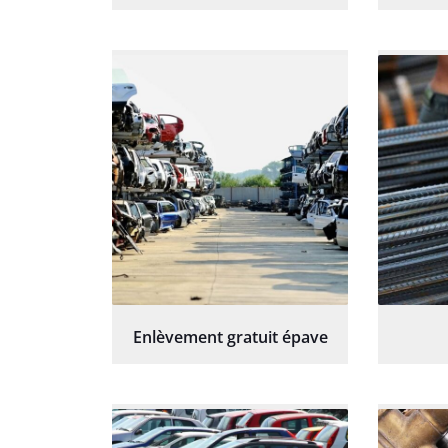
Enlèvement gratuit épave