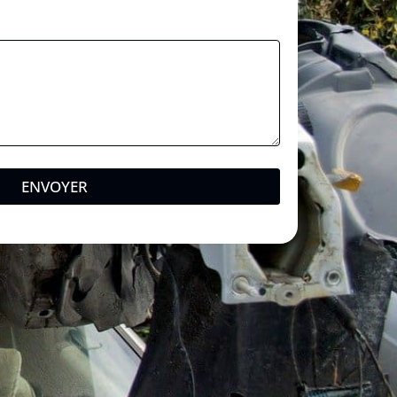
ENVOYER