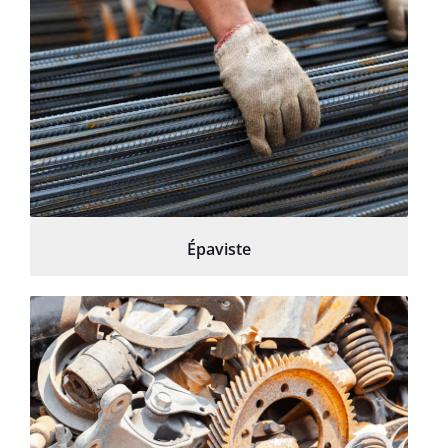
Épaviste