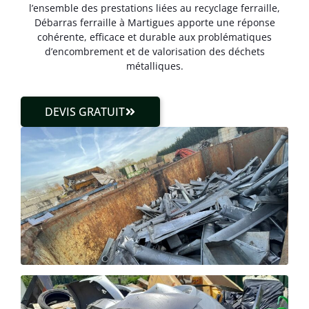
l’ensemble des prestations liées au recyclage ferraille,
Débarras ferraille à Martigues apporte une réponse
cohérente, efficace et durable aux problématiques
d’encombrement et de valorisation des déchets
métalliques.
DEVIS GRATUIT