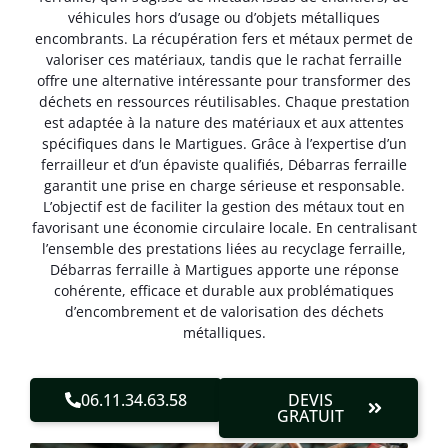
véhicules hors d’usage ou d’objets métalliques
encombrants. La récupération fers et métaux permet de
valoriser ces matériaux, tandis que le rachat ferraille
offre une alternative intéressante pour transformer des
déchets en ressources réutilisables. Chaque prestation
est adaptée à la nature des matériaux et aux attentes
spécifiques dans le Martigues. Grâce à l’expertise d’un
ferrailleur et d’un épaviste qualifiés, Débarras ferraille
garantit une prise en charge sérieuse et responsable.
L’objectif est de faciliter la gestion des métaux tout en
favorisant une économie circulaire locale. En centralisant
l’ensemble des prestations liées au recyclage ferraille,
Débarras ferraille à Martigues apporte une réponse
cohérente, efficace et durable aux problématiques
d’encombrement et de valorisation des déchets
métalliques.
06.11.34.63.58
DEVIS
GRATUIT