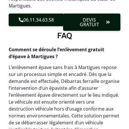
Martigues.
06.11.34.63.58
DEVIS
GRATUIT
FAQ
Comment se déroule l’enlèvement gratuit
d’épave à Martigues ?
L’enlèvement épave sans frais à Martigues repose
sur un processus simple et encadré. Dès que la
demande est effectuée, Débarras ferraille organise
l’intervention d’un épaviste afin d’assurer
l’enlèvement épave directement sur le lieu indiqué.
Le véhicule est ensuite orienté vers une
destruction véhicule hors d’usage conforme aux
normes environnementales. Cette solution permet
de se débarrasser légalement d’un véhicule