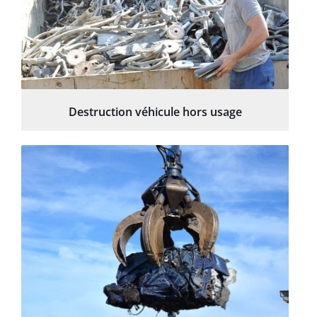
Destruction véhicule hors usage