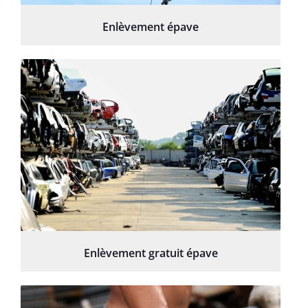
Enlèvement épave
Enlèvement gratuit épave