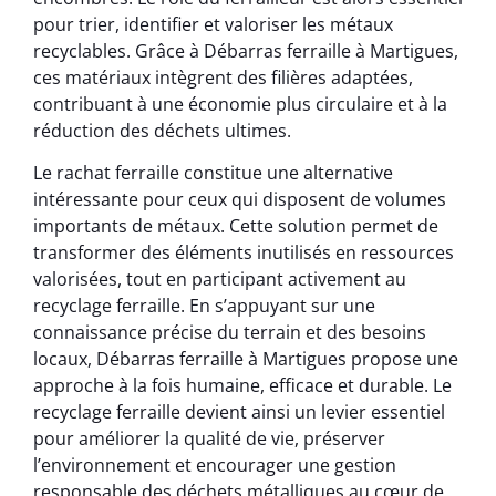
pour trier, identifier et valoriser les métaux
recyclables. Grâce à Débarras ferraille à Martigues,
ces matériaux intègrent des filières adaptées,
contribuant à une économie plus circulaire et à la
réduction des déchets ultimes.
Le rachat ferraille constitue une alternative
intéressante pour ceux qui disposent de volumes
importants de métaux. Cette solution permet de
transformer des éléments inutilisés en ressources
valorisées, tout en participant activement au
recyclage ferraille. En s’appuyant sur une
connaissance précise du terrain et des besoins
locaux, Débarras ferraille à Martigues propose une
approche à la fois humaine, efficace et durable. Le
recyclage ferraille devient ainsi un levier essentiel
pour améliorer la qualité de vie, préserver
l’environnement et encourager une gestion
responsable des déchets métalliques au cœur de