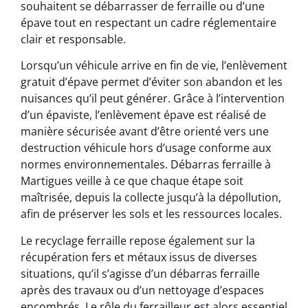
souhaitent se débarrasser de ferraille ou d’une
épave tout en respectant un cadre réglementaire
clair et responsable.
Lorsqu’un véhicule arrive en fin de vie, l’enlèvement
gratuit d’épave permet d’éviter son abandon et les
nuisances qu’il peut générer. Grâce à l’intervention
d’un épaviste, l’enlèvement épave est réalisé de
manière sécurisée avant d’être orienté vers une
destruction véhicule hors d’usage conforme aux
normes environnementales. Débarras ferraille à
Martigues veille à ce que chaque étape soit
maîtrisée, depuis la collecte jusqu’à la dépollution,
afin de préserver les sols et les ressources locales.
Le recyclage ferraille repose également sur la
récupération fers et métaux issus de diverses
situations, qu’il s’agisse d’un débarras ferraille
après des travaux ou d’un nettoyage d’espaces
encombrés. Le rôle du ferrailleur est alors essentiel