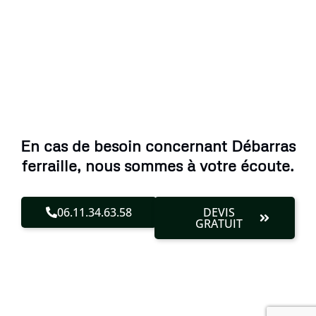
En cas de besoin concernant Débarras
ferraille, nous sommes à votre écoute.
06.11.34.63.58
DEVIS
GRATUIT