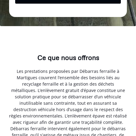
Ce que nous offrons
Les prestations proposées par Débarras ferraille à
Martigues couvrent l’ensemble des besoins liés au
recyclage ferraille et à la gestion des déchets
métalliques. L’enlèvement gratuit d’épave constitue une
solution pratique pour se débarrasser d’un véhicule
inutilisable sans contrainte, tout en assurant sa
destruction véhicule hors d’usage dans le respect des
règles environnementales. L’enlèvement épave est réalisé
avec rigueur afin de garantir une traçabilité complète.
Débarras ferraille intervient également pour le débarras
ferraille, qu’il s’agisse de métaux issus de chantiers, de