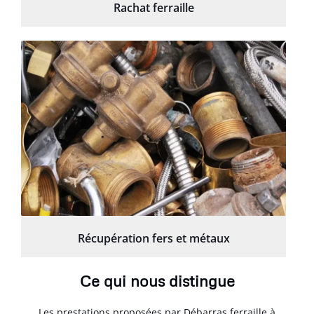
Rachat ferraille
Récupération fers et métaux
Ce qui nous distingue
Les prestations proposées par Débarras ferraille à