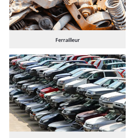
Ferrailleur