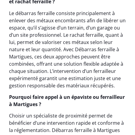
et rachat ferraille ?
Le débarras ferraille consiste principalement à
enlever des métaux encombrants afin de libérer un
espace, qu’il s’agisse d’un terrain, d’un garage ou
d’un site professionnel. Le rachat ferraille, quant à
lui, permet de valoriser ces métaux selon leur
nature et leur quantité. Avec Débarras ferraille à
Martigues, ces deux approches peuvent être
combinées, offrant une solution flexible adaptée à
chaque situation. L’intervention d’un ferrailleur
expérimenté garantit une estimation juste et une
gestion responsable des matériaux récupérés.
Pourquoi faire appel à un épaviste ou ferrailleur
à Martigues ?
Choisir un spécialiste de proximité permet de
bénéficier d’une intervention rapide et conforme à
la réglementation. Débarras ferraille à Martigues