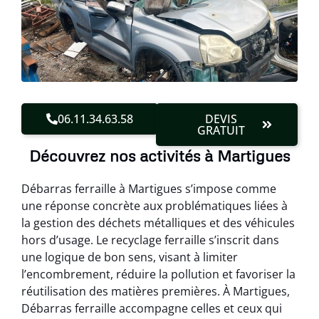
06.11.34.63.58
DEVIS
GRATUIT
Découvrez nos activités à Martigues
Débarras ferraille à Martigues s’impose comme
une réponse concrète aux problématiques liées à
la gestion des déchets métalliques et des véhicules
hors d’usage. Le recyclage ferraille s’inscrit dans
une logique de bon sens, visant à limiter
l’encombrement, réduire la pollution et favoriser la
réutilisation des matières premières. À Martigues,
Débarras ferraille accompagne celles et ceux qui