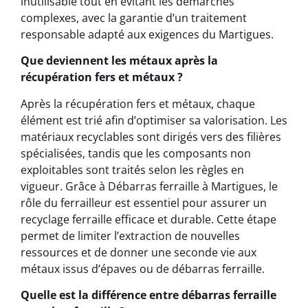
inutilisable tout en évitant les démarches
complexes, avec la garantie d’un traitement
responsable adapté aux exigences du Martigues.
Que deviennent les métaux après la
récupération fers et métaux ?
Après la récupération fers et métaux, chaque
élément est trié afin d’optimiser sa valorisation. Les
matériaux recyclables sont dirigés vers des filières
spécialisées, tandis que les composants non
exploitables sont traités selon les règles en
vigueur. Grâce à Débarras ferraille à Martigues, le
rôle du ferrailleur est essentiel pour assurer un
recyclage ferraille efficace et durable. Cette étape
permet de limiter l’extraction de nouvelles
ressources et de donner une seconde vie aux
métaux issus d’épaves ou de débarras ferraille.
Quelle est la différence entre débarras ferraille