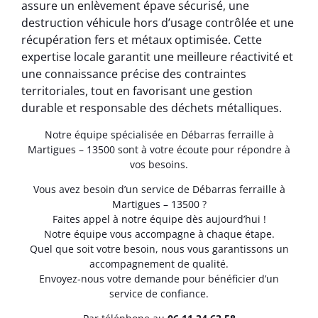
assure un enlèvement épave sécurisé, une
destruction véhicule hors d’usage contrôlée et une
récupération fers et métaux optimisée. Cette
expertise locale garantit une meilleure réactivité et
une connaissance précise des contraintes
territoriales, tout en favorisant une gestion
durable et responsable des déchets métalliques.
Notre équipe spécialisée en Débarras ferraille à
Martigues – 13500 sont à votre écoute pour répondre à
vos besoins.
Vous avez besoin d’un service de Débarras ferraille à
Martigues – 13500 ?
Faites appel à notre équipe dès aujourd’hui !
Notre équipe vous accompagne à chaque étape.
Quel que soit votre besoin, nous vous garantissons un
accompagnement de qualité.
Envoyez-nous votre demande pour bénéficier d’un
service de confiance.