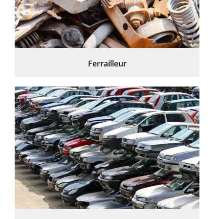
Ferrailleur