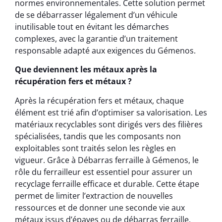
normes environnementales. Cette solution permet
de se débarrasser légalement d’un véhicule
inutilisable tout en évitant les démarches
complexes, avec la garantie d’un traitement
responsable adapté aux exigences du Gémenos.
Que deviennent les métaux après la
récupération fers et métaux ?
Après la récupération fers et métaux, chaque
élément est trié afin d’optimiser sa valorisation. Les
matériaux recyclables sont dirigés vers des filières
spécialisées, tandis que les composants non
exploitables sont traités selon les règles en
vigueur. Grâce à Débarras ferraille à Gémenos, le
rôle du ferrailleur est essentiel pour assurer un
recyclage ferraille efficace et durable. Cette étape
permet de limiter l’extraction de nouvelles
ressources et de donner une seconde vie aux
métaux issus d’épaves ou de débarras ferraille.