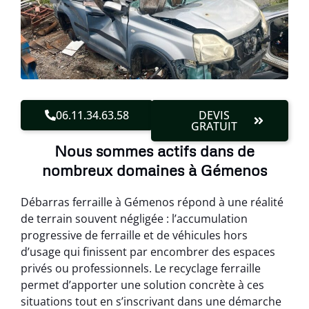
06.11.34.63.58
DEVIS
GRATUIT
Nous sommes actifs dans de
nombreux domaines à Gémenos
Débarras ferraille à Gémenos répond à une réalité
de terrain souvent négligée : l’accumulation
progressive de ferraille et de véhicules hors
d’usage qui finissent par encombrer des espaces
privés ou professionnels. Le recyclage ferraille
permet d’apporter une solution concrète à ces
situations tout en s’inscrivant dans une démarche