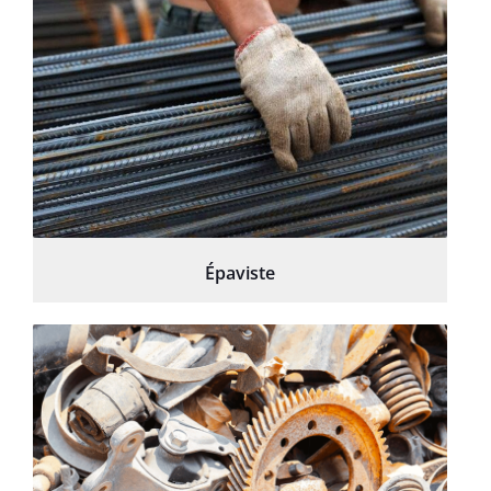
Épaviste