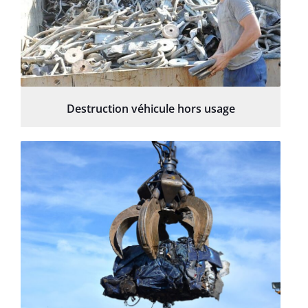
Destruction véhicule hors usage