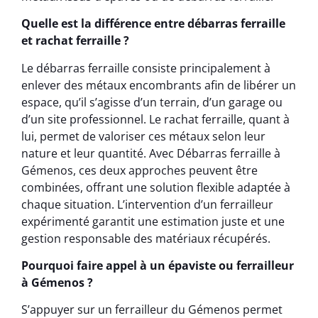
Quelle est la différence entre débarras ferraille
et rachat ferraille ?
Le débarras ferraille consiste principalement à
enlever des métaux encombrants afin de libérer un
espace, qu’il s’agisse d’un terrain, d’un garage ou
d’un site professionnel. Le rachat ferraille, quant à
lui, permet de valoriser ces métaux selon leur
nature et leur quantité. Avec Débarras ferraille à
Gémenos, ces deux approches peuvent être
combinées, offrant une solution flexible adaptée à
chaque situation. L’intervention d’un ferrailleur
expérimenté garantit une estimation juste et une
gestion responsable des matériaux récupérés.
Pourquoi faire appel à un épaviste ou ferrailleur
à Gémenos ?
S’appuyer sur un ferrailleur du Gémenos permet