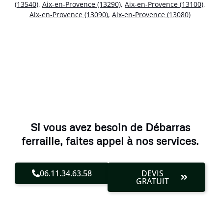
(13540)
,
Aix-en-Provence (13290)
,
Aix-en-Provence (13100)
,
Aix-en-Provence (13090)
,
Aix-en-Provence (13080)
Si vous avez besoin de Débarras
ferraille, faites appel à nos services.
06.11.34.63.58
DEVIS
GRATUIT