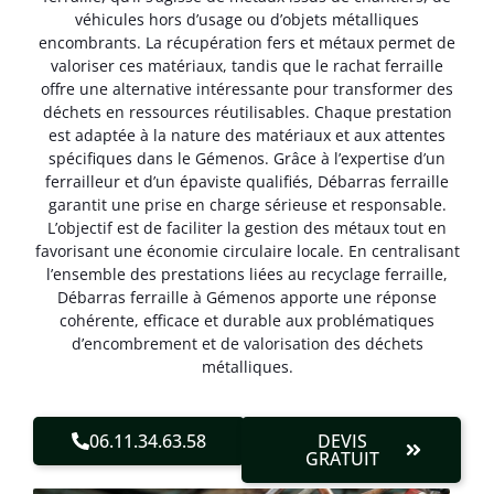
véhicules hors d’usage ou d’objets métalliques
encombrants. La récupération fers et métaux permet de
valoriser ces matériaux, tandis que le rachat ferraille
offre une alternative intéressante pour transformer des
déchets en ressources réutilisables. Chaque prestation
est adaptée à la nature des matériaux et aux attentes
spécifiques dans le Gémenos. Grâce à l’expertise d’un
ferrailleur et d’un épaviste qualifiés, Débarras ferraille
garantit une prise en charge sérieuse et responsable.
L’objectif est de faciliter la gestion des métaux tout en
favorisant une économie circulaire locale. En centralisant
l’ensemble des prestations liées au recyclage ferraille,
Débarras ferraille à Gémenos apporte une réponse
cohérente, efficace et durable aux problématiques
d’encombrement et de valorisation des déchets
métalliques.
06.11.34.63.58
DEVIS
GRATUIT