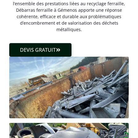
l’ensemble des prestations liées au recyclage ferraille,
Débarras ferraille à Gémenos apporte une réponse
cohérente, efficace et durable aux problématiques
d’encombrement et de valorisation des déchets
métalliques.
DEVIS GRATUIT