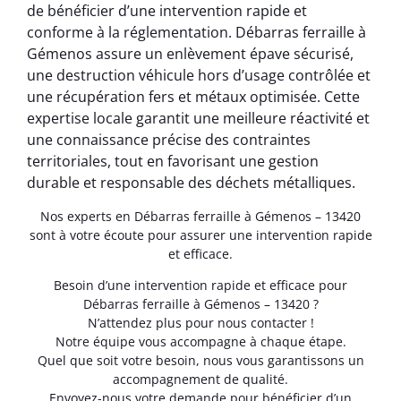
de bénéficier d’une intervention rapide et
conforme à la réglementation. Débarras ferraille à
Gémenos assure un enlèvement épave sécurisé,
une destruction véhicule hors d’usage contrôlée et
une récupération fers et métaux optimisée. Cette
expertise locale garantit une meilleure réactivité et
une connaissance précise des contraintes
territoriales, tout en favorisant une gestion
durable et responsable des déchets métalliques.
Nos experts en Débarras ferraille à Gémenos – 13420
sont à votre écoute pour assurer une intervention rapide
et efficace.
Besoin d’une intervention rapide et efficace pour
Débarras ferraille à Gémenos – 13420 ?
N’attendez plus pour nous contacter !
Notre équipe vous accompagne à chaque étape.
Quel que soit votre besoin, nous vous garantissons un
accompagnement de qualité.
Envoyez-nous votre demande pour bénéficier d’un