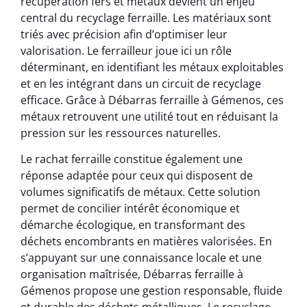
récupération fers et métaux devient un enjeu
central du recyclage ferraille. Les matériaux sont
triés avec précision afin d’optimiser leur
valorisation. Le ferrailleur joue ici un rôle
déterminant, en identifiant les métaux exploitables
et en les intégrant dans un circuit de recyclage
efficace. Grâce à Débarras ferraille à Gémenos, ces
métaux retrouvent une utilité tout en réduisant la
pression sur les ressources naturelles.
Le rachat ferraille constitue également une
réponse adaptée pour ceux qui disposent de
volumes significatifs de métaux. Cette solution
permet de concilier intérêt économique et
démarche écologique, en transformant des
déchets encombrants en matières valorisées. En
s’appuyant sur une connaissance locale et une
organisation maîtrisée, Débarras ferraille à
Gémenos propose une gestion responsable, fluide