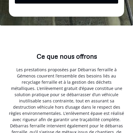
Ce que nous offrons
Les prestations proposées par Débarras ferraille à
Gémenos couvrent l’ensemble des besoins liés au
recyclage ferraille et à la gestion des déchets
métalliques. L’enlèvement gratuit d’épave constitue une
solution pratique pour se débarrasser d’un véhicule
inutilisable sans contrainte, tout en assurant sa
destruction véhicule hors d’usage dans le respect des
règles environnementales. L’enlèvement épave est réalisé
avec rigueur afin de garantir une traçabilité complète.
Débarras ferraille intervient également pour le débarras
ferraille, qu’il s’agisse de métaux issus de chantiers, de