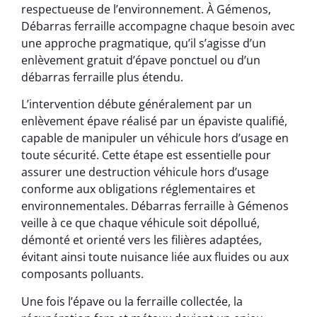
respectueuse de l’environnement. À Gémenos,
Débarras ferraille accompagne chaque besoin avec
une approche pragmatique, qu’il s’agisse d’un
enlèvement gratuit d’épave ponctuel ou d’un
débarras ferraille plus étendu.
L’intervention débute généralement par un
enlèvement épave réalisé par un épaviste qualifié,
capable de manipuler un véhicule hors d’usage en
toute sécurité. Cette étape est essentielle pour
assurer une destruction véhicule hors d’usage
conforme aux obligations réglementaires et
environnementales. Débarras ferraille à Gémenos
veille à ce que chaque véhicule soit dépollué,
démonté et orienté vers les filières adaptées,
évitant ainsi toute nuisance liée aux fluides ou aux
composants polluants.
Une fois l’épave ou la ferraille collectée, la