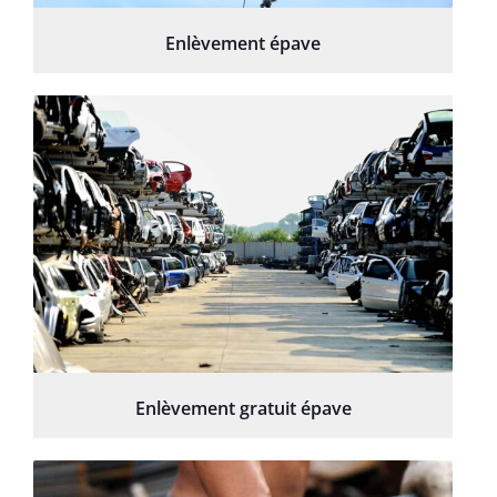
Enlèvement épave
Enlèvement gratuit épave