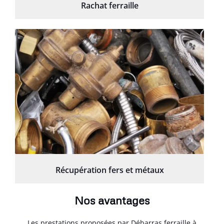
Rachat ferraille
Récupération fers et métaux
Nos avantages
Les prestations proposées par Débarras ferraille à