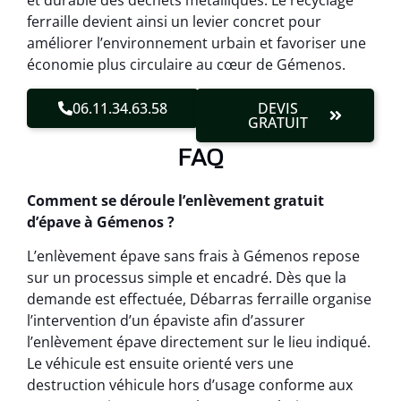
et durable des déchets métalliques. Le recyclage
ferraille devient ainsi un levier concret pour
améliorer l’environnement urbain et favoriser une
économie plus circulaire au cœur de Gémenos.
06.11.34.63.58
DEVIS
GRATUIT
FAQ
Comment se déroule l’enlèvement gratuit
d’épave à Gémenos ?
L’enlèvement épave sans frais à Gémenos repose
sur un processus simple et encadré. Dès que la
demande est effectuée, Débarras ferraille organise
l’intervention d’un épaviste afin d’assurer
l’enlèvement épave directement sur le lieu indiqué.
Le véhicule est ensuite orienté vers une
destruction véhicule hors d’usage conforme aux