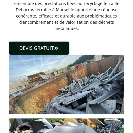
l’ensemble des prestations liées au recyclage ferraille,
Débarras ferraille à Marseille apporte une réponse
cohérente, efficace et durable aux problématiques
d’encombrement et de valorisation des déchets
métalliques.
DEVIS GRATUIT