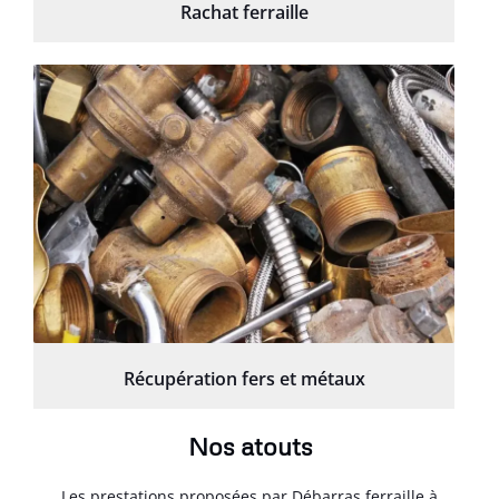
Rachat ferraille
Récupération fers et métaux
Nos atouts
Les prestations proposées par Débarras ferraille à