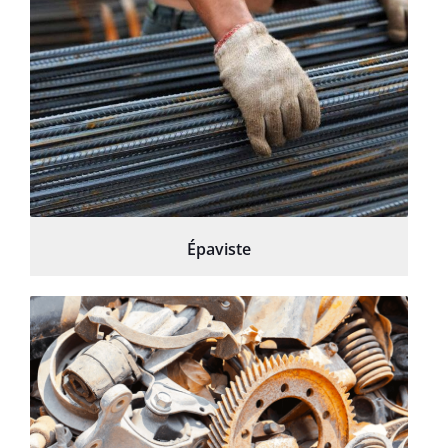
Épaviste