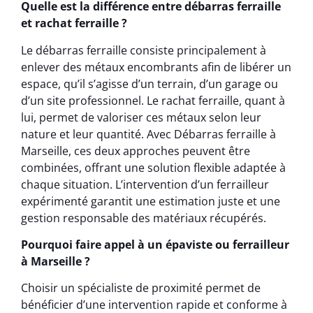
Quelle est la différence entre débarras ferraille
et rachat ferraille ?
Le débarras ferraille consiste principalement à
enlever des métaux encombrants afin de libérer un
espace, qu’il s’agisse d’un terrain, d’un garage ou
d’un site professionnel. Le rachat ferraille, quant à
lui, permet de valoriser ces métaux selon leur
nature et leur quantité. Avec Débarras ferraille à
Marseille, ces deux approches peuvent être
combinées, offrant une solution flexible adaptée à
chaque situation. L’intervention d’un ferrailleur
expérimenté garantit une estimation juste et une
gestion responsable des matériaux récupérés.
Pourquoi faire appel à un épaviste ou ferrailleur
à Marseille ?
Choisir un spécialiste de proximité permet de
bénéficier d’une intervention rapide et conforme à