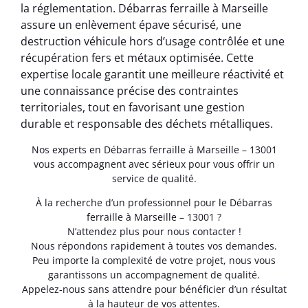
la réglementation. Débarras ferraille à Marseille
assure un enlèvement épave sécurisé, une
destruction véhicule hors d’usage contrôlée et une
récupération fers et métaux optimisée. Cette
expertise locale garantit une meilleure réactivité et
une connaissance précise des contraintes
territoriales, tout en favorisant une gestion
durable et responsable des déchets métalliques.
Nos experts en Débarras ferraille à Marseille – 13001
vous accompagnent avec sérieux pour vous offrir un
service de qualité.
À la recherche d’un professionnel pour le Débarras
ferraille à Marseille – 13001 ?
N’attendez plus pour nous contacter !
Nous répondons rapidement à toutes vos demandes.
Peu importe la complexité de votre projet, nous vous
garantissons un accompagnement de qualité.
Appelez-nous sans attendre pour bénéficier d’un résultat
à la hauteur de vos attentes.