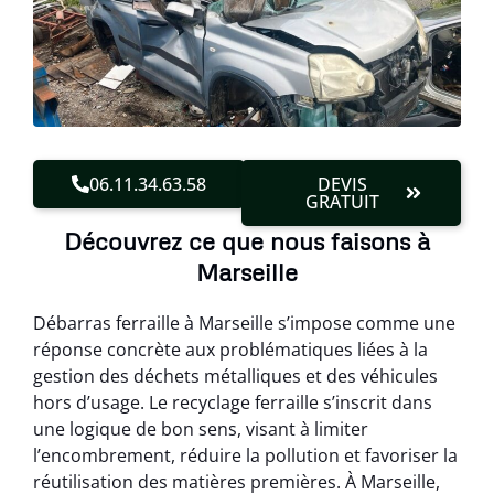
06.11.34.63.58
DEVIS
GRATUIT
Découvrez ce que nous faisons à
Marseille
Débarras ferraille à Marseille s’impose comme une
réponse concrète aux problématiques liées à la
gestion des déchets métalliques et des véhicules
hors d’usage. Le recyclage ferraille s’inscrit dans
une logique de bon sens, visant à limiter
l’encombrement, réduire la pollution et favoriser la
réutilisation des matières premières. À Marseille,