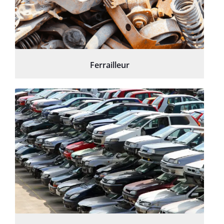
Ferrailleur