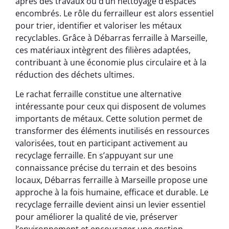
après des travaux ou d’un nettoyage d’espaces
encombrés. Le rôle du ferrailleur est alors essentiel
pour trier, identifier et valoriser les métaux
recyclables. Grâce à Débarras ferraille à Marseille,
ces matériaux intègrent des filières adaptées,
contribuant à une économie plus circulaire et à la
réduction des déchets ultimes.
Le rachat ferraille constitue une alternative
intéressante pour ceux qui disposent de volumes
importants de métaux. Cette solution permet de
transformer des éléments inutilisés en ressources
valorisées, tout en participant activement au
recyclage ferraille. En s’appuyant sur une
connaissance précise du terrain et des besoins
locaux, Débarras ferraille à Marseille propose une
approche à la fois humaine, efficace et durable. Le
recyclage ferraille devient ainsi un levier essentiel
pour améliorer la qualité de vie, préserver