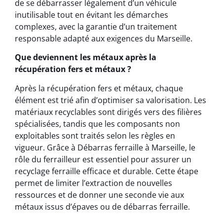
de se débarrasser légalement d’un véhicule
inutilisable tout en évitant les démarches
complexes, avec la garantie d’un traitement
responsable adapté aux exigences du Marseille.
Que deviennent les métaux après la
récupération fers et métaux ?
Après la récupération fers et métaux, chaque
élément est trié afin d’optimiser sa valorisation. Les
matériaux recyclables sont dirigés vers des filières
spécialisées, tandis que les composants non
exploitables sont traités selon les règles en
vigueur. Grâce à Débarras ferraille à Marseille, le
rôle du ferrailleur est essentiel pour assurer un
recyclage ferraille efficace et durable. Cette étape
permet de limiter l’extraction de nouvelles
ressources et de donner une seconde vie aux
métaux issus d’épaves ou de débarras ferraille.