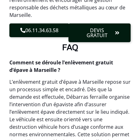
l’environnement et encourager une gestion
responsable des déchets métalliques au cœur de
Marseille.
06.11.34.63.58
DEVIS
GRATUIT
FAQ
Comment se déroule l’enlèvement gratuit
d’épave à Marseille ?
L’enlèvement gratuit d’épave à Marseille repose sur
un processus simple et encadré. Dès que la
demande est effectuée, Débarras ferraille organise
l’intervention d’un épaviste afin d’assurer
l’enlèvement épave directement sur le lieu indiqué.
Le véhicule est ensuite orienté vers une
destruction véhicule hors d’usage conforme aux
normes environnementales. Cette solution permet