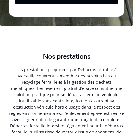
Nos prestations
Les prestations proposées par Débarras ferraille à
Marseille couvrent l’ensemble des besoins liés au
recyclage ferraille et à la gestion des déchets
métalliques. L’enlèvement gratuit d’épave constitue une
solution pratique pour se débarrasser d’un véhicule
inutilisable sans contrainte, tout en assurant sa
destruction véhicule hors d’usage dans le respect des
règles environnementales. L’enlèvement épave est réalisé
avec rigueur afin de garantir une traçabilité complète.
Débarras ferraille intervient également pour le débarras
ferraille, qu’il s’agisse de métaux issus de chantiers, de