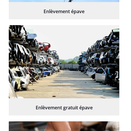
Enlèvement épave
Enlèvement gratuit épave