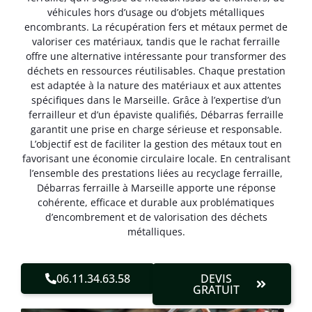
véhicules hors d’usage ou d’objets métalliques
encombrants. La récupération fers et métaux permet de
valoriser ces matériaux, tandis que le rachat ferraille
offre une alternative intéressante pour transformer des
déchets en ressources réutilisables. Chaque prestation
est adaptée à la nature des matériaux et aux attentes
spécifiques dans le Marseille. Grâce à l’expertise d’un
ferrailleur et d’un épaviste qualifiés, Débarras ferraille
garantit une prise en charge sérieuse et responsable.
L’objectif est de faciliter la gestion des métaux tout en
favorisant une économie circulaire locale. En centralisant
l’ensemble des prestations liées au recyclage ferraille,
Débarras ferraille à Marseille apporte une réponse
cohérente, efficace et durable aux problématiques
d’encombrement et de valorisation des déchets
métalliques.
06.11.34.63.58
DEVIS
GRATUIT