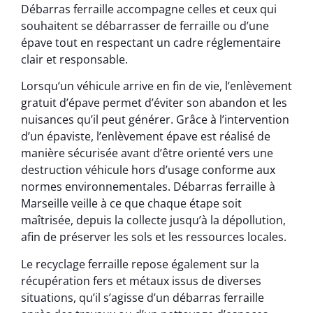
Débarras ferraille accompagne celles et ceux qui
souhaitent se débarrasser de ferraille ou d’une
épave tout en respectant un cadre réglementaire
clair et responsable.
Lorsqu’un véhicule arrive en fin de vie, l’enlèvement
gratuit d’épave permet d’éviter son abandon et les
nuisances qu’il peut générer. Grâce à l’intervention
d’un épaviste, l’enlèvement épave est réalisé de
manière sécurisée avant d’être orienté vers une
destruction véhicule hors d’usage conforme aux
normes environnementales. Débarras ferraille à
Marseille veille à ce que chaque étape soit
maîtrisée, depuis la collecte jusqu’à la dépollution,
afin de préserver les sols et les ressources locales.
Le recyclage ferraille repose également sur la
récupération fers et métaux issus de diverses
situations, qu’il s’agisse d’un débarras ferraille