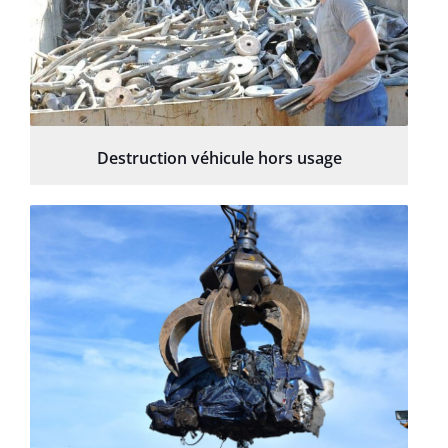
Destruction véhicule hors usage