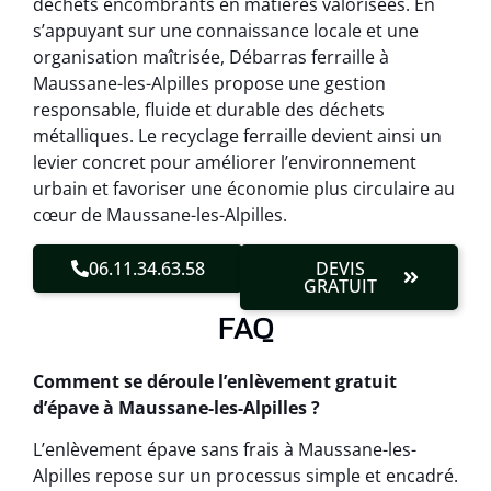
déchets encombrants en matières valorisées. En
s’appuyant sur une connaissance locale et une
organisation maîtrisée, Débarras ferraille à
Maussane-les-Alpilles propose une gestion
responsable, fluide et durable des déchets
métalliques. Le recyclage ferraille devient ainsi un
levier concret pour améliorer l’environnement
urbain et favoriser une économie plus circulaire au
cœur de Maussane-les-Alpilles.
06.11.34.63.58
DEVIS
GRATUIT
FAQ
Comment se déroule l’enlèvement gratuit
d’épave à Maussane-les-Alpilles ?
L’enlèvement épave sans frais à Maussane-les-
Alpilles repose sur un processus simple et encadré.