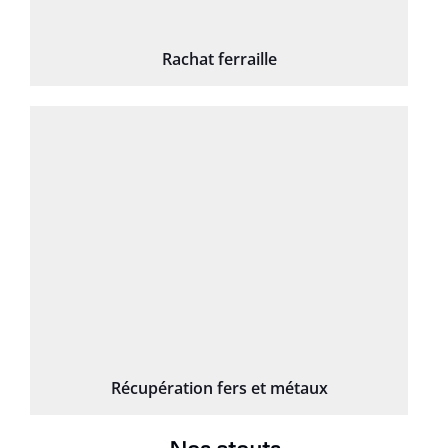
Rachat ferraille
Récupération fers et métaux