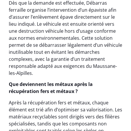
Dès que la demande est effectuée, Débarras
ferraille organise l’intervention d’un épaviste afin
d’assurer l’enlèvement épave directement sur le
lieu indiqué. Le véhicule est ensuite orienté vers
une destruction véhicule hors d’usage conforme
aux normes environnementales. Cette solution
permet de se débarrasser légalement d’un véhicule
inutilisable tout en évitant les démarches
complexes, avec la garantie d’un traitement
responsable adapté aux exigences du Maussane-
les-Alpilles.
Que deviennent les métaux après la
récupération fers et métaux ?
Après la récupération fers et métaux, chaque
élément est trié afin d’optimiser sa valorisation. Les
matériaux recyclables sont dirigés vers des filières
spécialisées, tandis que les composants non
exploitables sont traités selon les règles en