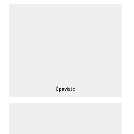
Épaviste