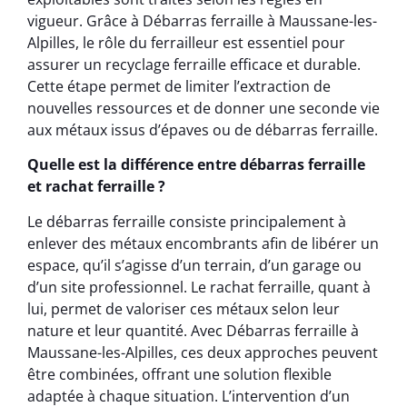
vigueur. Grâce à Débarras ferraille à Maussane-les-
Alpilles, le rôle du ferrailleur est essentiel pour
assurer un recyclage ferraille efficace et durable.
Cette étape permet de limiter l’extraction de
nouvelles ressources et de donner une seconde vie
aux métaux issus d’épaves ou de débarras ferraille.
Quelle est la différence entre débarras ferraille
et rachat ferraille ?
Le débarras ferraille consiste principalement à
enlever des métaux encombrants afin de libérer un
espace, qu’il s’agisse d’un terrain, d’un garage ou
d’un site professionnel. Le rachat ferraille, quant à
lui, permet de valoriser ces métaux selon leur
nature et leur quantité. Avec Débarras ferraille à
Maussane-les-Alpilles, ces deux approches peuvent
être combinées, offrant une solution flexible
adaptée à chaque situation. L’intervention d’un