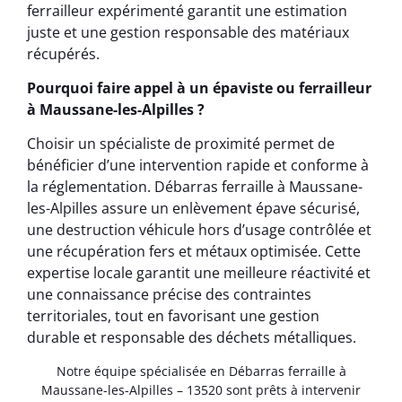
ferrailleur expérimenté garantit une estimation
juste et une gestion responsable des matériaux
récupérés.
Pourquoi faire appel à un épaviste ou ferrailleur
à Maussane-les-Alpilles ?
Choisir un spécialiste de proximité permet de
bénéficier d’une intervention rapide et conforme à
la réglementation. Débarras ferraille à Maussane-
les-Alpilles assure un enlèvement épave sécurisé,
une destruction véhicule hors d’usage contrôlée et
une récupération fers et métaux optimisée. Cette
expertise locale garantit une meilleure réactivité et
une connaissance précise des contraintes
territoriales, tout en favorisant une gestion
durable et responsable des déchets métalliques.
Notre équipe spécialisée en Débarras ferraille à
Maussane-les-Alpilles – 13520 sont prêts à intervenir