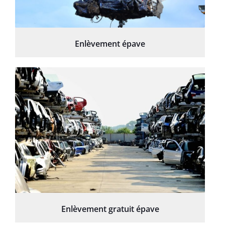
Enlèvement épave
Enlèvement gratuit épave