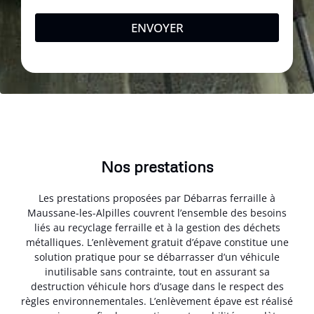
ENVOYER
Nos prestations
Les prestations proposées par Débarras ferraille à
Maussane-les-Alpilles couvrent l’ensemble des besoins
liés au recyclage ferraille et à la gestion des déchets
métalliques. L’enlèvement gratuit d’épave constitue une
solution pratique pour se débarrasser d’un véhicule
inutilisable sans contrainte, tout en assurant sa
destruction véhicule hors d’usage dans le respect des
règles environnementales. L’enlèvement épave est réalisé