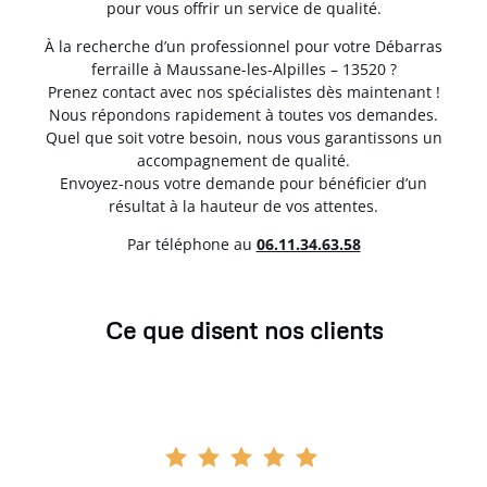
pour vous offrir un service de qualité.
À la recherche d’un professionnel pour votre Débarras
ferraille à Maussane-les-Alpilles – 13520 ?
Prenez contact avec nos spécialistes dès maintenant !
Nous répondons rapidement à toutes vos demandes.
Quel que soit votre besoin, nous vous garantissons un
accompagnement de qualité.
Envoyez-nous votre demande pour bénéficier d’un
résultat à la hauteur de vos attentes.
Par téléphone au
06.11.34.63.58
Ce que disent nos clients