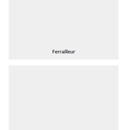
Ferrailleur