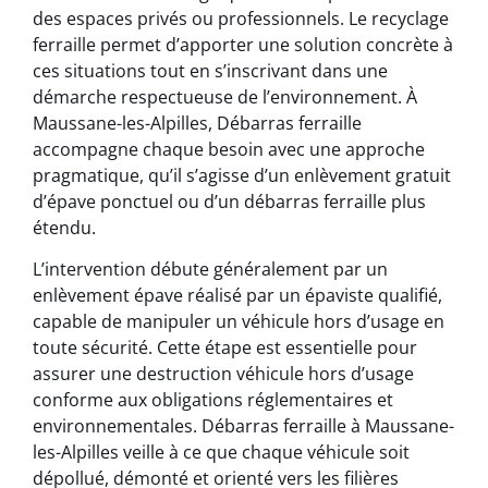
des espaces privés ou professionnels. Le recyclage
ferraille permet d’apporter une solution concrète à
ces situations tout en s’inscrivant dans une
démarche respectueuse de l’environnement. À
Maussane-les-Alpilles, Débarras ferraille
accompagne chaque besoin avec une approche
pragmatique, qu’il s’agisse d’un enlèvement gratuit
d’épave ponctuel ou d’un débarras ferraille plus
étendu.
L’intervention débute généralement par un
enlèvement épave réalisé par un épaviste qualifié,
capable de manipuler un véhicule hors d’usage en
toute sécurité. Cette étape est essentielle pour
assurer une destruction véhicule hors d’usage
conforme aux obligations réglementaires et
environnementales. Débarras ferraille à Maussane-
les-Alpilles veille à ce que chaque véhicule soit
dépollué, démonté et orienté vers les filières