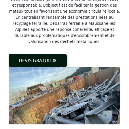
et responsable. L’objectif est de faciliter la gestion des
métaux tout en favorisant une économie circulaire locale.
En centralisant l’ensemble des prestations liées au
recyclage ferraille, Débarras ferraille à Maussane-les-
Alpilles apporte une réponse cohérente, efficace et
durable aux problématiques d’encombrement et de
valorisation des déchets métalliques.
DEVIS GRATUIT