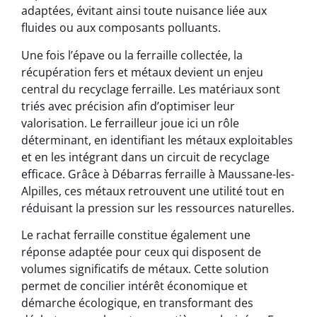
adaptées, évitant ainsi toute nuisance liée aux
fluides ou aux composants polluants.
Une fois l’épave ou la ferraille collectée, la
récupération fers et métaux devient un enjeu
central du recyclage ferraille. Les matériaux sont
triés avec précision afin d’optimiser leur
valorisation. Le ferrailleur joue ici un rôle
déterminant, en identifiant les métaux exploitables
et en les intégrant dans un circuit de recyclage
efficace. Grâce à Débarras ferraille à Maussane-les-
Alpilles, ces métaux retrouvent une utilité tout en
réduisant la pression sur les ressources naturelles.
Le rachat ferraille constitue également une
réponse adaptée pour ceux qui disposent de
volumes significatifs de métaux. Cette solution
permet de concilier intérêt économique et
démarche écologique, en transformant des