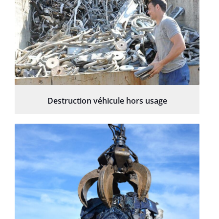
Destruction véhicule hors usage