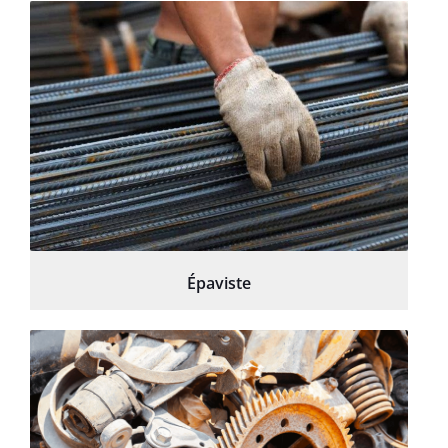
Épaviste