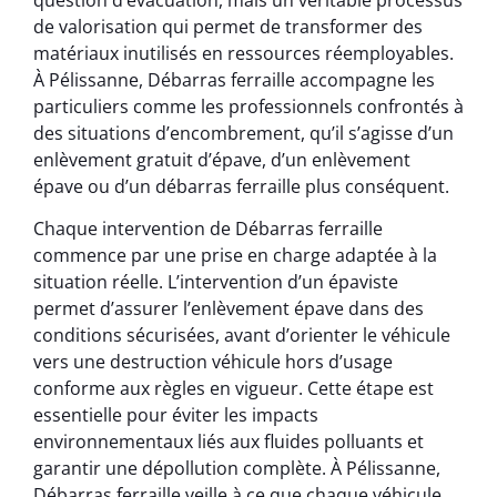
de valorisation qui permet de transformer des
matériaux inutilisés en ressources réemployables.
À Pélissanne, Débarras ferraille accompagne les
particuliers comme les professionnels confrontés à
des situations d’encombrement, qu’il s’agisse d’un
enlèvement gratuit d’épave, d’un enlèvement
épave ou d’un débarras ferraille plus conséquent.
Chaque intervention de Débarras ferraille
commence par une prise en charge adaptée à la
situation réelle. L’intervention d’un épaviste
permet d’assurer l’enlèvement épave dans des
conditions sécurisées, avant d’orienter le véhicule
vers une destruction véhicule hors d’usage
conforme aux règles en vigueur. Cette étape est
essentielle pour éviter les impacts
environnementaux liés aux fluides polluants et
garantir une dépollution complète. À Pélissanne,
Débarras ferraille veille à ce que chaque véhicule