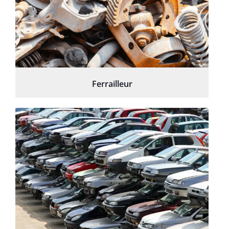
Ferrailleur