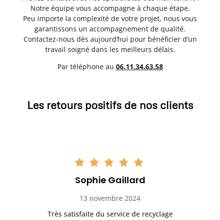
Notre équipe vous accompagne à chaque étape.
Peu importe la complexité de votre projet, nous vous
garantissons un accompagnement de qualité.
Contactez-nous dès aujourd’hui pour bénéficier d’un
travail soigné dans les meilleurs délais.
Par téléphone au
06.11.34.63.58
Les retours positifs de nos clients
Sophie Gaillard
13 novembre 2024
Très satisfaite du service de recyclage
Exc