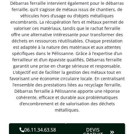
Débarras ferraille intervient également pour le débarras
ferraille, qu’il s’agisse de métaux issus de chantiers, de
véhicules hors d’usage ou d’objets métalliques
encombrants. La récupération fers et métaux permet de
valoriser ces matériaux, tandis que le rachat ferraille
offre une alternative intéressante pour transformer des
déchets en ressources réutilisables. Chaque prestation
est adaptée à la nature des matériaux et aux attentes
spécifiques dans le Pélissanne. Grâce à l’expertise d’un
ferrailleur et d’un épaviste qualifiés, Débarras ferraille
garantit une prise en charge sérieuse et responsable.
L’objectif est de faciliter la gestion des métaux tout en
favorisant une économie circulaire locale. En centralisant
l’ensemble des prestations liées au recyclage ferraille,
Débarras ferraille à Pélissanne apporte une réponse
cohérente, efficace et durable aux problématiques
d’encombrement et de valorisation des déchets
métalliques.
06.11.34.63.58
DEVIS