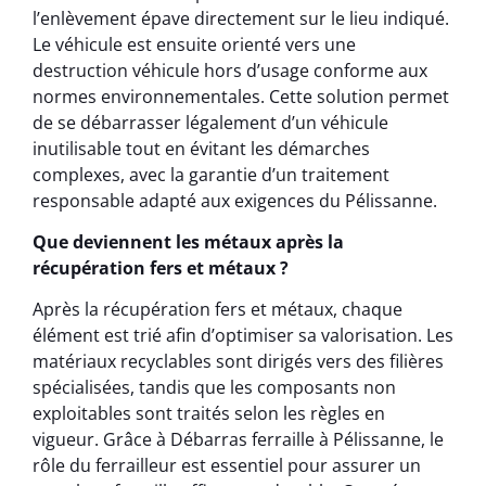
l’enlèvement épave directement sur le lieu indiqué.
Le véhicule est ensuite orienté vers une
destruction véhicule hors d’usage conforme aux
normes environnementales. Cette solution permet
de se débarrasser légalement d’un véhicule
inutilisable tout en évitant les démarches
complexes, avec la garantie d’un traitement
responsable adapté aux exigences du Pélissanne.
Que deviennent les métaux après la
récupération fers et métaux ?
Après la récupération fers et métaux, chaque
élément est trié afin d’optimiser sa valorisation. Les
matériaux recyclables sont dirigés vers des filières
spécialisées, tandis que les composants non
exploitables sont traités selon les règles en
vigueur. Grâce à Débarras ferraille à Pélissanne, le
rôle du ferrailleur est essentiel pour assurer un