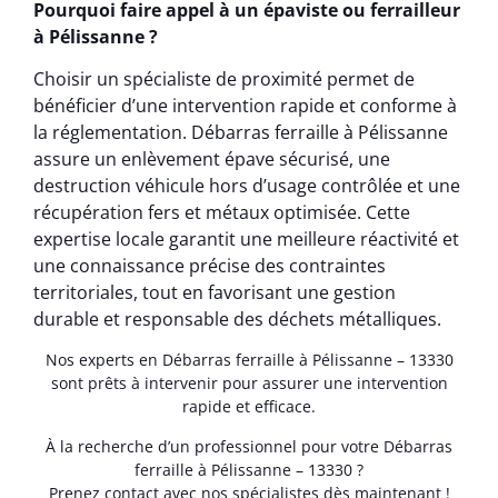
Pourquoi faire appel à un épaviste ou ferrailleur
à Pélissanne ?
Choisir un spécialiste de proximité permet de
bénéficier d’une intervention rapide et conforme à
la réglementation. Débarras ferraille à Pélissanne
assure un enlèvement épave sécurisé, une
destruction véhicule hors d’usage contrôlée et une
récupération fers et métaux optimisée. Cette
expertise locale garantit une meilleure réactivité et
une connaissance précise des contraintes
territoriales, tout en favorisant une gestion
durable et responsable des déchets métalliques.
Nos experts en Débarras ferraille à Pélissanne – 13330
sont prêts à intervenir pour assurer une intervention
rapide et efficace.
À la recherche d’un professionnel pour votre Débarras
ferraille à Pélissanne – 13330 ?
Prenez contact avec nos spécialistes dès maintenant !