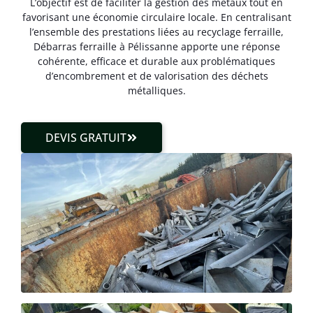
L’objectif est de faciliter la gestion des métaux tout en
favorisant une économie circulaire locale. En centralisant
l’ensemble des prestations liées au recyclage ferraille,
Débarras ferraille à Pélissanne apporte une réponse
cohérente, efficace et durable aux problématiques
d’encombrement et de valorisation des déchets
métalliques.
DEVIS GRATUIT