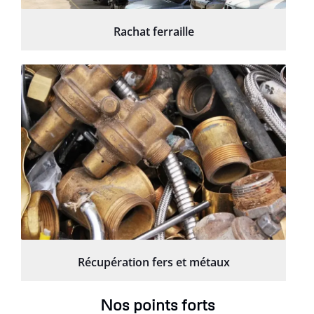
Rachat ferraille
Récupération fers et métaux
Nos points forts