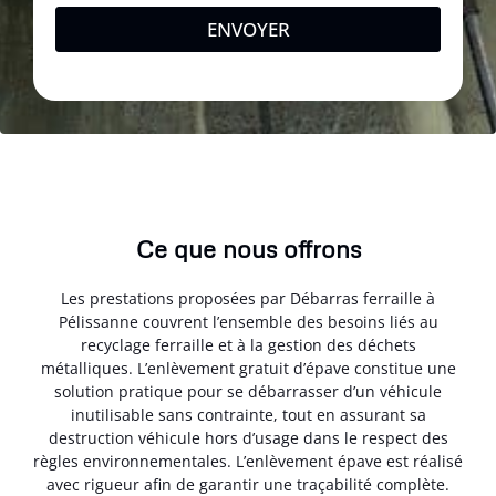
ENVOYER
Ce que nous offrons
Les prestations proposées par Débarras ferraille à
Pélissanne couvrent l’ensemble des besoins liés au
recyclage ferraille et à la gestion des déchets
métalliques. L’enlèvement gratuit d’épave constitue une
solution pratique pour se débarrasser d’un véhicule
inutilisable sans contrainte, tout en assurant sa
destruction véhicule hors d’usage dans le respect des
règles environnementales. L’enlèvement épave est réalisé
avec rigueur afin de garantir une traçabilité complète.