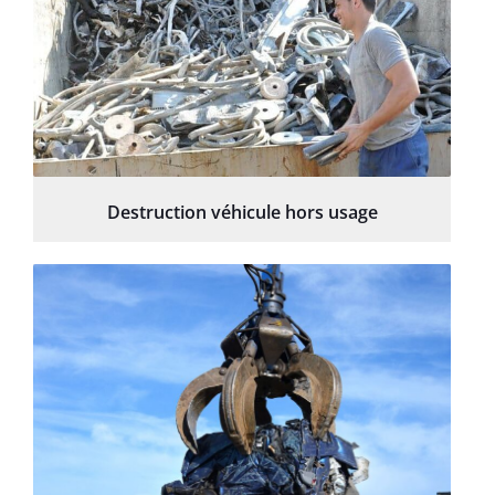
Destruction véhicule hors usage