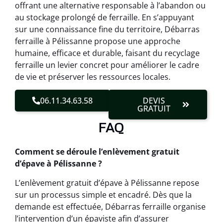
offrant une alternative responsable à l’abandon ou
au stockage prolongé de ferraille. En s’appuyant
sur une connaissance fine du territoire, Débarras
ferraille à Pélissanne propose une approche
humaine, efficace et durable, faisant du recyclage
ferraille un levier concret pour améliorer le cadre
de vie et préserver les ressources locales.
06.11.34.63.58
DEVIS
GRATUIT
FAQ
Comment se déroule l’enlèvement gratuit
d’épave à Pélissanne ?
L’enlèvement gratuit d’épave à Pélissanne repose
sur un processus simple et encadré. Dès que la
demande est effectuée, Débarras ferraille organise
l’intervention d’un épaviste afin d’assurer