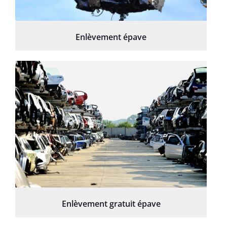
Enlèvement épave
Enlèvement gratuit épave