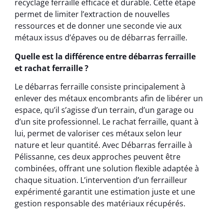
recyclage ferraille efficace et durable. Cette étape
permet de limiter l’extraction de nouvelles
ressources et de donner une seconde vie aux
métaux issus d’épaves ou de débarras ferraille.
Quelle est la différence entre débarras ferraille
et rachat ferraille ?
Le débarras ferraille consiste principalement à
enlever des métaux encombrants afin de libérer un
espace, qu’il s’agisse d’un terrain, d’un garage ou
d’un site professionnel. Le rachat ferraille, quant à
lui, permet de valoriser ces métaux selon leur
nature et leur quantité. Avec Débarras ferraille à
Pélissanne, ces deux approches peuvent être
combinées, offrant une solution flexible adaptée à
chaque situation. L’intervention d’un ferrailleur
expérimenté garantit une estimation juste et une
gestion responsable des matériaux récupérés.