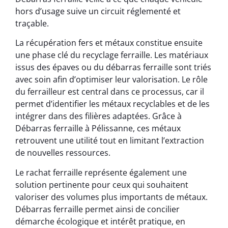
hors d’usage suive un circuit réglementé et
traçable.
La récupération fers et métaux constitue ensuite
une phase clé du recyclage ferraille. Les matériaux
issus des épaves ou du débarras ferraille sont triés
avec soin afin d’optimiser leur valorisation. Le rôle
du ferrailleur est central dans ce processus, car il
permet d’identifier les métaux recyclables et de les
intégrer dans des filières adaptées. Grâce à
Débarras ferraille à Pélissanne, ces métaux
retrouvent une utilité tout en limitant l’extraction
de nouvelles ressources.
Le rachat ferraille représente également une
solution pertinente pour ceux qui souhaitent
valoriser des volumes plus importants de métaux.
Débarras ferraille permet ainsi de concilier
démarche écologique et intérêt pratique, en