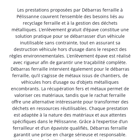
Les prestations proposées par Débarras ferraille à
Pélissanne couvrent l’ensemble des besoins liés au
recyclage ferraille et à la gestion des déchets
métalliques. L’enlèvement gratuit d’épave constitue une
solution pratique pour se débarrasser d’un véhicule
inutilisable sans contrainte, tout en assurant sa
destruction véhicule hors d’usage dans le respect des
règles environnementales. L’enlèvement épave est réalisé
avec rigueur afin de garantir une traçabilité complète.
Débarras ferraille intervient également pour le débarras
ferraille, qu’il s’agisse de métaux issus de chantiers, de
véhicules hors d’usage ou d’objets métalliques
encombrants. La récupération fers et métaux permet de
valoriser ces matériaux, tandis que le rachat ferraille
offre une alternative intéressante pour transformer des
déchets en ressources réutilisables. Chaque prestation
est adaptée à la nature des matériaux et aux attentes
spécifiques dans le Pélissanne. Grâce à l’expertise d’un
ferrailleur et d’un épaviste qualifiés, Débarras ferraille
garantit une prise en charge sérieuse et responsable.