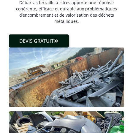
Débarras ferraille à Istres apporte une réponse
cohérente, efficace et durable aux problématiques
d’encombrement et de valorisation des déchets
métalliques.
DEVIS GRATUIT