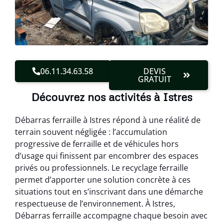
06.11.34.63.58
DEVIS
GRATUIT
Découvrez nos activités à Istres
Débarras ferraille à Istres répond à une réalité de
terrain souvent négligée : l’accumulation
progressive de ferraille et de véhicules hors
d’usage qui finissent par encombrer des espaces
privés ou professionnels. Le recyclage ferraille
permet d’apporter une solution concrète à ces
situations tout en s’inscrivant dans une démarche
respectueuse de l’environnement. À Istres,
Débarras ferraille accompagne chaque besoin avec