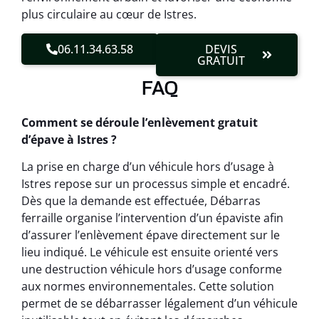
plus circulaire au cœur de Istres.
06.11.34.63.58
DEVIS
GRATUIT
FAQ
Comment se déroule l’enlèvement gratuit
d’épave à Istres ?
La prise en charge d’un véhicule hors d’usage à
Istres repose sur un processus simple et encadré.
Dès que la demande est effectuée, Débarras
ferraille organise l’intervention d’un épaviste afin
d’assurer l’enlèvement épave directement sur le
lieu indiqué. Le véhicule est ensuite orienté vers
une destruction véhicule hors d’usage conforme
aux normes environnementales. Cette solution
permet de se débarrasser légalement d’un véhicule