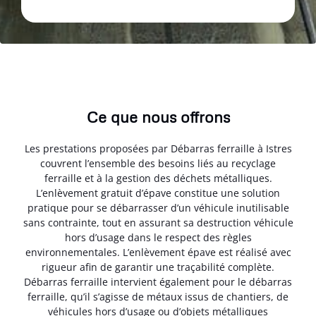
Ce que nous offrons
Les prestations proposées par Débarras ferraille à Istres
couvrent l’ensemble des besoins liés au recyclage
ferraille et à la gestion des déchets métalliques.
L’enlèvement gratuit d’épave constitue une solution
pratique pour se débarrasser d’un véhicule inutilisable
sans contrainte, tout en assurant sa destruction véhicule
hors d’usage dans le respect des règles
environnementales. L’enlèvement épave est réalisé avec
rigueur afin de garantir une traçabilité complète.
Débarras ferraille intervient également pour le débarras
ferraille, qu’il s’agisse de métaux issus de chantiers, de
véhicules hors d’usage ou d’objets métalliques