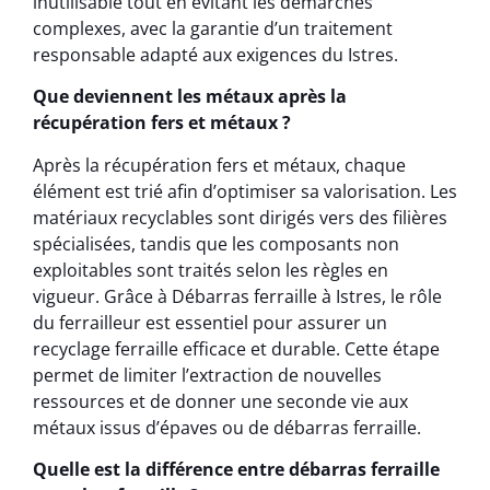
inutilisable tout en évitant les démarches
complexes, avec la garantie d’un traitement
responsable adapté aux exigences du Istres.
Que deviennent les métaux après la
récupération fers et métaux ?
Après la récupération fers et métaux, chaque
élément est trié afin d’optimiser sa valorisation. Les
matériaux recyclables sont dirigés vers des filières
spécialisées, tandis que les composants non
exploitables sont traités selon les règles en
vigueur. Grâce à Débarras ferraille à Istres, le rôle
du ferrailleur est essentiel pour assurer un
recyclage ferraille efficace et durable. Cette étape
permet de limiter l’extraction de nouvelles
ressources et de donner une seconde vie aux
métaux issus d’épaves ou de débarras ferraille.
Quelle est la différence entre débarras ferraille