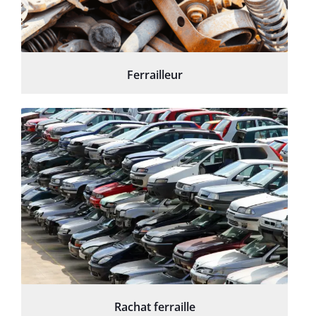
Ferrailleur
Rachat ferraille