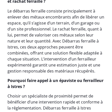
et rachat ferraille ?
Le débarras ferraille consiste principalement à
enlever des métaux encombrants afin de libérer un
espace, qu’il s’agisse d’un terrain, d’un garage ou
d’un site professionnel. Le rachat ferraille, quant à
lui, permet de valoriser ces métaux selon leur
nature et leur quantité. Avec Débarras ferraille à
Istres, ces deux approches peuvent être
combinées, offrant une solution flexible adaptée à
chaque situation. L’intervention d’un ferrailleur
expérimenté garantit une estimation juste et une
gestion responsable des matériaux récupérés.
Pourquoi faire appel à un épaviste ou ferrailleur
à Istres ?
Choisir un spécialiste de proximité permet de
bénéficier d’une intervention rapide et conforme à
la réglementation. Débarras ferraille à Istres