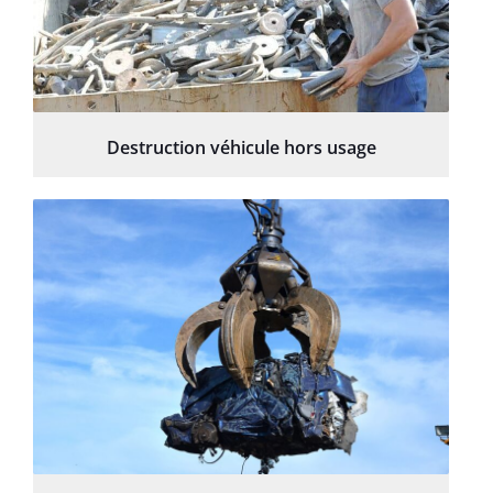
Destruction véhicule hors usage