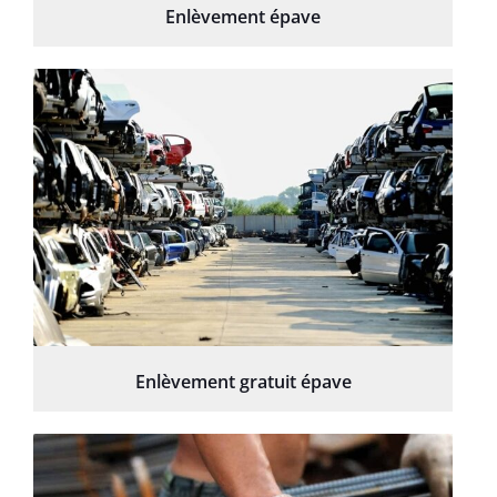
Enlèvement épave
Enlèvement gratuit épave