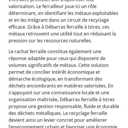
valorisation. Le ferrailleur joue ici un rôle
déterminant, en identifiant les métaux exploitables
et en les intégrant dans un circuit de recyclage
efficace. Grâce à Débarras ferraille à Istres, ces
métaux retrouvent une utilité tout en réduisant la
pression sur les ressources naturelles.
Le rachat ferraille constitue également une
réponse adaptée pour ceux qui disposent de
volumes significatifs de métaux. Cette solution
permet de concilier intérêt économique et
démarche écologique, en transformant des
déchets encombrants en matières valorisées. En
s’appuyant sur une connaissance locale et une
organisation maîtrisée, Débarras ferraille à Istres
propose une gestion responsable, fluide et durable
des déchets métalliques. Le recyclage ferraille
devient ainsi un levier concret pour améliorer
l’environnement urbain et favoriser une économie