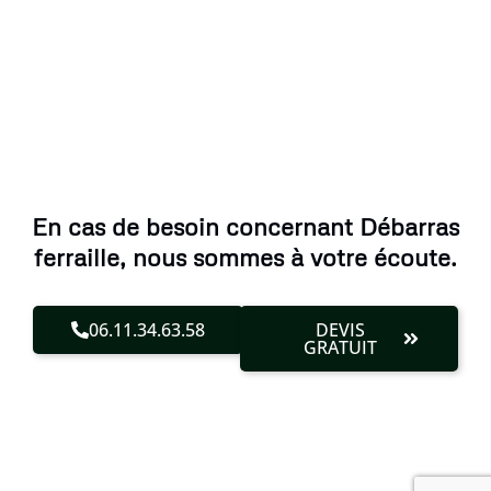
En cas de besoin concernant Débarras
ferraille, nous sommes à votre écoute.
06.11.34.63.58
DEVIS
GRATUIT