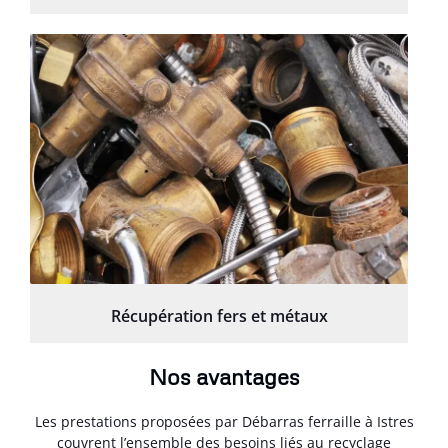
Récupération fers et métaux
Nos avantages
Les prestations proposées par Débarras ferraille à Istres
couvrent l’ensemble des besoins liés au recyclage