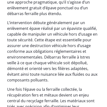
une approche pragmatique, qu’il s’agisse d’un
enlèvement gratuit d’épave ponctuel ou d’un
débarras ferraille plus étendu.
L’intervention débute généralement par un
enlèvement épave réalisé par un épaviste qualifié,
capable de manipuler un véhicule hors d’usage en
toute sécurité. Cette étape est essentielle pour
assurer une destruction véhicule hors d’usage
conforme aux obligations réglementaires et
environnementales. Débarras ferraille à Istres
veille à ce que chaque véhicule soit dépollué,
démonté et orienté vers les filières adaptées,
évitant ainsi toute nuisance liée aux fluides ou aux
composants polluants.
Une fois l’épave ou la ferraille collectée, la
récupération fers et métaux devient un enjeu
central du recyclage ferraille. Les matériaux sont
triés avec précision afin d’optimiser leur