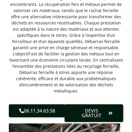
encombrants. La récupération fers et métaux permet de
valoriser ces matériaux, tandis que le rachat ferraille
offre une alternative intéressante pour transformer des
déchets en ressources réutilisables. Chaque prestation
est adaptée à la nature des matériaux et aux attentes
spécifiques dans le Istres. Grâce à l’expertise d’un
ferrailleur et d’un épaviste qualifiés, Débarras ferraille
garantit une prise en charge sérieuse et responsable.
L’objectif est de faciliter la gestion des métaux tout en
favorisant une économie circulaire locale. En centralisant
l’ensemble des prestations liées au recyclage ferraille,
Débarras ferraille à Istres apporte une réponse
cohérente, efficace et durable aux problématiques
d’encombrement et de valorisation des déchets
métalliques.
06.11.34.63.58
DEVIS
GRATUIT