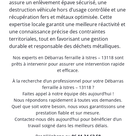
assure un enlèvement épave sécurisé, une
destruction véhicule hors d’usage contrôlée et une
récupération fers et métaux optimisée. Cette
expertise locale garantit une meilleure réactivité et
une connaissance précise des contraintes
territoriales, tout en favorisant une gestion
durable et responsable des déchets métalliques.
Nos experts en Débarras ferraille à Istres – 13118 sont
prêts à intervenir pour assurer une intervention rapide
et efficace.
À la recherche d’un professionnel pour votre Débarras
ferraille à Istres – 13118 ?
Faites appel à notre équipe dès aujourd’hui !
Nous répondons rapidement à toutes vos demandes.
Quel que soit votre besoin, nous vous garantissons une
prestation fiable et sur mesure.
Contactez-nous dès aujourd’hui pour bénéficier d’un
travail soigné dans les meilleurs délais.