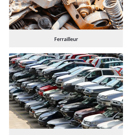
Ferrailleur