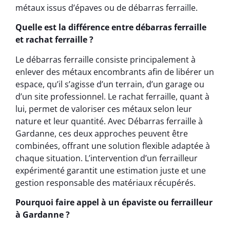
métaux issus d’épaves ou de débarras ferraille.
Quelle est la différence entre débarras ferraille
et rachat ferraille ?
Le débarras ferraille consiste principalement à
enlever des métaux encombrants afin de libérer un
espace, qu’il s’agisse d’un terrain, d’un garage ou
d’un site professionnel. Le rachat ferraille, quant à
lui, permet de valoriser ces métaux selon leur
nature et leur quantité. Avec Débarras ferraille à
Gardanne, ces deux approches peuvent être
combinées, offrant une solution flexible adaptée à
chaque situation. L’intervention d’un ferrailleur
expérimenté garantit une estimation juste et une
gestion responsable des matériaux récupérés.
Pourquoi faire appel à un épaviste ou ferrailleur
à Gardanne ?