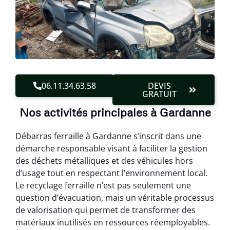
06.11.34.63.58
DEVIS
GRATUIT
Nos activités principales à Gardanne
Débarras ferraille à Gardanne s’inscrit dans une
démarche responsable visant à faciliter la gestion
des déchets métalliques et des véhicules hors
d’usage tout en respectant l’environnement local.
Le recyclage ferraille n’est pas seulement une
question d’évacuation, mais un véritable processus
de valorisation qui permet de transformer des
matériaux inutilisés en ressources réemployables.