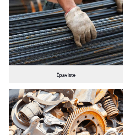
Épaviste