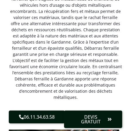
véhicules hors d’usage ou d’objets métalliques
encombrants. La récupération fers et métaux permet de
valoriser ces matériaux, tandis que le rachat ferraille
offre une alternative intéressante pour transformer des
déchets en ressources réutilisables. Chaque prestation
est adaptée à la nature des matériaux et aux attentes
spécifiques dans le Gardanne. Grâce à l’expertise d’un
ferrailleur et d’un épaviste qualifiés, Débarras ferraille
garantit une prise en charge sérieuse et responsable.
L’objectif est de faciliter la gestion des métaux tout en
favorisant une économie circulaire locale. En centralisant
l’ensemble des prestations liées au recyclage ferraille,
Débarras ferraille à Gardanne apporte une réponse
cohérente, efficace et durable aux problématiques
d’encombrement et de valorisation des déchets
métalliques.
06.11.34.63.58
DEVIS
GRATUIT