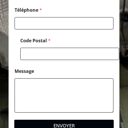
Téléphone
*
Code Postal
*
Message
ENVOYER