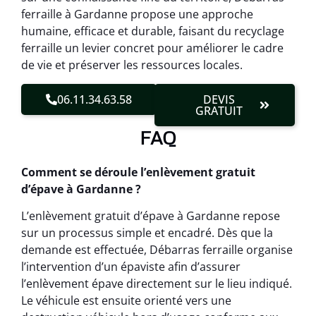
ferraille à Gardanne propose une approche
humaine, efficace et durable, faisant du recyclage
ferraille un levier concret pour améliorer le cadre
de vie et préserver les ressources locales.
06.11.34.63.58
DEVIS
GRATUIT
FAQ
Comment se déroule l’enlèvement gratuit
d’épave à Gardanne ?
L’enlèvement gratuit d’épave à Gardanne repose
sur un processus simple et encadré. Dès que la
demande est effectuée, Débarras ferraille organise
l’intervention d’un épaviste afin d’assurer
l’enlèvement épave directement sur le lieu indiqué.
Le véhicule est ensuite orienté vers une