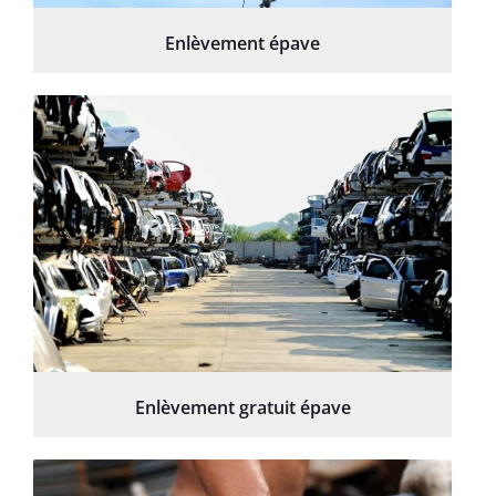
Enlèvement épave
Enlèvement gratuit épave