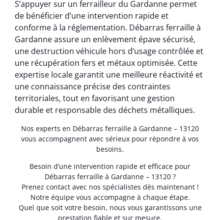
S’appuyer sur un ferrailleur du Gardanne permet
de bénéficier d’une intervention rapide et
conforme à la réglementation. Débarras ferraille à
Gardanne assure un enlèvement épave sécurisé,
une destruction véhicule hors d’usage contrôlée et
une récupération fers et métaux optimisée. Cette
expertise locale garantit une meilleure réactivité et
une connaissance précise des contraintes
territoriales, tout en favorisant une gestion
durable et responsable des déchets métalliques.
Nos experts en Débarras ferraille à Gardanne – 13120
vous accompagnent avec sérieux pour répondre à vos
besoins.
Besoin d’une intervention rapide et efficace pour
Débarras ferraille à Gardanne – 13120 ?
Prenez contact avec nos spécialistes dès maintenant !
Notre équipe vous accompagne à chaque étape.
Quel que soit votre besoin, nous vous garantissons une
prestation fiable et sur mesure.