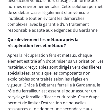
destruction véhicule hors d’usage conforme aux
normes environnementales. Cette solution permet
de se débarrasser légalement d’un véhicule
inutilisable tout en évitant les démarches
complexes, avec la garantie d’un traitement
responsable adapté aux exigences du Gardanne.
Que deviennent les métaux après la
récupération fers et métaux ?
Après la récupération fers et métaux, chaque
élément est trié afin d’optimiser sa valorisation. Les
matériaux recyclables sont dirigés vers des filières
spécialisées, tandis que les composants non
exploitables sont traités selon les règles en
vigueur. Grâce à Débarras ferraille à Gardanne, le
rôle du ferrailleur est essentiel pour assurer un
recyclage ferraille efficace et durable. Cette étape
permet de limiter l’extraction de nouvelles
ressources et de donner une seconde vie aux