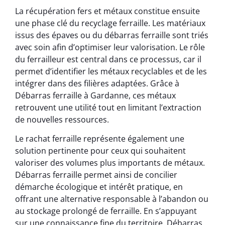
La récupération fers et métaux constitue ensuite
une phase clé du recyclage ferraille. Les matériaux
issus des épaves ou du débarras ferraille sont triés
avec soin afin d’optimiser leur valorisation. Le rôle
du ferrailleur est central dans ce processus, car il
permet d’identifier les métaux recyclables et de les
intégrer dans des filières adaptées. Grâce à
Débarras ferraille à Gardanne, ces métaux
retrouvent une utilité tout en limitant l’extraction
de nouvelles ressources.
Le rachat ferraille représente également une
solution pertinente pour ceux qui souhaitent
valoriser des volumes plus importants de métaux.
Débarras ferraille permet ainsi de concilier
démarche écologique et intérêt pratique, en
offrant une alternative responsable à l’abandon ou
au stockage prolongé de ferraille. En s’appuyant
sur une connaissance fine du territoire, Débarras