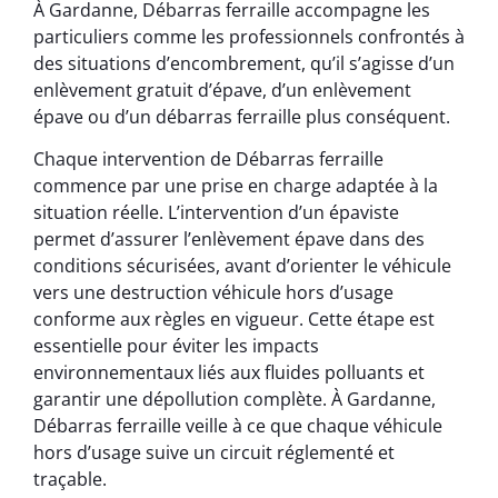
À Gardanne, Débarras ferraille accompagne les
particuliers comme les professionnels confrontés à
des situations d’encombrement, qu’il s’agisse d’un
enlèvement gratuit d’épave, d’un enlèvement
épave ou d’un débarras ferraille plus conséquent.
Chaque intervention de Débarras ferraille
commence par une prise en charge adaptée à la
situation réelle. L’intervention d’un épaviste
permet d’assurer l’enlèvement épave dans des
conditions sécurisées, avant d’orienter le véhicule
vers une destruction véhicule hors d’usage
conforme aux règles en vigueur. Cette étape est
essentielle pour éviter les impacts
environnementaux liés aux fluides polluants et
garantir une dépollution complète. À Gardanne,
Débarras ferraille veille à ce que chaque véhicule
hors d’usage suive un circuit réglementé et
traçable.