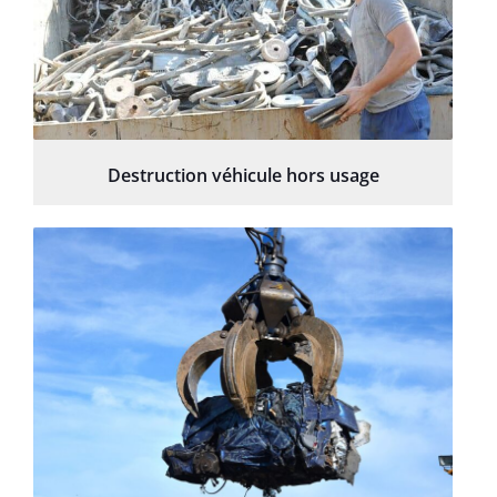
Destruction véhicule hors usage