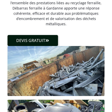
l’ensemble des prestations liées au recyclage ferraille,
Débarras ferraille à Gardanne apporte une réponse
cohérente, efficace et durable aux problématiques
d’encombrement et de valorisation des déchets
métalliques.
DEVIS GRATUIT