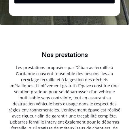
Nos prestations
Les prestations proposées par Débarras ferraille à
Gardanne couvrent l’ensemble des besoins liés au
recyclage ferraille et à la gestion des déchets
métalliques. L’enlèvement gratuit d’épave constitue une
solution pratique pour se débarrasser d’un véhicule
inutilisable sans contrainte, tout en assurant sa
destruction véhicule hors d’usage dans le respect des
règles environnementales. L’enlèvement épave est réalisé
avec rigueur afin de garantir une traçabilité complète.
Débarras ferraille intervient également pour le débarras
ferraille, qu’il s’agisse de métaux issus de chantiers, de