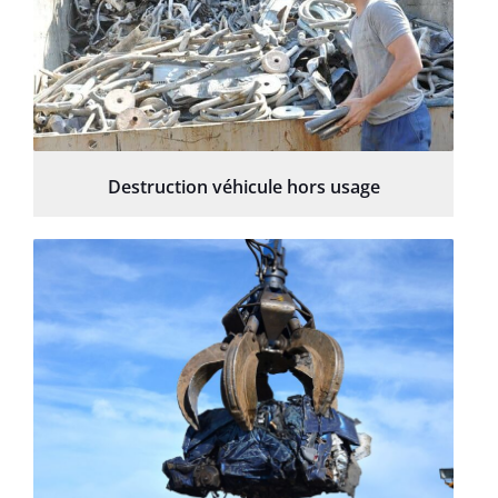
Destruction véhicule hors usage