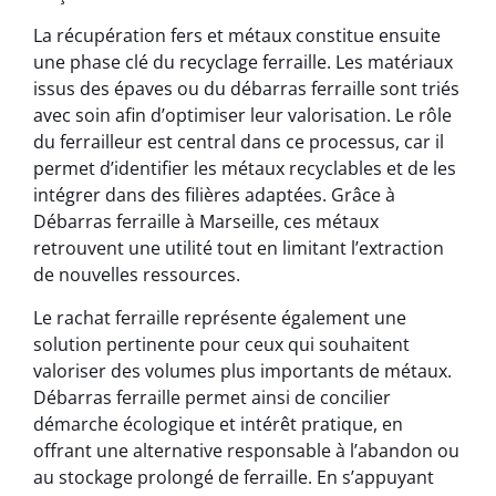
La récupération fers et métaux constitue ensuite
une phase clé du recyclage ferraille. Les matériaux
issus des épaves ou du débarras ferraille sont triés
avec soin afin d’optimiser leur valorisation. Le rôle
du ferrailleur est central dans ce processus, car il
permet d’identifier les métaux recyclables et de les
intégrer dans des filières adaptées. Grâce à
Débarras ferraille à Marseille, ces métaux
retrouvent une utilité tout en limitant l’extraction
de nouvelles ressources.
Le rachat ferraille représente également une
solution pertinente pour ceux qui souhaitent
valoriser des volumes plus importants de métaux.
Débarras ferraille permet ainsi de concilier
démarche écologique et intérêt pratique, en
offrant une alternative responsable à l’abandon ou
au stockage prolongé de ferraille. En s’appuyant