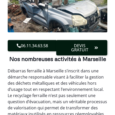
06.11.34.63.58
DEVIS
GRATUIT
Nos nombreuses activités à Marseille
Débarras ferraille à Marseille s’inscrit dans une
démarche responsable visant à faciliter la gestion
des déchets métalliques et des véhicules hors
d’usage tout en respectant l’environnement local.
Le recyclage ferraille n’est pas seulement une
question d’évacuation, mais un véritable processus
de valorisation qui permet de transformer des
matériaux inutilisés en ressources réemployables.