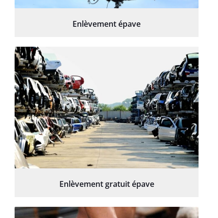
Enlèvement épave
Enlèvement gratuit épave