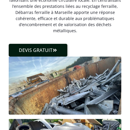
favorisant une économie circulaire locale. En centralisant
l’ensemble des prestations liées au recyclage ferraille,
Débarras ferraille à Marseille apporte une réponse
cohérente, efficace et durable aux problématiques
d’encombrement et de valorisation des déchets
métalliques.
DEVIS GRATUIT