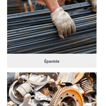
Épaviste