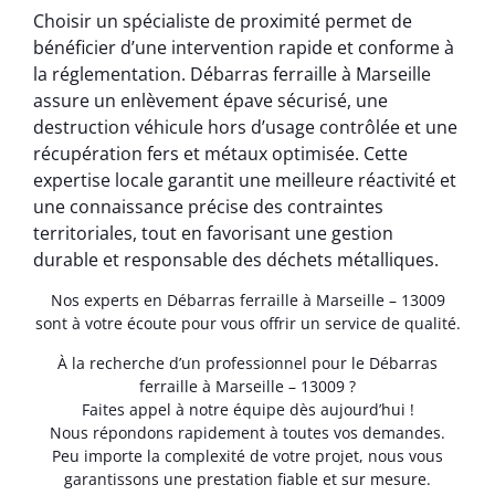
Choisir un spécialiste de proximité permet de
bénéficier d’une intervention rapide et conforme à
la réglementation. Débarras ferraille à Marseille
assure un enlèvement épave sécurisé, une
destruction véhicule hors d’usage contrôlée et une
récupération fers et métaux optimisée. Cette
expertise locale garantit une meilleure réactivité et
une connaissance précise des contraintes
territoriales, tout en favorisant une gestion
durable et responsable des déchets métalliques.
Nos experts en Débarras ferraille à Marseille – 13009
sont à votre écoute pour vous offrir un service de qualité.
À la recherche d’un professionnel pour le Débarras
ferraille à Marseille – 13009 ?
Faites appel à notre équipe dès aujourd’hui !
Nous répondons rapidement à toutes vos demandes.
Peu importe la complexité de votre projet, nous vous
garantissons une prestation fiable et sur mesure.