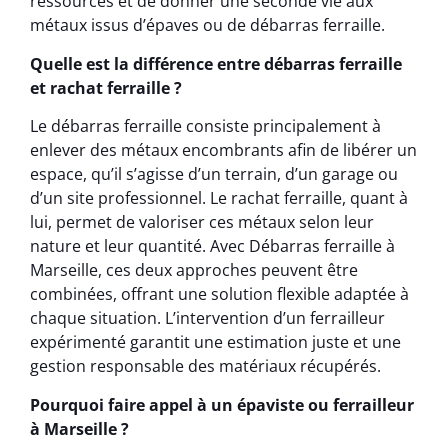
ressources et de donner une seconde vie aux
métaux issus d’épaves ou de débarras ferraille.
Quelle est la différence entre débarras ferraille
et rachat ferraille ?
Le débarras ferraille consiste principalement à
enlever des métaux encombrants afin de libérer un
espace, qu’il s’agisse d’un terrain, d’un garage ou
d’un site professionnel. Le rachat ferraille, quant à
lui, permet de valoriser ces métaux selon leur
nature et leur quantité. Avec Débarras ferraille à
Marseille, ces deux approches peuvent être
combinées, offrant une solution flexible adaptée à
chaque situation. L’intervention d’un ferrailleur
expérimenté garantit une estimation juste et une
gestion responsable des matériaux récupérés.
Pourquoi faire appel à un épaviste ou ferrailleur
à Marseille ?