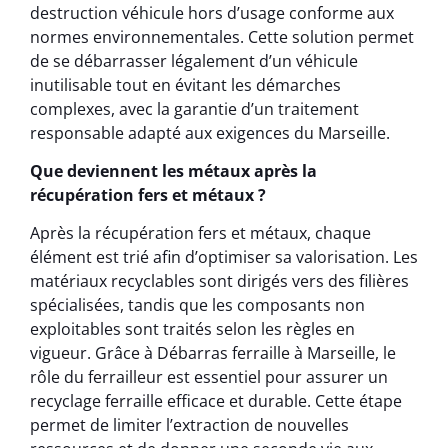
destruction véhicule hors d’usage conforme aux
normes environnementales. Cette solution permet
de se débarrasser légalement d’un véhicule
inutilisable tout en évitant les démarches
complexes, avec la garantie d’un traitement
responsable adapté aux exigences du Marseille.
Que deviennent les métaux après la
récupération fers et métaux ?
Après la récupération fers et métaux, chaque
élément est trié afin d’optimiser sa valorisation. Les
matériaux recyclables sont dirigés vers des filières
spécialisées, tandis que les composants non
exploitables sont traités selon les règles en
vigueur. Grâce à Débarras ferraille à Marseille, le
rôle du ferrailleur est essentiel pour assurer un
recyclage ferraille efficace et durable. Cette étape
permet de limiter l’extraction de nouvelles