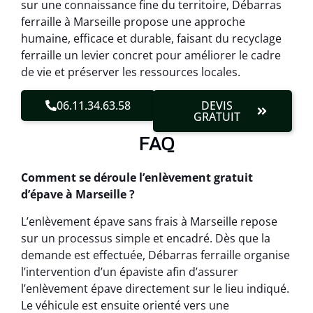
sur une connaissance fine du territoire, Débarras
ferraille à Marseille propose une approche
humaine, efficace et durable, faisant du recyclage
ferraille un levier concret pour améliorer le cadre
de vie et préserver les ressources locales.
06.11.34.63.58
DEVIS
GRATUIT
FAQ
Comment se déroule l’enlèvement gratuit
d’épave à Marseille ?
L’enlèvement épave sans frais à Marseille repose
sur un processus simple et encadré. Dès que la
demande est effectuée, Débarras ferraille organise
l’intervention d’un épaviste afin d’assurer
l’enlèvement épave directement sur le lieu indiqué.
Le véhicule est ensuite orienté vers une