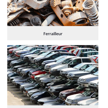
Ferrailleur