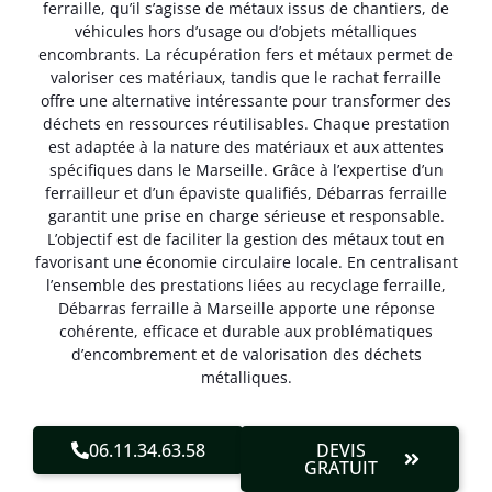
ferraille, qu’il s’agisse de métaux issus de chantiers, de
véhicules hors d’usage ou d’objets métalliques
encombrants. La récupération fers et métaux permet de
valoriser ces matériaux, tandis que le rachat ferraille
offre une alternative intéressante pour transformer des
déchets en ressources réutilisables. Chaque prestation
est adaptée à la nature des matériaux et aux attentes
spécifiques dans le Marseille. Grâce à l’expertise d’un
ferrailleur et d’un épaviste qualifiés, Débarras ferraille
garantit une prise en charge sérieuse et responsable.
L’objectif est de faciliter la gestion des métaux tout en
favorisant une économie circulaire locale. En centralisant
l’ensemble des prestations liées au recyclage ferraille,
Débarras ferraille à Marseille apporte une réponse
cohérente, efficace et durable aux problématiques
d’encombrement et de valorisation des déchets
métalliques.
06.11.34.63.58
DEVIS
GRATUIT