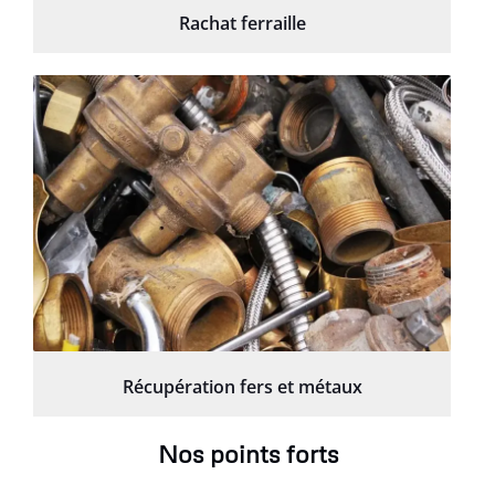
Rachat ferraille
Récupération fers et métaux
Nos points forts