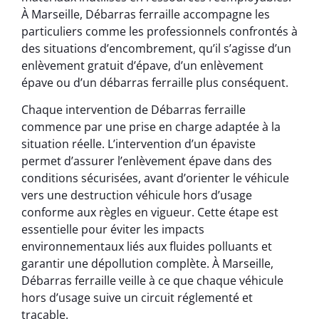
À Marseille, Débarras ferraille accompagne les
particuliers comme les professionnels confrontés à
des situations d’encombrement, qu’il s’agisse d’un
enlèvement gratuit d’épave, d’un enlèvement
épave ou d’un débarras ferraille plus conséquent.
Chaque intervention de Débarras ferraille
commence par une prise en charge adaptée à la
situation réelle. L’intervention d’un épaviste
permet d’assurer l’enlèvement épave dans des
conditions sécurisées, avant d’orienter le véhicule
vers une destruction véhicule hors d’usage
conforme aux règles en vigueur. Cette étape est
essentielle pour éviter les impacts
environnementaux liés aux fluides polluants et
garantir une dépollution complète. À Marseille,
Débarras ferraille veille à ce que chaque véhicule
hors d’usage suive un circuit réglementé et
traçable.