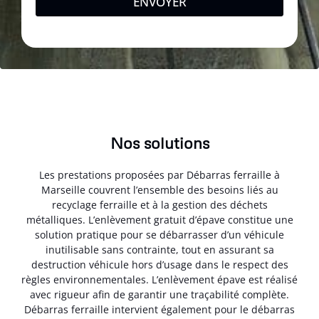
ENVOYER
Nos solutions
Les prestations proposées par Débarras ferraille à
Marseille couvrent l’ensemble des besoins liés au
recyclage ferraille et à la gestion des déchets
métalliques. L’enlèvement gratuit d’épave constitue une
solution pratique pour se débarrasser d’un véhicule
inutilisable sans contrainte, tout en assurant sa
destruction véhicule hors d’usage dans le respect des
règles environnementales. L’enlèvement épave est réalisé
avec rigueur afin de garantir une traçabilité complète.
Débarras ferraille intervient également pour le débarras