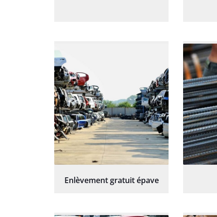
Enlèvement gratuit épave