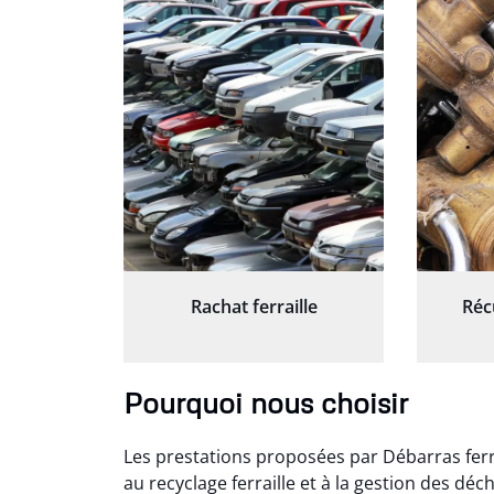
Rachat ferraille
Réc
Pourquoi nous choisir
Les prestations proposées par Débarras ferra
au recyclage ferraille et à la gestion des dé