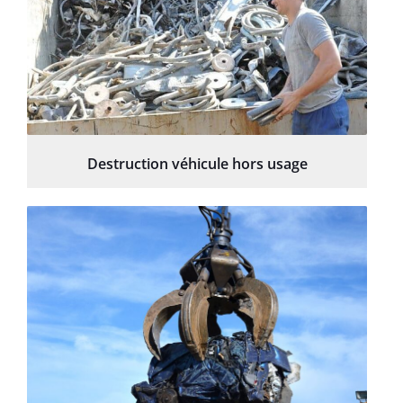
Destruction véhicule hors usage