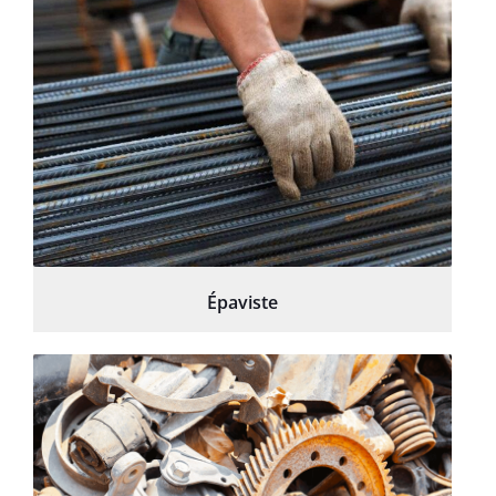
Épaviste