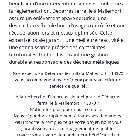
bénéficier d’une intervention rapide et conforme à
la réglementation. Débarras ferraille à Mallemort
assure un enlèvement épave sécurisé, une
destruction véhicule hors d’usage contrôlée et une
récupération fers et métaux optimisée. Cette
expertise locale garantit une meilleure réactivité et
une connaissance précise des contraintes
territoriales, tout en favorisant une gestion
durable et responsable des déchets métalliques.
Nos experts en Débarras ferraille à Mallemort – 13370
vous accompagnent avec sérieux pour vous offrir un
service de qualité.
À la recherche d’un professionnel pour le Débarras
ferraille à Mallemort – 13370 ?
N’attendez plus pour nous contacter !
Nous répondons rapidement à toutes vos demandes.
Peu importe la complexité de votre projet, nous vous
garantissons un accompagnement de qualité.
Envoyez-nous votre demande pour bénéficier d’un