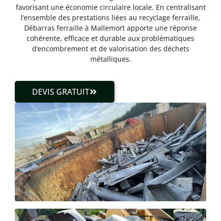
favorisant une économie circulaire locale. En centralisant
l’ensemble des prestations liées au recyclage ferraille,
Débarras ferraille à Mallemort apporte une réponse
cohérente, efficace et durable aux problématiques
d’encombrement et de valorisation des déchets
métalliques.
DEVIS GRATUIT