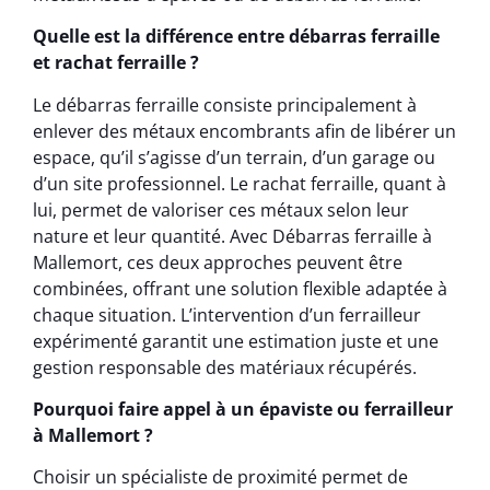
Quelle est la différence entre débarras ferraille
et rachat ferraille ?
Le débarras ferraille consiste principalement à
enlever des métaux encombrants afin de libérer un
espace, qu’il s’agisse d’un terrain, d’un garage ou
d’un site professionnel. Le rachat ferraille, quant à
lui, permet de valoriser ces métaux selon leur
nature et leur quantité. Avec Débarras ferraille à
Mallemort, ces deux approches peuvent être
combinées, offrant une solution flexible adaptée à
chaque situation. L’intervention d’un ferrailleur
expérimenté garantit une estimation juste et une
gestion responsable des matériaux récupérés.
Pourquoi faire appel à un épaviste ou ferrailleur
à Mallemort ?
Choisir un spécialiste de proximité permet de