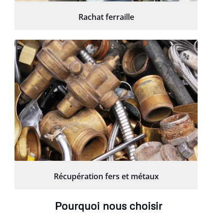
Rachat ferraille
Récupération fers et métaux
Pourquoi nous choisir