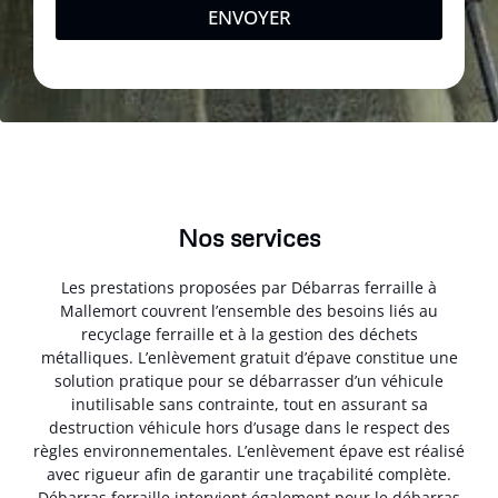
ENVOYER
Nos services
Les prestations proposées par Débarras ferraille à
Mallemort couvrent l’ensemble des besoins liés au
recyclage ferraille et à la gestion des déchets
métalliques. L’enlèvement gratuit d’épave constitue une
solution pratique pour se débarrasser d’un véhicule
inutilisable sans contrainte, tout en assurant sa
destruction véhicule hors d’usage dans le respect des
règles environnementales. L’enlèvement épave est réalisé
avec rigueur afin de garantir une traçabilité complète.
Débarras ferraille intervient également pour le débarras