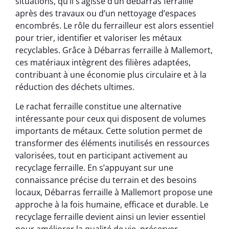
situations, qu’il s’agisse d’un débarras ferraille
après des travaux ou d’un nettoyage d’espaces
encombrés. Le rôle du ferrailleur est alors essentiel
pour trier, identifier et valoriser les métaux
recyclables. Grâce à Débarras ferraille à Mallemort,
ces matériaux intègrent des filières adaptées,
contribuant à une économie plus circulaire et à la
réduction des déchets ultimes.
Le rachat ferraille constitue une alternative
intéressante pour ceux qui disposent de volumes
importants de métaux. Cette solution permet de
transformer des éléments inutilisés en ressources
valorisées, tout en participant activement au
recyclage ferraille. En s’appuyant sur une
connaissance précise du terrain et des besoins
locaux, Débarras ferraille à Mallemort propose une
approche à la fois humaine, efficace et durable. Le
recyclage ferraille devient ainsi un levier essentiel