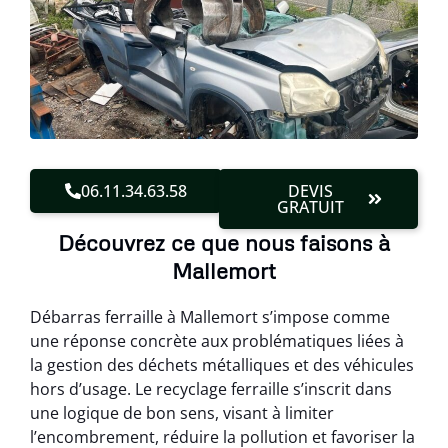
06.11.34.63.58
DEVIS
GRATUIT
Découvrez ce que nous faisons à
Mallemort
Débarras ferraille à Mallemort s’impose comme
une réponse concrète aux problématiques liées à
la gestion des déchets métalliques et des véhicules
hors d’usage. Le recyclage ferraille s’inscrit dans
une logique de bon sens, visant à limiter
l’encombrement, réduire la pollution et favoriser la