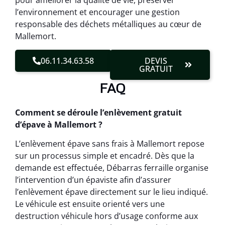
pour améliorer la qualité de vie, préserver
l’environnement et encourager une gestion
responsable des déchets métalliques au cœur de
Mallemort.
06.11.34.63.58
DEVIS
GRATUIT
FAQ
Comment se déroule l’enlèvement gratuit
d’épave à Mallemort ?
L’enlèvement épave sans frais à Mallemort repose
sur un processus simple et encadré. Dès que la
demande est effectuée, Débarras ferraille organise
l’intervention d’un épaviste afin d’assurer
l’enlèvement épave directement sur le lieu indiqué.
Le véhicule est ensuite orienté vers une
destruction véhicule hors d’usage conforme aux