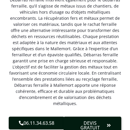
ferraille, qu’il s’agisse de métaux issus de chantiers, de
véhicules hors d’usage ou d’objets métalliques
encombrants. La récupération fers et métaux permet de
valoriser ces matériaux, tandis que le rachat ferraille
offre une alternative intéressante pour transformer des
déchets en ressources réutilisables. Chaque prestation
est adaptée à la nature des matériaux et aux attentes
spécifiques dans le Mallemort. Grâce à l’expertise d’un
ferrailleur et d’un épaviste qualifiés, Débarras ferraille
garantit une prise en charge sérieuse et responsable.
L’objectif est de faciliter la gestion des métaux tout en
favorisant une économie circulaire locale. En centralisant
l’ensemble des prestations liées au recyclage ferraille,
Débarras ferraille à Mallemort apporte une réponse
cohérente, efficace et durable aux problématiques
d’encombrement et de valorisation des déchets
métalliques.
06.11.34.63.58
DEVIS
GRATUIT