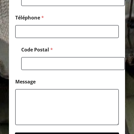
Téléphone
*
Code Postal
*
Message