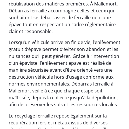
réutilisation des matières premières. À Mallemort,
Débarras ferraille accompagne celles et ceux qui
souhaitent se débarrasser de ferraille ou d’une
épave tout en respectant un cadre réglementaire
clair et responsable.
Lorsqu’un véhicule arrive en fin de vie, l’enlèvement
gratuit d’épave permet d’éviter son abandon et les
nuisances qu’il peut générer. Grâce à l’intervention
d’un épaviste, l’enlèvement épave est réalisé de
manière sécurisée avant d’être orienté vers une
destruction véhicule hors d’usage conforme aux
normes environnementales. Débarras ferraille à
Mallemort veille à ce que chaque étape soit
maîtrisée, depuis la collecte jusqu’à la dépollution,
afin de préserver les sols et les ressources locales.
Le recyclage ferraille repose également sur la
récupération fers et métaux issus de diverses