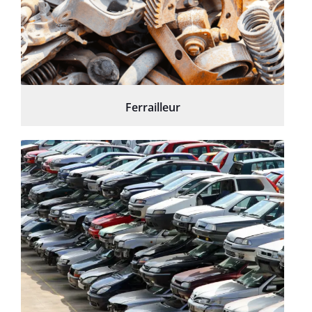
Ferrailleur