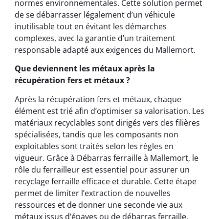
normes environnementales. Cette solution permet
de se débarrasser légalement d’un véhicule
inutilisable tout en évitant les démarches
complexes, avec la garantie d’un traitement
responsable adapté aux exigences du Mallemort.
Que deviennent les métaux après la
récupération fers et métaux ?
Après la récupération fers et métaux, chaque
élément est trié afin d’optimiser sa valorisation. Les
matériaux recyclables sont dirigés vers des filières
spécialisées, tandis que les composants non
exploitables sont traités selon les règles en
vigueur. Grâce à Débarras ferraille à Mallemort, le
rôle du ferrailleur est essentiel pour assurer un
recyclage ferraille efficace et durable. Cette étape
permet de limiter l’extraction de nouvelles
ressources et de donner une seconde vie aux
métaux issus d’épaves ou de débarras ferraille.