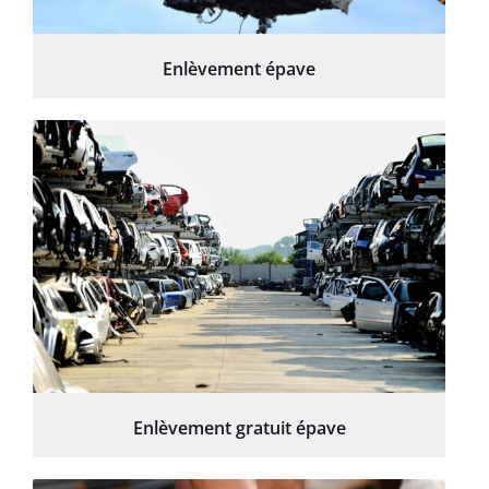
Enlèvement épave
Enlèvement gratuit épave