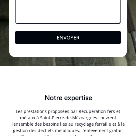
ENVOYER
Notre expertise
Les prestations proposées par Récupération fers et
métaux à Saint-Pierre-de-Mézoargues couvrent
l’ensemble des besoins liés au recyclage ferraille et à la
gestion des déchets métalliques. L’enlèvement gratuit