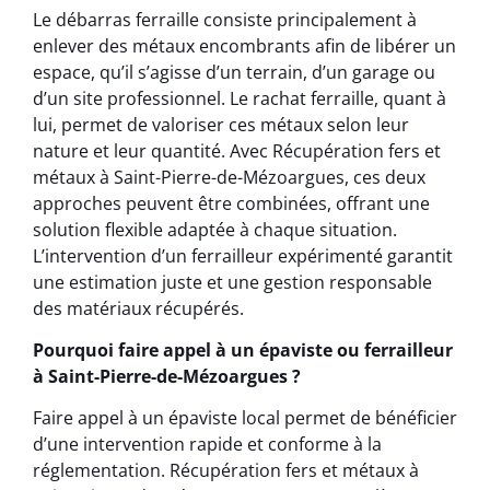
Le débarras ferraille consiste principalement à
enlever des métaux encombrants afin de libérer un
espace, qu’il s’agisse d’un terrain, d’un garage ou
d’un site professionnel. Le rachat ferraille, quant à
lui, permet de valoriser ces métaux selon leur
nature et leur quantité. Avec Récupération fers et
métaux à Saint-Pierre-de-Mézoargues, ces deux
approches peuvent être combinées, offrant une
solution flexible adaptée à chaque situation.
L’intervention d’un ferrailleur expérimenté garantit
une estimation juste et une gestion responsable
des matériaux récupérés.
Pourquoi faire appel à un épaviste ou ferrailleur
à Saint-Pierre-de-Mézoargues ?
Faire appel à un épaviste local permet de bénéficier
d’une intervention rapide et conforme à la
réglementation. Récupération fers et métaux à