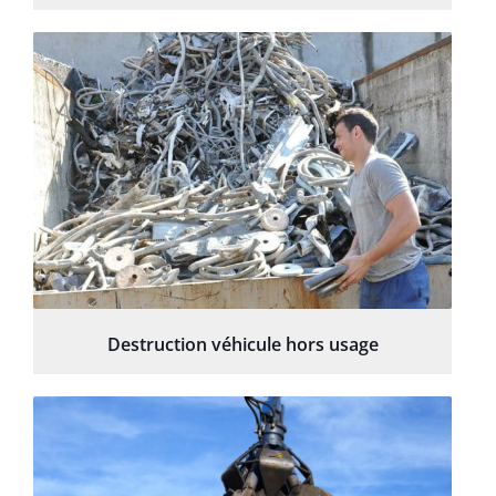
Destruction véhicule hors usage