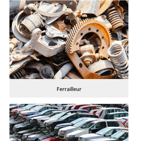
Ferrailleur