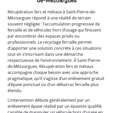
de-Mézoargues
Récupération fers et métaux à Saint-Pierre-de-
Mézoargues répond à une réalité de terrain
souvent négligée : l’accumulation progressive de
ferraille et de véhicules hors d’usage qui finissent
par encombrer des espaces privés ou
professionnels. Le recyclage ferraille permet
d’apporter une solution concrète à ces situations
tout en s’inscrivant dans une démarche
respectueuse de l’environnement. À Saint-Pierre-
de-Mézoargues, Récupération fers et métaux
accompagne chaque besoin avec une approche
pragmatique, qu’il s’agisse d’un enlèvement gratuit
d’épave ponctuel ou d’un débarras ferraille plus
étendu.
L’intervention débute généralement par un
enlèvement épave réalisé par un épaviste qualifié,
capable de manipuler un véhicule hors d’usage en