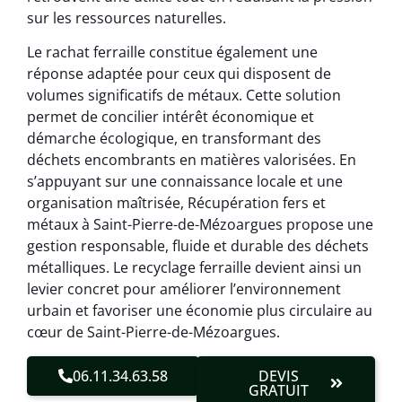
sur les ressources naturelles.
Le rachat ferraille constitue également une
réponse adaptée pour ceux qui disposent de
volumes significatifs de métaux. Cette solution
permet de concilier intérêt économique et
démarche écologique, en transformant des
déchets encombrants en matières valorisées. En
s’appuyant sur une connaissance locale et une
organisation maîtrisée, Récupération fers et
métaux à Saint-Pierre-de-Mézoargues propose une
gestion responsable, fluide et durable des déchets
métalliques. Le recyclage ferraille devient ainsi un
levier concret pour améliorer l’environnement
urbain et favoriser une économie plus circulaire au
cœur de Saint-Pierre-de-Mézoargues.
06.11.34.63.58
DEVIS
GRATUIT