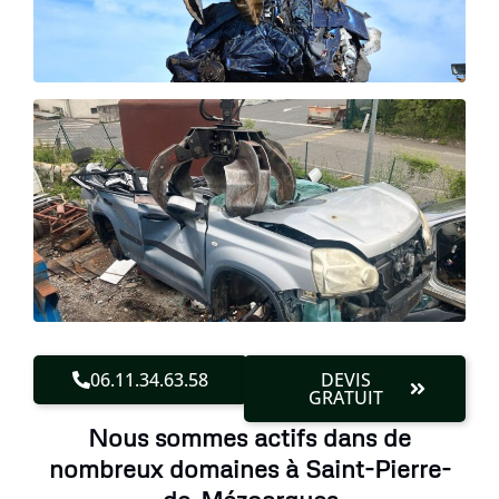
06.11.34.63.58
DEVIS
GRATUIT
Nous sommes actifs dans de
nombreux domaines à Saint-Pierre-