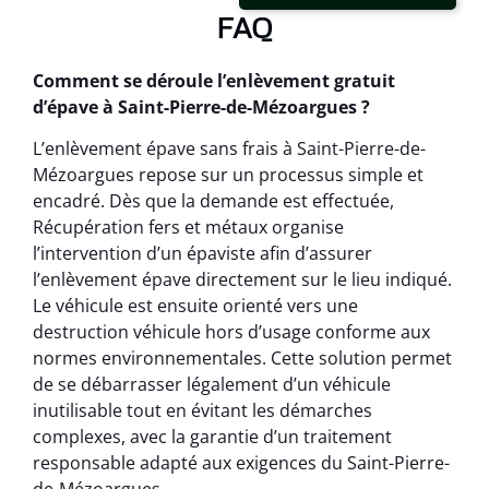
FAQ
Comment se déroule l’enlèvement gratuit
d’épave à Saint-Pierre-de-Mézoargues ?
L’enlèvement épave sans frais à Saint-Pierre-de-
Mézoargues repose sur un processus simple et
encadré. Dès que la demande est effectuée,
Récupération fers et métaux organise
l’intervention d’un épaviste afin d’assurer
l’enlèvement épave directement sur le lieu indiqué.
Le véhicule est ensuite orienté vers une
destruction véhicule hors d’usage conforme aux
normes environnementales. Cette solution permet
de se débarrasser légalement d’un véhicule
inutilisable tout en évitant les démarches
complexes, avec la garantie d’un traitement
responsable adapté aux exigences du Saint-Pierre-
de-Mézoargues.