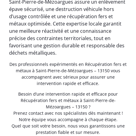
Saint-Pierre-de-Mézoargues assure un enlèvement
épave sécurisé, une destruction véhicule hors
d’usage contrôlée et une récupération fers et
métaux optimisée. Cette expertise locale garantit
une meilleure réactivité et une connaissance
précise des contraintes territoriales, tout en
favorisant une gestion durable et responsable des
déchets métalliques.
Des professionnels expérimentés en Récupération fers et
métaux à Saint-Pierre-de-Mézoargues – 13150 vous
accompagnent avec sérieux pour assurer une
intervention rapide et efficace.
Besoin d’une intervention rapide et efficace pour
Récupération fers et métaux à Saint-Pierre-de-
Mézoargues – 13150 ?
Prenez contact avec nos spécialistes dès maintenant !
Notre équipe vous accompagne à chaque étape.
Quel que soit votre besoin, nous vous garantissons une
prestation fiable et sur mesure.