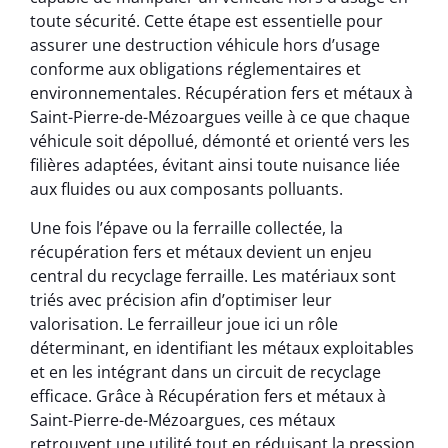
toute sécurité. Cette étape est essentielle pour
assurer une destruction véhicule hors d’usage
conforme aux obligations réglementaires et
environnementales. Récupération fers et métaux à
Saint-Pierre-de-Mézoargues veille à ce que chaque
véhicule soit dépollué, démonté et orienté vers les
filières adaptées, évitant ainsi toute nuisance liée
aux fluides ou aux composants polluants.
Une fois l’épave ou la ferraille collectée, la
récupération fers et métaux devient un enjeu
central du recyclage ferraille. Les matériaux sont
triés avec précision afin d’optimiser leur
valorisation. Le ferrailleur joue ici un rôle
déterminant, en identifiant les métaux exploitables
et en les intégrant dans un circuit de recyclage
efficace. Grâce à Récupération fers et métaux à
Saint-Pierre-de-Mézoargues, ces métaux
retrouvent une utilité tout en réduisant la pression