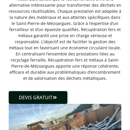
alternative intéressante pour transformer des déchets en
ressources réutilisables. Chaque prestation est adaptée à
la nature des matériaux et aux attentes spécifiques dans
le Saint-Pierre-de-Mézoargues. Grâce à l’expertise d’un
ferrailleur et d’un épaviste qualifiés, Récupération fers et
métaux garantit une prise en charge sérieuse et
responsable. L’objectif est de faciliter la gestion des
métaux tout en favorisant une économie circulaire locale.
En centralisant l’ensemble des prestations liées au
recyclage ferraille, Récupération fers et métaux à Saint-
Pierre-de-Mézoargues apporte une réponse cohérente,
efficace et durable aux problématiques d’encombrement
et de valorisation des déchets métalliques.
DEVIS GRATUIT