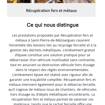
Récupération fers et métaux
Ce qui nous distingue
Les prestations proposées par Récupération fers et
métaux à Saint-Pierre-de-Mézoargues couvrent
l’ensemble des besoins liés au recyclage ferraille et à la
gestion des déchets métalliques. L’enlèvement gratuit
d’épave constitue une solution pratique pour se
débarrasser d’un véhicule inutilisable sans contrainte,
tout en assurant sa destruction véhicule hors d’usage
dans le respect des règles environnementales.
L’enlèvement épave est réalisé avec rigueur afin de
garantir une traçabilité complète. Récupération fers et
métaux intervient également pour le débarras ferraille,
qu’il s’agisse de métaux issus de chantiers, de véhicules
hors d’usage ou d’objets métalliques encombrants. La
récupération fers et métaux permet de valoriser ces
matériaux, tandis que le rachat ferraille offre une