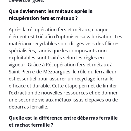
Que deviennent les métaux après la
récupération fers et métaux ?
Après la récupération fers et métaux, chaque
élément est trié afin d’optimiser sa valorisation. Les
matériaux recyclables sont dirigés vers des filières
spécialisées, tandis que les composants non
exploitables sont traités selon les règles en
vigueur. Grâce à Récupération fers et métaux à
Saint-Pierre-de-Mézoargues, le rôle du ferrailleur
est essentiel pour assurer un recyclage ferraille
efficace et durable. Cette étape permet de limiter
l’extraction de nouvelles ressources et de donner
une seconde vie aux métaux issus d’épaves ou de
débarras ferraille.
Quelle est la différence entre débarras ferraille
et rachat ferraille ?