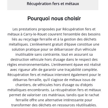
Récupération fers et métaux
Pourquoi nous choisir
Les prestations proposées par Récupération fers et
métaux à Carry-le-Rouet couvrent l’ensemble des besoins
liés au recyclage ferraille et à la gestion des déchets
métalliques. L’enlèvement gratuit d’épave constitue une
solution pratique pour se débarrasser d’un véhicule
inutilisable sans contrainte, tout en assurant sa
destruction véhicule hors d’usage dans le respect des
règles environnementales. L’enlèvement épave est réalisé
avec rigueur afin de garantir une traçabilité complète.
Récupération fers et métaux intervient également pour le
débarras ferraille, qu’il s’agisse de métaux issus de
chantiers, de véhicules hors d’usage ou d’objets
métalliques encombrants. La récupération fers et métaux
permet de valoriser ces matériaux, tandis que le rachat
ferraille offre une alternative intéressante pour
transformer des déchets en ressources réutilisables.