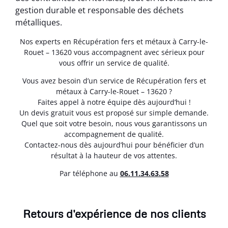
gestion durable et responsable des déchets
métalliques.
Nos experts en Récupération fers et métaux à Carry-le-
Rouet – 13620 vous accompagnent avec sérieux pour
vous offrir un service de qualité.
Vous avez besoin d’un service de Récupération fers et
métaux à Carry-le-Rouet – 13620 ?
Faites appel à notre équipe dès aujourd’hui !
Un devis gratuit vous est proposé sur simple demande.
Quel que soit votre besoin, nous vous garantissons un
accompagnement de qualité.
Contactez-nous dès aujourd’hui pour bénéficier d’un
résultat à la hauteur de vos attentes.
Par téléphone au
06.11.34.63.58
Retours d'expérience de nos clients