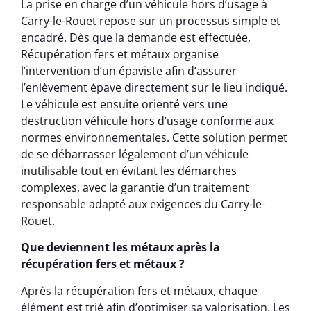
La prise en charge d’un véhicule hors d’usage à
Carry-le-Rouet repose sur un processus simple et
encadré. Dès que la demande est effectuée,
Récupération fers et métaux organise
l’intervention d’un épaviste afin d’assurer
l’enlèvement épave directement sur le lieu indiqué.
Le véhicule est ensuite orienté vers une
destruction véhicule hors d’usage conforme aux
normes environnementales. Cette solution permet
de se débarrasser légalement d’un véhicule
inutilisable tout en évitant les démarches
complexes, avec la garantie d’un traitement
responsable adapté aux exigences du Carry-le-
Rouet.
Que deviennent les métaux après la
récupération fers et métaux ?
Après la récupération fers et métaux, chaque
élément est trié afin d’optimiser sa valorisation. Les