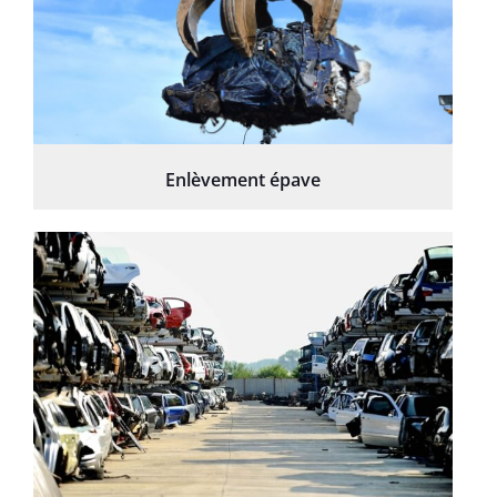
Enlèvement épave