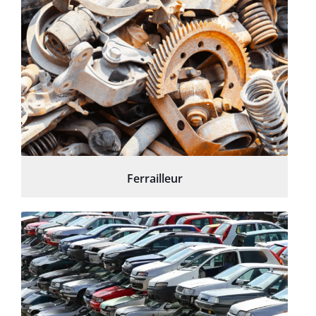
Ferrailleur