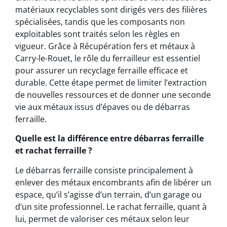
matériaux recyclables sont dirigés vers des filières
spécialisées, tandis que les composants non
exploitables sont traités selon les règles en
vigueur. Grâce à Récupération fers et métaux à
Carry-le-Rouet, le rôle du ferrailleur est essentiel
pour assurer un recyclage ferraille efficace et
durable. Cette étape permet de limiter l’extraction
de nouvelles ressources et de donner une seconde
vie aux métaux issus d’épaves ou de débarras
ferraille.
Quelle est la différence entre débarras ferraille
et rachat ferraille ?
Le débarras ferraille consiste principalement à
enlever des métaux encombrants afin de libérer un
espace, qu’il s’agisse d’un terrain, d’un garage ou
d’un site professionnel. Le rachat ferraille, quant à
lui, permet de valoriser ces métaux selon leur