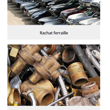
Rachat ferraille