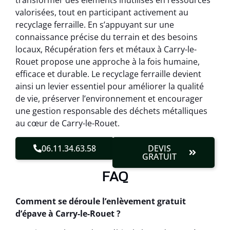
transformer des éléments inutilisés en ressources
valorisées, tout en participant activement au
recyclage ferraille. En s’appuyant sur une
connaissance précise du terrain et des besoins
locaux, Récupération fers et métaux à Carry-le-
Rouet propose une approche à la fois humaine,
efficace et durable. Le recyclage ferraille devient
ainsi un levier essentiel pour améliorer la qualité
de vie, préserver l’environnement et encourager
une gestion responsable des déchets métalliques
au cœur de Carry-le-Rouet.
06.11.34.63.58
DEVIS
GRATUIT
FAQ
Comment se déroule l’enlèvement gratuit
d’épave à Carry-le-Rouet ?