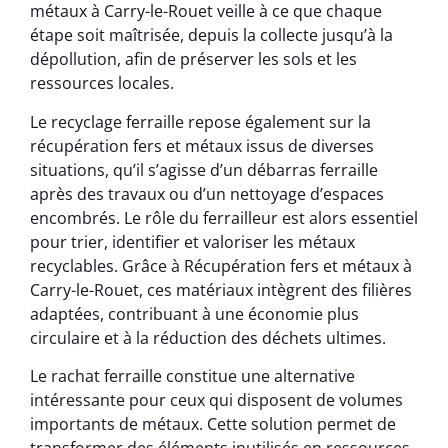
métaux à Carry-le-Rouet veille à ce que chaque
étape soit maîtrisée, depuis la collecte jusqu’à la
dépollution, afin de préserver les sols et les
ressources locales.
Le recyclage ferraille repose également sur la
récupération fers et métaux issus de diverses
situations, qu’il s’agisse d’un débarras ferraille
après des travaux ou d’un nettoyage d’espaces
encombrés. Le rôle du ferrailleur est alors essentiel
pour trier, identifier et valoriser les métaux
recyclables. Grâce à Récupération fers et métaux à
Carry-le-Rouet, ces matériaux intègrent des filières
adaptées, contribuant à une économie plus
circulaire et à la réduction des déchets ultimes.
Le rachat ferraille constitue une alternative
intéressante pour ceux qui disposent de volumes
importants de métaux. Cette solution permet de