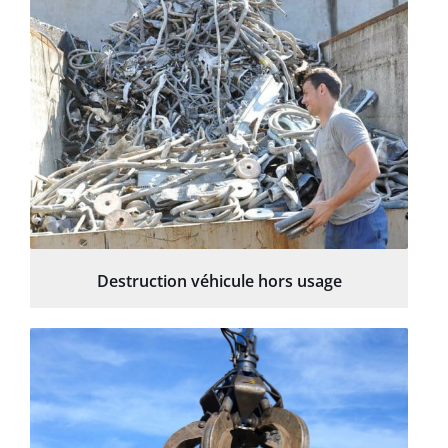
Destruction véhicule hors usage