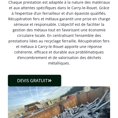
Chaque prestation est adaptée à la nature des matériaux
et aux attentes spécifiques dans le Carry-le-Rouet. Grâce
à l’expertise d’un ferrailleur et d’un épaviste qualifiés,
Récupération fers et métaux garantit une prise en charge
sérieuse et responsable. L’objectif est de faciliter la
gestion des métaux tout en favorisant une économie
circulaire locale. En centralisant l’ensemble des
prestations liées au recyclage ferraille, Récupération fers
et métaux à Carry-le-Rouet apporte une réponse
cohérente, efficace et durable aux problématiques
d’encombrement et de valorisation des déchets
métalliques.
DEVIS GRATUIT