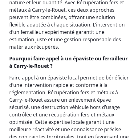
nature et leur quantité. Avec Récupération fers et
métaux à Carry-le-Rouet, ces deux approches
peuvent être combinées, offrant une solution
flexible adaptée à chaque situation. L’intervention
d’un ferrailleur expérimenté garantit une
estimation juste et une gestion responsable des
matériaux récupérés.
Pourquoi faire appel à un épaviste ou ferrailleur
à Carry-le-Rouet ?
Faire appel à un épaviste local permet de bénéficier
d’une intervention rapide et conforme à la
réglementation. Récupération fers et métaux à
Carry-le-Rouet assure un enlèvement épave
sécurisé, une destruction véhicule hors d’usage
contrôlée et une récupération fers et métaux
optimisée. Cette expertise locale garantit une
meilleure réactivité et une connaissance précise
des contraintes territoriales, tout en favorisant une