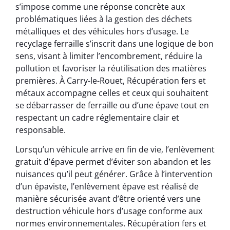
s’impose comme une réponse concrète aux
problématiques liées à la gestion des déchets
métalliques et des véhicules hors d’usage. Le
recyclage ferraille s’inscrit dans une logique de bon
sens, visant à limiter l’encombrement, réduire la
pollution et favoriser la réutilisation des matières
premières. À Carry-le-Rouet, Récupération fers et
métaux accompagne celles et ceux qui souhaitent
se débarrasser de ferraille ou d’une épave tout en
respectant un cadre réglementaire clair et
responsable.
Lorsqu’un véhicule arrive en fin de vie, l’enlèvement
gratuit d’épave permet d’éviter son abandon et les
nuisances qu’il peut générer. Grâce à l’intervention
d’un épaviste, l’enlèvement épave est réalisé de
manière sécurisée avant d’être orienté vers une
destruction véhicule hors d’usage conforme aux
normes environnementales. Récupération fers et