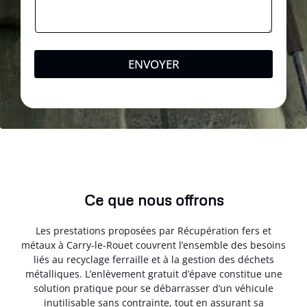
ENVOYER
Ce que nous offrons
Les prestations proposées par Récupération fers et
métaux à Carry-le-Rouet couvrent l’ensemble des besoins
liés au recyclage ferraille et à la gestion des déchets
métalliques. L’enlèvement gratuit d’épave constitue une
solution pratique pour se débarrasser d’un véhicule
inutilisable sans contrainte, tout en assurant sa