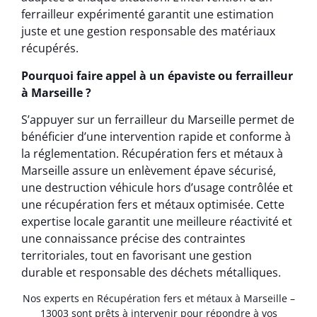
ferrailleur expérimenté garantit une estimation
juste et une gestion responsable des matériaux
récupérés.
Pourquoi faire appel à un épaviste ou ferrailleur
à Marseille ?
S’appuyer sur un ferrailleur du Marseille permet de
bénéficier d’une intervention rapide et conforme à
la réglementation. Récupération fers et métaux à
Marseille assure un enlèvement épave sécurisé,
une destruction véhicule hors d’usage contrôlée et
une récupération fers et métaux optimisée. Cette
expertise locale garantit une meilleure réactivité et
une connaissance précise des contraintes
territoriales, tout en favorisant une gestion
durable et responsable des déchets métalliques.
Nos experts en Récupération fers et métaux à Marseille –
13003 sont prêts à intervenir pour répondre à vos