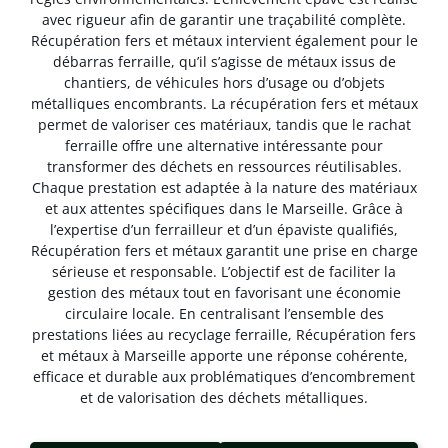
avec rigueur afin de garantir une traçabilité complète.
Récupération fers et métaux intervient également pour le
débarras ferraille, qu’il s’agisse de métaux issus de
chantiers, de véhicules hors d’usage ou d’objets
métalliques encombrants. La récupération fers et métaux
permet de valoriser ces matériaux, tandis que le rachat
ferraille offre une alternative intéressante pour
transformer des déchets en ressources réutilisables.
Chaque prestation est adaptée à la nature des matériaux
et aux attentes spécifiques dans le Marseille. Grâce à
l’expertise d’un ferrailleur et d’un épaviste qualifiés,
Récupération fers et métaux garantit une prise en charge
sérieuse et responsable. L’objectif est de faciliter la
gestion des métaux tout en favorisant une économie
circulaire locale. En centralisant l’ensemble des
prestations liées au recyclage ferraille, Récupération fers
et métaux à Marseille apporte une réponse cohérente,
efficace et durable aux problématiques d’encombrement
et de valorisation des déchets métalliques.