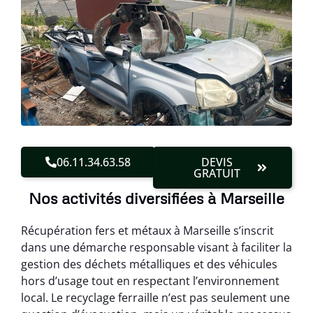
06.11.34.63.58
DEVIS
GRATUIT
Nos activités diversifiées à Marseille
Récupération fers et métaux à Marseille s’inscrit
dans une démarche responsable visant à faciliter la
gestion des déchets métalliques et des véhicules
hors d’usage tout en respectant l’environnement
local. Le recyclage ferraille n’est pas seulement une