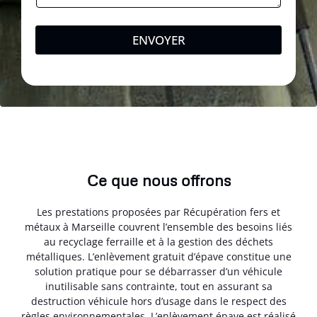
ENVOYER
Ce que nous offrons
Les prestations proposées par Récupération fers et
métaux à Marseille couvrent l’ensemble des besoins liés
au recyclage ferraille et à la gestion des déchets
métalliques. L’enlèvement gratuit d’épave constitue une
solution pratique pour se débarrasser d’un véhicule
inutilisable sans contrainte, tout en assurant sa
destruction véhicule hors d’usage dans le respect des
règles environnementales. L’enlèvement épave est réalisé