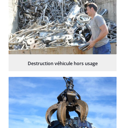
Destruction véhicule hors usage