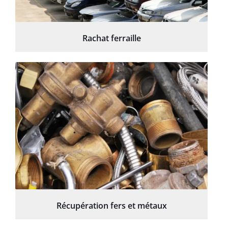
Rachat ferraille
Récupération fers et métaux