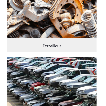
Ferrailleur