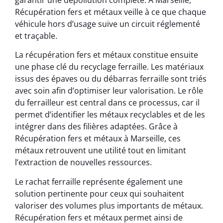
garantir une dépollution complète. À Marseille,
Récupération fers et métaux veille à ce que chaque
véhicule hors d’usage suive un circuit réglementé
et traçable.
La récupération fers et métaux constitue ensuite
une phase clé du recyclage ferraille. Les matériaux
issus des épaves ou du débarras ferraille sont triés
avec soin afin d’optimiser leur valorisation. Le rôle
du ferrailleur est central dans ce processus, car il
permet d’identifier les métaux recyclables et de les
intégrer dans des filières adaptées. Grâce à
Récupération fers et métaux à Marseille, ces
métaux retrouvent une utilité tout en limitant
l’extraction de nouvelles ressources.
Le rachat ferraille représente également une
solution pertinente pour ceux qui souhaitent
valoriser des volumes plus importants de métaux.
Récupération fers et métaux permet ainsi de