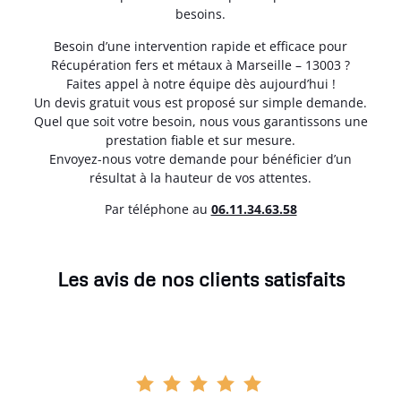
besoins.
Besoin d’une intervention rapide et efficace pour
Récupération fers et métaux à Marseille – 13003 ?
Faites appel à notre équipe dès aujourd’hui !
Un devis gratuit vous est proposé sur simple demande.
Quel que soit votre besoin, nous vous garantissons une
prestation fiable et sur mesure.
Envoyez-nous votre demande pour bénéficier d’un
résultat à la hauteur de vos attentes.
Par téléphone au
06.11.34.63.58
Les avis de nos clients satisfaits