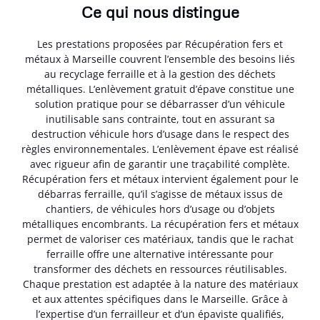
Ce qui nous distingue
Les prestations proposées par Récupération fers et
métaux à Marseille couvrent l’ensemble des besoins liés
au recyclage ferraille et à la gestion des déchets
métalliques. L’enlèvement gratuit d’épave constitue une
solution pratique pour se débarrasser d’un véhicule
inutilisable sans contrainte, tout en assurant sa
destruction véhicule hors d’usage dans le respect des
règles environnementales. L’enlèvement épave est réalisé
avec rigueur afin de garantir une traçabilité complète.
Récupération fers et métaux intervient également pour le
débarras ferraille, qu’il s’agisse de métaux issus de
chantiers, de véhicules hors d’usage ou d’objets
métalliques encombrants. La récupération fers et métaux
permet de valoriser ces matériaux, tandis que le rachat
ferraille offre une alternative intéressante pour
transformer des déchets en ressources réutilisables.
Chaque prestation est adaptée à la nature des matériaux
et aux attentes spécifiques dans le Marseille. Grâce à
l’expertise d’un ferrailleur et d’un épaviste qualifiés,