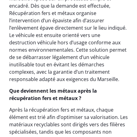
encadré. Dès que la demande est effectuée,
Récupération fers et métaux organise
l’intervention d’un épaviste afin d’assurer
l’enlèvement épave directement sur le lieu indiqué.
Le véhicule est ensuite orienté vers une
destruction véhicule hors d’usage conforme aux
normes environnementales. Cette solution permet
de se débarrasser légalement d’un véhicule
inutilisable tout en évitant les démarches
complexes, avec la garantie d’un traitement
responsable adapté aux exigences du Marseille.
Que deviennent les métaux après la
récupération fers et métaux ?
Après la récupération fers et métaux, chaque
élément est trié afin d’optimiser sa valorisation. Les
matériaux recyclables sont dirigés vers des filières
spécialisées, tandis que les composants non