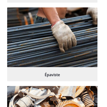
Épaviste