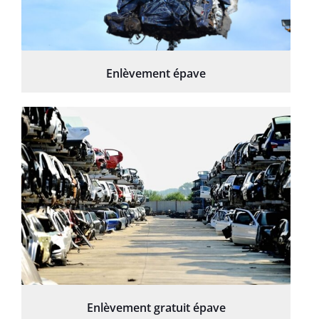
Enlèvement épave
Enlèvement gratuit épave