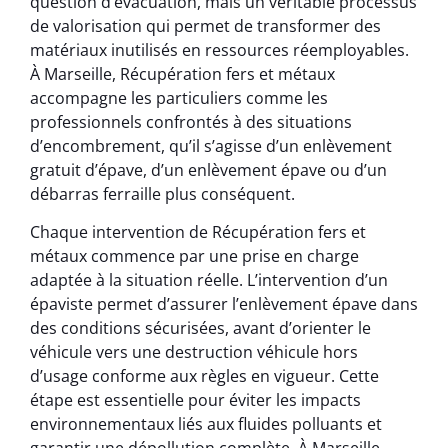
question d’évacuation, mais un véritable processus
de valorisation qui permet de transformer des
matériaux inutilisés en ressources réemployables.
À Marseille, Récupération fers et métaux
accompagne les particuliers comme les
professionnels confrontés à des situations
d’encombrement, qu’il s’agisse d’un enlèvement
gratuit d’épave, d’un enlèvement épave ou d’un
débarras ferraille plus conséquent.
Chaque intervention de Récupération fers et
métaux commence par une prise en charge
adaptée à la situation réelle. L’intervention d’un
épaviste permet d’assurer l’enlèvement épave dans
des conditions sécurisées, avant d’orienter le
véhicule vers une destruction véhicule hors
d’usage conforme aux règles en vigueur. Cette
étape est essentielle pour éviter les impacts
environnementaux liés aux fluides polluants et