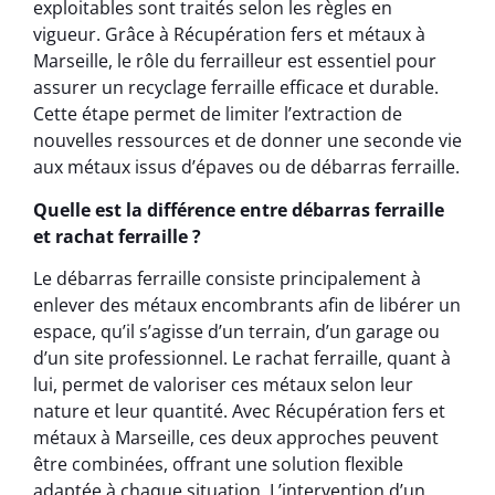
exploitables sont traités selon les règles en
vigueur. Grâce à Récupération fers et métaux à
Marseille, le rôle du ferrailleur est essentiel pour
assurer un recyclage ferraille efficace et durable.
Cette étape permet de limiter l’extraction de
nouvelles ressources et de donner une seconde vie
aux métaux issus d’épaves ou de débarras ferraille.
Quelle est la différence entre débarras ferraille
et rachat ferraille ?
Le débarras ferraille consiste principalement à
enlever des métaux encombrants afin de libérer un
espace, qu’il s’agisse d’un terrain, d’un garage ou
d’un site professionnel. Le rachat ferraille, quant à
lui, permet de valoriser ces métaux selon leur
nature et leur quantité. Avec Récupération fers et
métaux à Marseille, ces deux approches peuvent
être combinées, offrant une solution flexible
adaptée à chaque situation. L’intervention d’un