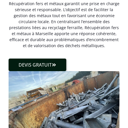
Récupération fers et métaux garantit une prise en charge
sérieuse et responsable. L’objectif est de faciliter la
gestion des métaux tout en favorisant une économie
circulaire locale. En centralisant l’ensemble des
prestations liées au recyclage ferraille, Récupération fers
et métaux à Marseille apporte une réponse cohérente,
efficace et durable aux problématiques d’encombrement
et de valorisation des déchets métalliques.
DEVIS GRATUIT