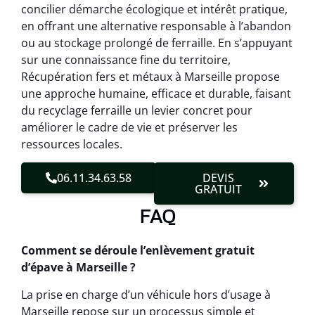
concilier démarche écologique et intérêt pratique,
en offrant une alternative responsable à l’abandon
ou au stockage prolongé de ferraille. En s’appuyant
sur une connaissance fine du territoire,
Récupération fers et métaux à Marseille propose
une approche humaine, efficace et durable, faisant
du recyclage ferraille un levier concret pour
améliorer le cadre de vie et préserver les
ressources locales.
06.11.34.63.58
DEVIS
GRATUIT
FAQ
Comment se déroule l’enlèvement gratuit
d’épave à Marseille ?
La prise en charge d’un véhicule hors d’usage à
Marseille repose sur un processus simple et