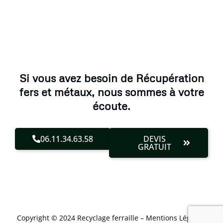
Si vous avez besoin de Récupération
fers et métaux, nous sommes à votre
écoute.
06.11.34.63.58
DEVIS
GRATUIT
Copyright © 2024 Recyclage ferraille –
Mentions Légales
.