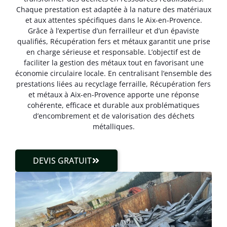
Chaque prestation est adaptée à la nature des matériaux
et aux attentes spécifiques dans le Aix-en-Provence.
Grâce à l’expertise d’un ferrailleur et d’un épaviste
qualifiés, Récupération fers et métaux garantit une prise
en charge sérieuse et responsable. L’objectif est de
faciliter la gestion des métaux tout en favorisant une
économie circulaire locale. En centralisant l’ensemble des
prestations liées au recyclage ferraille, Récupération fers
et métaux à Aix-en-Provence apporte une réponse
cohérente, efficace et durable aux problématiques
d’encombrement et de valorisation des déchets
métalliques.
DEVIS GRATUIT