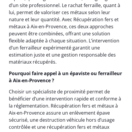
d’un site professionnel. Le rachat ferraille, quant à
lui, permet de valoriser ces métaux selon leur
nature et leur quantité. Avec Récupération fers et
métaux à Aix-en-Provence, ces deux approches
peuvent être combinées, offrant une solution
flexible adaptée à chaque situation. L’intervention
d’un ferrailleur expérimenté garantit une
estimation juste et une gestion responsable des
matériaux récupérés.
Pourquoi faire appel à un épaviste ou ferrailleur
à Aix-en-Provence ?
Choisir un spécialiste de proximité permet de
bénéficier d’une intervention rapide et conforme à
la réglementation. Récupération fers et métaux à
Aix-en-Provence assure un enlèvement épave
sécurisé, une destruction véhicule hors d’usage
contrôlée et une récupération fers et métaux