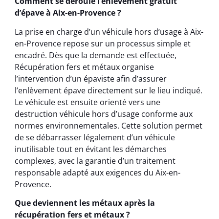
Comment se déroule l’enlèvement gratuit
d’épave à Aix-en-Provence ?
La prise en charge d’un véhicule hors d’usage à Aix-
en-Provence repose sur un processus simple et
encadré. Dès que la demande est effectuée,
Récupération fers et métaux organise
l’intervention d’un épaviste afin d’assurer
l’enlèvement épave directement sur le lieu indiqué.
Le véhicule est ensuite orienté vers une
destruction véhicule hors d’usage conforme aux
normes environnementales. Cette solution permet
de se débarrasser légalement d’un véhicule
inutilisable tout en évitant les démarches
complexes, avec la garantie d’un traitement
responsable adapté aux exigences du Aix-en-
Provence.
Que deviennent les métaux après la
récupération fers et métaux ?