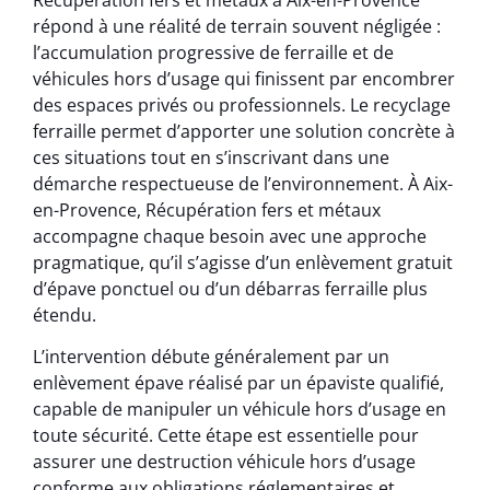
répond à une réalité de terrain souvent négligée :
l’accumulation progressive de ferraille et de
véhicules hors d’usage qui finissent par encombrer
des espaces privés ou professionnels. Le recyclage
ferraille permet d’apporter une solution concrète à
ces situations tout en s’inscrivant dans une
démarche respectueuse de l’environnement. À Aix-
en-Provence, Récupération fers et métaux
accompagne chaque besoin avec une approche
pragmatique, qu’il s’agisse d’un enlèvement gratuit
d’épave ponctuel ou d’un débarras ferraille plus
étendu.
L’intervention débute généralement par un
enlèvement épave réalisé par un épaviste qualifié,
capable de manipuler un véhicule hors d’usage en
toute sécurité. Cette étape est essentielle pour
assurer une destruction véhicule hors d’usage
conforme aux obligations réglementaires et