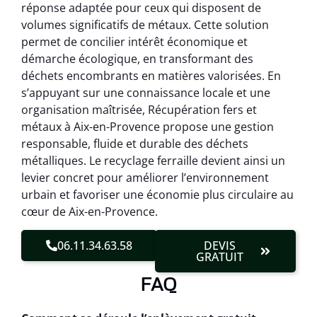
réponse adaptée pour ceux qui disposent de
volumes significatifs de métaux. Cette solution
permet de concilier intérêt économique et
démarche écologique, en transformant des
déchets encombrants en matières valorisées. En
s’appuyant sur une connaissance locale et une
organisation maîtrisée, Récupération fers et
métaux à Aix-en-Provence propose une gestion
responsable, fluide et durable des déchets
métalliques. Le recyclage ferraille devient ainsi un
levier concret pour améliorer l’environnement
urbain et favoriser une économie plus circulaire au
cœur de Aix-en-Provence.
06.11.34.63.58
DEVIS
GRATUIT
FAQ