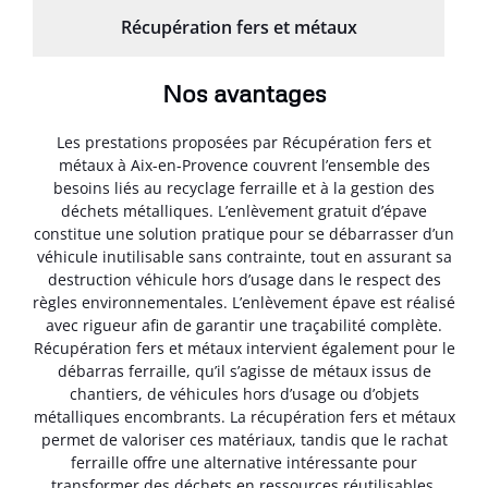
Récupération fers et métaux
Nos avantages
Les prestations proposées par Récupération fers et
métaux à Aix-en-Provence couvrent l’ensemble des
besoins liés au recyclage ferraille et à la gestion des
déchets métalliques. L’enlèvement gratuit d’épave
constitue une solution pratique pour se débarrasser d’un
véhicule inutilisable sans contrainte, tout en assurant sa
destruction véhicule hors d’usage dans le respect des
règles environnementales. L’enlèvement épave est réalisé
avec rigueur afin de garantir une traçabilité complète.
Récupération fers et métaux intervient également pour le
débarras ferraille, qu’il s’agisse de métaux issus de
chantiers, de véhicules hors d’usage ou d’objets
métalliques encombrants. La récupération fers et métaux
permet de valoriser ces matériaux, tandis que le rachat
ferraille offre une alternative intéressante pour
transformer des déchets en ressources réutilisables.