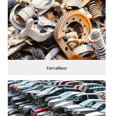
Ferrailleur