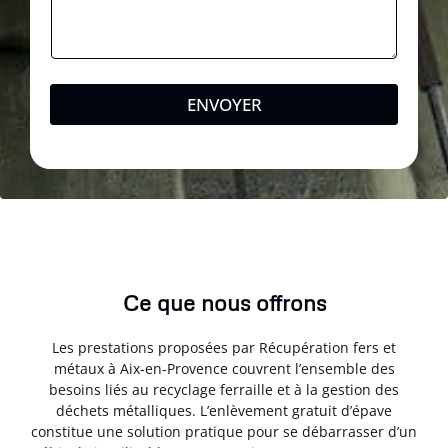
ENVOYER
Ce que nous offrons
Les prestations proposées par Récupération fers et
métaux à Aix-en-Provence couvrent l’ensemble des
besoins liés au recyclage ferraille et à la gestion des
déchets métalliques. L’enlèvement gratuit d’épave
constitue une solution pratique pour se débarrasser d’un