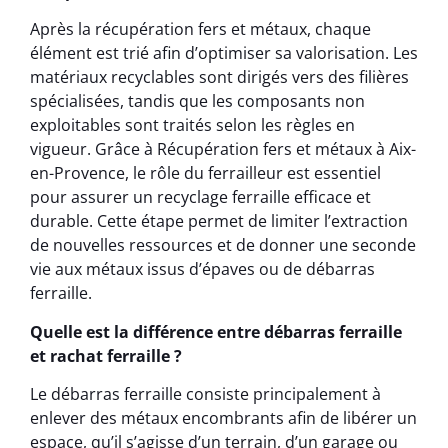
Après la récupération fers et métaux, chaque
élément est trié afin d’optimiser sa valorisation. Les
matériaux recyclables sont dirigés vers des filières
spécialisées, tandis que les composants non
exploitables sont traités selon les règles en
vigueur. Grâce à Récupération fers et métaux à Aix-
en-Provence, le rôle du ferrailleur est essentiel
pour assurer un recyclage ferraille efficace et
durable. Cette étape permet de limiter l’extraction
de nouvelles ressources et de donner une seconde
vie aux métaux issus d’épaves ou de débarras
ferraille.
Quelle est la différence entre débarras ferraille
et rachat ferraille ?
Le débarras ferraille consiste principalement à
enlever des métaux encombrants afin de libérer un
espace, qu’il s’agisse d’un terrain, d’un garage ou