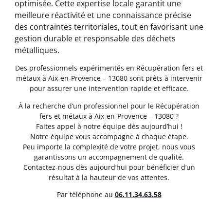
optimisée. Cette expertise locale garantit une
meilleure réactivité et une connaissance précise
des contraintes territoriales, tout en favorisant une
gestion durable et responsable des déchets
métalliques.
Des professionnels expérimentés en Récupération fers et
métaux à Aix-en-Provence – 13080 sont prêts à intervenir
pour assurer une intervention rapide et efficace.
À la recherche d’un professionnel pour le Récupération
fers et métaux à Aix-en-Provence – 13080 ?
Faites appel à notre équipe dès aujourd’hui !
Notre équipe vous accompagne à chaque étape.
Peu importe la complexité de votre projet, nous vous
garantissons un accompagnement de qualité.
Contactez-nous dès aujourd’hui pour bénéficier d’un
résultat à la hauteur de vos attentes.
Par téléphone au
06.11.34.63.58