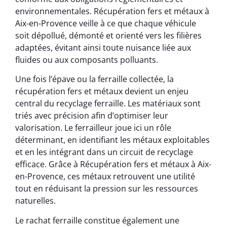
environnementales. Récupération fers et métaux à
Aix-en-Provence veille à ce que chaque véhicule
soit dépollué, démonté et orienté vers les filières
adaptées, évitant ainsi toute nuisance liée aux
fluides ou aux composants polluants.
Une fois l’épave ou la ferraille collectée, la
récupération fers et métaux devient un enjeu
central du recyclage ferraille. Les matériaux sont
triés avec précision afin d’optimiser leur
valorisation. Le ferrailleur joue ici un rôle
déterminant, en identifiant les métaux exploitables
et en les intégrant dans un circuit de recyclage
efficace. Grâce à Récupération fers et métaux à Aix-
en-Provence, ces métaux retrouvent une utilité
tout en réduisant la pression sur les ressources
naturelles.
Le rachat ferraille constitue également une