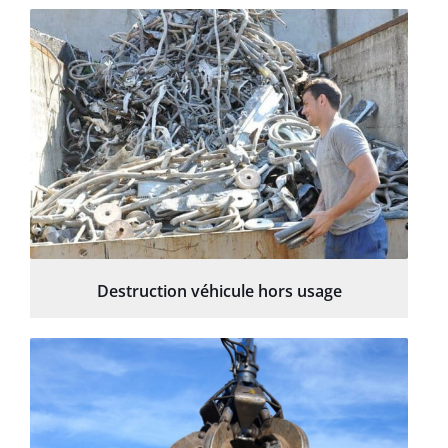
Destruction véhicule hors usage